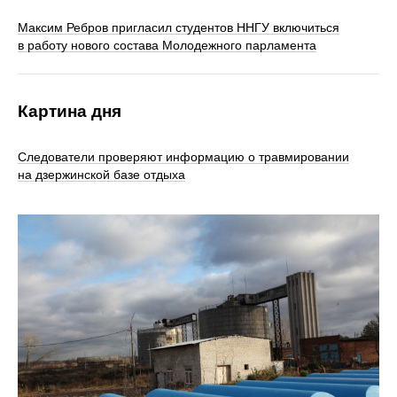
Максим Ребров пригласил студентов ННГУ включиться
в работу нового состава Молодежного парламента
Картина дня
Следователи проверяют информацию о травмировании
на дзержинской базе отдыха