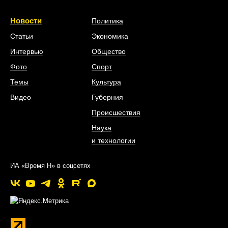
Новости
Политика
Статьи
Экономика
Интервью
Общество
Фото
Спорт
Темы
Культура
Видео
Губерния
Происшествия
Наука
и технологии
ИА «Время Н» в соцсетях