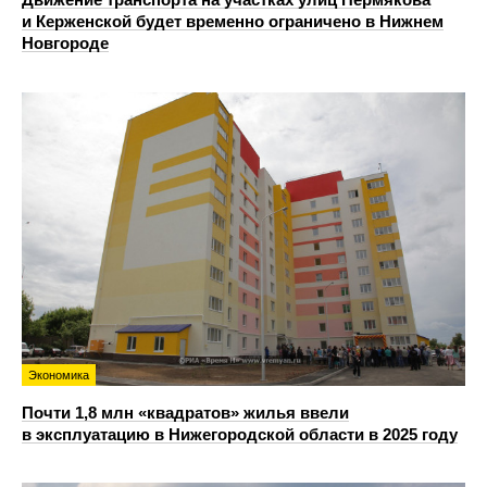
и Керженской будет временно ограничено в Нижнем
Новгороде
Экономика
Почти 1,8 млн «квадратов» жилья ввели
в эксплуатацию в Нижегородской области в 2025 году