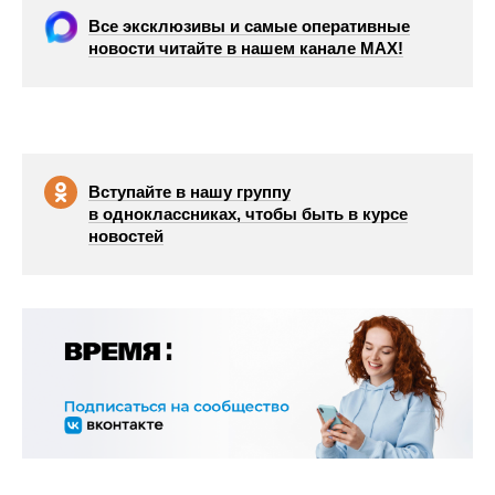
Все эксклюзивы и самые оперативные
новости читайте в нашем канале МАХ!
Вступайте в нашу группу
в одноклассниках, чтобы быть в курсе
новостей