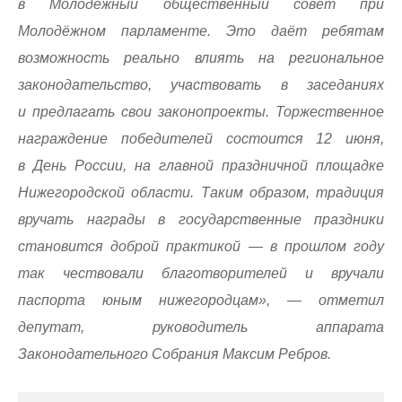
в Молодёжный общественный совет при
Молодёжном парламенте. Это даёт ребятам
возможность реально влиять на региональное
законодательство, участвовать в заседаниях
и предлагать свои законопроекты. Торжественное
награждение победителей состоится 12 июня,
в День России, на главной праздничной площадке
Нижегородской области. Таким образом, традиция
вручать награды в государственные праздники
становится доброй практикой — в прошлом году
так чествовали благотворителей и вручали
паспорта юным нижегородцам», — отметил
депутат, руководитель аппарата
Законодательного Собрания Максим Ребров.