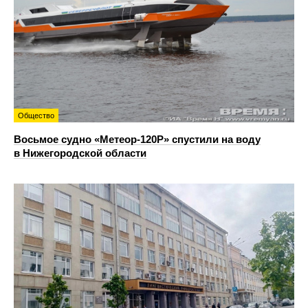
Общество
Восьмое судно «Метеор-120Р» спустили на воду
в Нижегородской области