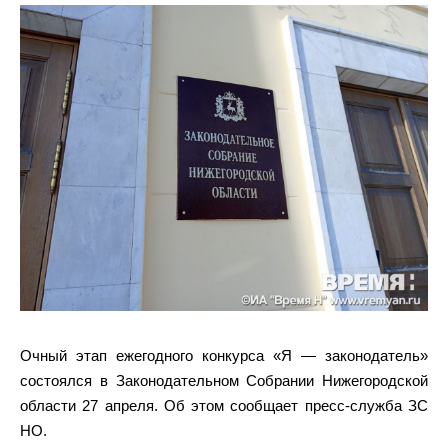
Очный этап ежегодного конкурса «Я — законодатель»
состоялся в Законодательном Собрании Нижегородской
области 27 апреля. Об этом сообщает пресс-служба ЗС
НО.