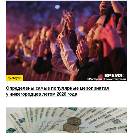
Культура
Определены самые популярные мероприятия
у нижегородцев летом 2026 года