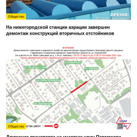
Общество
На нижегородской станции аэрации завершен
демонтаж конструкций вторичных отстойников
Общество
Движение транспорта на участках улиц Пермякова