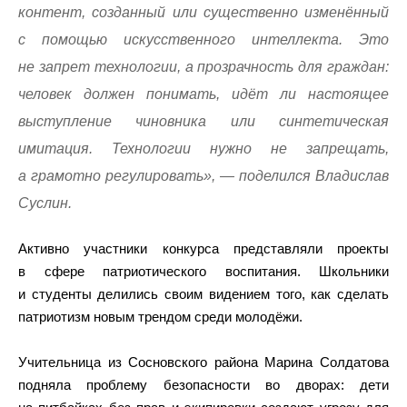
контент, созданный или существенно изменённый
с помощью искусственного интеллекта. Это
не запрет технологии, а прозрачность для граждан:
человек должен понимать, идёт ли настоящее
выступление чиновника или синтетическая
имитация. Технологии нужно не запрещать,
а грамотно регулировать», — поделился Владислав
Суслин.
Активно участники конкурса представляли проекты
в сфере патриотического воспитания. Школьники
и студенты делились своим видением того, как сделать
патриотизм новым трендом среди молодёжи.
Учительница из Сосновского района Марина Солдатова
подняла проблему безопасности во дворах: дети