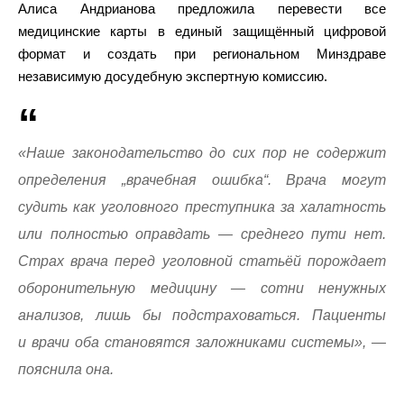
Алиса Андрианова предложила перевести все
медицинские карты в единый защищённый цифровой
формат и создать при региональном Минздраве
независимую досудебную экспертную комиссию.
«Наше законодательство до сих пор не содержит
определения „врачебная ошибка“. Врача могут
судить как уголовного преступника за халатность
или полностью оправдать — среднего пути нет.
Страх врача перед уголовной статьёй порождает
оборонительную медицину — сотни ненужных
анализов, лишь бы подстраховаться. Пациенты
и врачи оба становятся заложниками системы», —
пояснила она.