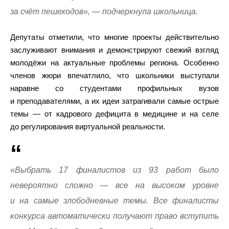
за счёт пешеходов», — подчеркнула школьница.
Депутаты отметили, что многие проекты действительно
заслуживают внимания и демонстрируют свежий взгляд
молодёжи на актуальные проблемы региона. Особенно
членов жюри впечатлило, что школьники выступали
наравне со студентами профильных вузов
и преподавателями, а их идеи затрагивали самые острые
темы — от кадрового дефицита в медицине и на селе
до регулирования виртуальной реальности.
«Выбрать 17 финалистов из 93 работ было
невероятно сложно — все на высоком уровне
и на самые злободневные темы. Все финалисты
конкурса автоматически получают право вступить