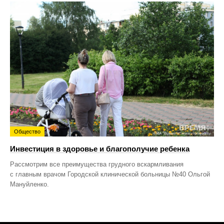
Общество
Инвестиция в здоровье и благополучие ребенка
Рассмотрим все преимущества грудного вскармливания
с главным врачом Городской клинической больницы №40 Ольгой
Мануйленко.