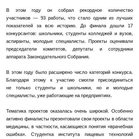
В этом году он собрал рекордное количество
участников — 93 работы, что стало одним из лучших
показателей за всю историю. До финала дошли 17
конкурсантов: школьники, студенты колледжей и вузов,
аспиранты, молодые специалисты. Проекты оценивали
председатели комитетов, депутаты и сотрудники
аппарата Законодательного Собрания.
В этом году было расширено число категорий конкурса.
Благодаря этому к участию смогли присоединиться
не только студенты и школьники, но и молодые
специалисты, уже работающие на предприятиях.
Тематика проектов оказалась очень широкой. Особенно
активно финалисты презентовали свои проекты в области
медицины, в частности, касающиеся понятия «врачебная
ошибка». Студентка института пищевых технологий