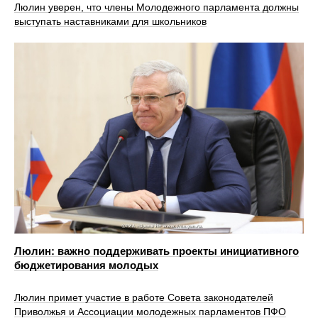
Люлин уверен, что члены Молодежного парламента должны
выступать наставниками для школьников
Люлин: важно поддерживать проекты инициативного
бюджетирования молодых
Люлин примет участие в работе Совета законодателей
Приволжья и Ассоциации молодежных парламентов ПФО