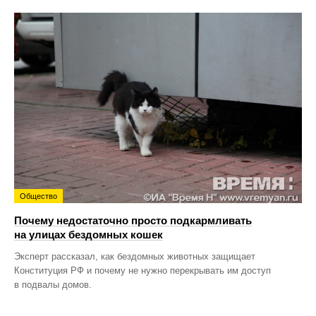
Общество
Почему недостаточно просто подкармливать
на улицах бездомных кошек
Эксперт рассказал, как бездомных животных защищает
Конституция РФ и почему не нужно перекрывать им доступ
в подвалы домов.