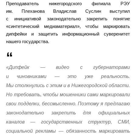
Преподаватель нижегородского филиала РЭУ
им. Плеханова Владислав Суслин выступил
с инициативой законодательно закрепить понятие
«синтетический медиаматериал», чтобы маркировать
дипфейки и защитить информационный суверенитет
нашего государства.
«Дипфейк — видео с губернаторами
и чиновниками — это уже реальность.
Мы столкнулись с этим и в Нижегородской области.
Но требовать, чтобы мошенники сами маркировали
свои подделки, бессмысленно. Поэтому я предлагаю
законодательно закрепить для официальных
каналов — государственных структур, СМИ,
социальной рекламы — обязанность маркировать