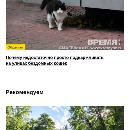
Общество
Почему недостаточно просто подкармливать
на улицах бездомных кошек
Рекомендуем