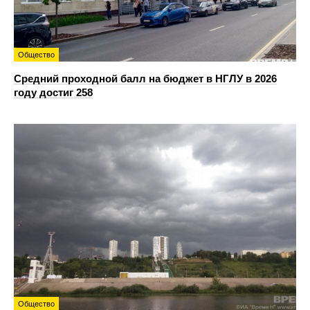
Общество
Средний проходной балл на бюджет в НГЛУ в 2026
году достиг 258
Общество