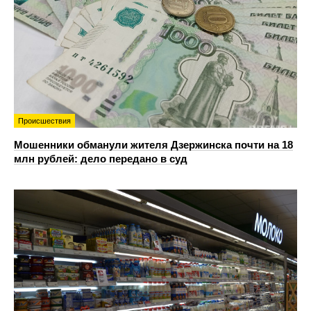
Происшествия
Мошенники обманули жителя Дзержинска почти на 18
млн рублей: дело передано в суд