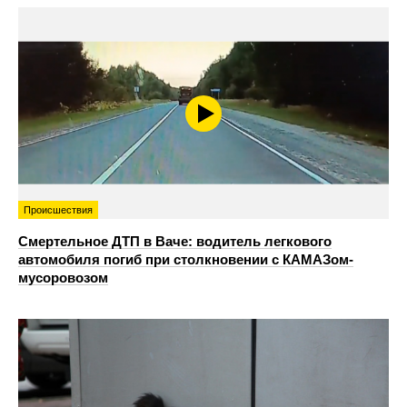
Происшествия
Смертельное ДТП в Ваче: водитель легкового
автомобиля погиб при столкновении с КАМАЗом-
мусоровозом