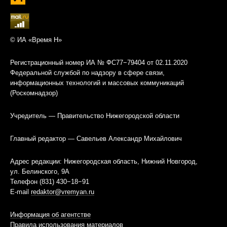
© ИА «Время Н»
Регистрационный номер ИА № ФС77−79404 от 02.11.2020
Федеральной службой по надзору в сфере связи,
информационных технологий и массовых коммуникаций
(Роскомнадзор)
Учредитель — Правительство Нижегородской области
Главный редактор — Савельев Александр Михайлович
Адрес редакции: Нижегородская область, Нижний Новгород,
ул. Белинского, 9А
Телефон (831) 430−18−91
E-mail
redaktor@vremyan.ru
Информация об агентстве
Правила использования материалов