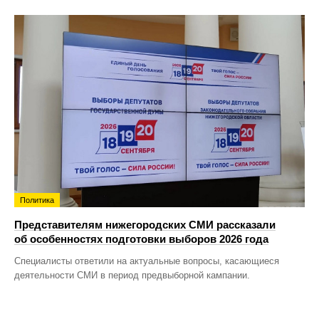
Политика
Представителям нижегородских СМИ рассказали
об особенностях подготовки выборов 2026 года
Специалисты ответили на актуальные вопросы, касающиеся
деятельности СМИ в период предвыборной кампании.