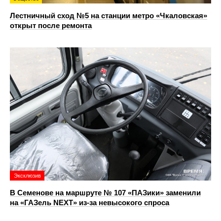
Лестничный сход №5 на станции метро «Чкаловская»
открыт после ремонта
Эксклюзив
В Семенове на маршруте № 107 «ПАЗики» заменили
на «ГАЗель NEXT» из‑за невысокого спроса