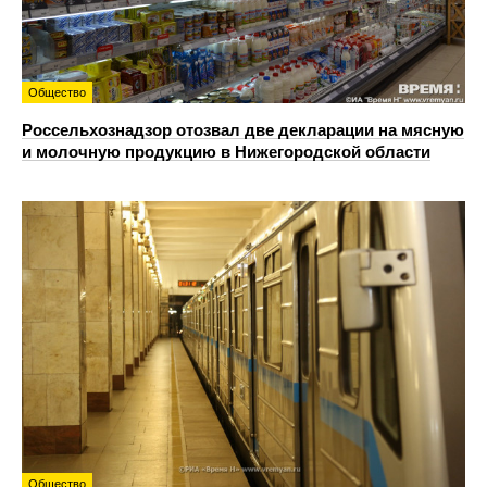
Общество
Россельхознадзор отозвал две декларации на мясную
и молочную продукцию в Нижегородской области
Общество