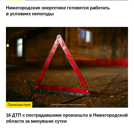
Нижегородские энергетики готовятся работать
в условиях непогоды
Происшествия
16 ДТП с пострадавшими произошло в Нижегородской
области за минувшие сутки