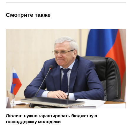
Смотрите также
Люлин: нужно гарантировать бюджетную
господдержку молодежи