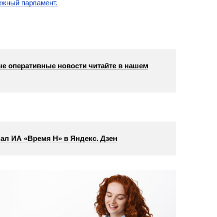
ежный парламент.
е оперативные новости читайте в нашем
ал ИА «Время Н» в Яндекс. Дзен