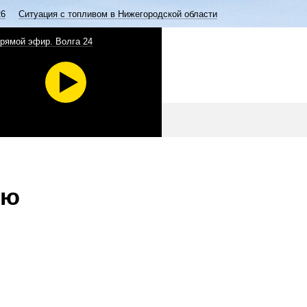
26
Ситуация с топливом в Нижегородской области
рямой эфир. Волга 24
ую