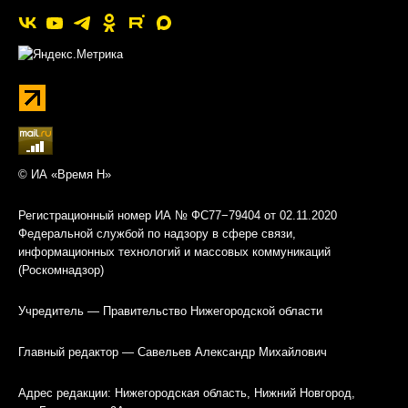
© ИА «Время Н»
Регистрационный номер ИА № ФС77−79404 от 02.11.2020
Федеральной службой по надзору в сфере связи,
информационных технологий и массовых коммуникаций
(Роскомнадзор)
Учредитель — Правительство Нижегородской области
Главный редактор — Савельев Александр Михайлович
Адрес редакции: Нижегородская область, Нижний Новгород,