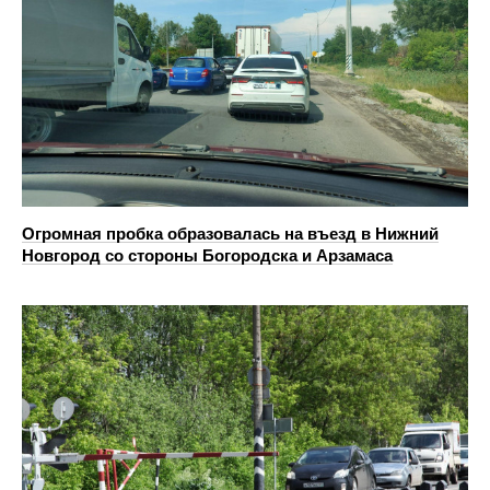
Огромная пробка образовалась на въезд в Нижний
Новгород со стороны Богородска и Арзамаса