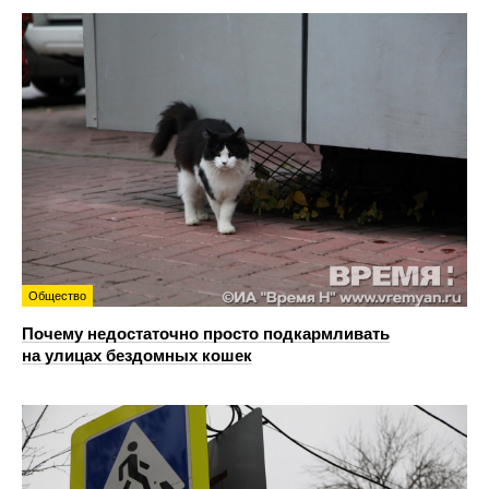
Общество
Почему недостаточно просто подкармливать
на улицах бездомных кошек