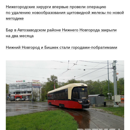
Нижегородские хирурги впервые провели операцию
по удалению новообразования щитовидной железы по новой
методике
Бар в Автозаводском районе Нижнего Новгорода закрыли
на два месяца
Нижний Новгород и Бишкек стали городами-побратимами