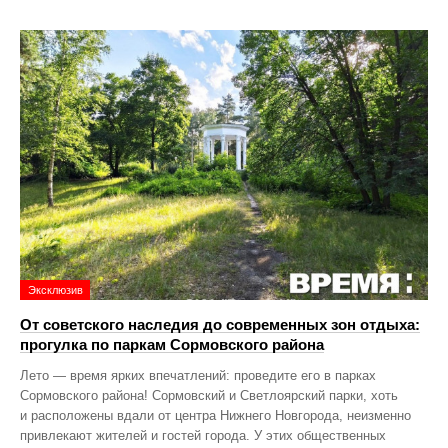
Эксклюзив
От советского наследия до современных зон отдыха:
прогулка по паркам Сормовского района
Лето — время ярких впечатлений: проведите его в парках
Сормовского района! Сормовский и Светлоярский парки, хоть
и расположены вдали от центра Нижнего Новгорода, неизменно
привлекают жителей и гостей города. У этих общественных