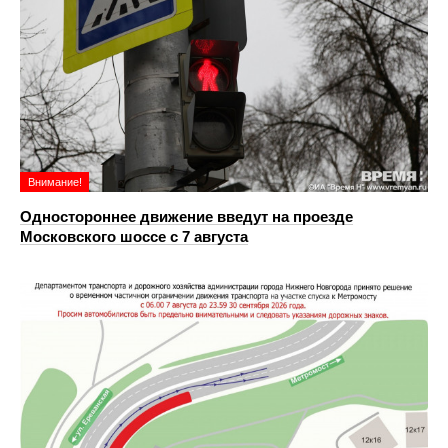
Внимание!
Одностороннее движение введут на проезде
Московского шоссе с 7 августа