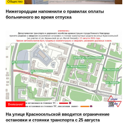
Общество
Нижегородцам напомнили о правилах оплаты
больничного во время отпуска
Внимание!
На улице Красносельской вводится ограничение
остановки и стоянки транспорта с 25 августа