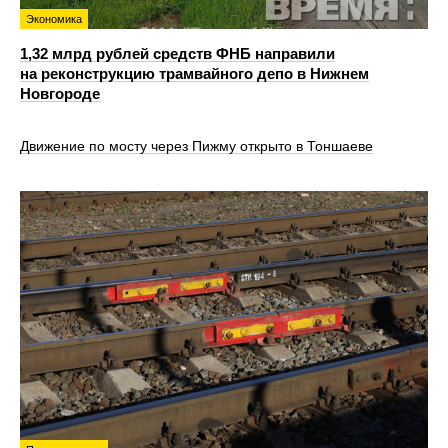
Экономика
1,32 млрд рублей средств ФНБ направили
на реконструкцию трамвайного депо в Нижнем
Новгороде
Движение по мосту через Пижму открыто в Тоншаеве