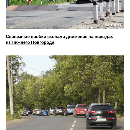
Серьезные пробки сковали движение на выездах
из Нижнего Новгорода