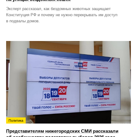
Эксперт рассказал, как бездомных животных защищает
Конституция РФ и почему не нужно перекрывать им доступ
в подвалы домов.
Политика
Представителям нижегородских СМИ рассказали