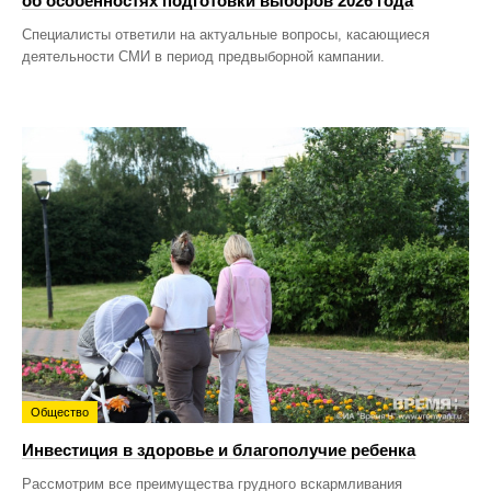
об особенностях подготовки выборов 2026 года
Специалисты ответили на актуальные вопросы, касающиеся
деятельности СМИ в период предвыборной кампании.
Общество
Инвестиция в здоровье и благополучие ребенка
Рассмотрим все преимущества грудного вскармливания