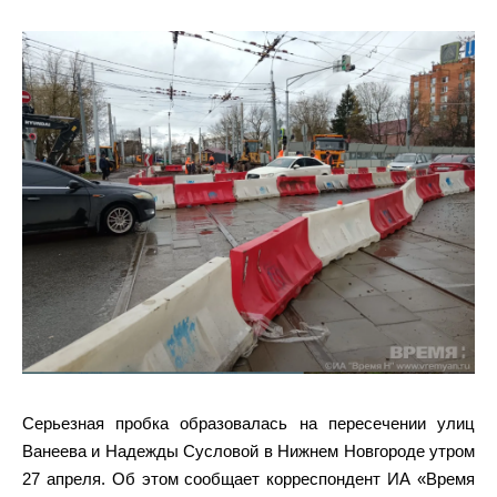
Серьезная пробка образовалась на пересечении улиц
Ванеева и Надежды Сусловой в Нижнем Новгороде утром
27 апреля. Об этом сообщает корреспондент ИА «Время