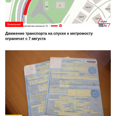
Внимание!
Движение транспорта на спуске к метромосту
ограничат с 7 августа