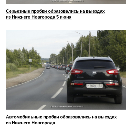
Серьезные пробки образовались на выездах
из Нижнего Новгорода 5 июня
Автомобильные пробки образовались на выездах
из Нижнего Новгорода