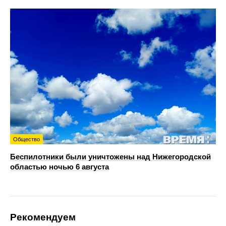
Общество
Беспилотники были уничтожены над Нижегородской
областью ночью 6 августа
Рекомендуем