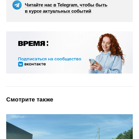
Читайте нас в Telegram, чтобы быть
в курсе актуальных событий
Смотрите также