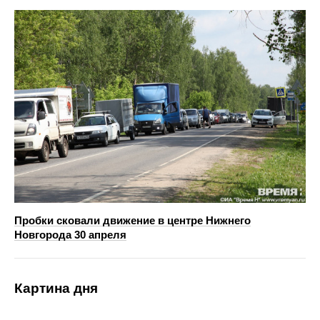
Пробки сковали движение в центре Нижнего
Новгорода 30 апреля
Картина дня