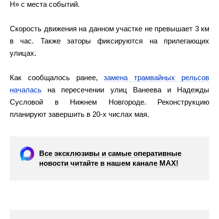
Н» с места событий.
Скорость движения на данном участке не превышает 3 км
в час. Также заторы фиксируются на прилегающих
улицах.
Как сообщалось ранее,
замена трамвайных рельсов
началась
на пересечении улиц Ванеева и Надежды
Сусловой в Нижнем Новгороде. Реконструкцию
планируют завершить в 20-х числах мая.
Все эксклюзивы и самые оперативные
новости читайте в нашем канале МАХ!