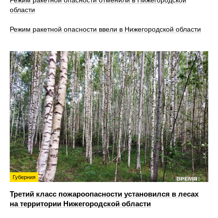
области
Режим ракетной опасности ввели в Нижегородской области
Губерния
Третий класс пожароопасности установился в лесах
на территории Нижегородской области