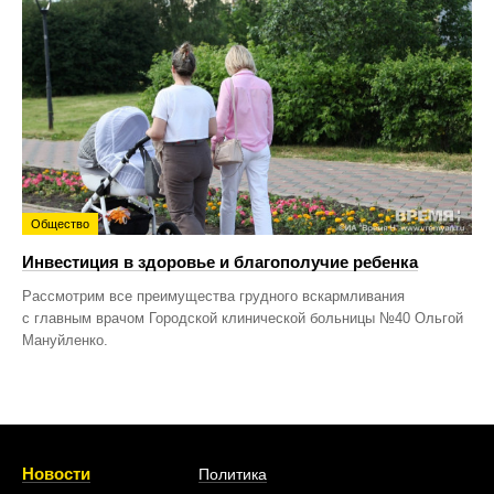
Общество
Инвестиция в здоровье и благополучие ребенка
Рассмотрим все преимущества грудного вскармливания
с главным врачом Городской клинической больницы №40 Ольгой
Мануйленко.
Новости
Политика