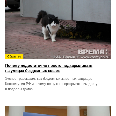
Общество
Почему недостаточно просто подкармливать
на улицах бездомных кошек
Эксперт рассказал, как бездомных животных защищает
Конституция РФ и почему не нужно перекрывать им доступ
в подвалы домов.