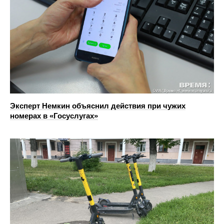
Эксперт Немкин объяснил действия при чужих
номерах в «Госуслугах»