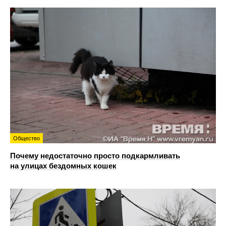
Общество
Почему недостаточно просто подкармливать
на улицах бездомных кошек