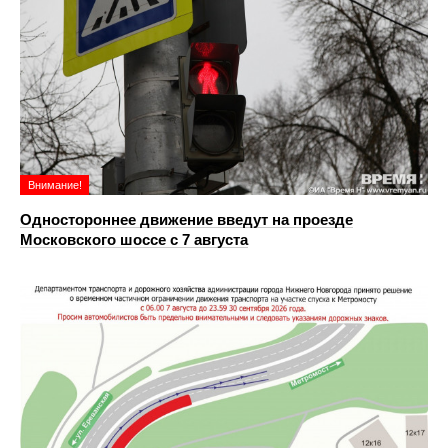
Внимание!
Одностороннее движение введут на проезде
Московского шоссе с 7 августа