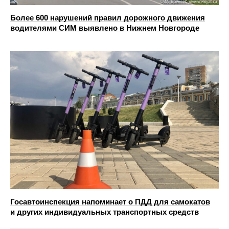
Более 600 нарушений правил дорожного движения
водителями СИМ выявлено в Нижнем Новгороде
Госавтоинспекция напоминает о ПДД для самокатов
и других индивидуальных транспортных средств