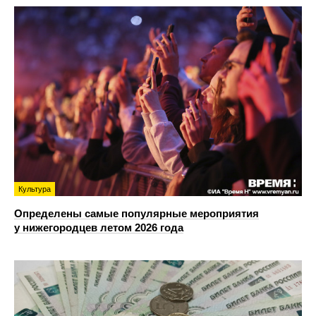
Культура
Определены самые популярные мероприятия
у нижегородцев летом 2026 года