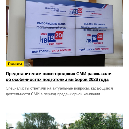
Политика
Представителям нижегородских СМИ рассказали
об особенностях подготовки выборов 2026 года
Специалисты ответили на актуальные вопросы, касающиеся
деятельности СМИ в период предвыборной кампании.