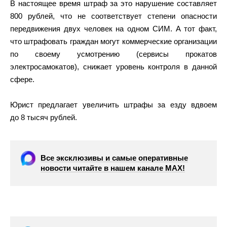
В настоящее время штраф за это нарушение составляет
800 рублей, что не соответствует степени опасности
передвижения двух человек на одном СИМ. А тот факт,
что штрафовать граждан могут коммерческие организации
по своему усмотрению (сервисы прокатов
электросамокатов), снижает уровень контроля в данной
сфере.
Юрист предлагает увеличить штрафы за езду вдвоем
до 8 тысяч рублей.
Все эксклюзивы и самые оперативные
новости читайте в нашем канале МАХ!