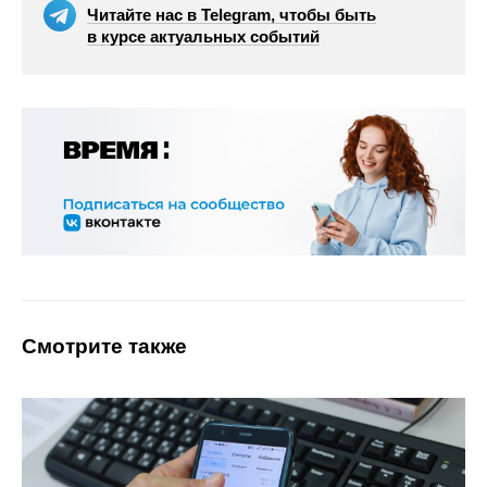
Читайте нас в Telegram, чтобы быть
в курсе актуальных событий
Смотрите также