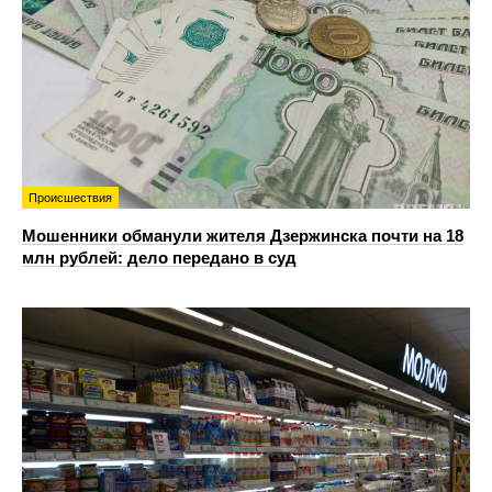
Происшествия
Мошенники обманули жителя Дзержинска почти на 18
млн рублей: дело передано в суд