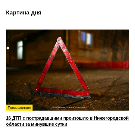
Картина дня
Происшествия
16 ДТП с пострадавшими произошло в Нижегородской
области за минувшие сутки