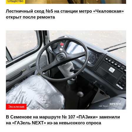
Общество
Лестничный сход №5 на станции метро «Чкаловская»
открыт после ремонта
Эксклюзив
В Семенове на маршруте № 107 «ПАЗики» заменили
на «ГАЗель NEXT» из‑за невысокого спроса