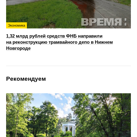
Экономика
1,32 млрд рублей средств ФНБ направили
на реконструкцию трамвайного депо в Нижнем
Новгороде
Рекомендуем