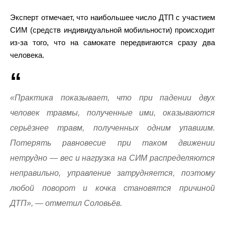
Эксперт отмечает, что наибольшее число ДТП с участием
СИМ (средств индивидуальной мобильности) происходит
из-за того, что на самокате передвигаются сразу два
человека.
«Практика показывает, что при падении двух
человек травмы, полученные ими, оказываются
серьёзнее травм, полученных одним упавшим.
Потерять равновесие при таком движении
нетрудно — вес и нагрузка на СИМ распределяются
неправильно, управление затрудняется, поэтому
любой поворот и кочка становятся причиной
ДТП», — отметил Соловьёв.