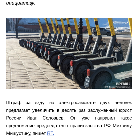
инициативу.
Штраф за езду на электросамокате двух человек
предлагает увеличить в десять раз заслуженный юрист
России Иван Соловьев. Он уже направил такое
предложение председателю правительства РФ Михаилу
Мишустину, пишет
RT.