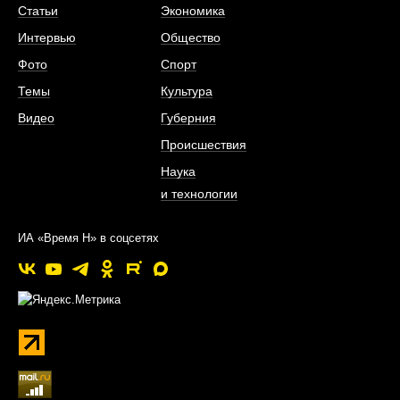
Статьи
Экономика
Интервью
Общество
Фото
Спорт
Темы
Культура
Видео
Губерния
Происшествия
Наука
и технологии
ИА «Время Н» в соцсетях