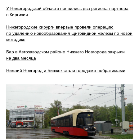
У Нижегородской области появились два региона-партнера
в Киргизии
Нижегородские хирурги впервые провели операцию
по удалению новообразования щитовидной железы по новой
методике
Бар в Автозаводском районе Нижнего Новгорода закрыли
на два месяца
Нижний Новгород и Бишкек стали городами-побратимами