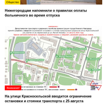
Общество
Нижегородцам напомнили о правилах оплаты
больничного во время отпуска
Внимание!
На улице Красносельской вводится ограничение
остановки и стоянки транспорта с 25 августа