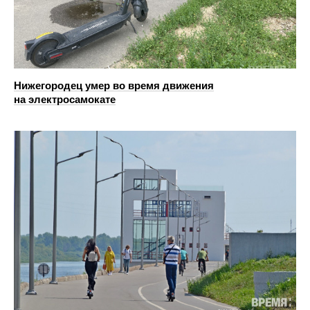
Нижегородец умер во время движения
на электросамокате