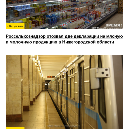
Общество
Россельхознадзор отозвал две декларации на мясную
и молочную продукцию в Нижегородской области