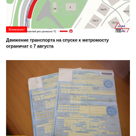
Внимание!
Движение транспорта на спуске к метромосту
ограничат с 7 августа