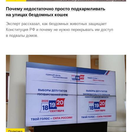
Почему недостаточно просто подкармливать
на улицах бездомных кошек
Эксперт рассказал, как бездомных животных защищает
Конституция РФ и почему не нужно перекрывать им доступ
в подвалы домов.
Политика