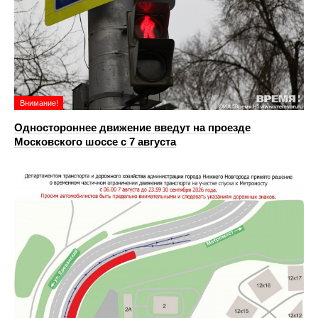
Внимание!
Одностороннее движение введут на проезде
Московского шоссе с 7 августа