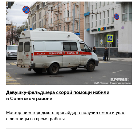
Девушку-фельдшера скорой помощи избили
в Советском районе
Мастер нижегородского провайдера получил ожоги и упал
с лестницы во время работы