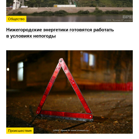
Общество
Нижегородские энергетики готовятся работать
в условиях непогоды
Происшествия