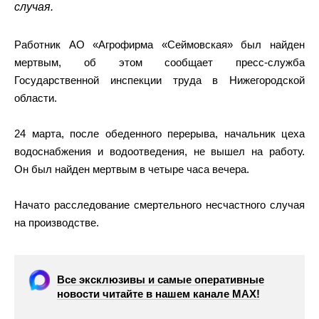
случая.
Работник АО «Агрофирма «Сеймовская» был найден
мертвым, об этом сообщает пресс-служба
Государственной инспекции труда в Нижегородской
области.
24 марта, после обеденного перерыва, начальник цеха
водоснабжения и водоотведения, не вышел на работу.
Он был найден мертвым в четыре часа вечера.
Начато расследование смертельного несчастного случая
на производстве.
Все эксклюзивы и самые оперативные
новости читайте в нашем канале МАХ!