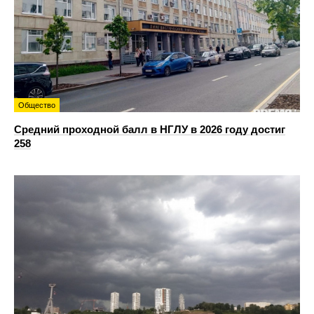
Общество
Средний проходной балл в НГЛУ в 2026 году достиг
258