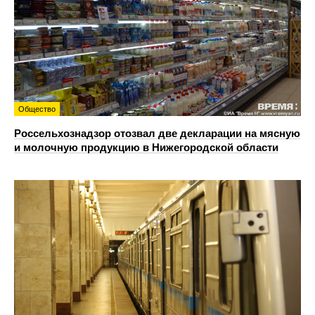
Общество
Россельхознадзор отозвал две декларации на мясную
и молочную продукцию в Нижегородской области