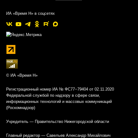
ИА «Время Н» в соцсетях
© ИА «Время Н»
Регистрационный номер ИА № ФС77−79404 от 02.11.2020
Федеральной службой по надзору в сфере связи,
информационных технологий и массовых коммуникаций
(Роскомнадзор)
Учредитель — Правительство Нижегородской области
Главный редактор — Савельев Александр Михайлович