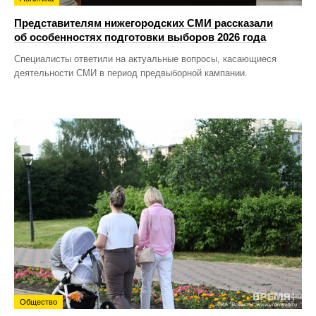
Представителям нижегородских СМИ рассказали
об особенностях подготовки выборов 2026 года
Специалисты ответили на актуальные вопросы, касающиеся
деятельности СМИ в период предвыборной кампании.
Общество