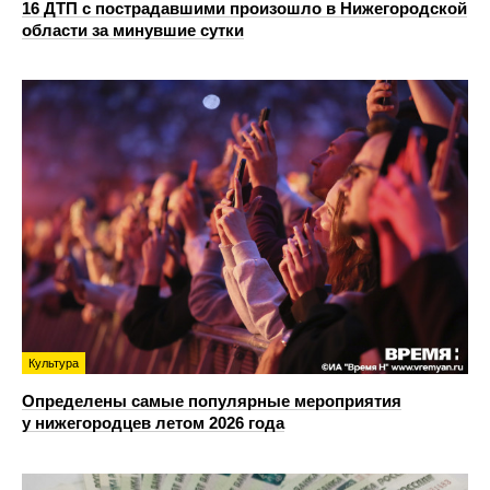
16 ДТП с пострадавшими произошло в Нижегородской
области за минувшие сутки
Культура
Определены самые популярные мероприятия
у нижегородцев летом 2026 года