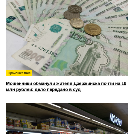
Происшествия
Мошенники обманули жителя Дзержинска почти на 18
млн рублей: дело передано в суд