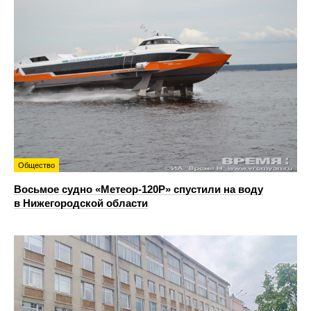
Общество
Восьмое судно «Метеор-120Р» спустили на воду
в Нижегородской области