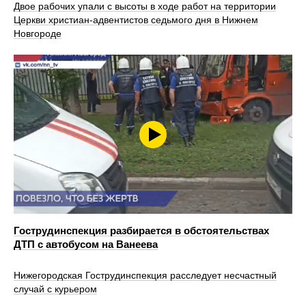
Двое рабочих упали с высоты в ходе работ на территории
Церкви христиан‑адвентистов седьмого дня в Нижнем
Новгороде
Гострудинспекция разбирается в обстоятельствах
ДТП с автобусом на Ванеева
Нижегородская Гострудинспекция расследует несчастный
случай с курьером