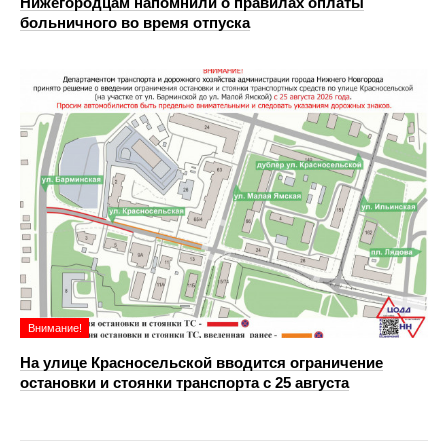
Нижегородцам напомнили о правилах оплаты
больничного во время отпуска
Внимание!
На улице Красносельской вводится ограничение
остановки и стоянки транспорта с 25 августа