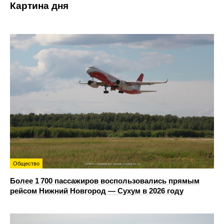
Картина дня
Общество
Более 1 700 пассажиров воспользовались прямым
рейсом Нижний Новгород — Сухум в 2026 году