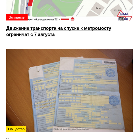
Внимание!
Движение транспорта на спуске к метромосту
ограничат с 7 августа
Общество