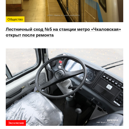
Общество
Лестничный сход №5 на станции метро «Чкаловская»
открыт после ремонта
Эксклюзив