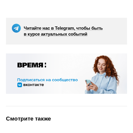
Читайте нас в Telegram, чтобы быть
в курсе актуальных событий
Смотрите также