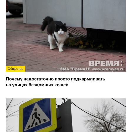
Общество
Почему недостаточно просто подкармливать
на улицах бездомных кошек