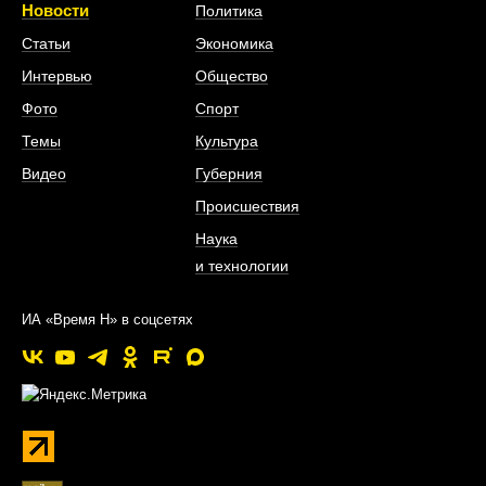
Новости
Политика
Статьи
Экономика
Интервью
Общество
Фото
Спорт
Темы
Культура
Видео
Губерния
Происшествия
Наука
и технологии
ИА «Время Н» в соцсетях