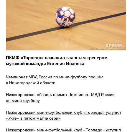
ПКМФ «Торпедо» назначил главным тренером
мужской команды Евгения Иваняка
Чемпионат МВД России по мини-футболу прошёл
в Нижегородской области
Нижегородская область примет Чемпионат МВД России
по мини-футболу
Нижегородский мини-футбольный клуб «Торпедо» уступил
«Ухте» в пятом матче серии
Нижегородский мини-футбольный клуб «Торпедо» уступил