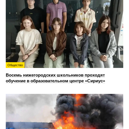
Общество
Восемь нижегородских школьников проходят
обучение в образовательном центре «Сириус»