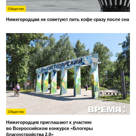
Общество
Нижегородцам не советуют пить кофе сразу после сна
Общество
Нижегородцев приглашают к участию
во Всероссийском конкурсе «Блогеры
благоустройства 2.0»