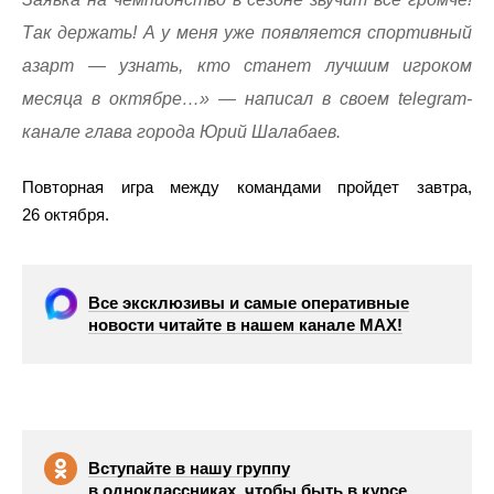
Так держать! А у меня уже появляется спортивный
азарт — узнать, кто станет лучшим игроком
месяца в октябре…» — написал в своем telegram-
канале глава города Юрий Шалабаев.
Повторная игра между командами пройдет завтра,
26 октября.
Все эксклюзивы и самые оперативные
новости читайте в нашем канале МАХ!
Вступайте в нашу группу
в одноклассниках, чтобы быть в курсе