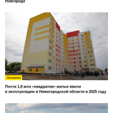
Новгороде
Экономика
Почти 1,8 млн «квадратов» жилья ввели
в эксплуатацию в Нижегородской области в 2025 году