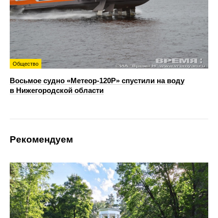
Общество
Восьмое судно «Метеор-120Р» спустили на воду
в Нижегородской области
Рекомендуем