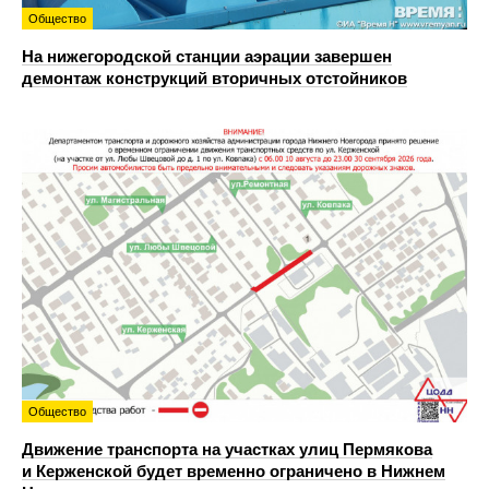
Общество
На нижегородской станции аэрации завершен
демонтаж конструкций вторичных отстойников
Общество
Движение транспорта на участках улиц Пермякова
и Керженской будет временно ограничено в Нижнем