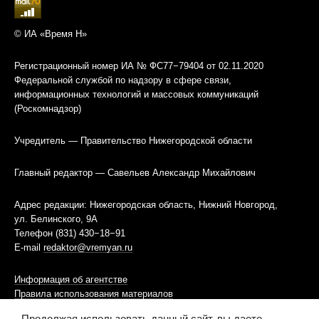
© ИА «Время Н»
Регистрационный номер ИА № ФС77−79404 от 02.11.2020
Федеральной службой по надзору в сфере связи,
информационных технологий и массовых коммуникаций
(Роскомнадзор)
Учредитель — Правительство Нижегородской области
Главный редактор — Савельев Александр Михайлович
Адрес редакции: Нижегородская область, Нижний Новгород,
ул. Белинского, 9А
Телефон (831) 430−18−91
E-mail
redaktor@vremyan.ru
Информация об агентстве
Правила использования материалов
Продолжая использовать данный сайт, вы даете