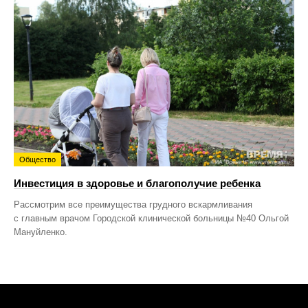
Общество
Инвестиция в здоровье и благополучие ребенка
Рассмотрим все преимущества грудного вскармливания
с главным врачом Городской клинической больницы №40 Ольгой
Мануйленко.