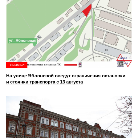
Внимание!
На улице Яблоневой введут ограничения остановки
и стоянки транспорта с 13 августа