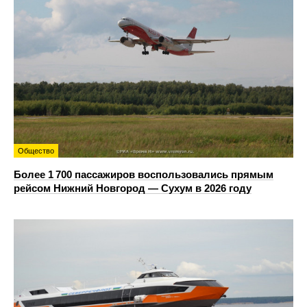
Общество
Более 1 700 пассажиров воспользовались прямым
рейсом Нижний Новгород — Сухум в 2026 году