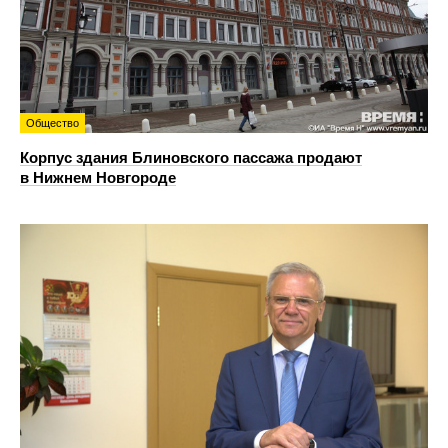
Общество
Корпус здания Блиновского пассажа продают
в Нижнем Новгороде