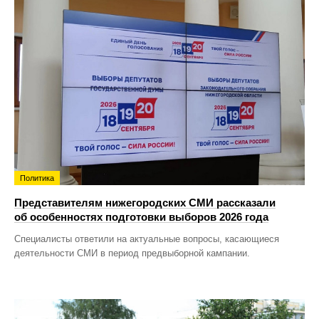
Политика
Представителям нижегородских СМИ рассказали
об особенностях подготовки выборов 2026 года
Специалисты ответили на актуальные вопросы, касающиеся
деятельности СМИ в период предвыборной кампании.