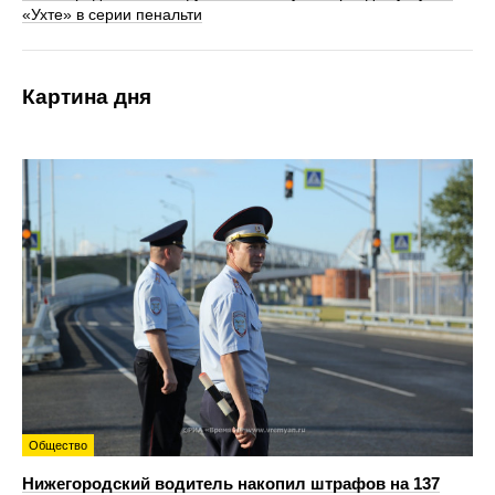
«Ухте» в серии пенальти
Картина дня
Общество
Нижегородский водитель накопил штрафов на 137