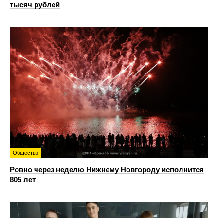
тысяч рублей
Общество
Ровно через неделю Нижнему Новгороду исполнится
805 лет