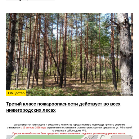
Общество
Третий класс пожароопасности действует во всех
нижегородских лесах