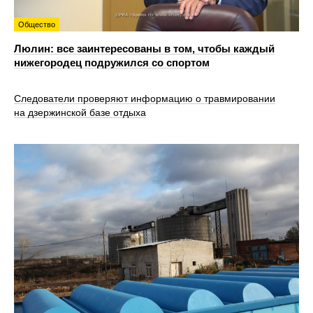
Общество
Люлин: все заинтересованы в том, чтобы каждый
нижегородец подружился со спортом
Следователи проверяют информацию о травмировании
на дзержинской базе отдыха