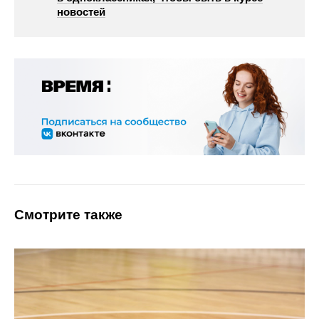
новостей
Смотрите также