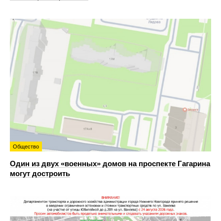
Общество
Один из двух «военных» домов на проспекте Гагарина
могут достроить