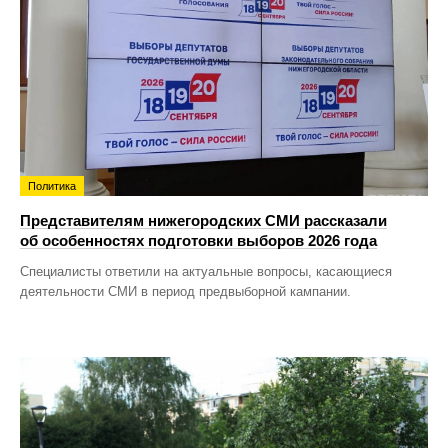
Политика
Представителям нижегородских СМИ рассказали
об особенностях подготовки выборов 2026 года
Специалисты ответили на актуальные вопросы, касающиеся
деятельности СМИ в период предвыборной кампании.