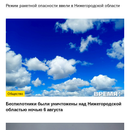
Режим ракетной опасности ввели в Нижегородской области
Общество
Беспилотники были уничтожены над Нижегородской
областью ночью 6 августа