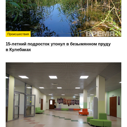
Происшествия
15-летний подросток утонул в безымянном пруду
в Кулебаках