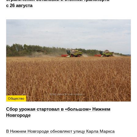
с 26 августа
Общество
Сбор урожая стартовал в «большом» Нижнем
Новгороде
В Нижнем Новгороде обновляют улицу Карла Маркса