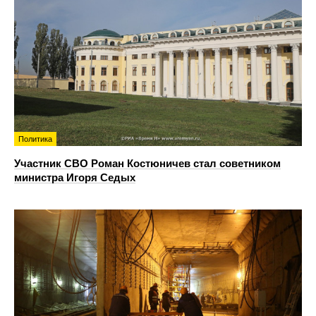
Политика
Участник СВО Роман Костюничев стал советником
министра Игоря Седых