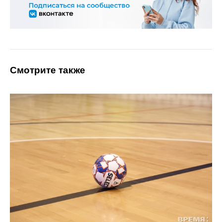
Смотрите также