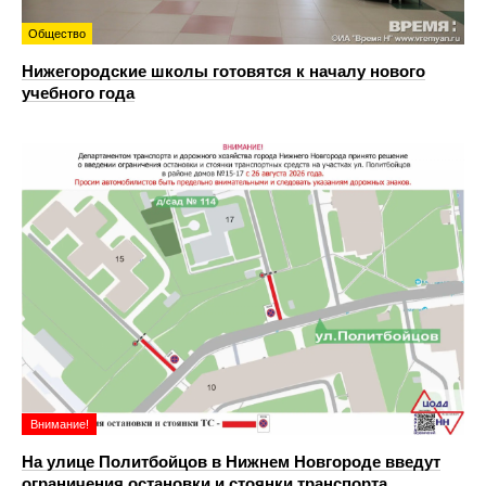
Общество
Нижегородские школы готовятся к началу нового
учебного года
Внимание!
На улице Политбойцов в Нижнем Новгороде введут
ограничения остановки и стоянки транспорта