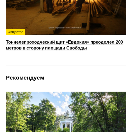
Общество
Тоннелепроходческий щит «Евдокия» преодолел 200
метров в сторону площади Свободы
Рекомендуем