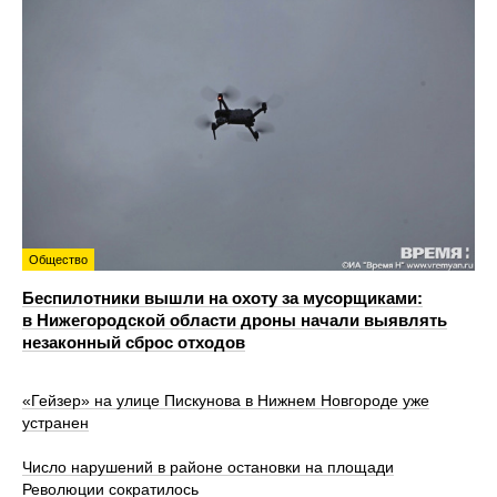
Общество
Беспилотники вышли на охоту за мусорщиками:
в Нижегородской области дроны начали выявлять
незаконный сброс отходов
«Гейзер» на улице Пискунова в Нижнем Новгороде уже
устранен
Число нарушений в районе остановки на площади
Революции сократилось