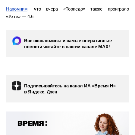
Напомним
, что вчера «Торпедо» также проиграло
«Ухте» — 4:6.
Все эксклюзивы и самые оперативные
новости читайте в нашем канале МАХ!
Подписывайтесь на канал ИА «Время Н»
в Яндекс. Дзен