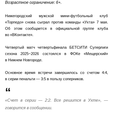
Возрастное ограничение: 6+.
Нижегородский мужской мини-футбольный клуб
«Торпедо» снова сыграл против команды «Ухта» 7 мая.
Об этом сообщается в официальной группе клуба
во «ВКонтакте».
Четвертый матч четвертьфинала БЕТСИТИ Суперлиги
сезона 2025−2026 состоялся в ФОКе «Мещерский»
в Нижнем Новгороде.
Основное время встречи завершилось со счетом 4:4,
в серии пенальти — 3:5 в пользу соперников.
«Счет в серии — 2:2. Все решится в Ухте», —
говорится в сообщении.