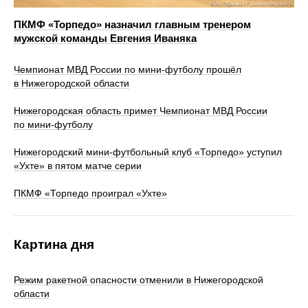
ПКМФ «Торпедо» назначил главным тренером
мужской команды Евгения Иваняка
Чемпионат МВД России по мини-футболу прошёл
в Нижегородской области
Нижегородская область примет Чемпионат МВД России
по мини-футболу
Нижегородский мини-футбольный клуб «Торпедо» уступил
«Ухте» в пятом матче серии
ПКМФ «Торпедо проиграл «Ухте»
Картина дня
Режим ракетной опасности отменили в Нижегородской
области