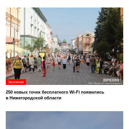
Эксклюзив
250 новых точек бесплатного Wi-Fi появились
в Нижегородской области