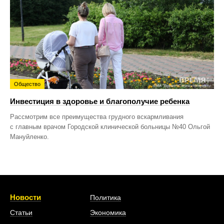
Общество
Инвестиция в здоровье и благополучие ребенка
Рассмотрим все преимущества грудного вскармливания
с главным врачом Городской клинической больницы №40 Ольгой
Мануйленко.
Новости
Политика
Статьи
Экономика