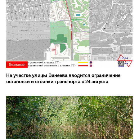
Внимание!
На участке улицы Ванеева вводится ограничение
остановки и стоянки транспорта с 24 августа