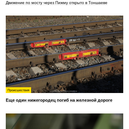
Движение по мосту через Пижму открыто в Тоншаеве
Происшествия
Еще один нижегородец погиб на железной дороге