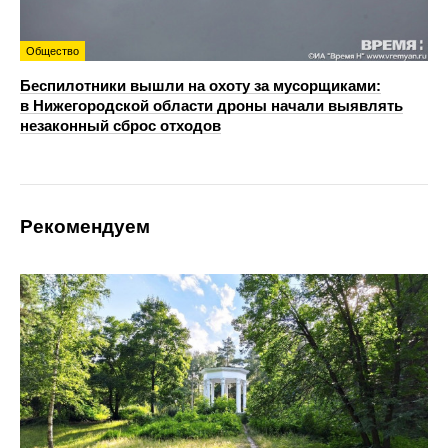
Общество
Беспилотники вышли на охоту за мусорщиками:
в Нижегородской области дроны начали выявлять
незаконный сброс отходов
Рекомендуем