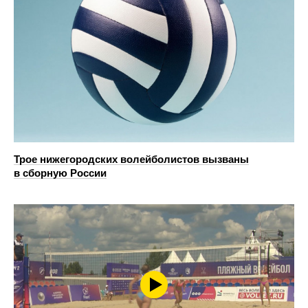
Трое нижегородских волейболистов вызваны
в сборную России