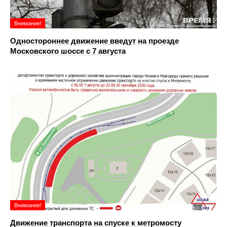
Внимание!
Одностороннее движение введут на проезде
Московского шоссе с 7 августа
Внимание!
Движение транспорта на спуске к метромосту