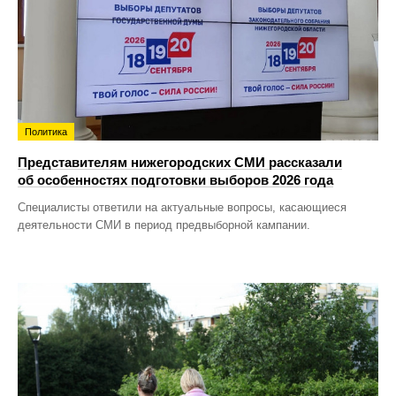
Политика
Представителям нижегородских СМИ рассказали
об особенностях подготовки выборов 2026 года
Специалисты ответили на актуальные вопросы, касающиеся
деятельности СМИ в период предвыборной кампании.