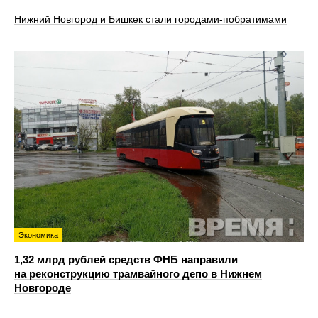
Нижний Новгород и Бишкек стали городами-побратимами
Экономика
1,32 млрд рублей средств ФНБ направили
на реконструкцию трамвайного депо в Нижнем
Новгороде