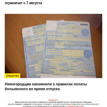
ограничат с 7 августа
Общество
Нижегородцам напомнили о правилах оплаты
больничного во время отпуска