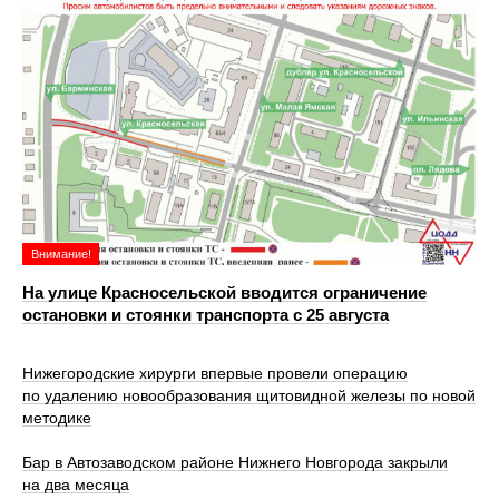
Внимание!
На улице Красносельской вводится ограничение
остановки и стоянки транспорта с 25 августа
Нижегородские хирурги впервые провели операцию
по удалению новообразования щитовидной железы по новой
методике
Бар в Автозаводском районе Нижнего Новгорода закрыли
на два месяца