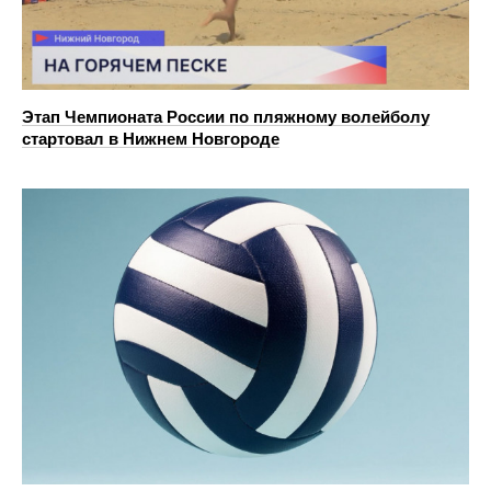
Этап Чемпионата России по пляжному волейболу
стартовал в Нижнем Новгороде