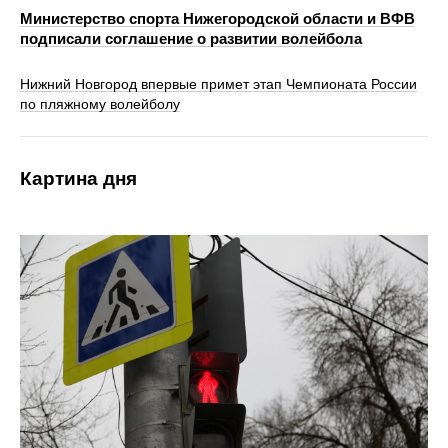
Министерство спорта Нижегородской области и ВФВ
подписали соглашение о развитии волейбола
Нижний Новгород впервые примет этап Чемпионата России
по пляжному волейболу
Картина дня