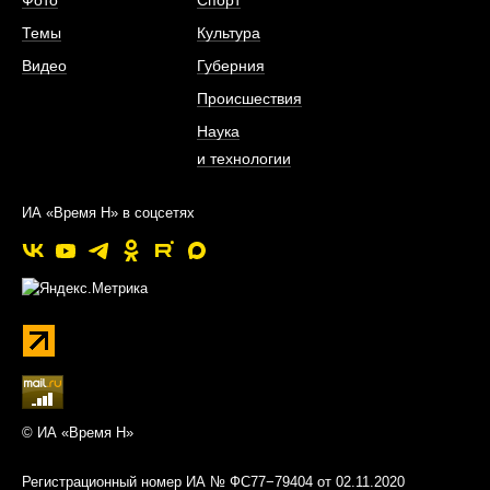
Темы
Культура
Видео
Губерния
Происшествия
Наука
и технологии
ИА «Время Н» в соцсетях
© ИА «Время Н»
Регистрационный номер ИА № ФС77−79404 от 02.11.2020