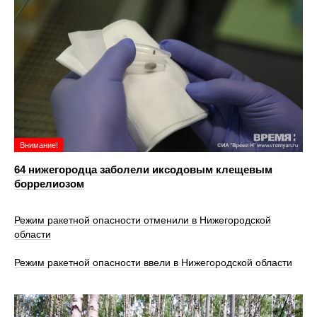
Внимание!
64 нижегородца заболели иксодовым клещевым
боррелиозом
Режим ракетной опасности отменили в Нижегородской
области
Режим ракетной опасности ввели в Нижегородской области