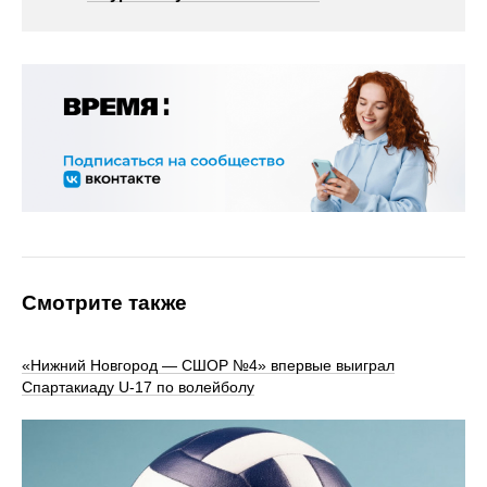
Смотрите также
«Нижний Новгород — СШОР №4» впервые выиграл
Спартакиаду U‑17 по волейболу