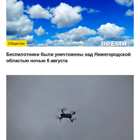
Общество
Беспилотники были уничтожены над Нижегородской
областью ночью 6 августа