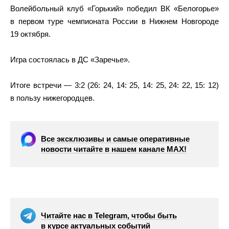
Волейбольный клуб «Горький» победил ВК «Белогорье»
в первом туре чемпионата России в Нижнем Новгороде
19 октября.
Игра состоялась в ДС «Заречье».
Итоге встречи — 3:2 (26: 24, 14: 25, 14: 25, 24: 22, 15: 12)
в пользу нижегородцев.
Все эксклюзивы и самые оперативные
новости читайте в нашем канале МАХ!
Читайте нас в Telegram, чтобы быть
в курсе актуальных событий