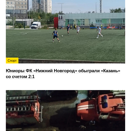
Спорт
Юниоры ФК «Нижний Новгород» обыграли «Казань»
со счетом 2:1