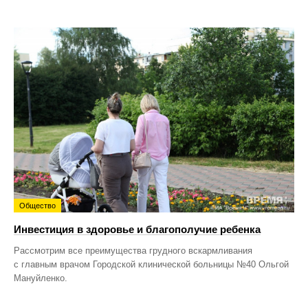
Общество
Инвестиция в здоровье и благополучие ребенка
Рассмотрим все преимущества грудного вскармливания
с главным врачом Городской клинической больницы №40 Ольгой
Мануйленко.