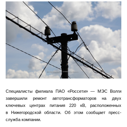
Специалисты филиала ПАО «Россети» — МЭС Волги
завершили ремонт автотрансформаторов на двух
ключевых центрах питания 220 кВ, расположенных
в Нижегородской области. Об этом сообщает пресс-
служба компании.