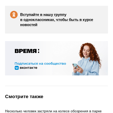
Вступайте в нашу группу
в одноклассниках, чтобы быть в курсе
новостей
Смотрите также
Несколько человек застряли на колесе обозрения в парке