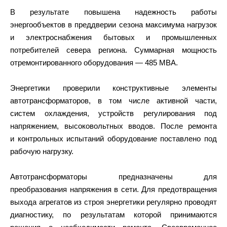
В результате повышена надежность работы
энергообъектов в преддверии сезона максимума нагрузок
и электроснабжения бытовых и промышленных
потребителей севера региона. Суммарная мощность
отремонтированного оборудования — 485 МВА.
Энергетики проверили конструктивные элементы
автотрансформаторов, в том числе активной части,
систем охлаждения, устройств регулирования под
напряжением, высоковольтных вводов. После ремонта
и контрольных испытаний оборудование поставлено под
рабочую нагрузку.
Автотрансформаторы предназначены для
преобразования напряжения в сети. Для предотвращения
выхода агрегатов из строя энергетики регулярно проводят
диагностику, по результатам которой принимаются