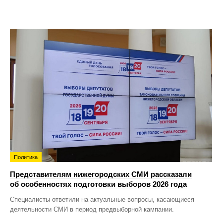
Политика
Представителям нижегородских СМИ рассказали
об особенностях подготовки выборов 2026 года
Специалисты ответили на актуальные вопросы, касающиеся
деятельности СМИ в период предвыборной кампании.