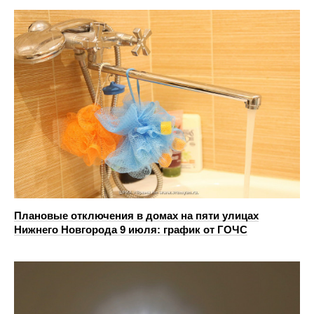
Плановые отключения в домах на пяти улицах
Нижнего Новгорода 9 июля: график от ГОЧС