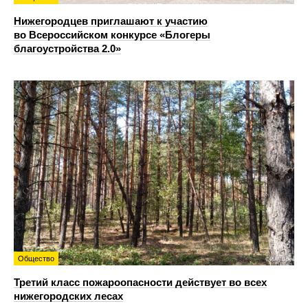
Нижегородцев приглашают к участию
во Всероссийском конкурсе «Блогеры
благоустройства 2.0»
Общество
Третий класс пожароопасности действует во всех
нижегородских лесах