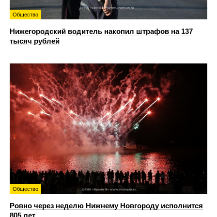
Общество
Нижегородский водитель накопил штрафов на 137
тысяч рублей
Общество
Ровно через неделю Нижнему Новгороду исполнится
805 лет