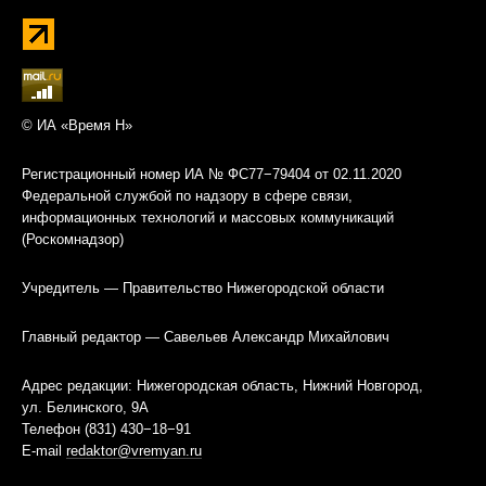
© ИА «Время Н»
Регистрационный номер ИА № ФС77−79404 от 02.11.2020
Федеральной службой по надзору в сфере связи,
информационных технологий и массовых коммуникаций
(Роскомнадзор)
Учредитель — Правительство Нижегородской области
Главный редактор — Савельев Александр Михайлович
Адрес редакции: Нижегородская область, Нижний Новгород,
ул. Белинского, 9А
Телефон (831) 430−18−91
E-mail
redaktor@vremyan.ru