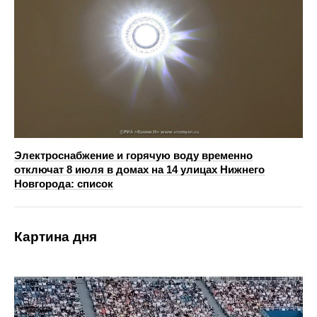
Электроснабжение и горячую воду временно
отключат 8 июля в домах на 14 улицах Нижнего
Новгорода: список
Картина дня