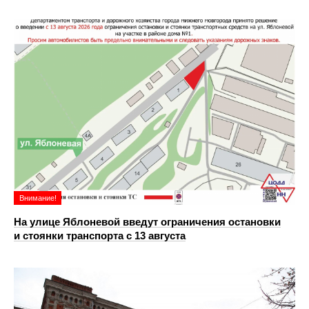
Внимание!
На улице Яблоневой введут ограничения остановки
и стоянки транспорта с 13 августа