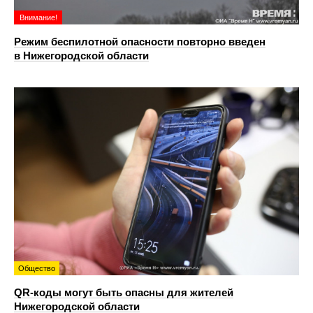
Внимание!
Режим беспилотной опасности повторно введен
в Нижегородской области
Общество
QR-коды могут быть опасны для жителей
Нижегородской области