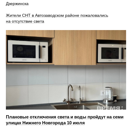
Дзержинска
Жители СНТ в Автозаводском районе пожаловались
на отсутствие света
Плановые отключения света и воды пройдут на семи
улицах Нижнего Новгорода 10 июля