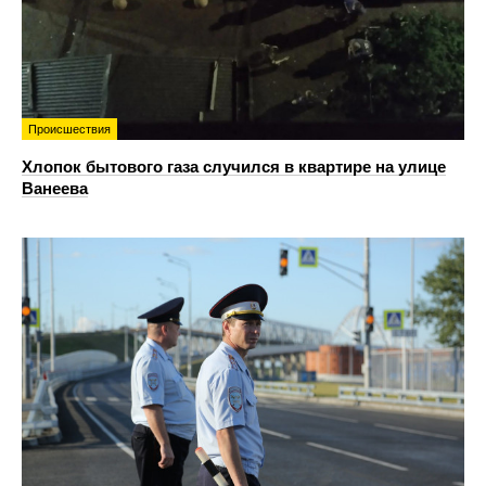
Происшествия
Хлопок бытового газа случился в квартире на улице
Ванеева