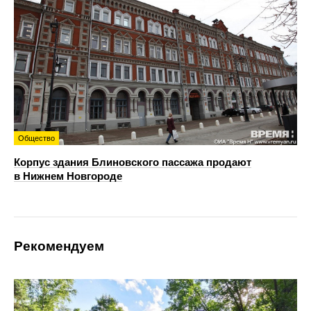
Общество
Корпус здания Блиновского пассажа продают
в Нижнем Новгороде
Рекомендуем