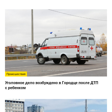
Происшествия
Уголовное дело возбуждено в Городце после ДТП
с ребенком