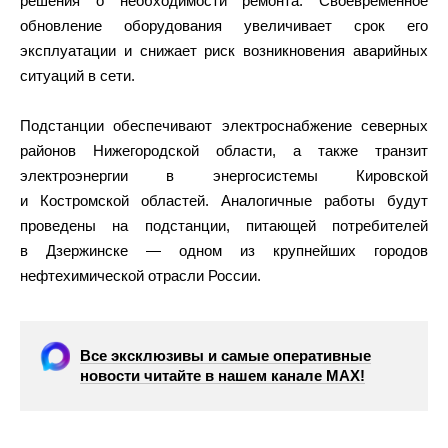
решения о необходимости ремонта. Своевременное
обновление оборудования увеличивает срок его
эксплуатации и снижает риск возникновения аварийных
ситуаций в сети.
Подстанции обеспечивают электроснабжение северных
районов Нижегородской области, а также транзит
электроэнергии в энергосистемы Кировской
и Костромской областей. Аналогичные работы будут
проведены на подстанции, питающей потребителей
в Дзержинске — одном из крупнейших городов
нефтехимической отрасли России.
Все эксклюзивы и самые оперативные
новости читайте в нашем канале МАХ!