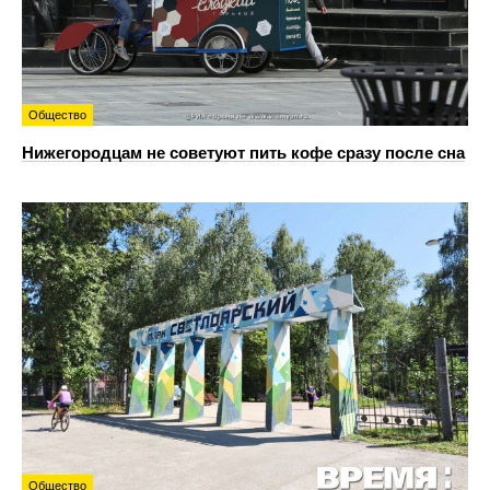
Общество
Нижегородцам не советуют пить кофе сразу после сна
Общество