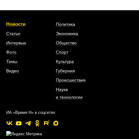
Новости
Политика
Статьи
Экономика
Интервью
Общество
Фото
Спорт
Темы
Культура
Видео
Губерния
Происшествия
Наука
и технологии
ИА «Время Н» в соцсетях