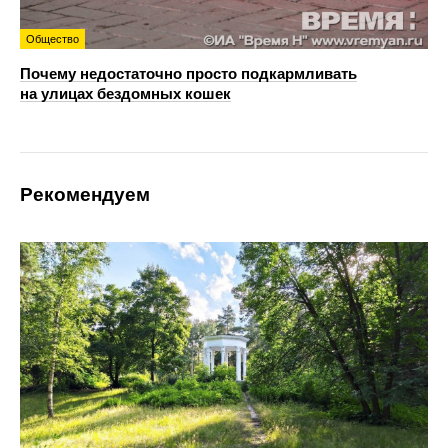
Общество
Почему недостаточно просто подкармливать
на улицах бездомных кошек
Рекомендуем