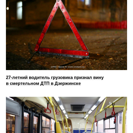
27-летний водитель грузовика признал вину
в смертельном ДТП в Дзержинске