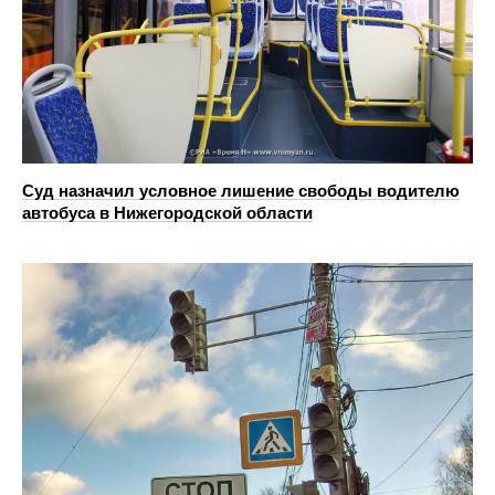
Суд назначил условное лишение свободы водителю
автобуса в Нижегородской области