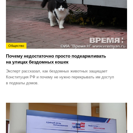
Общество
Почему недостаточно просто подкармливать
на улицах бездомных кошек
Эксперт рассказал, как бездомных животных защищает
Конституция РФ и почему не нужно перекрывать им доступ
в подвалы домов.