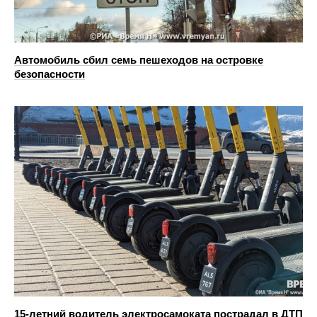
Автомобиль сбил семь пешеходов на островке
безопасности
15-летний водитель электросамоката пострадал в ДТП