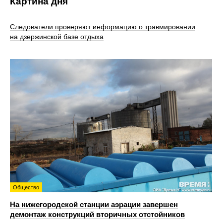
Картина дня
Следователи проверяют информацию о травмировании
на дзержинской базе отдыха
Общество
На нижегородской станции аэрации завершен
демонтаж конструкций вторичных отстойников