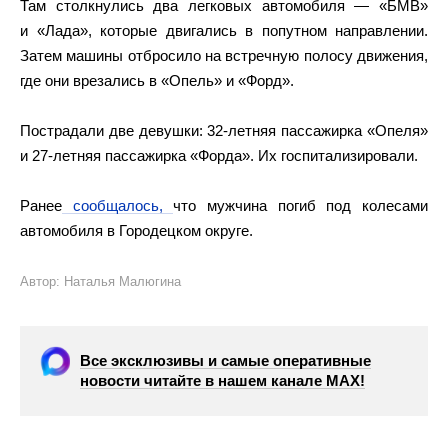
Там столкнулись два легковых автомобиля — «БМВ»
и «Лада», которые двигались в попутном направлении.
Затем машины отбросило на встречную полосу движения,
где они врезались в «Опель» и «Форд».
Пострадали две девушки: 32-летняя пассажирка «Опеля»
и 27-летняя пассажирка «Форда». Их госпитализировали.
Ранее
сообщалось,
что мужчина погиб под колесами
автомобиля в Городецком округе.
Автор: Наталья Малюгина
Все эксклюзивы и самые оперативные
новости читайте в нашем канале МАХ!