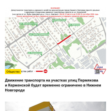
Общество
Движение транспорта на участках улиц Пермякова
и Керженской будет временно ограничено в Нижнем
Новгороде