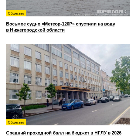
Общество
Восьмое судно «Метеор-120Р» спустили на воду
в Нижегородской области
Общество
Средний проходной балл на бюджет в НГЛУ в 2026