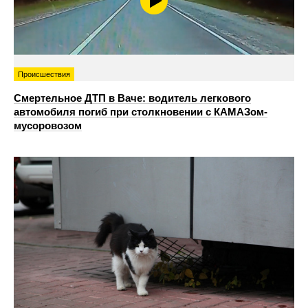
Происшествия
Смертельное ДТП в Ваче: водитель легкового
автомобиля погиб при столкновении с КАМАЗом-
мусоровозом