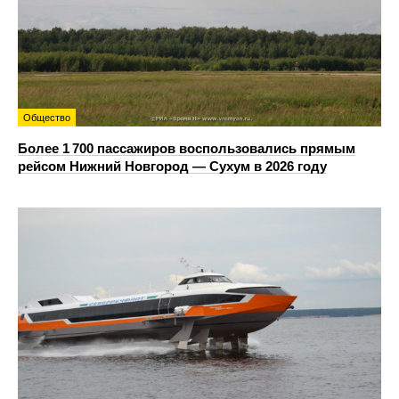
Общество
Более 1 700 пассажиров воспользовались прямым
рейсом Нижний Новгород — Сухум в 2026 году