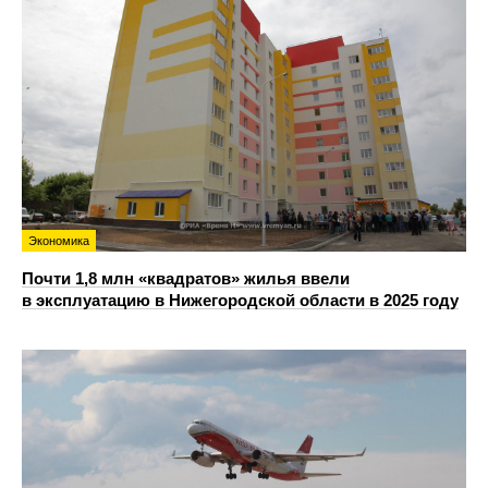
Экономика
Почти 1,8 млн «квадратов» жилья ввели
в эксплуатацию в Нижегородской области в 2025 году