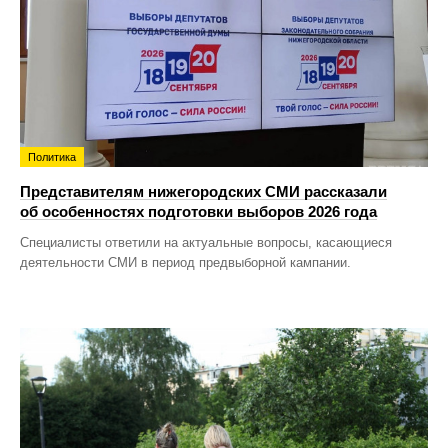
Политика
Представителям нижегородских СМИ рассказали
об особенностях подготовки выборов 2026 года
Специалисты ответили на актуальные вопросы, касающиеся
деятельности СМИ в период предвыборной кампании.