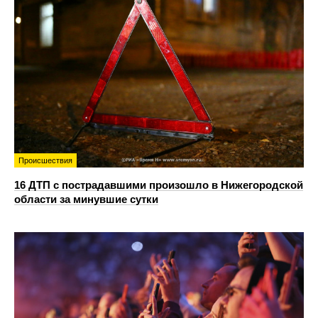
Происшествия
16 ДТП с пострадавшими произошло в Нижегородской
области за минувшие сутки