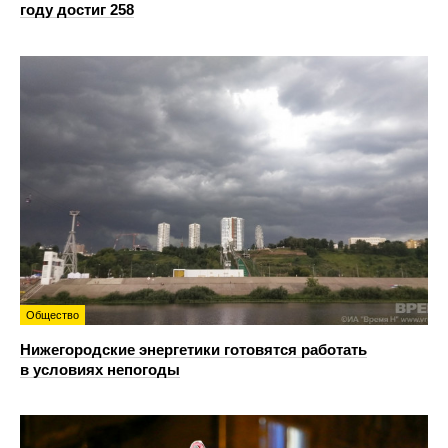
году достиг 258
Общество
Нижегородские энергетики готовятся работать
в условиях непогоды