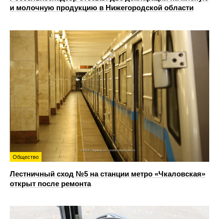
и молочную продукцию в Нижегородской области
Общество
Лестничный сход №5 на станции метро «Чкаловская»
открыт после ремонта