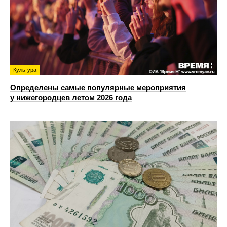
Культура
Определены самые популярные мероприятия
у нижегородцев летом 2026 года