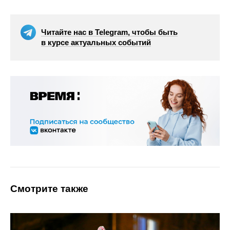
Читайте нас в Telegram, чтобы быть
в курсе актуальных событий
Смотрите также