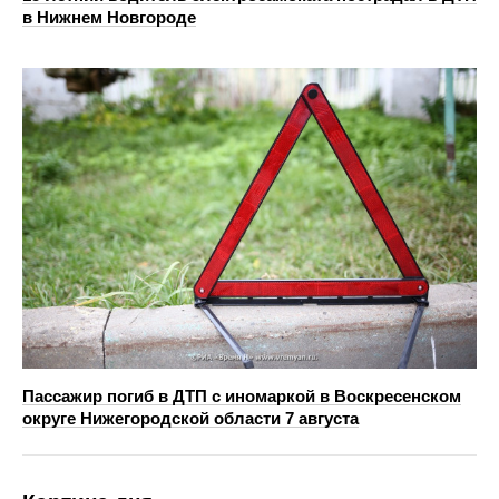
в Нижнем Новгороде
Пассажир погиб в ДТП с иномаркой в Воскресенском
округе Нижегородской области 7 августа