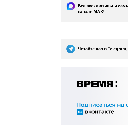
Все эксклюзивы и самы
канале МАХ!
Читайте нас в Telegram