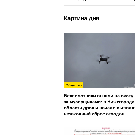
Картина дня
Общество
Беспилотники вышли на охоту
за мусорщиками: в Нижегородс
области дроны начали выявля
незаконный сброс отходов