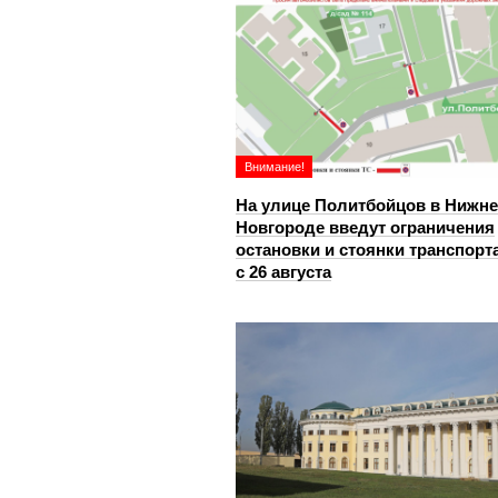
Внимание!
На улице Политбойцов в Нижн
Новгороде введут ограничения
остановки и стоянки транспорт
с 26 августа