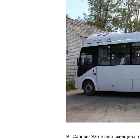
В Сарове 93-летняя женщина 