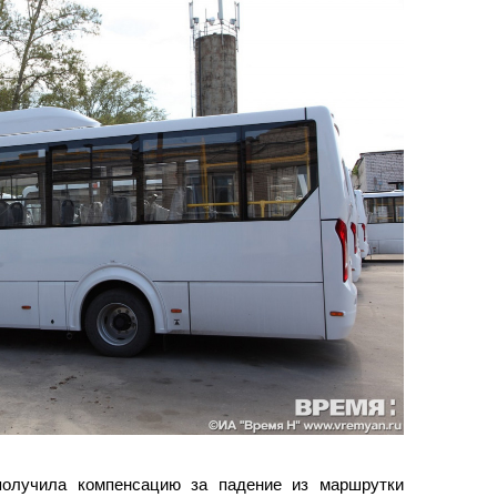
получила компенсацию за падение из маршрутки