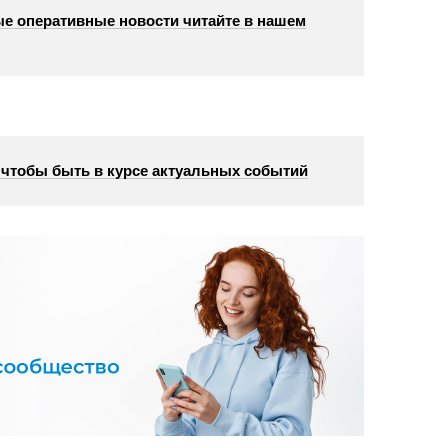
е оперативные новости читайте в нашем
, чтобы быть в курсе актуальных событий