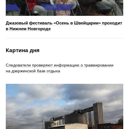
Джазовый фестиваль «Осень в Швейцарии» проходит
в Нижнем Новгороде
Картина дня
Следователи проверяют информацию о травмировании
на дзержинской базе отдыха