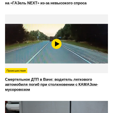
на «ГАЗель NEXT» из‑за невысокого спроса
Происшествия
Смертельное ДТП в Ваче: водитель легкового
автомобиля погиб при столкновении с КАМАЗом-
мусоровозом