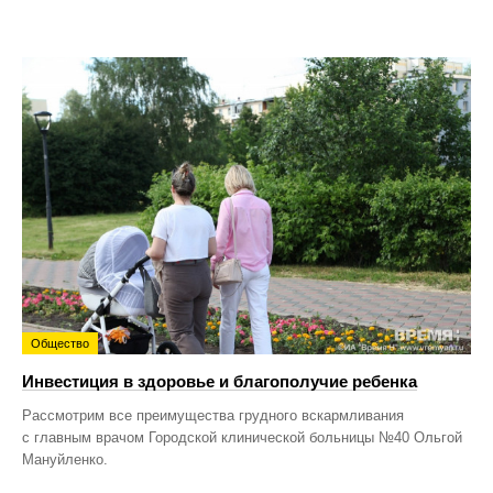
Общество
Инвестиция в здоровье и благополучие ребенка
Рассмотрим все преимущества грудного вскармливания
с главным врачом Городской клинической больницы №40 Ольгой
Мануйленко.