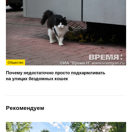
Общество
Почему недостаточно просто подкармливать
на улицах бездомных кошек
Рекомендуем