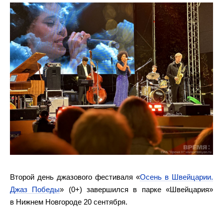
Второй день джазового фестиваля «
Осень в Швейцарии.
Джаз Победы
» (0+) завершился в парке «Швейцария»
в Нижнем Новгороде 20 сентября.