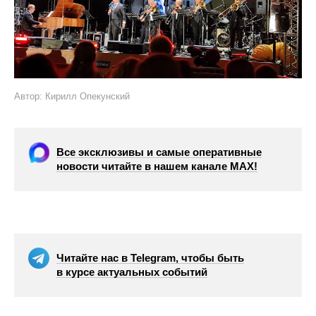
Автор: Кирилл Опекунский
Все эксклюзивы и самые оперативные
новости читайте в нашем канале МАХ!
Читайте нас в Telegram, чтобы быть
в курсе актуальных событий