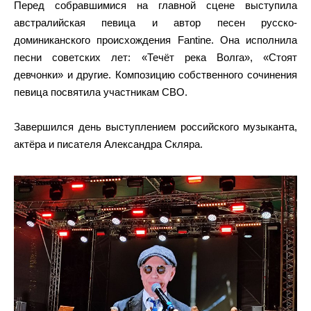
Перед собравшимися на главной сцене выступила
австралийская певица и автор песен русско-
доминиканского происхождения Fantine. Она исполнила
песни советских лет: «Течёт река Волга», «Стоят
девчонки» и другие. Композицию собственного сочинения
певица посвятила участникам СВО.
Завершился день выступлением российского музыканта,
актёра и писателя Александра Скляра.