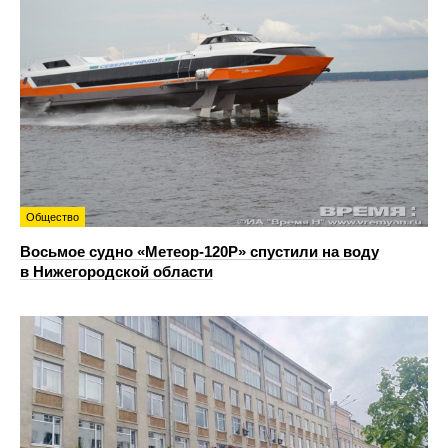
Общество
Восьмое судно «Метеор-120Р» спустили на воду
в Нижегородской области