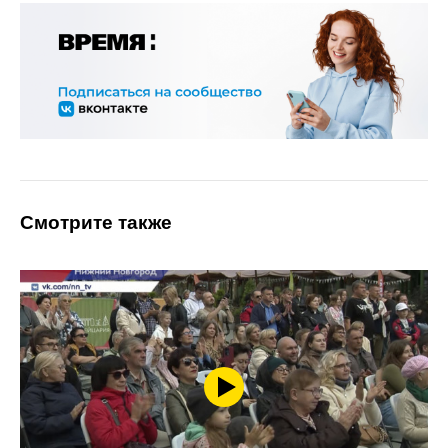
Смотрите также