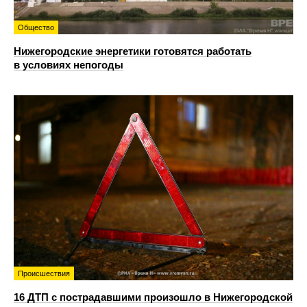
Общество
Нижегородские энергетики готовятся работать
в условиях непогоды
Происшествия
16 ДТП с пострадавшими произошло в Нижегородской