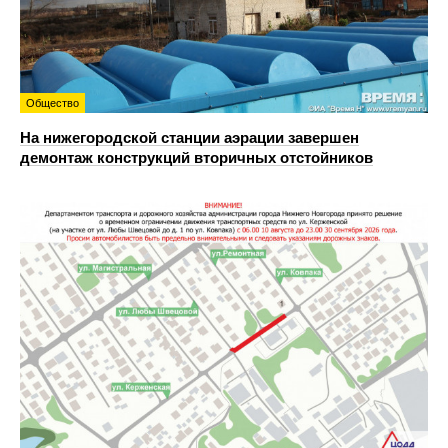
Общество
На нижегородской станции аэрации завершен
демонтаж конструкций вторичных отстойников