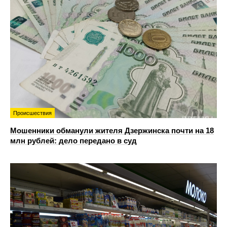
Происшествия
Мошенники обманули жителя Дзержинска почти на 18
млн рублей: дело передано в суд