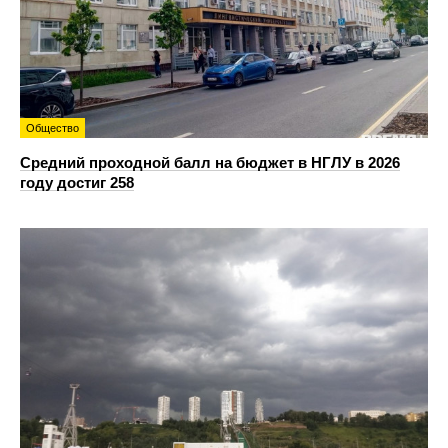
Общество
Средний проходной балл на бюджет в НГЛУ в 2026
году достиг 258