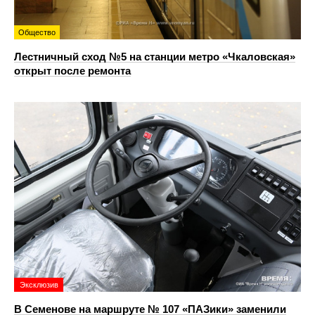
Общество
Лестничный сход №5 на станции метро «Чкаловская»
открыт после ремонта
Эксклюзив
В Семенове на маршруте № 107 «ПАЗики» заменили