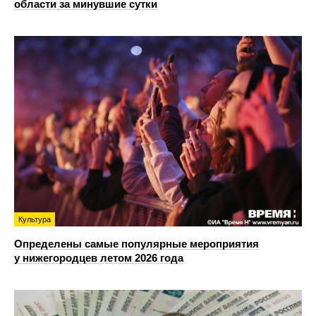
области за минувшие сутки
Культура
Определены самые популярные мероприятия
у нижегородцев летом 2026 года