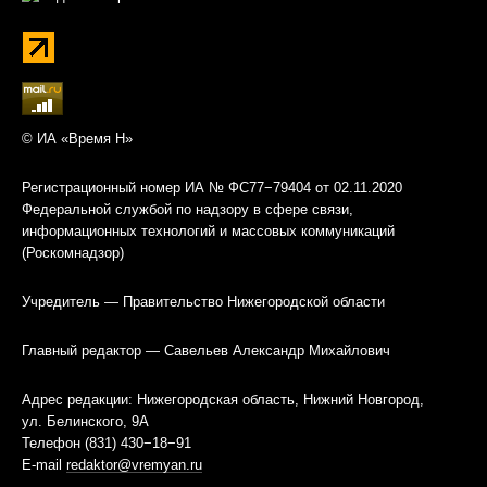
© ИА «Время Н»
Регистрационный номер ИА № ФС77−79404 от 02.11.2020
Федеральной службой по надзору в сфере связи,
информационных технологий и массовых коммуникаций
(Роскомнадзор)
Учредитель — Правительство Нижегородской области
Главный редактор — Савельев Александр Михайлович
Адрес редакции: Нижегородская область, Нижний Новгород,
ул. Белинского, 9А
Телефон (831) 430−18−91
E-mail
redaktor@vremyan.ru