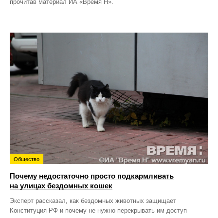
прочитав материал ИА «Время Н».
Общество
Почему недостаточно просто подкармливать
на улицах бездомных кошек
Эксперт рассказал, как бездомных животных защищает
Конституция РФ и почему не нужно перекрывать им доступ