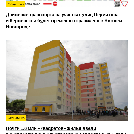
Общество
Движение транспорта на участках улиц Пермякова
и Керженской будет временно ограничено в Нижнем
Новгороде
Экономика
Почти 1,8 млн «квадратов» жилья ввели