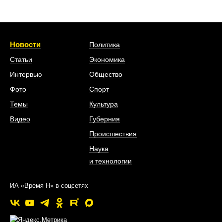
Новости
Политика
Статьи
Экономика
Интервью
Общество
Фото
Спорт
Темы
Культура
Видео
Губерния
Происшествия
Наука
и технологии
ИА «Время Н» в соцсетях