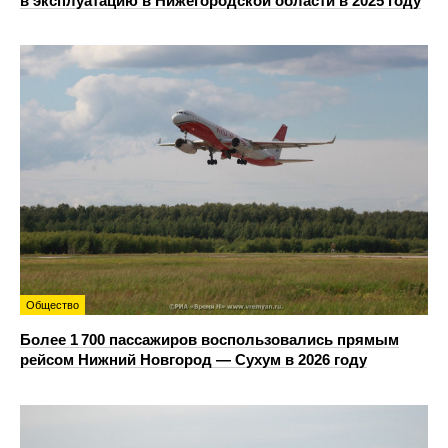
в эксплуатацию в Нижегородской области в 2025 году
Общество
Более 1 700 пассажиров воспользовались прямым
рейсом Нижний Новгород — Сухум в 2026 году