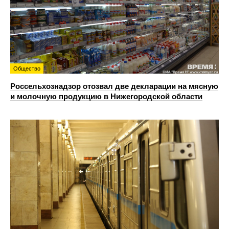
Общество
Россельхознадзор отозвал две декларации на мясную
и молочную продукцию в Нижегородской области