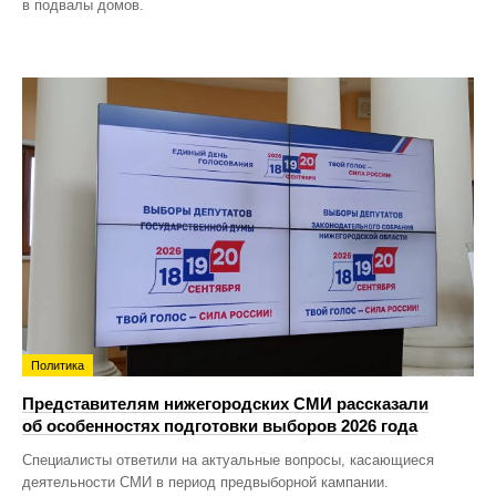
в подвалы домов.
Политика
Представителям нижегородских СМИ рассказали
об особенностях подготовки выборов 2026 года
Специалисты ответили на актуальные вопросы, касающиеся
деятельности СМИ в период предвыборной кампании.