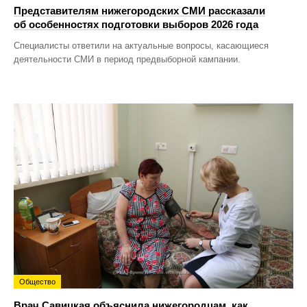
Представителям нижегородских СМИ рассказали
об особенностях подготовки выборов 2026 года
Специалисты ответили на актуальные вопросы, касающиеся
деятельности СМИ в период предвыборной кампании.
Общество
Врач Савицкая объяснила нижегородцам, как