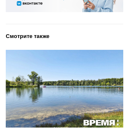
Смотрите также