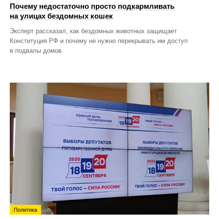
Почему недостаточно просто подкармливать
на улицах бездомных кошек
Эксперт рассказал, как бездомных животных защищает
Конституция РФ и почему не нужно перекрывать им доступ
в подвалы домов.
Политика