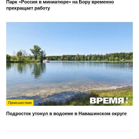
Парк «Россия в миниатюре» на Бору временно
прекращает работу
Происшествия
Подросток утонул в водоеме в Навашинском округе