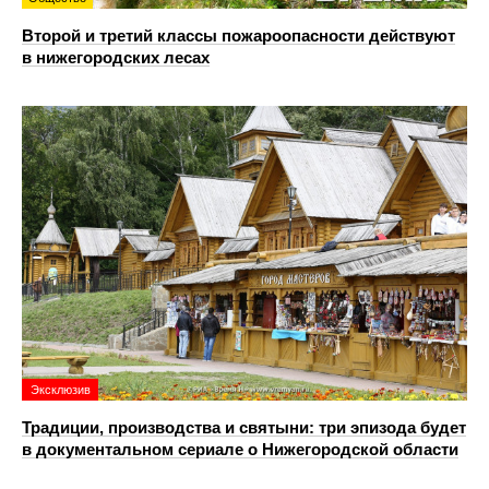
Второй и третий классы пожароопасности действуют
в нижегородских лесах
Эксклюзив
Традиции, производства и святыни: три эпизода будет
в документальном сериале о Нижегородской области