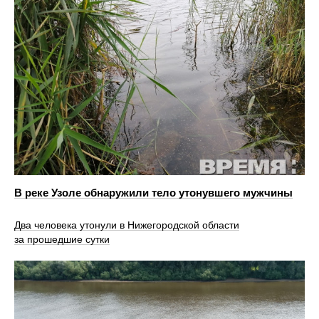
В реке Узоле обнаружили тело утонувшего мужчины
Два человека утонули в Нижегородской области
за прошедшие сутки