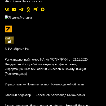
ИА «Время Н» в соцсетях
© ИА «Время Н»
Регистрационный номер ИА № ФС77−79404 от 02.11.2020
Федеральной службой по надзору в сфере связи,
информационных технологий и массовых коммуникаций
(Роскомнадзор)
Учредитель — Правительство Нижегородской области
Главный редактор — Савельев Александр Михайлович
Адрес редакции: Нижегородская область, Нижний Новгород,