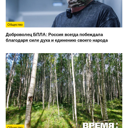
Общество
Доброволец БПЛА: Россия всегда побеждала
благодаря силе духа и единению своего народа
Общество