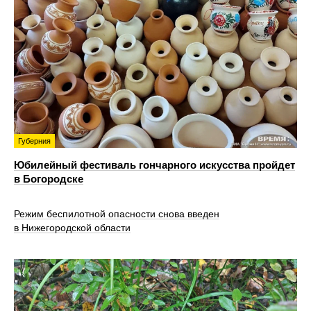
Губерния
Юбилейный фестиваль гончарного искусства пройдет
в Богородске
Режим беспилотной опасности снова введен
в Нижегородской области