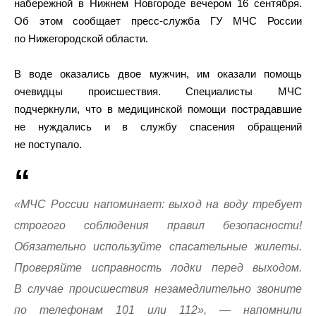
набережной в Нижнем Новгороде вечером 16 сентября.
Об этом сообщает пресс-служба ГУ МЧС России
по Нижегородской области.
В воде оказались двое мужчин, им оказали помощь
очевидцы происшествия. Специалисты МЧС
подчеркнули, что в медицинской помощи пострадавшие
не нуждались и в службу спасения обращений
не поступало.
«МЧС России напоминает: выход на воду требует
строгого соблюдения правил безопасности!
Обязательно используйте спасательные жилеты.
Проверяйте исправность лодки перед выходом.
В случае происшествия незамедлительно звоните
по телефонам 101 или 112», — напомнили