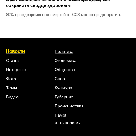
сохранить сердце здоровым
80% преждевременных смертей от ССЗ можно предотвратить
Новости
Политика
Статьи
Экономика
Интервью
Общество
Фото
Спорт
Темы
Культура
Видео
Губерния
Происшествия
Наука
и технологии