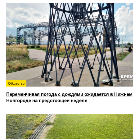
Общество
Переменчивая погода с дождями ожидается в Нижнем
Новгороде на предстоящей неделе