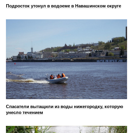
Подросток утонул в водоеме в Навашинском округе
Спасатели вытащили из воды нижегородку, которую
унесло течением