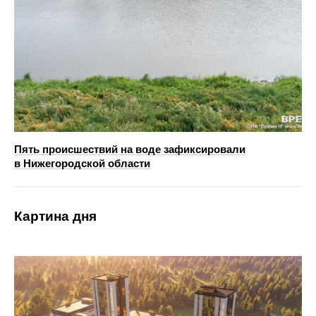
Пять происшествий на воде зафиксировали
в Нижегородской области
Картина дня