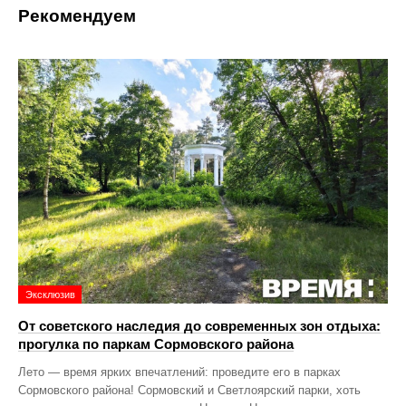
Рекомендуем
Эксклюзив
От советского наследия до современных зон отдыха:
прогулка по паркам Сормовского района
Лето — время ярких впечатлений: проведите его в парках
Сормовского района! Сормовский и Светлоярский парки, хоть