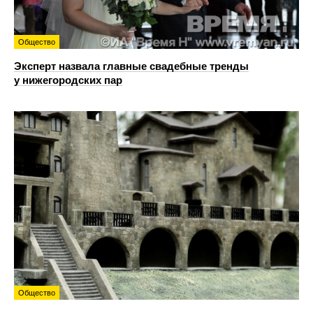
Общество
Эксперт назвала главные свадебные тренды
у нижегородских пар
Общество