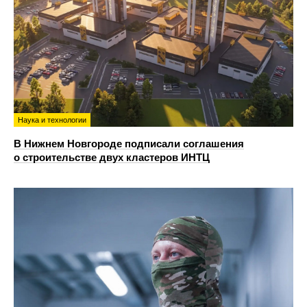
Наука и технологии
В Нижнем Новгороде подписали соглашения
о строительстве двух кластеров ИНТЦ