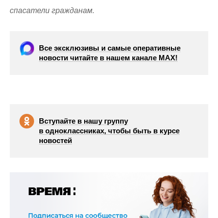
спасатели гражданам.
Все эксклюзивы и самые оперативные
новости читайте в нашем канале МАХ!
Вступайте в нашу группу
в одноклассниках, чтобы быть в курсе
новостей