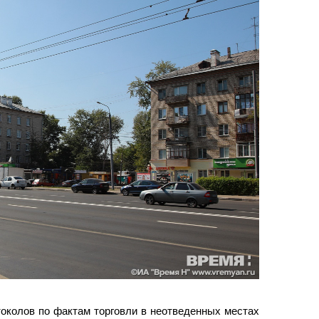
околов по фактам торговли в неотведенных местах