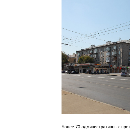
Более 70 административных прот