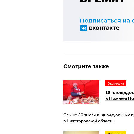
Смотрите также
Эксклюзив
10 площадок
в Нижнем Но
Свыше 30 тысяч индивидуальных п
в Нижегородской области