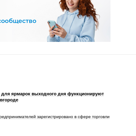
 для ярмарок выходного дня функционируют
вгороде
редпринимателей зарегистрировано в сфере торговли