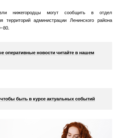
овли нижегородцы могут сообщить в отдел
ия территорий администрации Ленинского района
−80.
е оперативные новости читайте в нашем
, чтобы быть в курсе актуальных событий