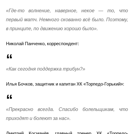
«Где-то волнение, наверное, некое — то, что
первый матч. Немного скованно всё было. Поэтому,
в принципе, по движению хорошо было».
Николай Панченко, корреспондент:
«Как сегодня поддержка трибун?»
Илья Бочков, защитник и капитан ХК «Торпедо-Горький»:
«Прекрасно всегда. Спасибо болельщикам, что
приходят и болеют за нас».
Дмитрий Космачёв, главный тренер ХК «Торпедо-