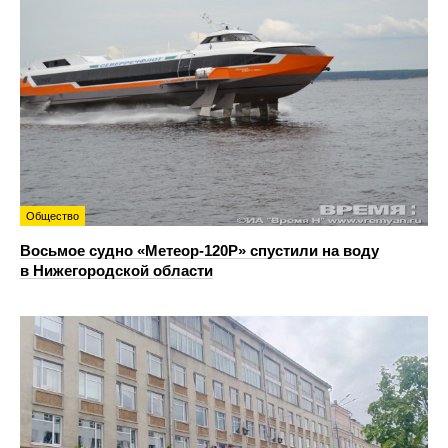
Общество
Восьмое судно «Метеор-120Р» спустили на воду
в Нижегородской области