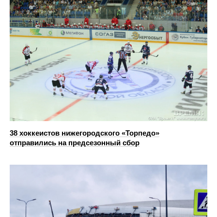
38 хоккеистов нижегородского «Торпедо»
отправились на предсезонный сбор