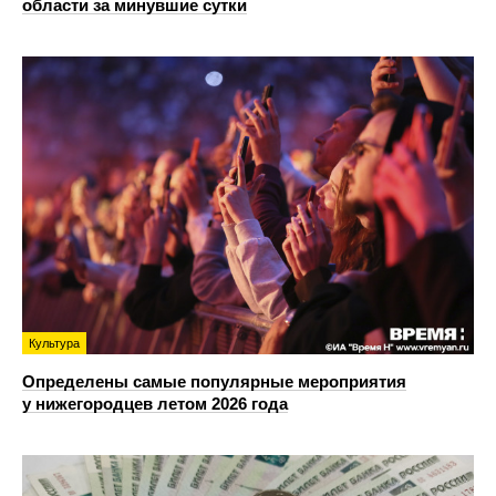
области за минувшие сутки
Культура
Определены самые популярные мероприятия
у нижегородцев летом 2026 года