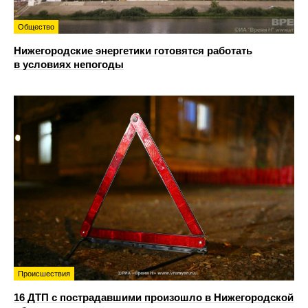
Общество
Нижегородские энергетики готовятся работать
в условиях непогоды
Происшествия
16 ДТП с пострадавшими произошло в Нижегородской