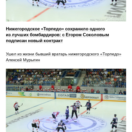
Нижегородское «Торпедо» сохранило одного
из лучших бомбардиров: с Егором Соколовым
подписан новый контракт
Ушел из жизни бывший вратарь нижегородского «Торпедо»
Алексей Мурыгин