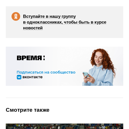
Вступайте в нашу группу
в одноклассниках, чтобы быть в курсе
новостей
Смотрите также