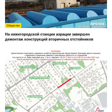
Общество
На нижегородской станции аэрации завершен
демонтаж конструкций вторичных отстойников