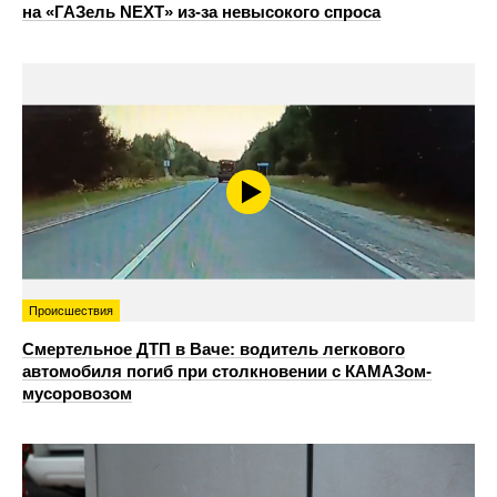
на «ГАЗель NEXT» из‑за невысокого спроса
Происшествия
Смертельное ДТП в Ваче: водитель легкового
автомобиля погиб при столкновении с КАМАЗом-
мусоровозом