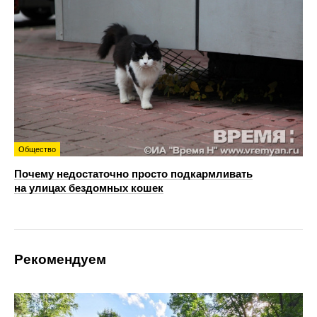
Общество
Почему недостаточно просто подкармливать
на улицах бездомных кошек
Рекомендуем