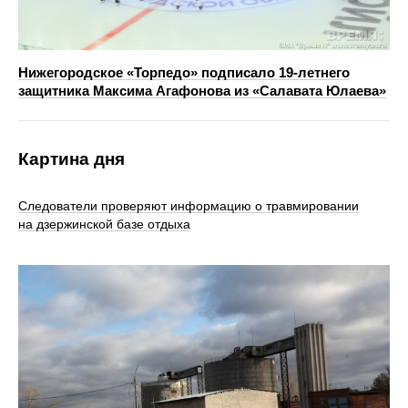
Нижегородское «Торпедо» подписало 19‑летнего
защитника Максима Агафонова из «Салавата Юлаева»
Картина дня
Следователи проверяют информацию о травмировании
на дзержинской базе отдыха