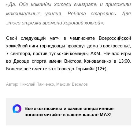
«Да. Обе команды хотели выиграть и приложили
максимальные усилия. Ребята старались. Для
этого отрезка времени хороший хоккей».
Свой следующий матч в чемпионате Всероссийской
хоккейной лиги торпедовцы проведут дома в воскресенье,
7 сентября, против тульской команды АКМ. Начало игры
во Дворце спорта имени Виктора Коноваленко в 13:00.
Болеем все вместе за «Торпедо-Горький» (12+)!
Автор: Николай Панченко, Максим Веселов
Все эксклюзивы и самые оперативные
новости читайте в нашем канале МАХ!