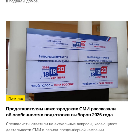
в подвалы домов.
Политика
Представителям нижегородских СМИ рассказали
об особенностях подготовки выборов 2026 года
Специалисты ответили на актуальные вопросы, касающиеся
деятельности СМИ в период предвыборной кампании.