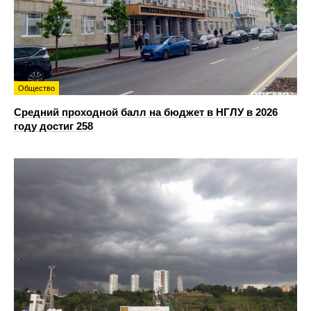
Общество
Средний проходной балл на бюджет в НГЛУ в 2026
году достиг 258