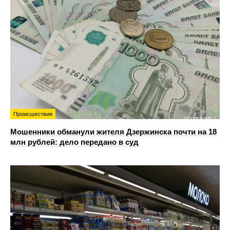
Происшествия
Мошенники обманули жителя Дзержинска почти на 18
млн рублей: дело передано в суд