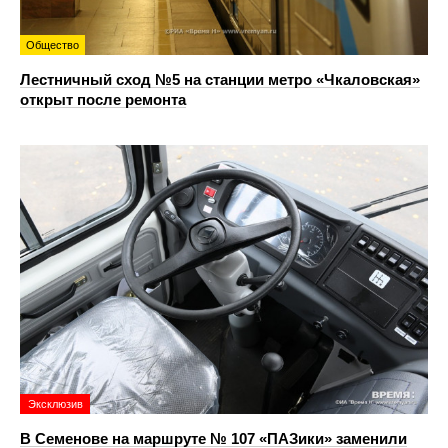
Общество
Лестничный сход №5 на станции метро «Чкаловская»
открыт после ремонта
Эксклюзив
В Семенове на маршруте № 107 «ПАЗики» заменили