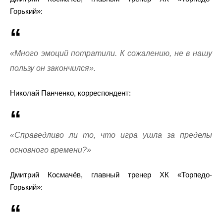
Горький»:
«Много эмоций потратили. К сожалению, не в нашу
пользу он закончился».
Николай Панченко, корреспондент:
«Справедливо ли то, что игра ушла за пределы
основного времени?»
Дмитрий Космачёв, главный тренер ХК «Торпедо-
Горький»: