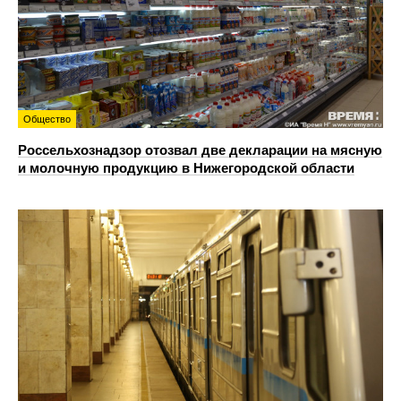
Общество
Россельхознадзор отозвал две декларации на мясную
и молочную продукцию в Нижегородской области