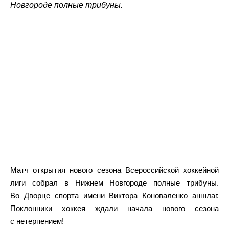
Новгороде полные трибуны.
Матч открытия нового сезона Всероссийской хоккейной
лиги собрал в Нижнем Новгороде полные трибуны.
Во Дворце спорта имени Виктора Коноваленко аншлаг.
Поклонники хоккея ждали начала нового сезона
с нетерпением!