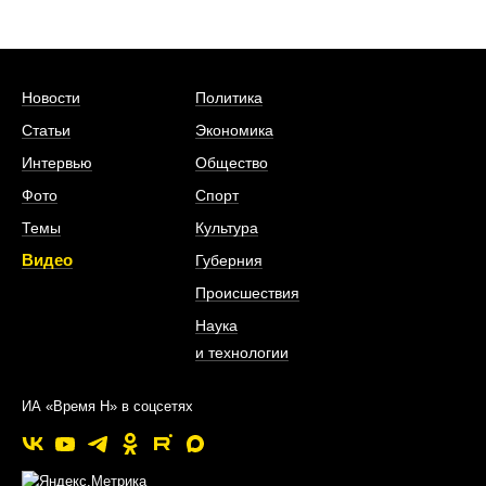
Новости
Политика
Статьи
Экономика
Интервью
Общество
Фото
Спорт
Темы
Культура
Видео
Губерния
Происшествия
Наука
и технологии
ИА «Время Н» в соцсетях