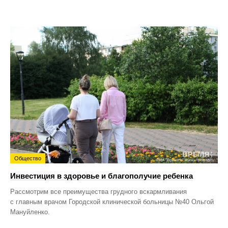
Общество
Инвестиция в здоровье и благополучие ребенка
Рассмотрим все преимущества грудного вскармливания
с главным врачом Городской клинической больницы №40 Ольгой
Мануйленко.