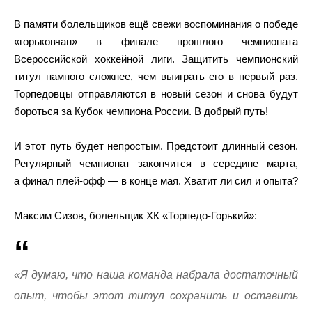
В памяти болельщиков ещё свежи воспоминания о победе
«горьковчан» в финале прошлого чемпионата
Всероссийской хоккейной лиги. Защитить чемпионский
титул намного сложнее, чем выиграть его в первый раз.
Торпедовцы отправляются в новый сезон и снова будут
бороться за Кубок чемпиона России. В добрый путь!
И этот путь будет непростым. Предстоит длинный сезон.
Регулярный чемпионат закончится в середине марта,
а финал плей-офф — в конце мая. Хватит ли сил и опыта?
Максим Сизов, болельщик ХК «Торпедо-Горький»:
«Я думаю, что наша команда набрала достаточный
опыт, чтобы этот титул сохранить и оставить