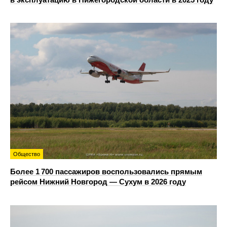
Общество
Более 1 700 пассажиров воспользовались прямым
рейсом Нижний Новгород — Сухум в 2026 году