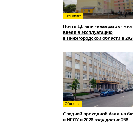
Экономика
Почти 1,8 млн «квадратов» жил
ввели в эксплуатацию
в Нижегородской области в 202
Общество
Средний проходной балл на б
в НГЛУ в 2026 году достиг 258