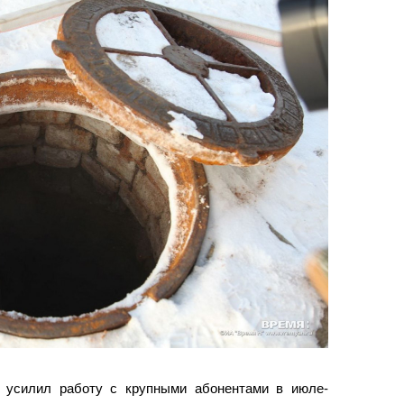
 усилил работу с крупными абонентами в июле-