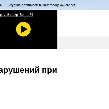
26
Ситуация с топливом в Нижегородской области
рямой эфир. Волга 24
нарушений при