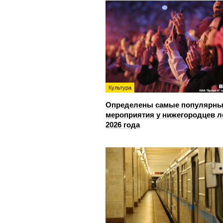
Культура
Определены самые популярны
мероприятия у нижегородцев л
2026 года