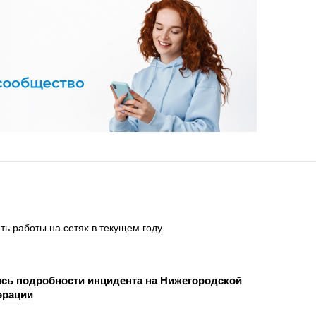
ить работы на сетях в текущем году
сь подробности инцидента на Нижегородской
эрации