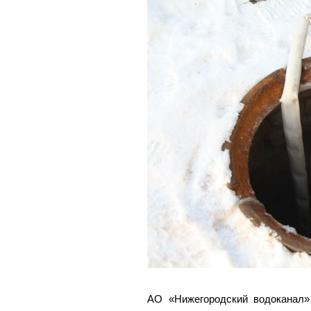
АО «Нижегородский водоканал»