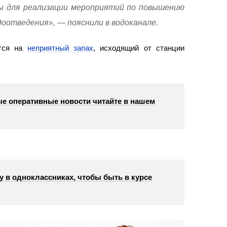
ы для реализации мероприятий по повышению
оотведения», — пояснили в водоканале.
ются на
неприятный запах
, исходящий от станции
е оперативные новости читайте в нашем
у в одноклассниках, чтобы быть в курсе