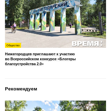
Общество
Нижегородцев приглашают к участию
во Всероссийском конкурсе «Блогеры
благоустройства 2.0»
Рекомендуем