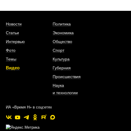
Новости
Политика
Статьи
Экономика
Интервью
Общество
Фото
Спорт
Темы
Культура
Видео
Губерния
Происшествия
Наука
и технологии
ИА «Время Н» в соцсетях