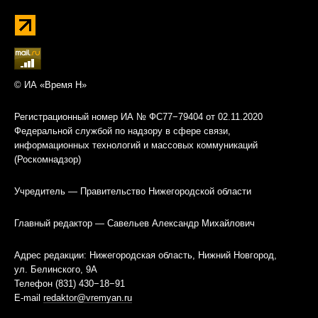
© ИА «Время Н»
Регистрационный номер ИА № ФС77−79404 от 02.11.2020
Федеральной службой по надзору в сфере связи,
информационных технологий и массовых коммуникаций
(Роскомнадзор)
Учредитель — Правительство Нижегородской области
Главный редактор — Савельев Александр Михайлович
Адрес редакции: Нижегородская область, Нижний Новгород,
ул. Белинского, 9А
Телефон (831) 430−18−91
E-mail
redaktor@vremyan.ru