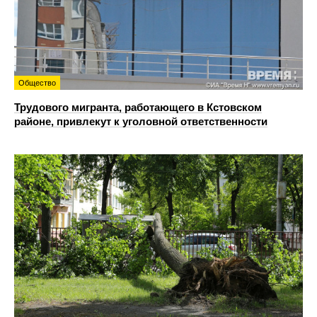
Общество
Трудового мигранта, работающего в Кстовском
районе, привлекут к уголовной ответственности