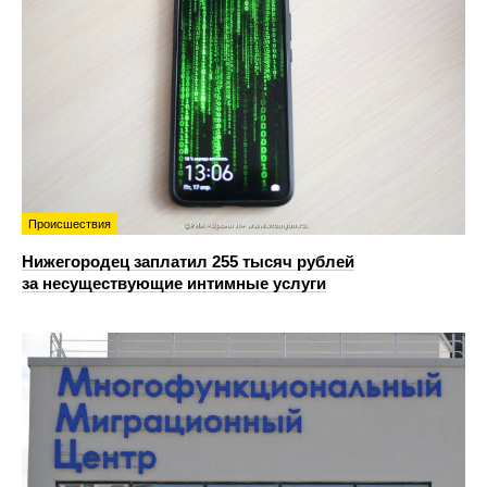
Происшествия
Нижегородец заплатил 255 тысяч рублей
за несуществующие интимные услуги