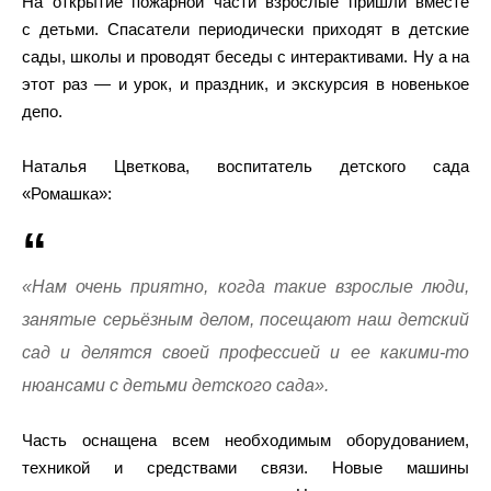
На открытие пожарной части взрослые пришли вместе
с детьми. Спасатели периодически приходят в детские
сады, школы и проводят беседы с интерактивами. Ну а на
этот раз — и урок, и праздник, и экскурсия в новенькое
депо.
Наталья Цветкова, воспитатель детского сада
«Ромашка»:
«Нам очень приятно, когда такие взрослые люди,
занятые серьёзным делом, посещают наш детский
сад и делятся своей профессией и ее какими-то
нюансами с детьми детского сада».
Часть оснащена всем необходимым оборудованием,
техникой и средствами связи. Новые машины