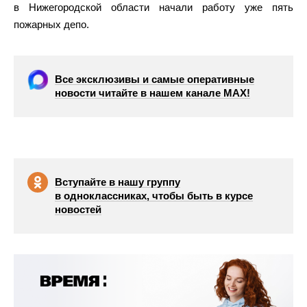
в Нижегородской области начали работу уже пять
пожарных депо.
Все эксклюзивы и самые оперативные
новости читайте в нашем канале МАХ!
Вступайте в нашу группу
в одноклассниках, чтобы быть в курсе
новостей