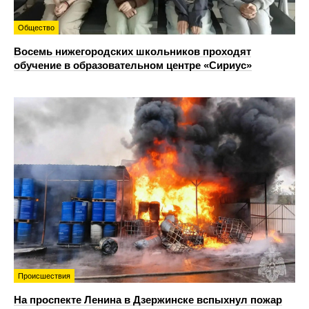
Общество
Восемь нижегородских школьников проходят
обучение в образовательном центре «Сириус»
Происшествия
На проспекте Ленина в Дзержинске вспыхнул пожар