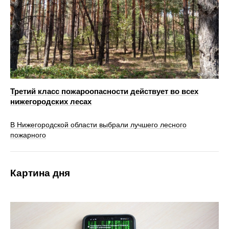
Третий класс пожароопасности действует во всех
нижегородских лесах
В Нижегородской области выбрали лучшего лесного
пожарного
Картина дня