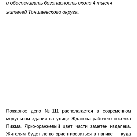
и обеспечивать безопасность около 4 тысяч
жителей Тоншаевского округа.
Пожарное депо №111 располагается в современном
модульном здании на улице Жданова рабочего посёлка
Пижма. Ярко-оранжевый цвет части заметен издалека.
Жителям будет легко ориентироваться в панике — куда