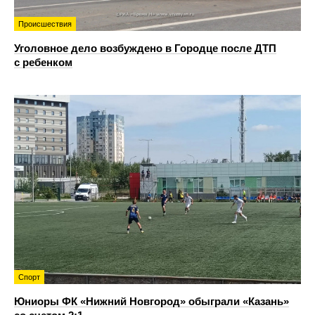
Происшествия
Уголовное дело возбуждено в Городце после ДТП
с ребенком
Спорт
Юниоры ФК «Нижний Новгород» обыграли «Казань»