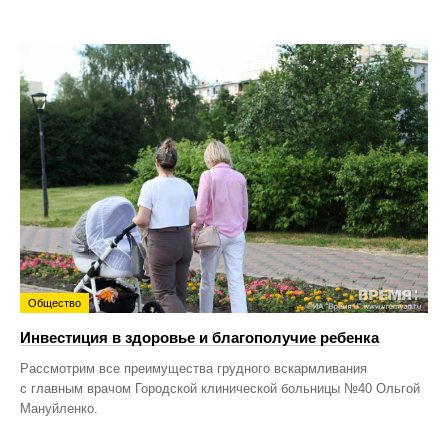
Общество
Инвестиция в здоровье и благополучие ребенка
Рассмотрим все преимущества грудного вскармливания
с главным врачом Городской клинической больницы №40 Ольгой
Мануйленко.