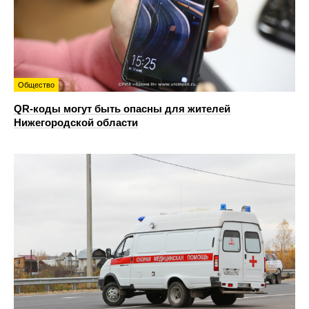
Общество
QR-коды могут быть опасны для жителей
Нижегородской области