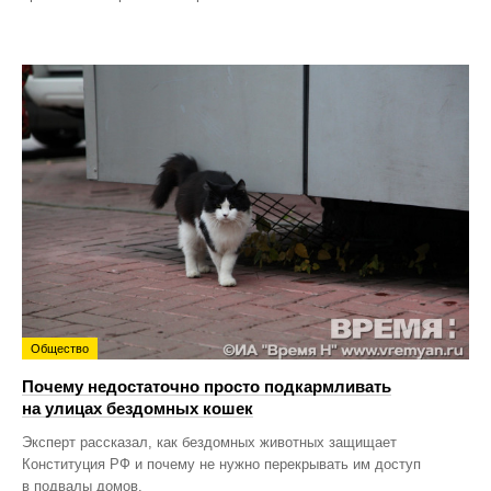
Общество
Почему недостаточно просто подкармливать
на улицах бездомных кошек
Эксперт рассказал, как бездомных животных защищает
Конституция РФ и почему не нужно перекрывать им доступ
в подвалы домов.