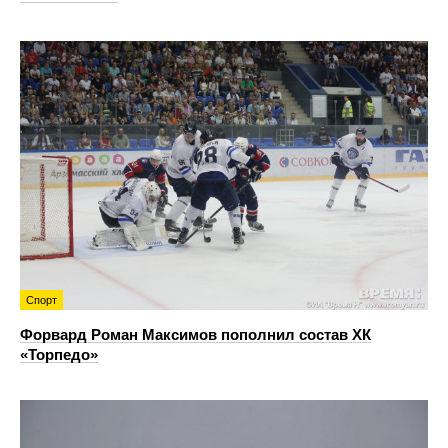
Спорт
Форвард Роман Максимов пополнил состав ХК
«Торпедо»