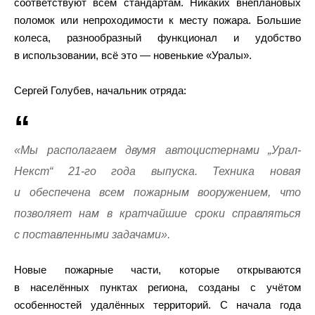
соответствуют всем стандартам. Никаких внеплановых
поломок или непроходимости к месту пожара. Большие
колеса, разнообразный функционал и удобство
в использовании, всё это — новенькие «Уралы».
Сергей Голубев, начальник отряда:
«Мы располагаем двумя автоцистернами „Урал-
Некст“ 21-го года выпуска. Техника новая
и обеспечена всем пожарным вооружением, что
позволяет нам в кратчайшие сроки справляться
с поставленными задачами».
Новые пожарные части, которые открываются
в населённых пунктах региона, созданы с учётом
особенностей удалённых территорий. С начала года