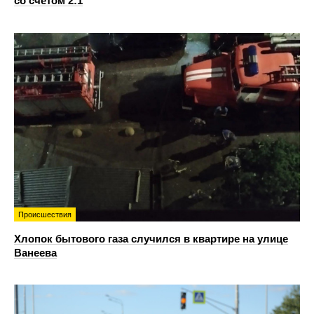
со счетом 2:1
Происшествия
Хлопок бытового газа случился в квартире на улице
Ванеева