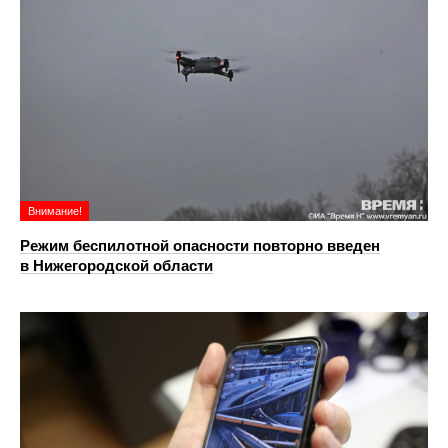
Внимание!
Режим беспилотной опасности повторно введен
в Нижегородской области