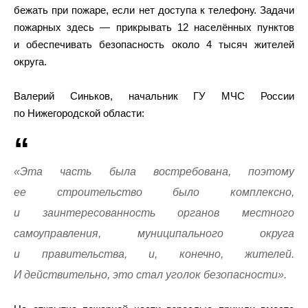
бежать при пожаре, если нет доступа к телефону. Задачи
пожарных здесь — прикрывать 12 населённых пунктов
и обеспечивать безопасность около 4 тысяч жителей
округа.
Валерий Синьков, начальник ГУ МЧС России
по Нижегородской области:
«Эта часть была востребована, поэтому
ее строительство было комплексно,
и заинтересованность органов местного
самоуправления, муниципального округа
и правительства, и, конечно, жителей.
И действительно, это стал уголок безопасности».