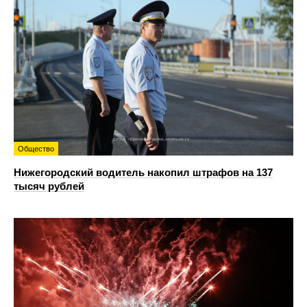
Общество
Нижегородский водитель накопил штрафов на 137
тысяч рублей