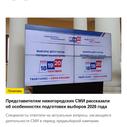
Политика
Представителям нижегородских СМИ рассказали
об особенностях подготовки выборов 2026 года
Специалисты ответили на актуальные вопросы, касающиеся
деятельности СМИ в период предвыборной кампании.