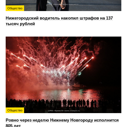
Общество
Нижегородский водитель накопил штрафов на 137
тысяч рублей
Общество
Ровно через неделю Нижнему Новгороду исполнится
805 лет