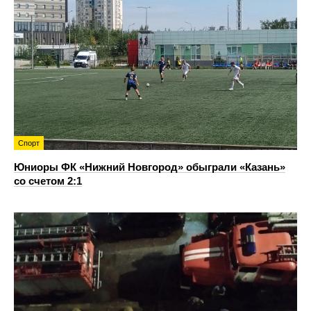
Спорт
Юниоры ФК «Нижний Новгород» обыграли «Казань»
со счетом 2:1