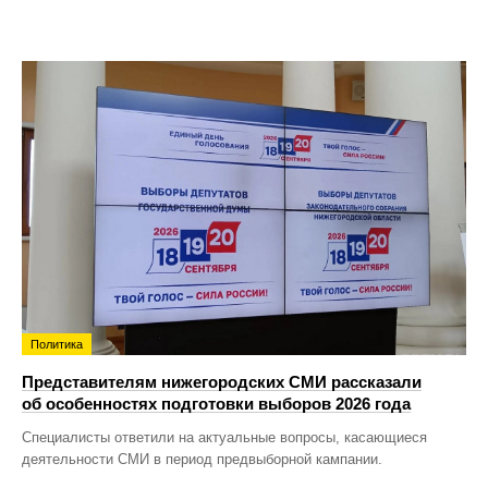
Политика
Представителям нижегородских СМИ рассказали
об особенностях подготовки выборов 2026 года
Специалисты ответили на актуальные вопросы, касающиеся
деятельности СМИ в период предвыборной кампании.