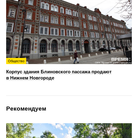
Общество
Корпус здания Блиновского пассажа продают
в Нижнем Новгороде
Рекомендуем