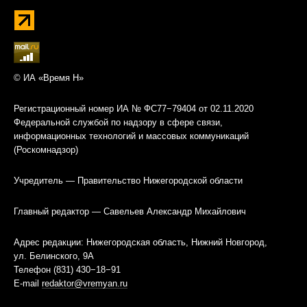
© ИА «Время Н»
Регистрационный номер ИА № ФС77−79404 от 02.11.2020
Федеральной службой по надзору в сфере связи,
информационных технологий и массовых коммуникаций
(Роскомнадзор)
Учредитель — Правительство Нижегородской области
Главный редактор — Савельев Александр Михайлович
Адрес редакции: Нижегородская область, Нижний Новгород,
ул. Белинского, 9А
Телефон (831) 430−18−91
E-mail
redaktor@vremyan.ru