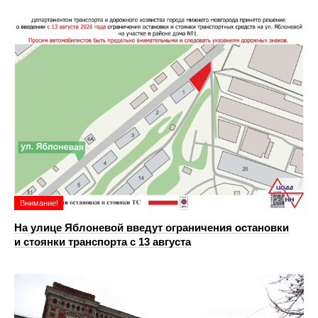
Внимание!
На улице Яблоневой введут ограничения остановки
и стоянки транспорта с 13 августа