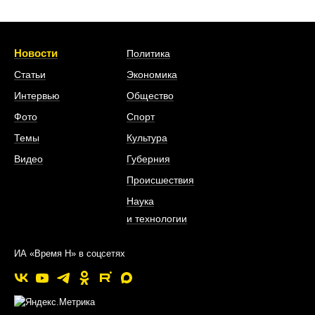
Новости
Политика
Статьи
Экономика
Интервью
Общество
Фото
Спорт
Темы
Культура
Видео
Губерния
Происшествия
Наука
и технологии
ИА «Время Н» в соцсетях