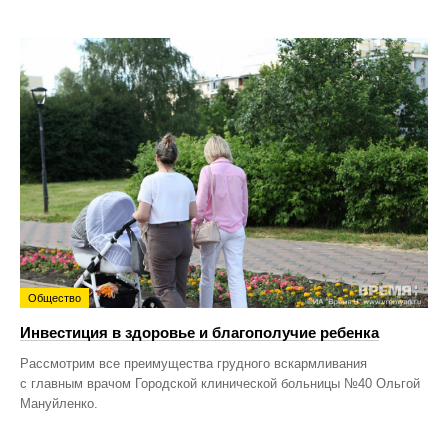
Общество
Инвестиция в здоровье и благополучие ребенка
Рассмотрим все преимущества грудного вскармливания
с главным врачом Городской клинической больницы №40 Ольгой
Мануйленко.