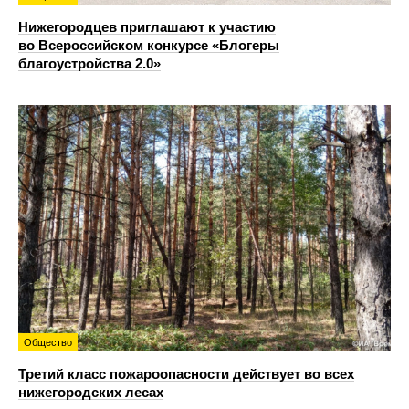
Нижегородцев приглашают к участию
во Всероссийском конкурсе «Блогеры
благоустройства 2.0»
Общество
Третий класс пожароопасности действует во всех
нижегородских лесах