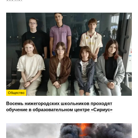
Общество
Восемь нижегородских школьников проходят
обучение в образовательном центре «Сириус»