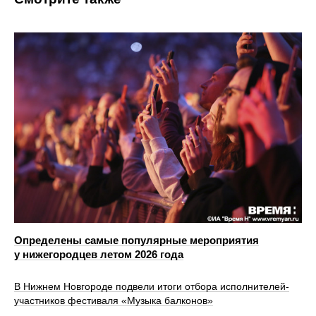
Определены самые популярные мероприятия
у нижегородцев летом 2026 года
В Нижнем Новгороде подвели итоги отбора исполнителей-
участников фестиваля «Музыка балконов»