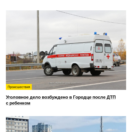
Происшествия
Уголовное дело возбуждено в Городце после ДТП
с ребенком