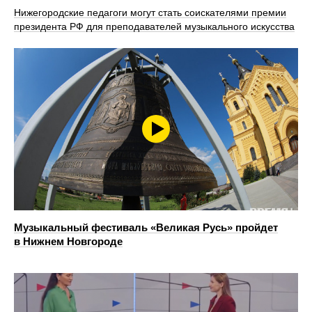
Нижегородские педагоги могут стать соискателями премии
президента РФ для преподавателей музыкального искусства
Музыкальный фестиваль «Великая Русь» пройдет
в Нижнем Новгороде