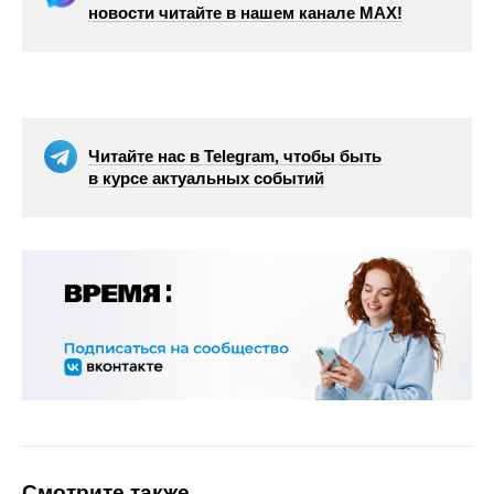
новости читайте в нашем канале МАХ!
Читайте нас в Telegram, чтобы быть
в курсе актуальных событий
Смотрите также