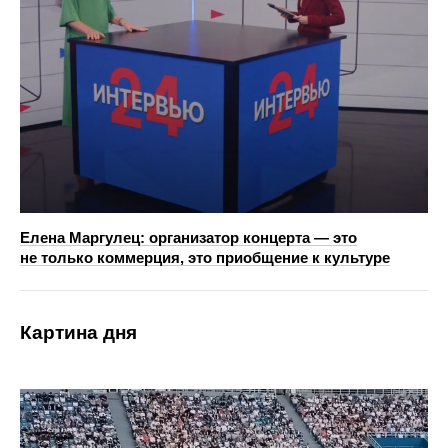
Елена Маргулец: организатор концерта — это
не только коммерция, это приобщение к культуре
Картина дня