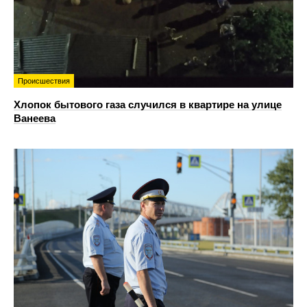
Происшествия
Хлопок бытового газа случился в квартире на улице
Ванеева