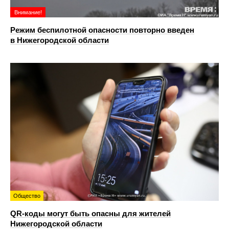
Внимание!
Режим беспилотной опасности повторно введен
в Нижегородской области
Общество
QR-коды могут быть опасны для жителей
Нижегородской области