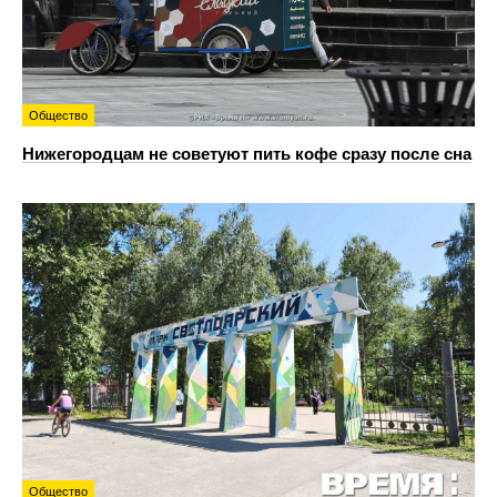
Общество
Нижегородцам не советуют пить кофе сразу после сна
Общество