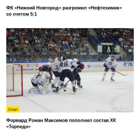
ФК «Нижний Новгород» разгромил «Нефтехимик»
со счетом 5:1
Спорт
Форвард Роман Максимов пополнил состав ХК
«Торпедо»