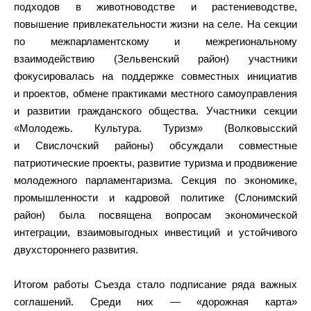
подходов в животноводстве и растениеводстве,
повышение привлекательности жизни на селе. На секции
по межпарламентскому и межрегиональному
взаимодействию (Зельвенский район) участники
фокусировалась на поддержке совместных инициатив
и проектов, обмене практиками местного самоуправления
и развитии гражданского общества. Участники секции
«Молодежь. Культура. Туризм» (Волковысский
и Свислочский районы) обсуждали совместные
патриотические проекты, развитие туризма и продвижение
молодежного парламентаризма. Секция по экономике,
промышленности и кадровой политике (Слонимский
район) была посвящена вопросам экономической
интеграции, взаимовыгодных инвестиций и устойчивого
двухстороннего развития.
Итогом работы Съезда стало подписание ряда важных
соглашений. Среди них — «дорожная карта»