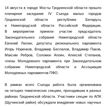
14 августа в городе Мосты Гродненской области прошло
пленарное заседание IV Съезда малых городов
Гродненской области республики Беларусь
и Нижегородской области Российской Федерации.
В мероприятии приняли участие председатель
Законодательного собрания Нижегородской области
Евгений Люлин, депутаты регионального парламента
Игорь Норенков, Владимир Беспалов, Владимир Паков,
Максим Ребров, Соломон Апоян, Алексей Степанов,
члены Молодежного парламента при Законодательном
собрании Нижегородской области и Ассоциации
Молодежных парламентов ПФО.
В рамках всего Съезда работа была организована
на четырех тематических секциях, проходивших в разных
районах Гродненской области. Участники секции по АПК
(Щучинский район) обсуждали внедрение новых научных