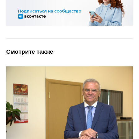
Смотрите также