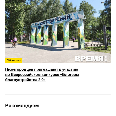
Общество
Нижегородцев приглашают к участию
во Всероссийском конкурсе «Блогеры
благоустройства 2.0»
Рекомендуем