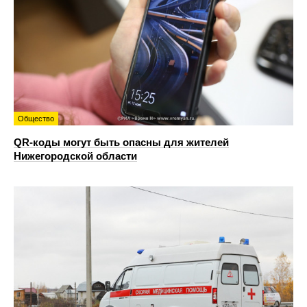
Общество
QR-коды могут быть опасны для жителей
Нижегородской области