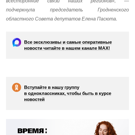
всесторонние связи наших регионов», —
подчеркнула председатель Гродненского
областного Совета депутатов Елена Пасюта.
Все эксклюзивы и самые оперативные
новости читайте в нашем канале МАХ!
Вступайте в нашу группу
в одноклассниках, чтобы быть в курсе
новостей