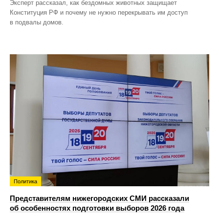
Эксперт рассказал, как бездомных животных защищает
Конституция РФ и почему не нужно перекрывать им доступ
в подвалы домов.
Политика
Представителям нижегородских СМИ рассказали
об особенностях подготовки выборов 2026 года