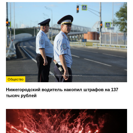
Общество
Нижегородский водитель накопил штрафов на 137
тысяч рублей