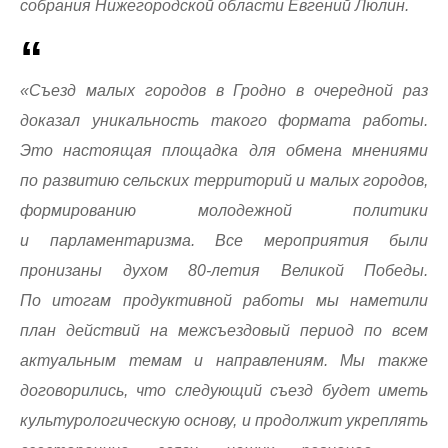
собрания Нижегородской области Евгений Люлин.
«Съезд малых городов в Гродно в очередной раз
доказал уникальность такого формата работы.
Это настоящая площадка для обмена мнениями
по развитию сельских территорий и малых городов,
формированию молодежной политики
и парламентаризма. Все мероприятия были
пронизаны духом 80-летия Великой Победы.
По итогам продуктивной работы мы наметили
план действий на межсъездовый период по всем
актуальным темам и направлениям. Мы также
договорились, что следующий съезд будет иметь
культурологическую основу, и продолжит укреплять