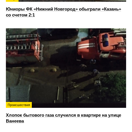
Юниоры ФК «Нижний Новгород» обыграли «Казань»
со счетом 2:1
Происшествия
Хлопок бытового газа случился в квартире на улице
Ванеева