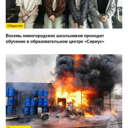
Общество
Восемь нижегородских школьников проходят
обучение в образовательном центре «Сириус»