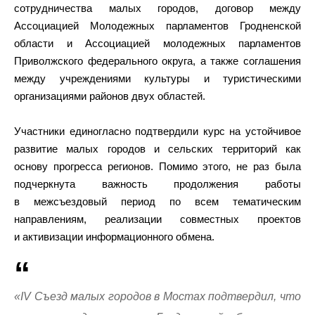
сотрудничества малых городов, договор между
Ассоциацией Молодежных парламентов Гродненской
области и Ассоциацией молодежных парламентов
Приволжского федерального округа, а также соглашения
между учреждениями культуры и туристическими
организациями районов двух областей.
Участники единогласно подтвердили курс на устойчивое
развитие малых городов и сельских территорий как
основу прогресса регионов. Помимо этого, не раз была
подчеркнута важность продолжения работы
в межсъездовый период по всем тематическим
направлениям, реализации совместных проектов
и активизации информационного обмена.
«IV Съезд малых городов в Мостах подтвердил, что