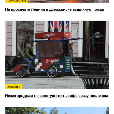
Происшествия
На проспекте Ленина в Дзержинске вспыхнул пожар
Общество
Нижегородцам не советуют пить кофе сразу после сна