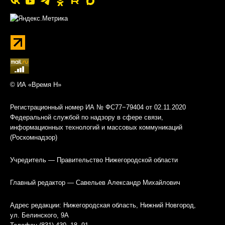
© ИА «Время Н»
Регистрационный номер ИА № ФС77−79404 от 02.11.2020
Федеральной службой по надзору в сфере связи,
информационных технологий и массовых коммуникаций
(Роскомнадзор)
Учредитель — Правительство Нижегородской области
Главный редактор — Савельев Александр Михайлович
Адрес редакции: Нижегородская область, Нижний Новгород,
ул. Белинского, 9А