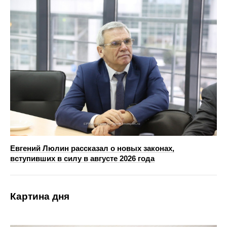
Евгений Люлин рассказал о новых законах,
вступивших в силу в августе 2026 года
Картина дня