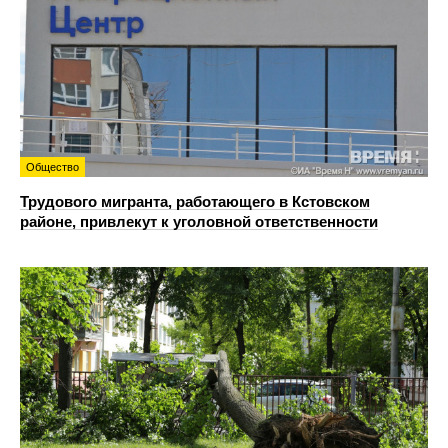
Общество
Трудового мигранта, работающего в Кстовском
районе, привлекут к уголовной ответственности