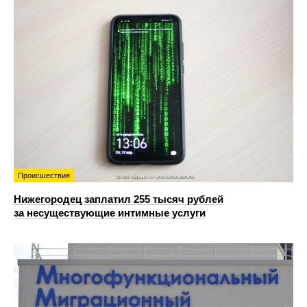
Происшествия
Нижегородец заплатил 255 тысяч рублей
за несуществующие интимные услуги