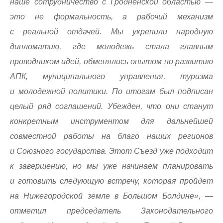
наше сотрудничество с Гродненской областью —
это не формальность, а рабочий механизм
с реальной отдачей. Мы укрепили народную
дипломатию, где молодежь стала главным
проводником идей, обменялись опытом по развитию
АПК, муниципального управления, туризма
и молодежной политики. По итогам был подписан
целый ряд соглашений. Убежден, что они станут
конкретным инструментом для дальнейшей
совместной работы на благо наших регионов
и Союзного государства. Этот Съезд уже подходит
к завершению, но мы уже начинаем планировать
и готовить следующую встречу, которая пройдет
на Нижегородской земле в Большом Болдине», —
отметил председатель Законодательного