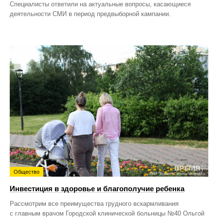
Специалисты ответили на актуальные вопросы, касающиеся
деятельности СМИ в период предвыборной кампании.
Общество
Инвестиция в здоровье и благополучие ребенка
Рассмотрим все преимущества грудного вскармливания
с главным врачом Городской клинической больницы №40 Ольгой