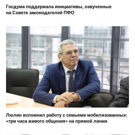
Госдума поддержала инициативы, озвученные
на Совете законодателей ПФО
Люлин вспомнил работу с семьями мобилизованных:
«три часа живого общения» на прямой линии