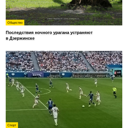
Общество
Последствия ночного урагана устраняют
в Дзержинске
Спорт