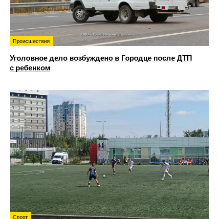
Происшествия
Уголовное дело возбуждено в Городце после ДТП
с ребенком
Спорт