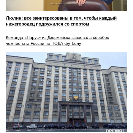
Люлин: все заинтересованы в том, чтобы каждый
нижегородец подружился со спортом
Команда «Парус» из Дзержинска завоевала серебро
чемпионата России по ПОДА-футболу