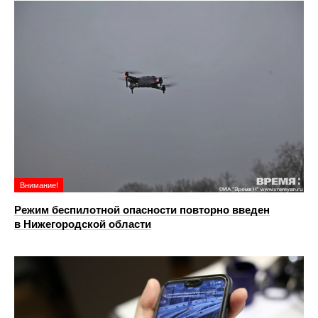
Внимание!
Режим беспилотной опасности повторно введен
в Нижегородской области