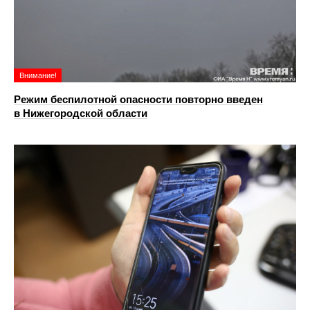
Внимание!
Режим беспилотной опасности повторно введен
в Нижегородской области