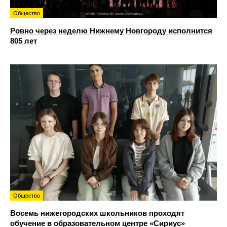
Общество
Ровно через неделю Нижнему Новгороду исполнится
805 лет
Общество
Восемь нижегородских школьников проходят
обучение в образовательном центре «Сириус»