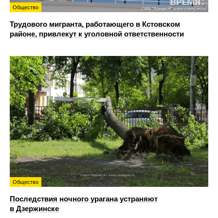
Общество
Трудового мигранта, работающего в Кстовском
районе, привлекут к уголовной ответственности
Общество
Последствия ночного урагана устраняют
в Дзержинске