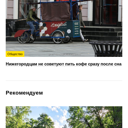
Общество
Нижегородцам не советуют пить кофе сразу после сна
Рекомендуем