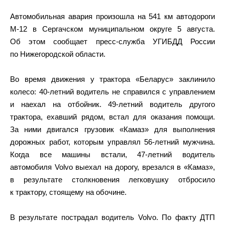
Автомобильная авария произошла на 541 км автодороги
М-12 в Сергачском муниципальном округе 5 августа.
Об этом сообщает пресс-служба УГИБДД России
по Нижегородской области.
Во время движения у трактора «Беларус» заклинило
колесо: 40-летний водитель не справился с управлением
и наехал на отбойник. 49-летний водитель другого
трактора, ехавший рядом, встал для оказания помощи.
За ними двигался грузовик «Камаз» для выполнения
дорожных работ, которым управлял 56-летний мужчина.
Когда все машины встали, 47-летний водитель
автомобиля Volvo выехал на дорогу, врезался в «Камаз»,
в результате столкновения легковушку отбросило
к трактору, стоящему на обочине.
В результате пострадал водитель Volvo. По факту ДТП