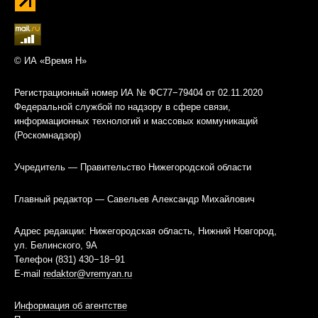
© ИА «Время Н»
Регистрационный номер ИА № ФС77−79404 от 02.11.2020
Федеральной службой по надзору в сфере связи,
информационных технологий и массовых коммуникаций
(Роскомнадзор)
Учредитель — Правительство Нижегородской области
Главный редактор — Савельев Александр Михайлович
Адрес редакции: Нижегородская область, Нижний Новгород,
ул. Белинского, 9А
Телефон (831) 430−18−91
E-mail
redaktor@vremyan.ru
Информация об агентстве