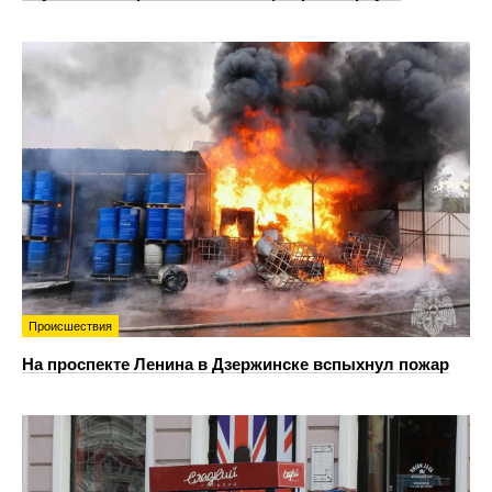
Происшествия
На проспекте Ленина в Дзержинске вспыхнул пожар