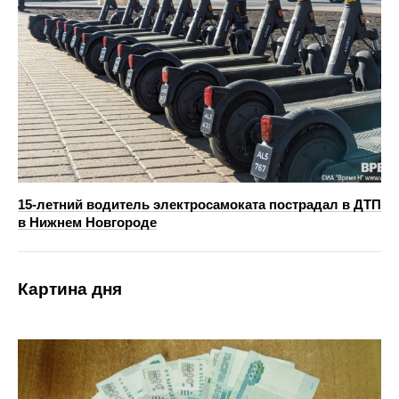
15-летний водитель электросамоката пострадал в ДТП
в Нижнем Новгороде
Картина дня