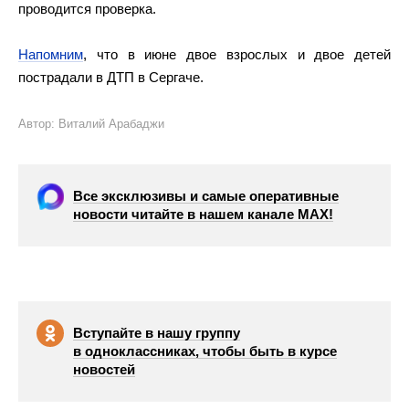
проводится проверка.
Напомним
, что в июне двое взрослых и двое детей
пострадали в ДТП в Сергаче.
Автор: Виталий Арабаджи
Все эксклюзивы и самые оперативные
новости читайте в нашем канале МАХ!
Вступайте в нашу группу
в одноклассниках, чтобы быть в курсе
новостей