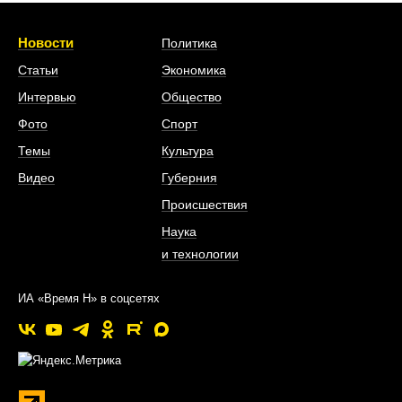
Новости
Политика
Статьи
Экономика
Интервью
Общество
Фото
Спорт
Темы
Культура
Видео
Губерния
Происшествия
Наука
и технологии
ИА «Время Н» в соцсетях