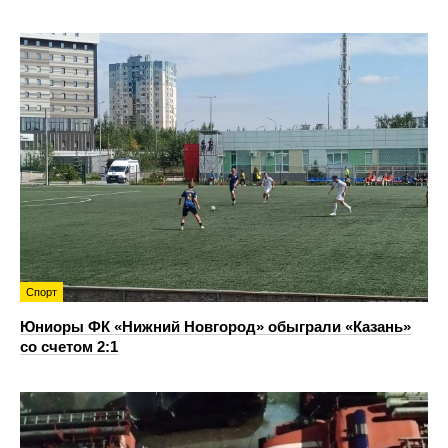
Спорт
Юниоры ФК «Нижний Новгород» обыграли «Казань»
со счетом 2:1