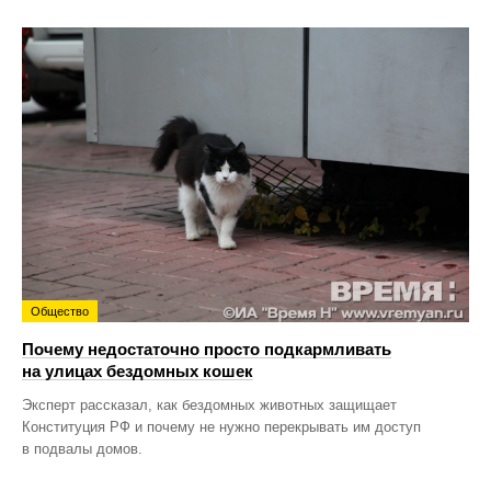
Общество
Почему недостаточно просто подкармливать
на улицах бездомных кошек
Эксперт рассказал, как бездомных животных защищает
Конституция РФ и почему не нужно перекрывать им доступ
в подвалы домов.