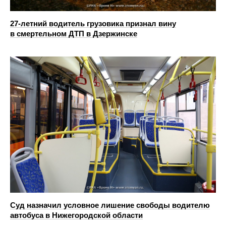
27-летний водитель грузовика признал вину
в смертельном ДТП в Дзержинске
Суд назначил условное лишение свободы водителю
автобуса в Нижегородской области