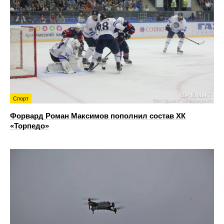
Спорт
Форвард Роман Максимов пополнил состав ХК
«Торпедо»