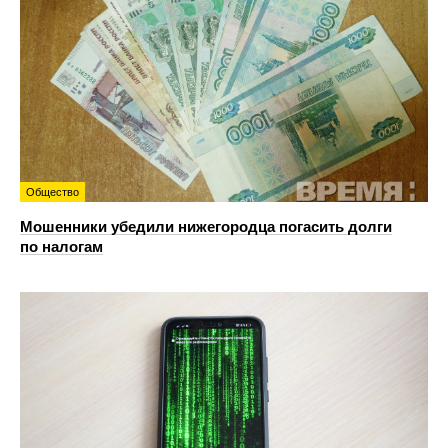
Общество
Мошенники убедили нижегородца погасить долги
по налогам