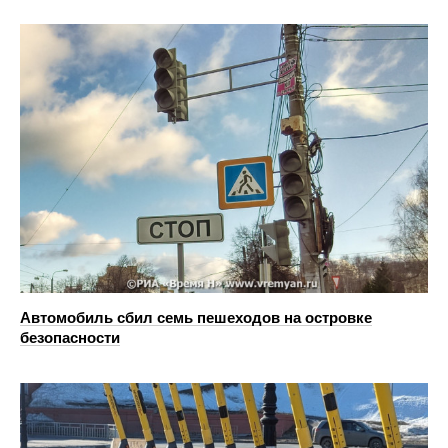
Автомобиль сбил семь пешеходов на островке
безопасности