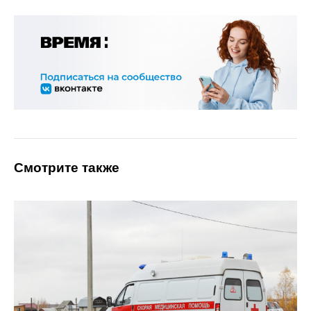
Смотрите также