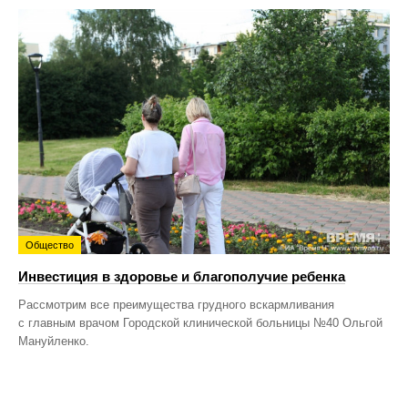
Общество
Инвестиция в здоровье и благополучие ребенка
Рассмотрим все преимущества грудного вскармливания
с главным врачом Городской клинической больницы №40 Ольгой
Мануйленко.