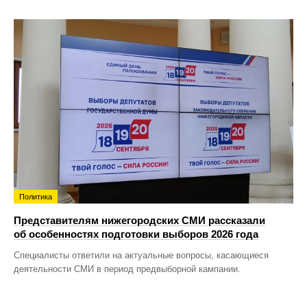
Политика
Представителям нижегородских СМИ рассказали
об особенностях подготовки выборов 2026 года
Специалисты ответили на актуальные вопросы, касающиеся
деятельности СМИ в период предвыборной кампании.