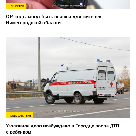
Общество
QR-коды могут быть опасны для жителей
Нижегородской области
Происшествия
Уголовное дело возбуждено в Городце после ДТП
с ребенком