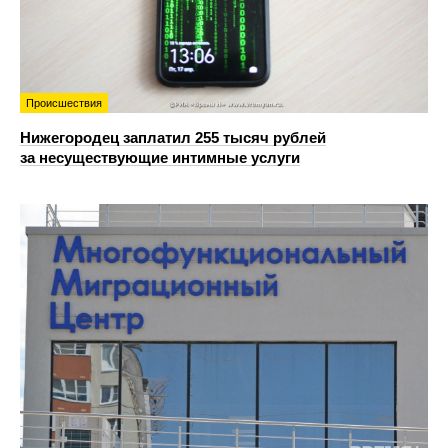
Происшествия
Нижегородец заплатил 255 тысяч рублей
за несуществующие интимные услуги