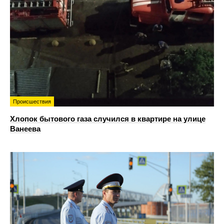
Происшествия
Хлопок бытового газа случился в квартире на улице
Ванеева