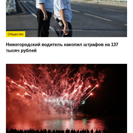
Общество
Нижегородский водитель накопил штрафов на 137
тысяч рублей