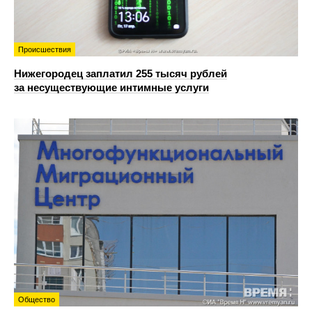
Происшествия
Нижегородец заплатил 255 тысяч рублей
за несуществующие интимные услуги
Общество