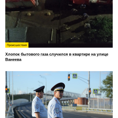
Происшествия
Хлопок бытового газа случился в квартире на улице
Ванеева