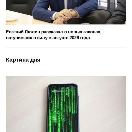
Евгений Люлин рассказал о новых законах,
вступивших в силу в августе 2026 года
Картина дня