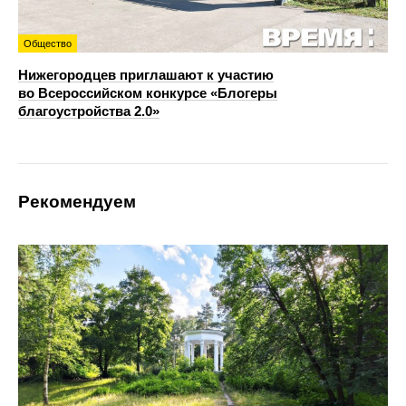
Общество
Нижегородцев приглашают к участию
во Всероссийском конкурсе «Блогеры
благоустройства 2.0»
Рекомендуем