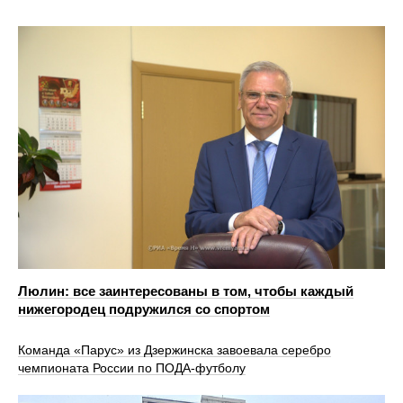
Люлин: все заинтересованы в том, чтобы каждый
нижегородец подружился со спортом
Команда «Парус» из Дзержинска завоевала серебро
чемпионата России по ПОДА-футболу