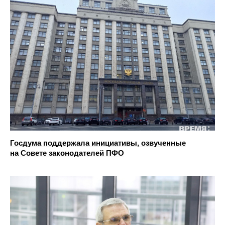
Госдума поддержала инициативы, озвученные
на Совете законодателей ПФО