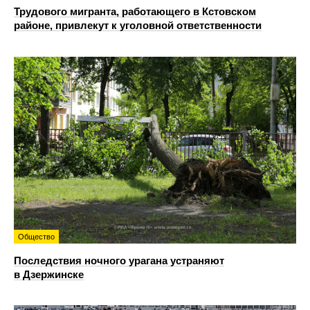
Трудового мигранта, работающего в Кстовском
районе, привлекут к уголовной ответственности
Общество
Последствия ночного урагана устраняют
в Дзержинске