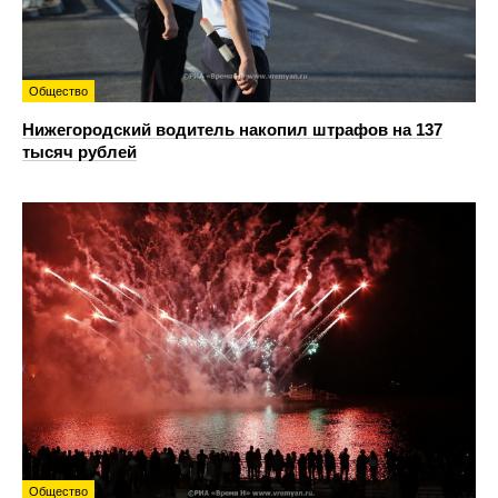
Общество
Нижегородский водитель накопил штрафов на 137
тысяч рублей
Общество