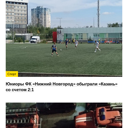
Спорт
Юниоры ФК «Нижний Новгород» обыграли «Казань»
со счетом 2:1