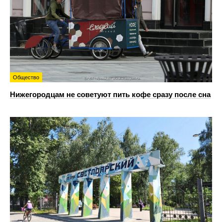
Общество
Нижегородцам не советуют пить кофе сразу после сна