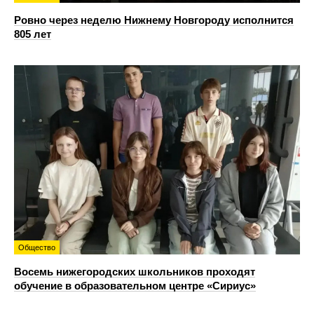
Ровно через неделю Нижнему Новгороду исполнится
805 лет
Общество
Восемь нижегородских школьников проходят
обучение в образовательном центре «Сириус»