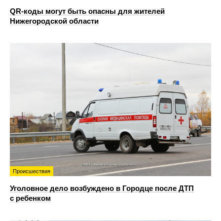
QR-коды могут быть опасны для жителей
Нижегородской области
Происшествия
Уголовное дело возбуждено в Городце после ДТП
с ребенком