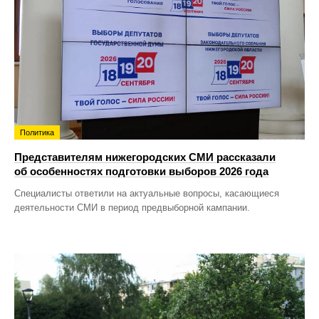
Политика
Представителям нижегородских СМИ рассказали
об особенностях подготовки выборов 2026 года
Специалисты ответили на актуальные вопросы, касающиеся
деятельности СМИ в период предвыборной кампании.