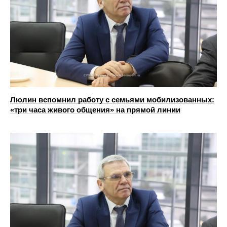
Люлин вспомнил работу с семьями мобилизованных:
«три часа живого общения» на прямой линии