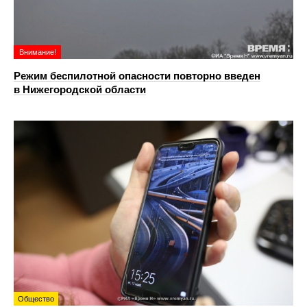
Внимание!
Режим беспилотной опасности повторно введен
в Нижегородской области
Общество