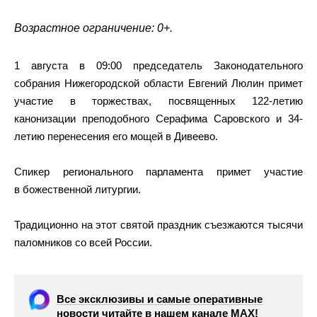
Возрастное ограничение: 0+.
1 августа в 09:00 председатель Законодательного
собрания Нижегородской области Евгений Люлин примет
участие в торжествах, посвященных 122-летию
канонизации преподобного Серафима Саровского и 34-
летию перенесения его мощей в Дивеево.
Спикер регионального парламента примет участие
в божественной литургии.
Традиционно на этот святой праздник съезжаются тысячи
паломников со всей России.
Все эксклюзивы и самые оперативные
новости читайте в нашем канале МАХ!