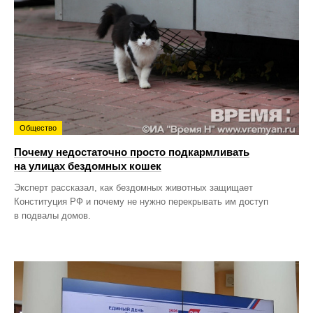
Общество
Почему недостаточно просто подкармливать
на улицах бездомных кошек
Эксперт рассказал, как бездомных животных защищает
Конституция РФ и почему не нужно перекрывать им доступ
в подвалы домов.