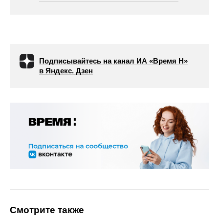
Подписывайтесь на канал ИА «Время Н»
в Яндекс. Дзен
Смотрите также