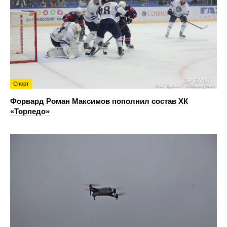
Спорт
Форвард Роман Максимов пополнил состав ХК
«Торпедо»