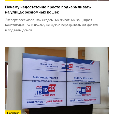
Почему недостаточно просто подкармливать
на улицах бездомных кошек
Эксперт рассказал, как бездомных животных защищает
Конституция РФ и почему не нужно перекрывать им доступ
в подвалы домов.
Политика