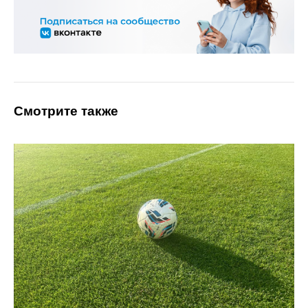
Смотрите также