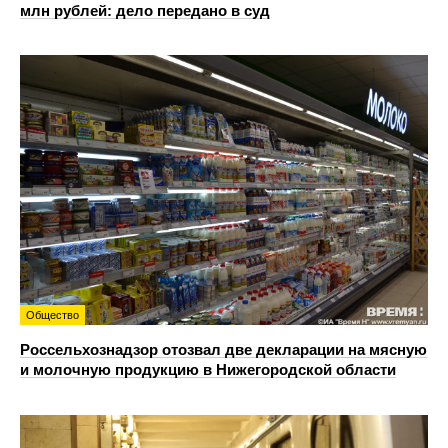
млн рублей: дело передано в суд
Общество
Россельхознадзор отозвал две декларации на мясную
и молочную продукцию в Нижегородской области