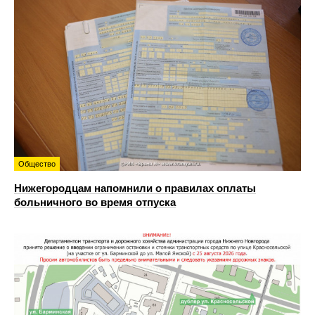
Общество
Нижегородцам напомнили о правилах оплаты
больничного во время отпуска