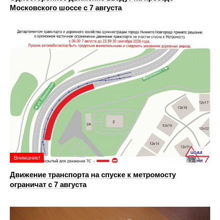
Московского шоссе с 7 августа
Внимание!
Движение транспорта на спуске к метромосту
ограничат с 7 августа