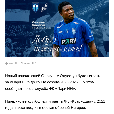
фото: ФК "Пари НН"
Новый нападающий Олакунле Олусегун будет играть
за «Пари НН» до конца сезона-2025/2026. Об этом
сообщает пресс-служба ФК «Пари НН».
Нигерийский футболист играет в ФК «Краснодар» с 2021
года, также входит в состав сборной Нигерии.