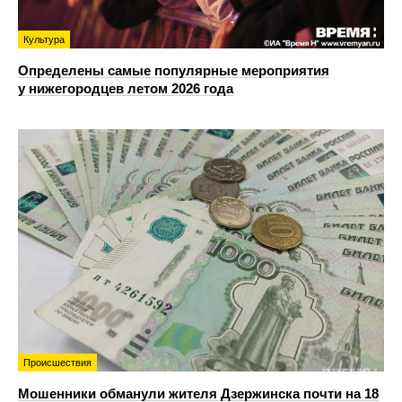
Культура
Определены самые популярные мероприятия
у нижегородцев летом 2026 года
Происшествия
Мошенники обманули жителя Дзержинска почти на 18