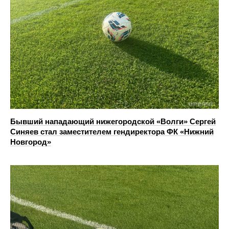
Бывший нападающий нижегородской «Волги» Сергей
Синяев стал заместителем гендиректора ФК «Нижний
Новгород»