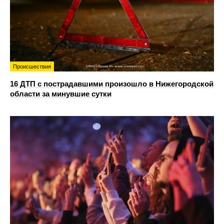
Происшествия
16 ДТП с пострадавшими произошло в Нижегородской
области за минувшие сутки