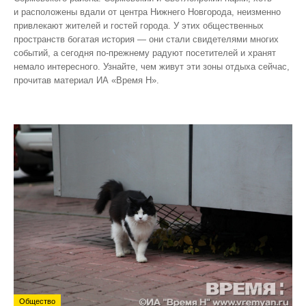
и расположены вдали от центра Нижнего Новгорода, неизменно
привлекают жителей и гостей города. У этих общественных
пространств богатая история — они стали свидетелями многих
событий, а сегодня по‑прежнему радуют посетителей и хранят
немало интересного. Узнайте, чем живут эти зоны отдыха сейчас,
прочитав материал ИА «Время Н».
Общество