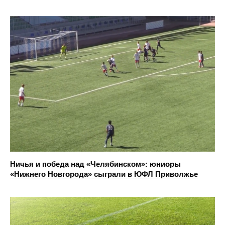
Ничья и победа над «Челябинском»: юниоры
«Нижнего Новгорода» сыграли в ЮФЛ Приволжье