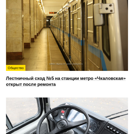
Общество
Лестничный сход №5 на станции метро «Чкаловская»
открыт после ремонта