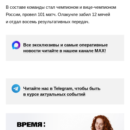
В составе команды стал чемпионом и вице-чемпионом
России, провел 101 матч. Олакунле забил 12 мячей
и отдал восемь результативных передач.
Все эксклюзивы и самые оперативные
новости читайте в нашем канале МАХ!
Читайте нас в Telegram, чтобы быть
в курсе актуальных событий