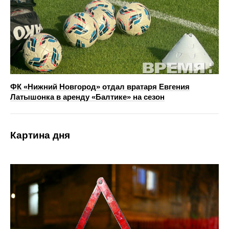
ФК «Нижний Новгород» отдал вратаря Евгения
Латышонка в аренду «Балтике» на сезон
Картина дня