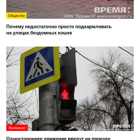
Общество
Почему недостаточно просто подкармливать
на улицах бездомных кошек
Внимание!
Одностороннее движение введут на проезде