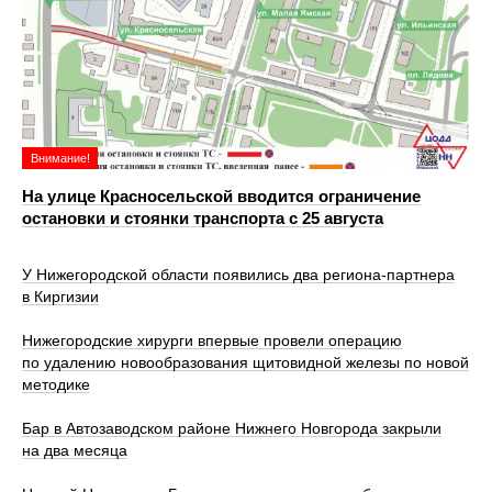
Внимание!
На улице Красносельской вводится ограничение
остановки и стоянки транспорта с 25 августа
У Нижегородской области появились два региона-партнера
в Киргизии
Нижегородские хирурги впервые провели операцию
по удалению новообразования щитовидной железы по новой
методике
Бар в Автозаводском районе Нижнего Новгорода закрыли
на два месяца