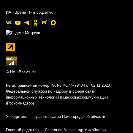
ИА «Время Н» в соцсетях
© ИА «Время Н»
Регистрационный номер ИА № ФС77−79404 от 02.11.2020
Федеральной службой по надзору в сфере связи,
информационных технологий и массовых коммуникаций
(Роскомнадзор)
Учредитель — Правительство Нижегородской области
Главный редактор — Савельев Александр Михайлович