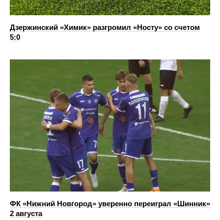
Дзержинский «Химик» разгромил «Носту» со счетом
5:0
ФК «Нижний Новгород» уверенно переиграл «Шинник»
2 августа