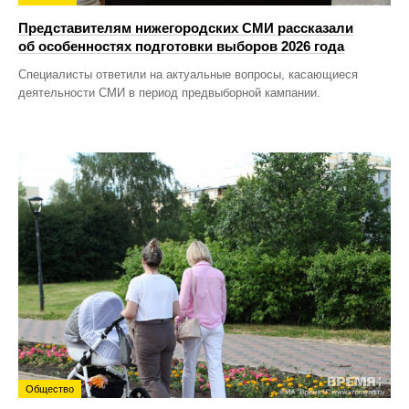
Представителям нижегородских СМИ рассказали
об особенностях подготовки выборов 2026 года
Специалисты ответили на актуальные вопросы, касающиеся
деятельности СМИ в период предвыборной кампании.
Общество