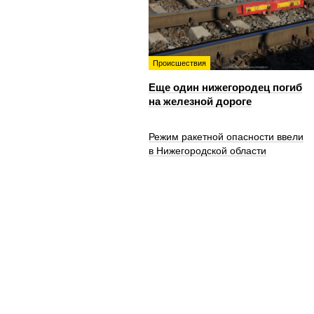
Происшествия
Еще один нижегородец погиб
на железной дороге
Режим ракетной опасности ввели
в Нижегородской области