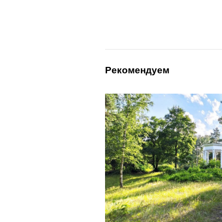
Рекомендуем