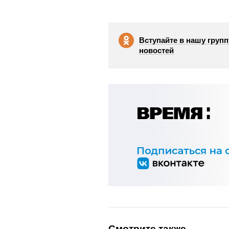
Вступайте в нашу групп
новостей
Смотрите также