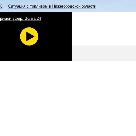
26
Ситуация с топливом в Нижегородской области
рямой эфир. Волга 24