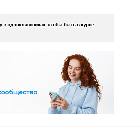
у в одноклассниках, чтобы быть в курсе