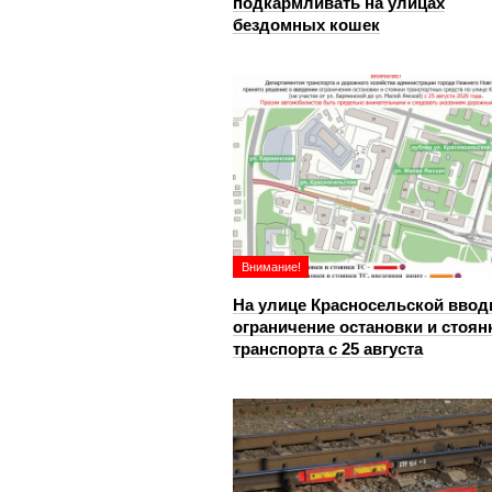
подкармливать на улицах
бездомных кошек
Внимание!
На улице Красносельской ввод
ограничение остановки и стоян
транспорта с 25 августа