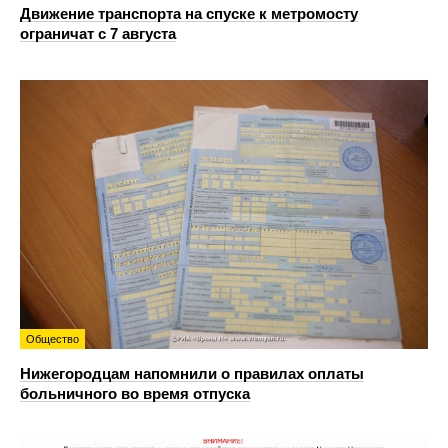
Движение транспорта на спуске к метромосту
ограничат с 7 августа
Общество
Нижегородцам напомнили о правилах оплаты
больничного во время отпуска