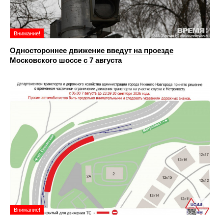
Внимание!
Одностороннее движение введут на проезде
Московского шоссе с 7 августа
Внимание!