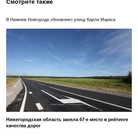
Смотрите также
В Нижнем Новгороде обновляют улицу Карла Маркса
Нижегородская область заняла 67-е место в рейтинге
качества дорог