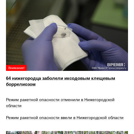
Внимание!
64 нижегородца заболели иксодовым клещевым
боррелиозом
Режим ракетной опасности отменили в Нижегородской
области
Режим ракетной опасности ввели в Нижегородской области