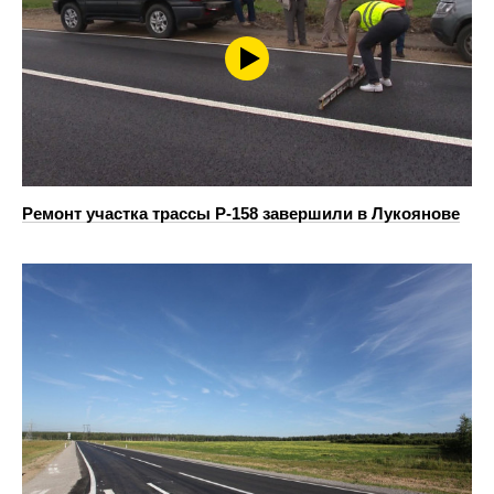
Ремонт участка трассы Р-158 завершили в Лукоянове