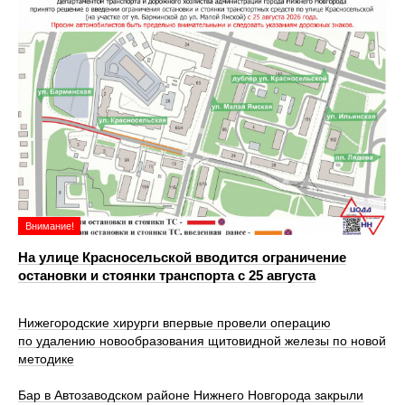
Внимание!
На улице Красносельской вводится ограничение
остановки и стоянки транспорта с 25 августа
Нижегородские хирурги впервые провели операцию
по удалению новообразования щитовидной железы по новой
методике
Бар в Автозаводском районе Нижнего Новгорода закрыли