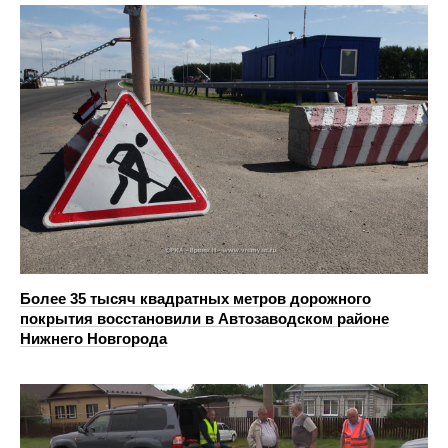
Более 35 тысяч квадратных метров дорожного
покрытия восстановили в Автозаводском районе
Нижнего Новгорода