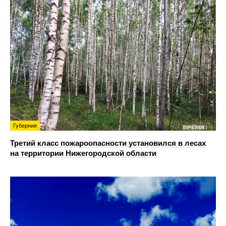
Губерния
Третий класс пожароопасности установился в лесах
на территории Нижегородской области