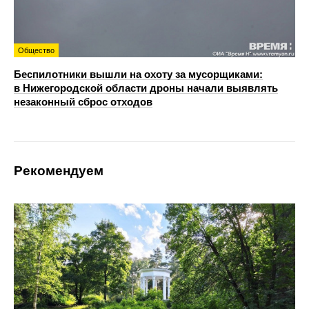
Общество
Беспилотники вышли на охоту за мусорщиками:
в Нижегородской области дроны начали выявлять
незаконный сброс отходов
Рекомендуем