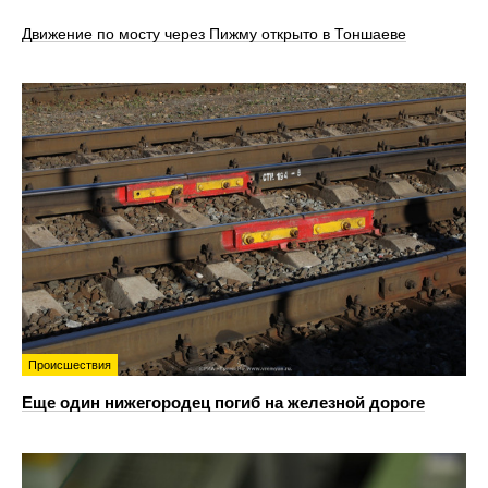
Движение по мосту через Пижму открыто в Тоншаеве
Происшествия
Еще один нижегородец погиб на железной дороге