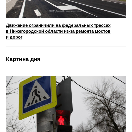
Движение ограничили на федеральных трассах
в Нижегородской области из-за ремонта мостов
и дорог
Картина дня