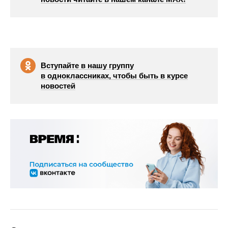
Вступайте в нашу группу
в одноклассниках, чтобы быть в курсе
новостей