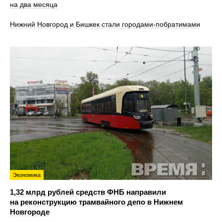
на два месяца
Нижний Новгород и Бишкек стали городами-побратимами
Экономика
1,32 млрд рублей средств ФНБ направили
на реконструкцию трамвайного депо в Нижнем
Новгороде