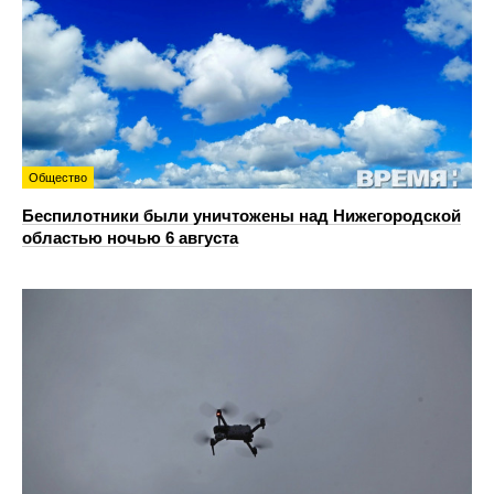
Общество
Беспилотники были уничтожены над Нижегородской
областью ночью 6 августа