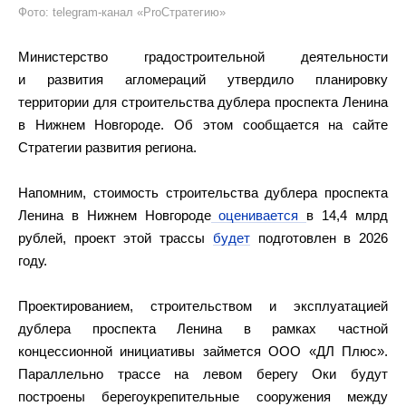
Фото: telegram-канал «ProСтратегию»
Министерство градостроительной деятельности
и развития агломераций утвердило планировку
территории для строительства дублера проспекта Ленина
в Нижнем Новгороде. Об этом сообщается на сайте
Стратегии развития региона.
Напомним, стоимость строительства дублера проспекта
Ленина в Нижнем Новгороде
оценивается
в 14,4 млрд
рублей, проект этой трассы
будет
подготовлен в 2026
году.
Проектированием, строительством и эксплуатацией
дублера проспекта Ленина в рамках частной
концессионной инициативы займется ООО «ДЛ Плюс».
Параллельно трассе на левом берегу Оки будут
построены берегоукрепительные сооружения между