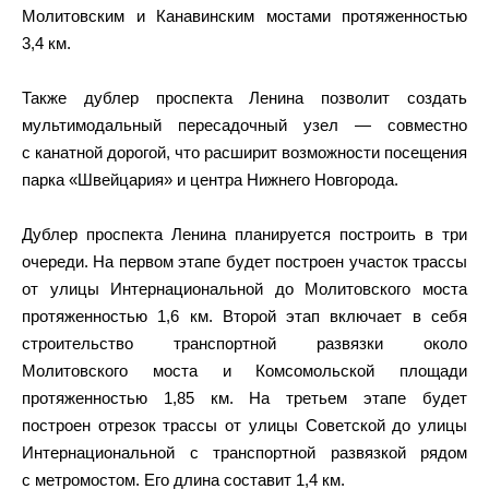
Молитовским и Канавинским мостами протяженностью
3,4 км.
Также дублер проспекта Ленина позволит создать
мультимодальный пересадочный узел — совместно
с канатной дорогой, что расширит возможности посещения
парка «Швейцария» и центра Нижнего Новгорода.
Дублер проспекта Ленина планируется построить в три
очереди. На первом этапе будет построен участок трассы
от улицы Интернациональной до Молитовского моста
протяженностью 1,6 км. Второй этап включает в себя
строительство транспортной развязки около
Молитовского моста и Комсомольской площади
протяженностью 1,85 км. На третьем этапе будет
построен отрезок трассы от улицы Советской до улицы
Интернациональной с транспортной развязкой рядом
с метромостом. Его длина составит 1,4 км.