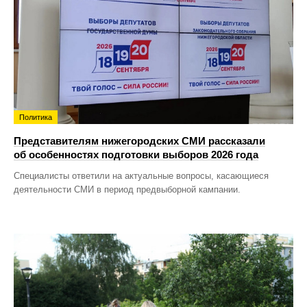
Политика
Представителям нижегородских СМИ рассказали
об особенностях подготовки выборов 2026 года
Специалисты ответили на актуальные вопросы, касающиеся
деятельности СМИ в период предвыборной кампании.