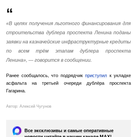
«В целях получения льготного финансирования для
строительства дублера проспекта Ленина поданы
заявки на казначейские инфраструктурные кредиты
по всем трём этапам дублера проспекта
Ленина», — говорится в сообщении.
Ранее сообщалось, что подрядчик
приступил
к укладке
асфальта на третьей очереди дублёра проспекта
Гагарина.
Автор: Алексей Чугунов
Все эксклюзивы и самые оперативные
новости читайте в нашем канале МАХ!