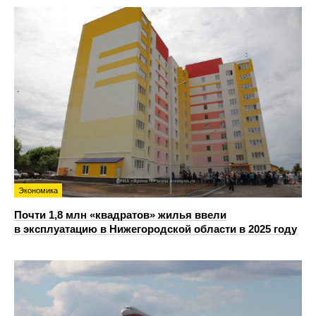
Экономика
Почти 1,8 млн «квадратов» жилья ввели
в эксплуатацию в Нижегородской области в 2025 году