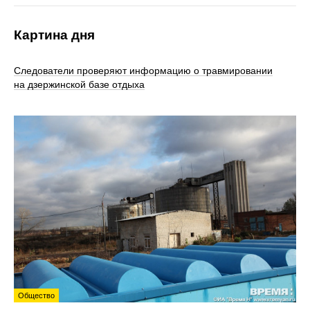
Картина дня
Следователи проверяют информацию о травмировании
на дзержинской базе отдыха
Общество