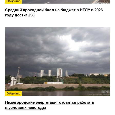
Общество
Средний проходной балл на бюджет в НГЛУ в 2026
году достиг 258
Общество
Нижегородские энергетики готовятся работать
в условиях непогоды