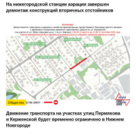
На нижегородской станции аэрации завершен
демонтаж конструкций вторичных отстойников
Общество
Движение транспорта на участках улиц Пермякова
и Керженской будет временно ограничено в Нижнем
Новгороде