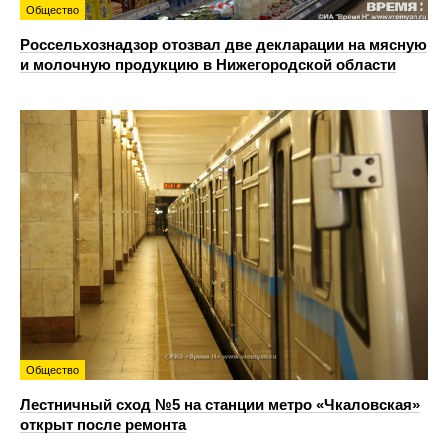
Общество
Россельхознадзор отозвал две декларации на мясную
и молочную продукцию в Нижегородской области
Общество
Лестничный сход №5 на станции метро «Чкаловская»
открыт после ремонта