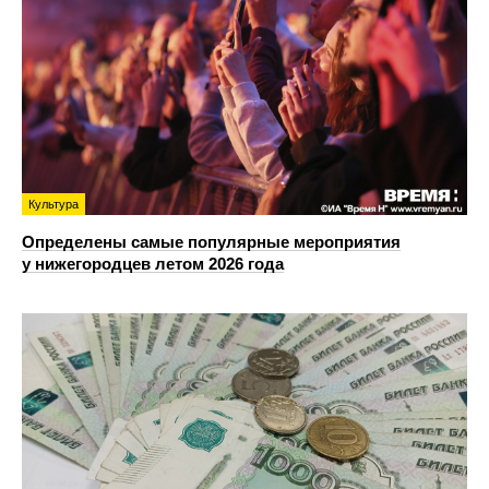
Культура
Определены самые популярные мероприятия
у нижегородцев летом 2026 года