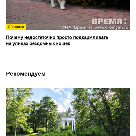
Общество
Почему недостаточно просто подкармливать
на улицах бездомных кошек
Рекомендуем