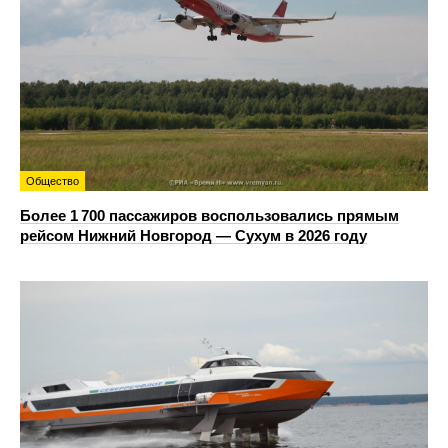
Общество
Более 1 700 пассажиров воспользовались прямым
рейсом Нижний Новгород — Сухум в 2026 году