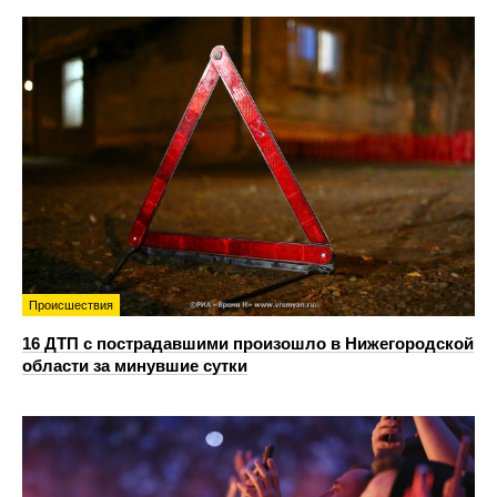
Происшествия
16 ДТП с пострадавшими произошло в Нижегородской
области за минувшие сутки