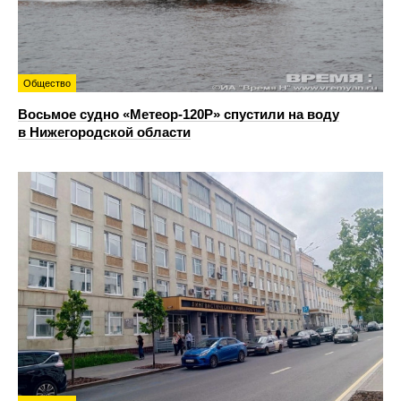
Общество
Восьмое судно «Метеор-120Р» спустили на воду
в Нижегородской области