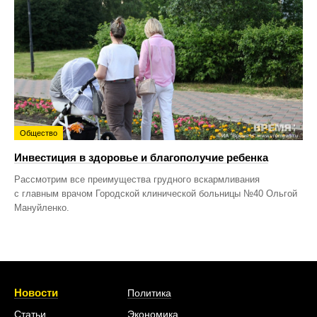
Общество
Инвестиция в здоровье и благополучие ребенка
Рассмотрим все преимущества грудного вскармливания
с главным врачом Городской клинической больницы №40 Ольгой
Мануйленко.
Новости
Политика
Статьи
Экономика