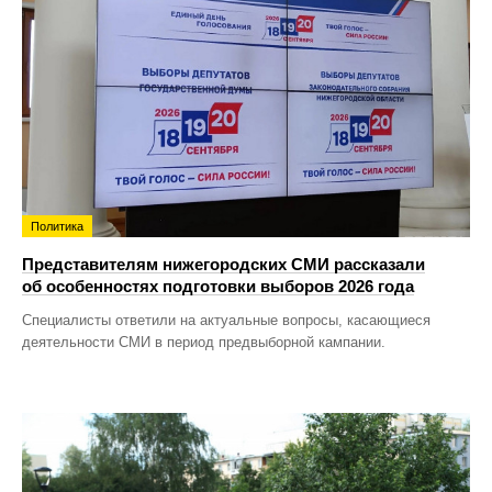
Политика
Представителям нижегородских СМИ рассказали
об особенностях подготовки выборов 2026 года
Специалисты ответили на актуальные вопросы, касающиеся
деятельности СМИ в период предвыборной кампании.