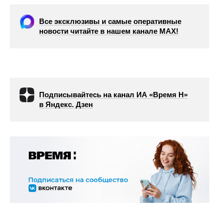
Все эксклюзивы и самые оперативные
новости читайте в нашем канале МАХ!
Подписывайтесь на канал ИА «Время Н»
в Яндекс. Дзен