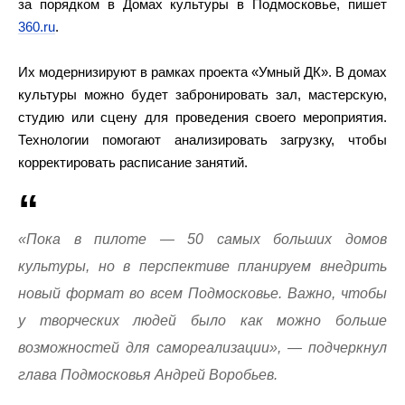
за порядком в Домах культуры в Подмосковье, пишет
360.ru
.
Их модернизируют в рамках проекта «Умный ДК». В домах
культуры можно будет забронировать зал, мастерскую,
студию или сцену для проведения своего мероприятия.
Технологии помогают анализировать загрузку, чтобы
корректировать расписание занятий.
«Пока в пилоте — 50 самых больших домов
культуры, но в перспективе планируем внедрить
новый формат во всем Подмосковье. Важно, чтобы
у творческих людей было как можно больше
возможностей для самореализации», — подчеркнул
глава Подмосковья Андрей Воробьев.