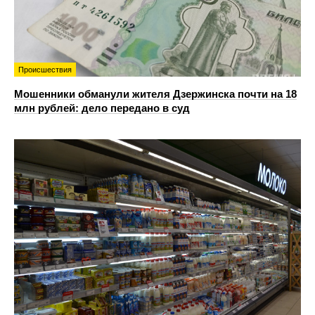
Происшествия
Мошенники обманули жителя Дзержинска почти на 18
млн рублей: дело передано в суд