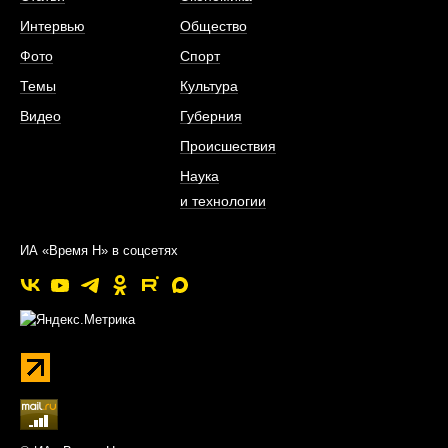
Интервью
Общество
Фото
Спорт
Темы
Культура
Видео
Губерния
Происшествия
Наука
и технологии
ИА «Время Н» в соцсетях