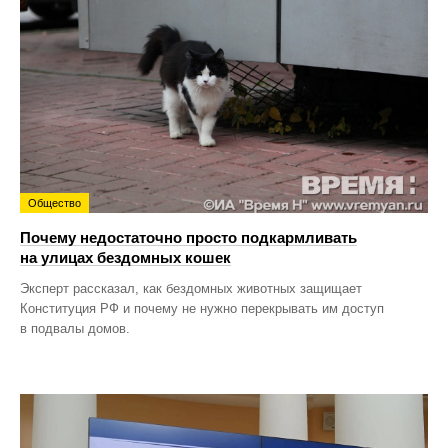
Общество
Почему недостаточно просто подкармливать
на улицах бездомных кошек
Эксперт рассказал, как бездомных животных защищает
Конституция РФ и почему не нужно перекрывать им доступ
в подвалы домов.