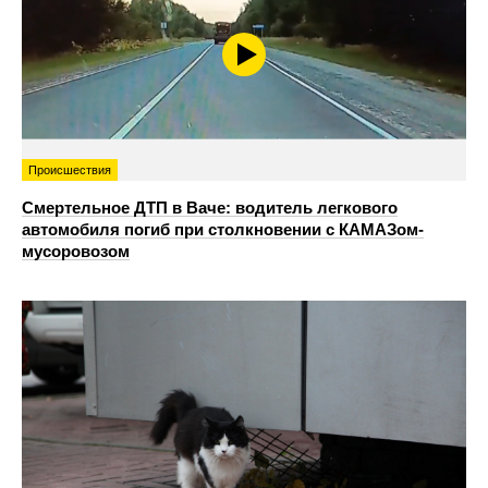
Происшествия
Смертельное ДТП в Ваче: водитель легкового
автомобиля погиб при столкновении с КАМАЗом-
мусоровозом