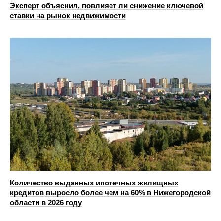
Эксперт объяснил, повлияет ли снижение ключевой
ставки на рынок недвижимости
Количество выданных ипотечных жилищных
кредитов выросло более чем на 60% в Нижегородской
области в 2026 году