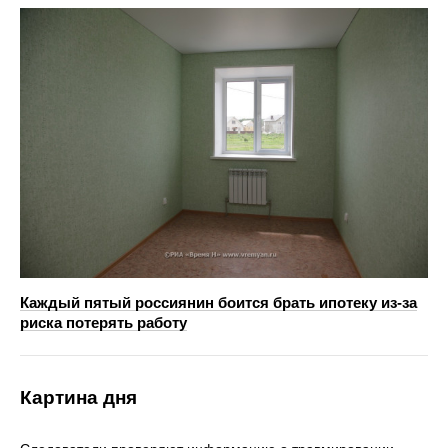
Каждый пятый россиянин боится брать ипотеку из-за
риска потерять работу
Картина дня