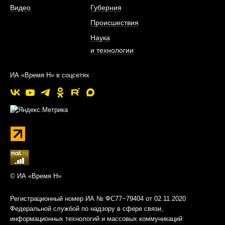
Видео
Губерния
Происшествия
Наука
и технологии
ИА «Время Н» в соцсетях
© ИА «Время Н»
Регистрационный номер ИА № ФС77−79404 от 02.11.2020
Федеральной службой по надзору в сфере связи,
информационных технологий и массовых коммуникаций