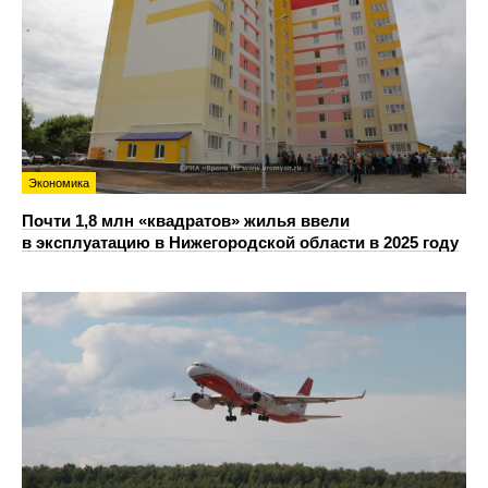
Экономика
Почти 1,8 млн «квадратов» жилья ввели
в эксплуатацию в Нижегородской области в 2025 году