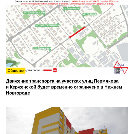
Общество
Движение транспорта на участках улиц Пермякова
и Керженской будет временно ограничено в Нижнем
Новгороде