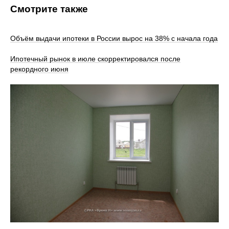
Смотрите также
Объём выдачи ипотеки в России вырос на 38% с начала года
Ипотечный рынок в июле скорректировался после
рекордного июня