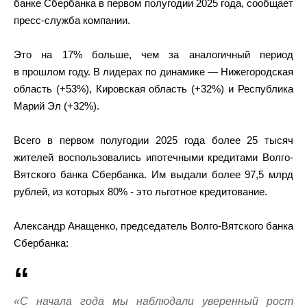
банке Сбербанка в первом полугодии 2025 года, сообщает
пресс-служба компании.
Это на 17% больше, чем за аналогичный период
в прошлом году. В лидерах по динамике — Нижегородская
область (+53%), Кировская область (+32%) и Республика
Марий Эл (+32%).
Всего в первом полугодии 2025 года более 25 тысяч
жителей воспользовались ипотечными кредитами Волго-
Вятского банка Сбербанка. Им выдали более 97,5 млрд
рублей, из которых 80% - это льготное кредитование.
Александр Анащенко, председатель Волго-Вятского банка
Сбербанка:
«С начала года мы наблюдали уверенный рост