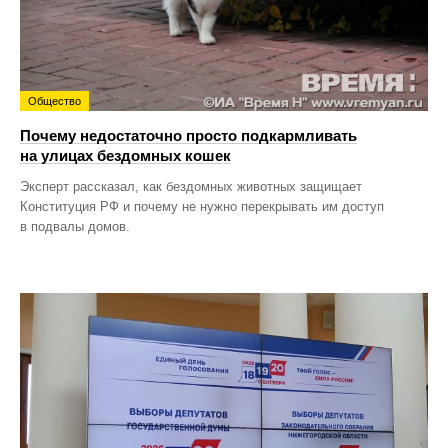
Общество
Почему недостаточно просто подкармливать
на улицах бездомных кошек
Эксперт рассказал, как бездомных животных защищает
Конституция РФ и почему не нужно перекрывать им доступ
в подвалы домов.