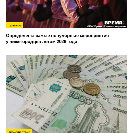
Культура
Определены самые популярные мероприятия
у нижегородцев летом 2026 года
Происшествия