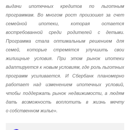
выдачи ипотечных кредитов по льготным
программам. Во многом рост произошел за счет
семейной ипотеки, которая остается
востребованной среди родителей с детьми.
Программа стала оптимальным решением для
семей, которые стремятся улучшить свои
жилищные условия. При этом рынок ипотеки
адаптируется к новым условиям, где роль льготных
программ усиливается. И Сбербанк планомерно
работает над изменением ипотечных условий,
чтобы поддержать рынок недвижимости, а людям
дать возможность воплотить в жизнь мечту
о собственном жилье».