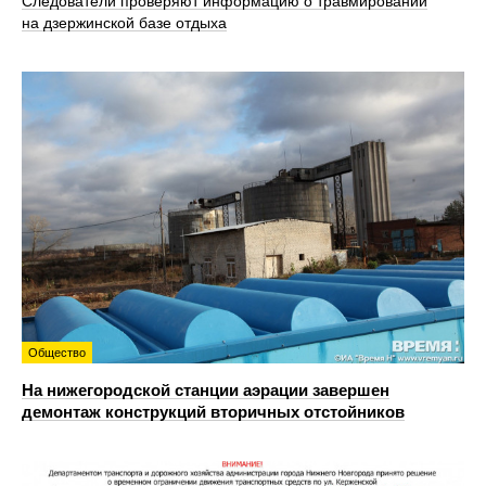
Следователи проверяют информацию о травмировании
на дзержинской базе отдыха
Общество
На нижегородской станции аэрации завершен
демонтаж конструкций вторичных отстойников