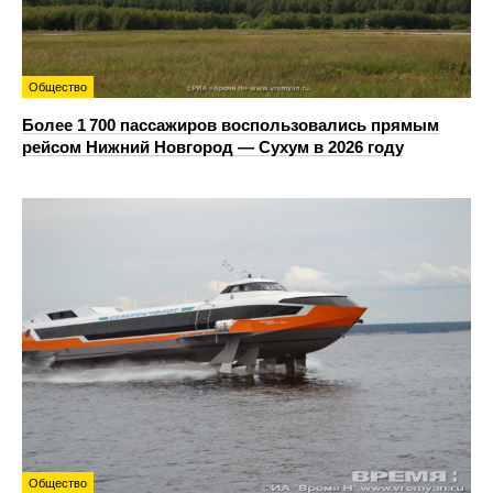
Общество
Более 1 700 пассажиров воспользовались прямым
рейсом Нижний Новгород — Сухум в 2026 году
Общество