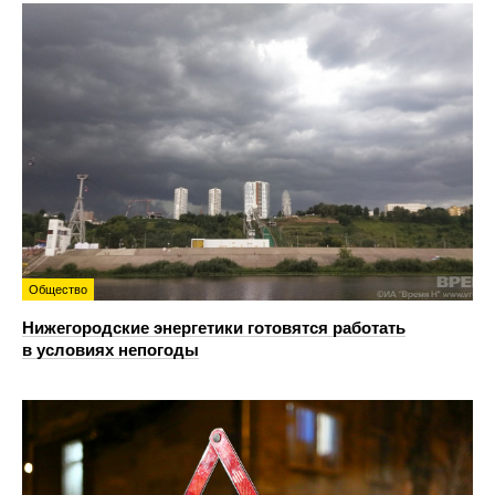
Общество
Нижегородские энергетики готовятся работать
в условиях непогоды