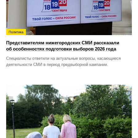
Политика
Представителям нижегородских СМИ рассказали
об особенностях подготовки выборов 2026 года
Специалисты ответили на актуальные вопросы, касающиеся
деятельности СМИ в период предвыборной кампании.