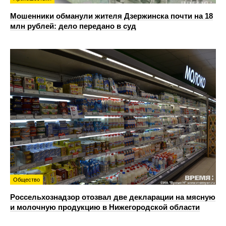
Мошенники обманули жителя Дзержинска почти на 18
млн рублей: дело передано в суд
Общество
Россельхознадзор отозвал две декларации на мясную
и молочную продукцию в Нижегородской области