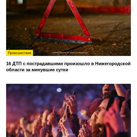
Происшествия
16 ДТП с пострадавшими произошло в Нижегородской
области за минувшие сутки