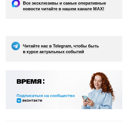
Все эксклюзивы и самые оперативные
новости читайте в нашем канале МАХ!
Читайте нас в Telegram, чтобы быть
в курсе актуальных событий