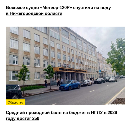
Восьмое судно «Метеор-120Р» спустили на воду
в Нижегородской области
Общество
Средний проходной балл на бюджет в НГЛУ в 2026
году достиг 258