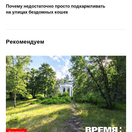
Почему недостаточно просто подкармливать
на улицах бездомных кошек
Рекомендуем