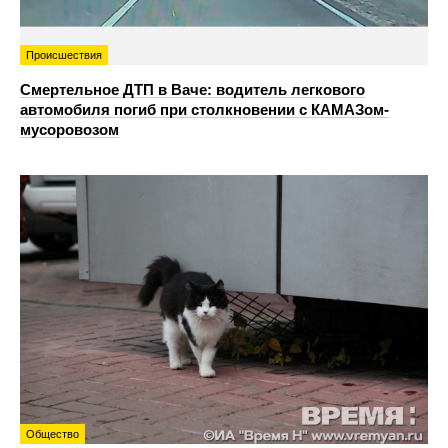
Происшествия
Смертельное ДТП в Ваче: водитель легкового
автомобиля погиб при столкновении с КАМАЗом-
мусоровозом
Общество