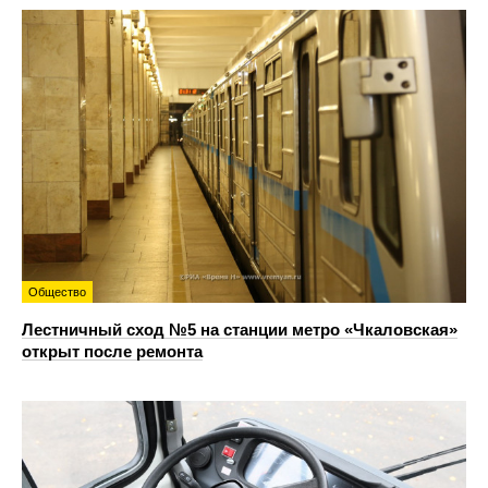
Общество
Лестничный сход №5 на станции метро «Чкаловская»
открыт после ремонта