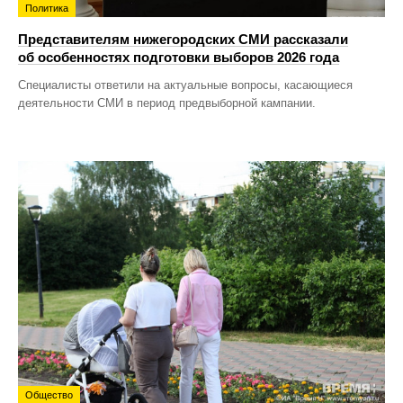
Политика
Представителям нижегородских СМИ рассказали
об особенностях подготовки выборов 2026 года
Специалисты ответили на актуальные вопросы, касающиеся
деятельности СМИ в период предвыборной кампании.
Общество