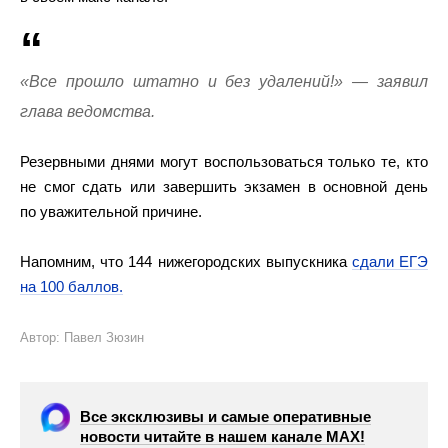
«Все прошло штатно и без удалений!» — заявил
глава ведомства.
Резервными днями могут воспользоваться только те, кто
не смог сдать или завершить экзамен в основной день
по уважительной причине.
Напомним, что 144 нижегородских выпускника
сдали ЕГЭ
на 100 баллов.
Автор: Павел Зюзин
Все эксклюзивы и самые оперативные
новости читайте в нашем канале МАХ!