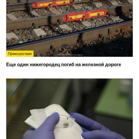
Происшествия
Еще один нижегородец погиб на железной дороге