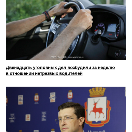
Двенадцать уголовных дел возбудили за неделю
в отношении нетрезвых водителей