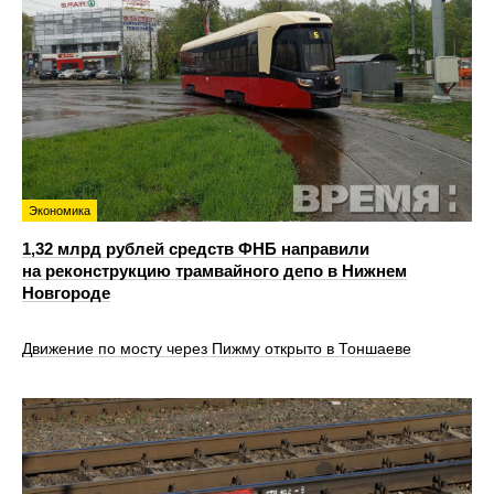
Экономика
1,32 млрд рублей средств ФНБ направили
на реконструкцию трамвайного депо в Нижнем
Новгороде
Движение по мосту через Пижму открыто в Тоншаеве