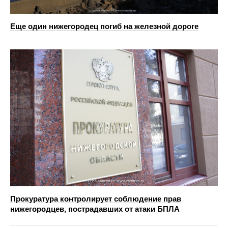
Еще один нижегородец погиб на железной дороге
Прокуратура контролирует соблюдение прав
нижегородцев, пострадавших от атаки БПЛА