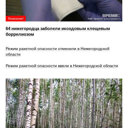
Внимание!
64 нижегородца заболели иксодовым клещевым
боррелиозом
Режим ракетной опасности отменили в Нижегородской
области
Режим ракетной опасности ввели в Нижегородской области