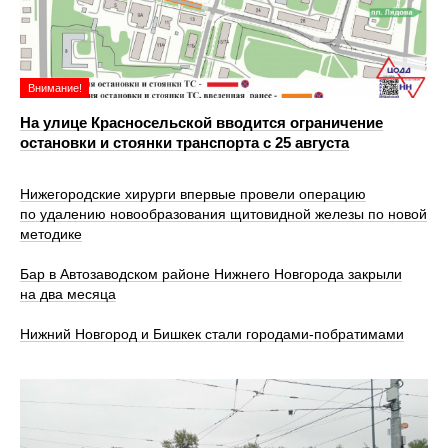
Внимание!
На улице Красносельской вводится ограничение
остановки и стоянки транспорта с 25 августа
Нижегородские хирурги впервые провели операцию
по удалению новообразования щитовидной железы по новой
методике
Бар в Автозаводском районе Нижнего Новгорода закрыли
на два месяца
Нижний Новгород и Бишкек стали городами-побратимами