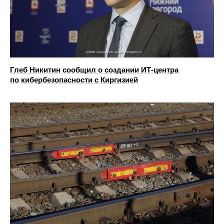
Глеб Никитин сообщил о создании ИТ-центра
по кибербезопасности с Киргизией