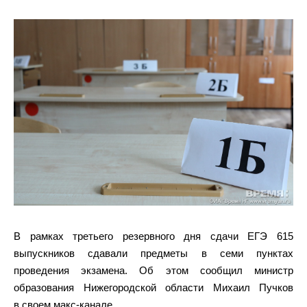
В рамках третьего резервного дня сдачи ЕГЭ 615
выпускников сдавали предметы в семи пунктах
проведения экзамена. Об этом сообщил министр
образования Нижегородской области Михаил Пучков
в своем макс-канале.