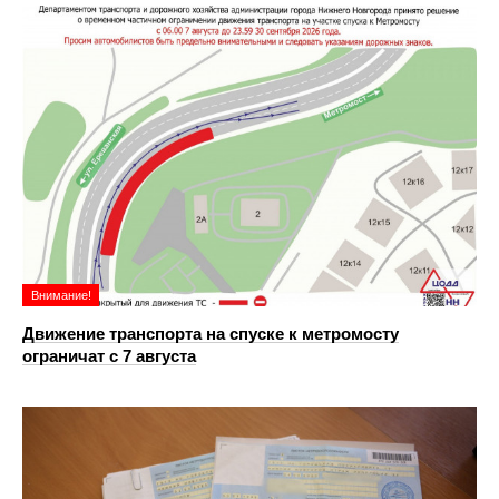
Внимание!
Движение транспорта на спуске к метромосту
ограничат с 7 августа