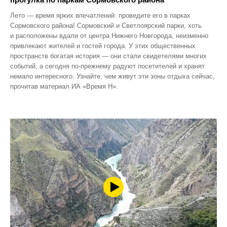
Лето — время ярких впечатлений: проведите его в парках
Сормовского района! Сормовский и Светлоярский парки, хоть
и расположены вдали от центра Нижнего Новгорода, неизменно
привлекают жителей и гостей города. У этих общественных
пространств богатая история — они стали свидетелями многих
событий, а сегодня по‑прежнему радуют посетителей и хранят
немало интересного. Узнайте, чем живут эти зоны отдыха сейчас,
прочитав материал ИА «Время Н».