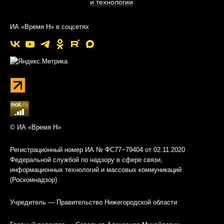
и технологии
ИА «Время Н» в соцсетях
© ИА «Время Н»
Регистрационный номер ИА № ФС77−79404 от 02.11.2020
Федеральной службой по надзору в сфере связи,
информационных технологий и массовых коммуникаций
(Роскомнадзор)
Учредитель — Правительство Нижегородской области