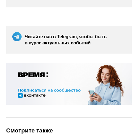
Читайте нас в Telegram, чтобы быть
в курсе актуальных событий
Смотрите также