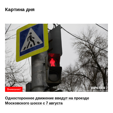
Картина дня
Внимание!
Одностороннее движение введут на проезде
Московского шоссе с 7 августа