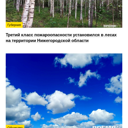
Губерния
Третий класс пожароопасности установился в лесах
на территории Нижегородской области
Общество