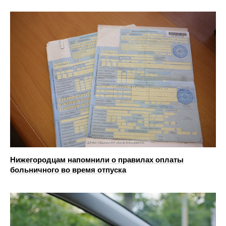
Нижегородцам напомнили о правилах оплаты
больничного во время отпуска