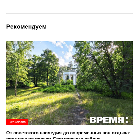
Рекомендуем
Эксклюзив
От советского наследия до современных зон отдыха:
прогулка по паркам Сормовского района