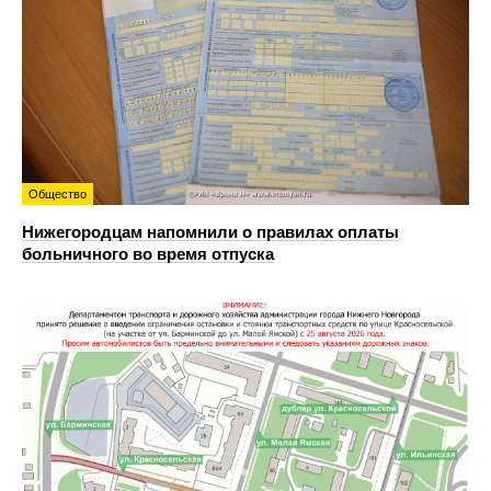
Общество
Нижегородцам напомнили о правилах оплаты
больничного во время отпуска