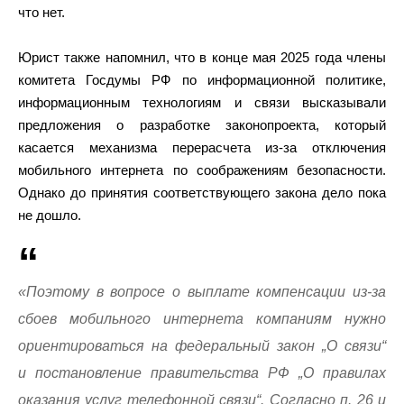
что нет.
Юрист также напомнил, что в конце мая 2025 года члены
комитета Госдумы РФ по информационной политике,
информационным технологиям и связи высказывали
предложения о разработке законопроекта, который
касается механизма перерасчета из-за отключения
мобильного интернета по соображениям безопасности.
Однако до принятия соответствующего закона дело пока
не дошло.
«Поэтому в вопросе о выплате компенсации из-за
сбоев мобильного интернета компаниям нужно
ориентироваться на федеральный закон „О связи“
и постановление правительства РФ „О правилах
оказания услуг телефонной связи“. Согласно п. 26 и