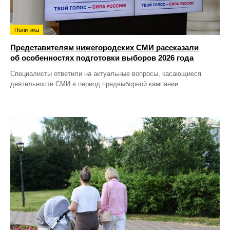
Политика
Представителям нижегородских СМИ рассказали
об особенностях подготовки выборов 2026 года
Специалисты ответили на актуальные вопросы, касающиеся
деятельности СМИ в период предвыборной кампании.