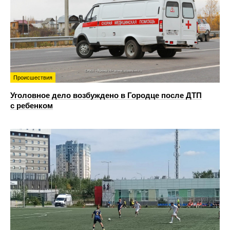
Происшествия
Уголовное дело возбуждено в Городце после ДТП
с ребенком