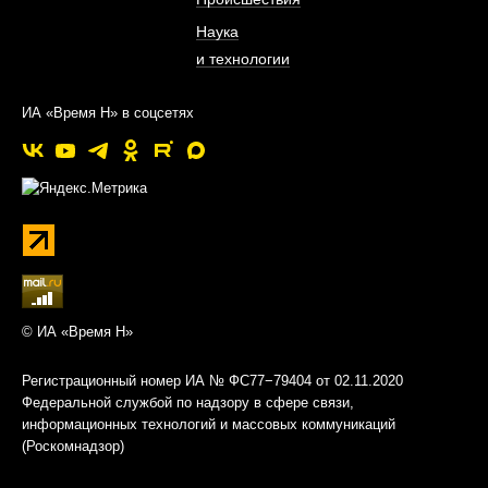
Наука
и технологии
ИА «Время Н» в соцсетях
© ИА «Время Н»
Регистрационный номер ИА № ФС77−79404 от 02.11.2020
Федеральной службой по надзору в сфере связи,
информационных технологий и массовых коммуникаций
(Роскомнадзор)