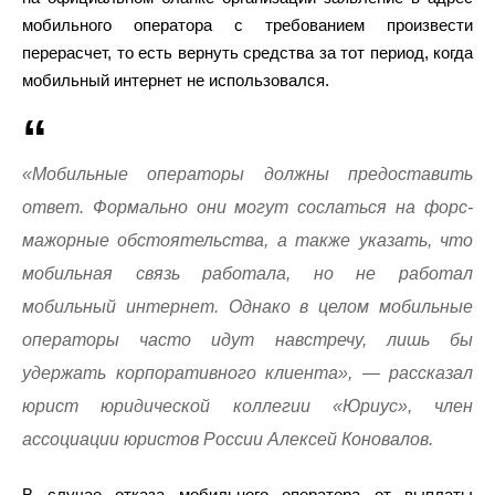
мобильного оператора с требованием произвести
перерасчет, то есть вернуть средства за тот период, когда
мобильный интернет не использовался.
«Мобильные операторы должны предоставить
ответ. Формально они могут сослаться на форс-
мажорные обстоятельства, а также указать, что
мобильная связь работала, но не работал
мобильный интернет. Однако в целом мобильные
операторы часто идут навстречу, лишь бы
удержать корпоративного клиента», — рассказал
юрист юридической коллегии «Юриус», член
ассоциации юристов России Алексей Коновалов.
В случае отказа мобильного оператора от выплаты