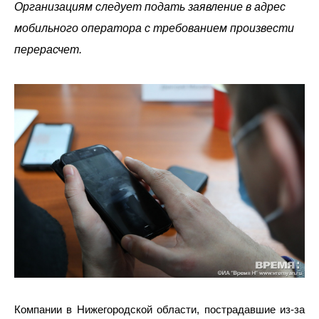
Организациям следует подать заявление в адрес
мобильного оператора с требованием произвести
перерасчет.
Компании в Нижегородской области, пострадавшие из-за