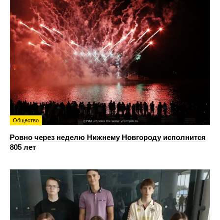
Общество
Ровно через неделю Нижнему Новгороду исполнится
805 лет