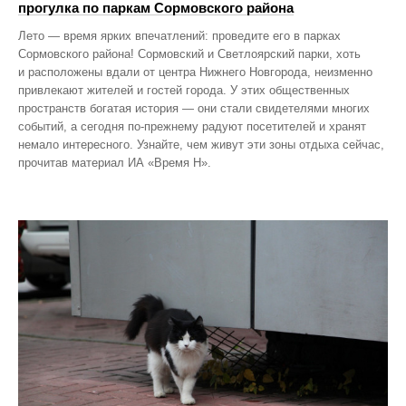
прогулка по паркам Сормовского района
Лето — время ярких впечатлений: проведите его в парках
Сормовского района! Сормовский и Светлоярский парки, хоть
и расположены вдали от центра Нижнего Новгорода, неизменно
привлекают жителей и гостей города. У этих общественных
пространств богатая история — они стали свидетелями многих
событий, а сегодня по‑прежнему радуют посетителей и хранят
немало интересного. Узнайте, чем живут эти зоны отдыха сейчас,
прочитав материал ИА «Время Н».