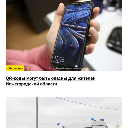
Общество
QR-коды могут быть опасны для жителей
Нижегородской области