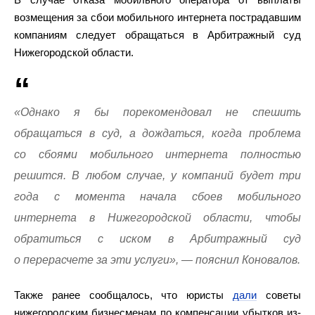
возмещения за сбои мобильного интернета пострадавшим
компаниям следует обращаться в Арбитражный суд
Нижегородской области.
«Однако я бы порекомендовал не спешить
обращаться в суд, а дождаться, когда проблема
со сбоями мобильного интернета полностью
решится. В любом случае, у компаний будет три
года с момента начала сбоев мобильного
интернета в Нижегородской области, чтобы
обратиться с иском в Арбитражный суд
о перерасчете за эти услуги», — пояснил Коновалов.
Также ранее сообщалось, что юристы
дали
советы
нижегородским бизнесменам по компенсации убытков из-