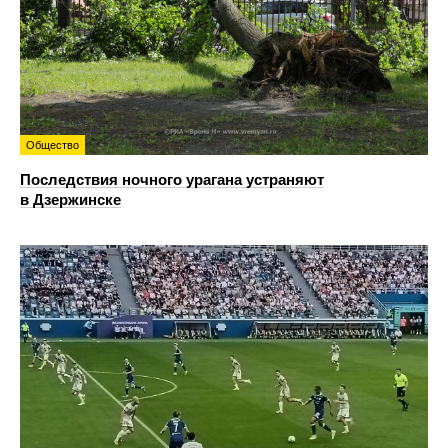
Общество
Последствия ночного урагана устраняют
в Дзержинске