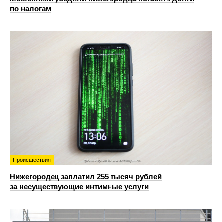
по налогам
Происшествия
Нижегородец заплатил 255 тысяч рублей
за несуществующие интимные услуги