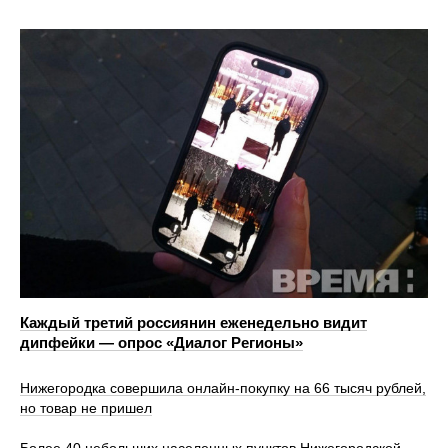
Каждый третий россиянин еженедельно видит
дипфейки — опрос «Диалог Регионы»
Нижегородка совершила онлайн-покупку на 66 тысяч рублей,
но товар не пришел