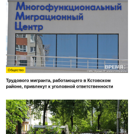
Общество
Трудового мигранта, работающего в Кстовском
районе, привлекут к уголовной ответственности