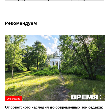
Рекомендуем
Эксклюзив
От советского наследия до современных зон отдыха: