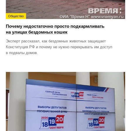
Общество
Почему недостаточно просто подкармливать
на улицах бездомных кошек
Эксперт рассказал, как бездомных животных защищает
Конституция РФ и почему не нужно перекрывать им доступ
в подвалы домов.