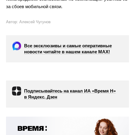
за сбоев мобильной связи.
Автор: Алексей Чугунов
Все эксклюзивы и самые оперативные
новости читайте в нашем канале МАХ!
Подписывайтесь на канал ИА «Время Н»
в Яндекс. Дзен