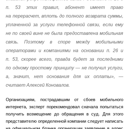
п. 53 этих правил, абонент имеет право
на перерасчет, вплоть до полного возврата суммы,
уплаченной за услуги телефонной связи, если ему
не по своей вине не была предоставлена мобильная
связь. Поэтому в споре между мобильными
операторами и компаниями на основании п. 26 и
п. 53, скорее всего, правда будет за последними
по одному простому принципу — не получил услуги,
а, значит, нет основания для их оплаты», —
считает Алексей Коновалов.
Организациям, пострадавшим от сбоев мобильного
интернета, эксперт порекомендовал сначала попытаться
получить возмещение до обращения в суд. Для этого
представителю определенной компании следует написать
на официальном бланке организации заявление в адрес