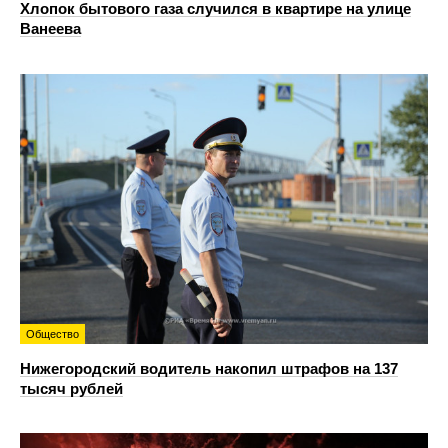
Хлопок бытового газа случился в квартире на улице
Ванеева
Общество
Нижегородский водитель накопил штрафов на 137
тысяч рублей