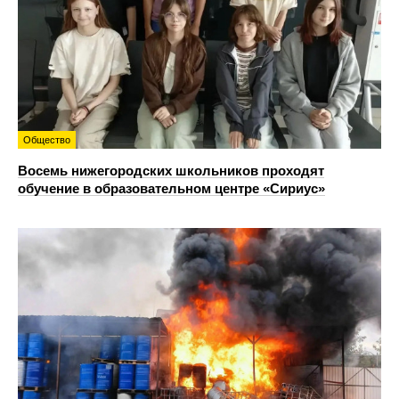
Общество
Восемь нижегородских школьников проходят
обучение в образовательном центре «Сириус»