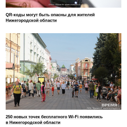
QR-коды могут быть опасны для жителей
Нижегородской области
250 новых точек бесплатного Wi-Fi появились
в Нижегородской области