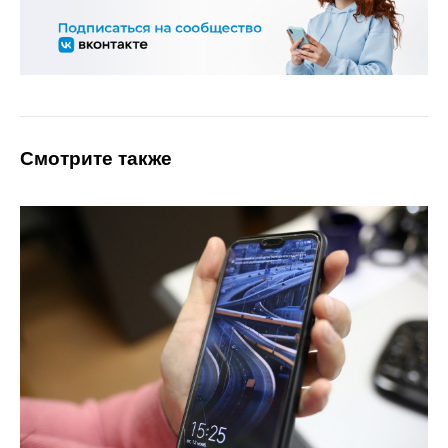
Смотрите также