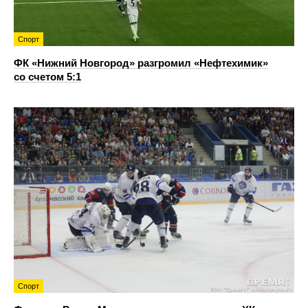
Спорт
ФК «Нижний Новгород» разгромил «Нефтехимик»
со счетом 5:1
Спорт