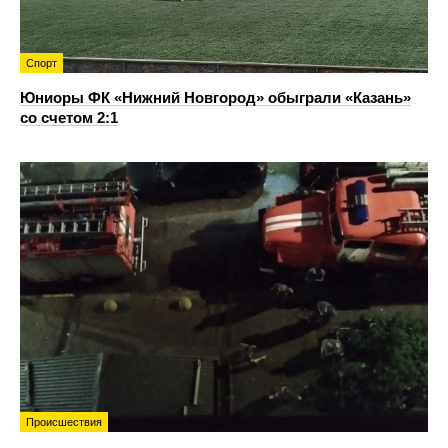
Спорт
Юниоры ФК «Нижний Новгород» обыграли «Казань»
со счетом 2:1
Происшествия