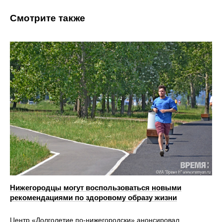
Смотрите также
Нижегородцы могут воспользоваться новыми
рекомендациями по здоровому образу жизни
Центр «Долголетие по-нижегородски» анонсировал