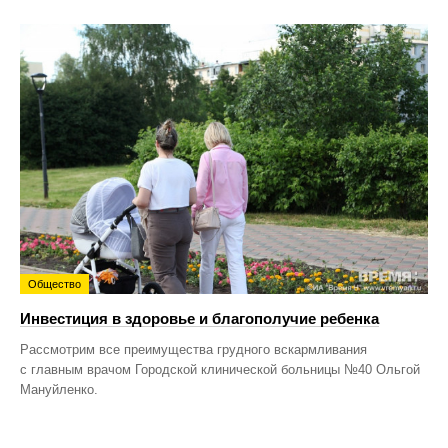
Общество
Инвестиция в здоровье и благополучие ребенка
Рассмотрим все преимущества грудного вскармливания
с главным врачом Городской клинической больницы №40 Ольгой
Мануйленко.