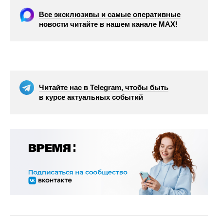
Все эксклюзивы и самые оперативные
новости читайте в нашем канале МАХ!
Читайте нас в Telegram, чтобы быть
в курсе актуальных событий