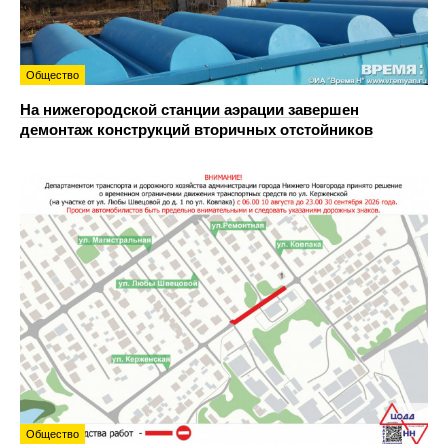
Общество
На нижегородской станции аэрации завершен
демонтаж конструкций вторичных отстойников
Общество