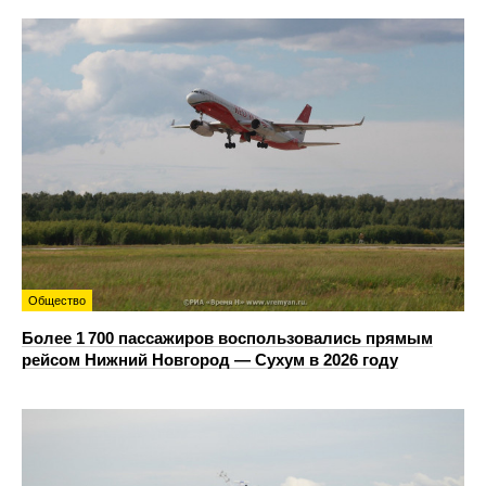
Общество
Более 1 700 пассажиров воспользовались прямым
рейсом Нижний Новгород — Сухум в 2026 году