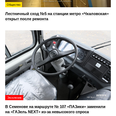
Общество
Лестничный сход №5 на станции метро «Чкаловская»
открыт после ремонта
Эксклюзив
В Семенове на маршруте № 107 «ПАЗики» заменили
на «ГАЗель NEXT» из‑за невысокого спроса