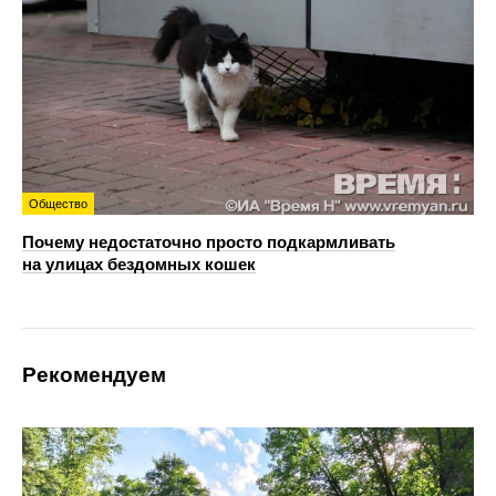
Общество
Почему недостаточно просто подкармливать
на улицах бездомных кошек
Рекомендуем