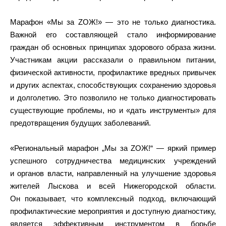
Марафон «Мы за ZОЖ!» — это не только диагностика.
Важной его составляющей стало информирование
граждан об основных принципах здорового образа жизни.
Участникам акции рассказали о правильном питании,
физической активности, профилактике вредных привычек
и других аспектах, способствующих сохранению здоровья
и долголетию. Это позволило не только диагностировать
существующие проблемы, но и «дать инструменты» для
предотвращения будущих заболеваний.
«Региональный марафон „Мы за ZОЖ!“ — яркий пример
успешного сотрудничества медицинских учреждений
и органов власти, направленный на улучшение здоровья
жителей Лыскова и всей Нижегородской области.
Он показывает, что комплексный подход, включающий
профилактические мероприятия и доступную диагностику,
является эффективным инструментом в борьбе