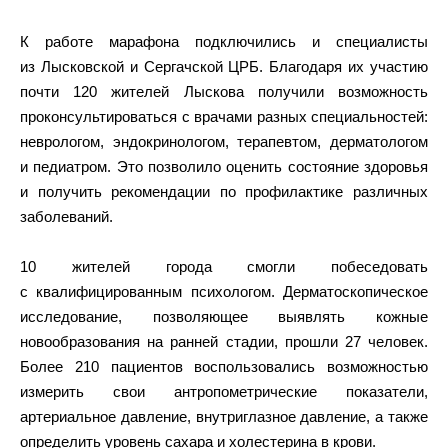
К работе марафона подключились и специалисты
из Лысковской и Сергачской ЦРБ. Благодаря их участию
почти 120 жителей Лыскова получили возможность
проконсультироваться с врачами разных специальностей:
неврологом, эндокринологом, терапевтом, дерматологом
и педиатром. Это позволило оценить состояние здоровья
и получить рекомендации по профилактике различных
заболеваний.
10 жителей города смогли побеседовать
с квалифицированным психологом. Дерматоскопическое
исследование, позволяющее выявлять кожные
новообразования на ранней стадии, прошли 27 человек.
Более 210 пациентов воспользовались возможностью
измерить свои антропометрические показатели,
артериальное давление, внутриглазное давление, а также
определить уровень сахара и холестерина в крови.