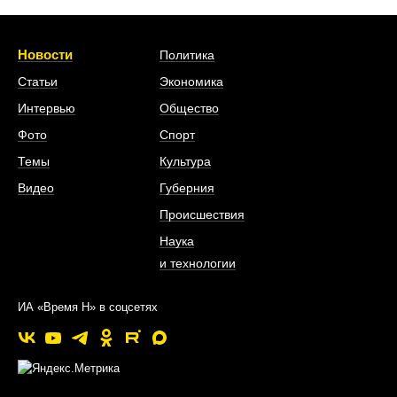
Новости
Политика
Статьи
Экономика
Интервью
Общество
Фото
Спорт
Темы
Культура
Видео
Губерния
Происшествия
Наука
и технологии
ИА «Время Н» в соцсетях