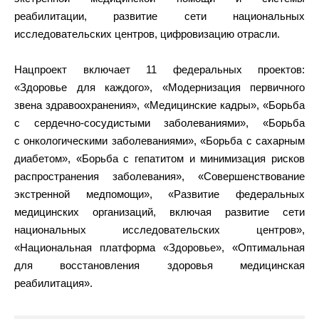
реабилитации, развитие сети национальных
исследовательских центров, цифровизацию отрасли.
Нацпроект включает 11 федеральных проектов:
«Здоровье для каждого», «Модернизация первичного
звена здравоохранения», «Медицинские кадры», «Борьба
с сердечно-сосудистыми заболеваниями», «Борьба
с онкологическими заболеваниями», «Борьба с сахарным
диабетом», «Борьба с гепатитом и минимизация рисков
распространения заболевания», «Совершенствование
экстренной медпомощи», «Развитие федеральных
медицинских организаций, включая развитие сети
национальных исследовательских центров»,
«Национальная платформа «Здоровье», «Оптимальная
для восстановления здоровья медицинская
реабилитация».