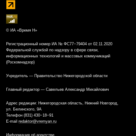
© ИА «Время Н»
Регистрационный номер ИА № ФС77−79404 от 02.11.2020
Федеральной службой по надзору в сфере связи,
информационных технологий и массовых коммуникаций
(Роскомнадзор)
Учредитель — Правительство Нижегородской области
Главный редактор — Савельев Александр Михайлович
Адрес редакции: Нижегородская область, Нижний Новгород,
ул. Белинского, 9А
Телефон (831) 430−18−91
E-mail
redaktor@vremyan.ru
Информация об агентстве