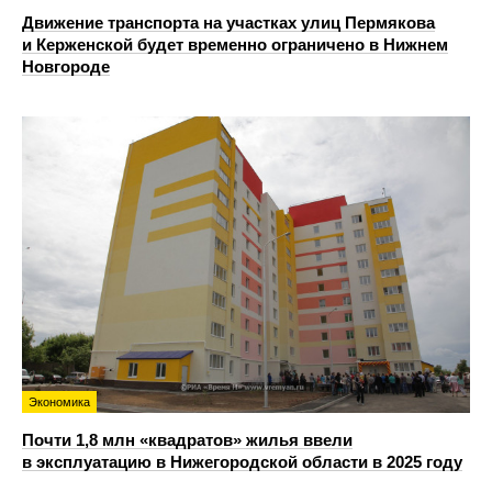
Движение транспорта на участках улиц Пермякова
и Керженской будет временно ограничено в Нижнем
Новгороде
Экономика
Почти 1,8 млн «квадратов» жилья ввели
в эксплуатацию в Нижегородской области в 2025 году