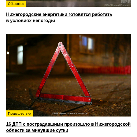
Общество
Нижегородские энергетики готовятся работать
в условиях непогоды
Происшествия
16 ДТП с пострадавшими произошло в Нижегородской
области за минувшие сутки