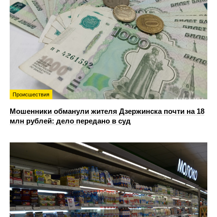
Происшествия
Мошенники обманули жителя Дзержинска почти на 18
млн рублей: дело передано в суд