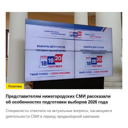
Политика
Представителям нижегородских СМИ рассказали
об особенностях подготовки выборов 2026 года
Специалисты ответили на актуальные вопросы, касающиеся
деятельности СМИ в период предвыборной кампании.