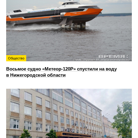
Общество
Восьмое судно «Метеор-120Р» спустили на воду
в Нижегородской области