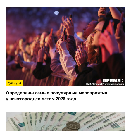
Культура
Определены самые популярные мероприятия
у нижегородцев летом 2026 года