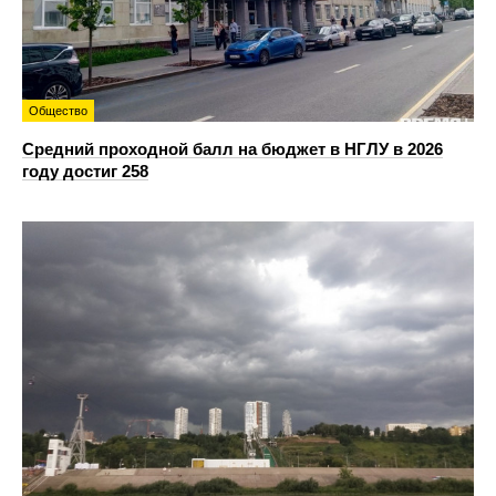
Общество
Средний проходной балл на бюджет в НГЛУ в 2026
году достиг 258