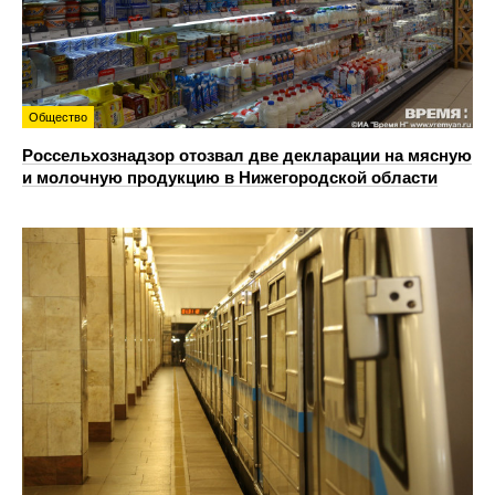
Общество
Россельхознадзор отозвал две декларации на мясную
и молочную продукцию в Нижегородской области