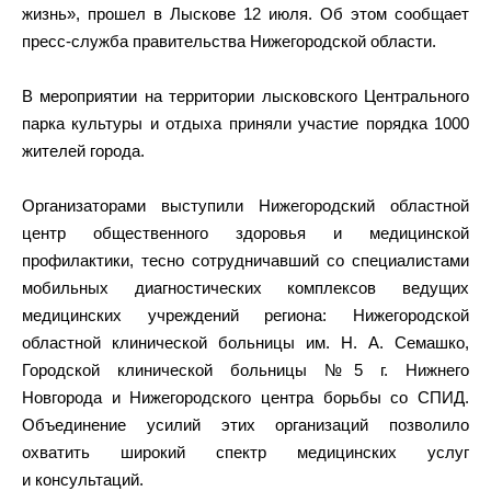
жизнь», прошел в Лыскове 12 июля. Об этом сообщает
пресс-служба правительства Нижегородской области.
В мероприятии на территории лысковского Центрального
парка культуры и отдыха приняли участие порядка 1000
жителей города.
Организаторами выступили Нижегородский областной
центр общественного здоровья и медицинской
профилактики, тесно сотрудничавший со специалистами
мобильных диагностических комплексов ведущих
медицинских учреждений региона: Нижегородской
областной клинической больницы им. Н. А. Семашко,
Городской клинической больницы №5 г. Нижнего
Новгорода и Нижегородского центра борьбы со СПИД.
Объединение усилий этих организаций позволило
охватить широкий спектр медицинских услуг
и консультаций.