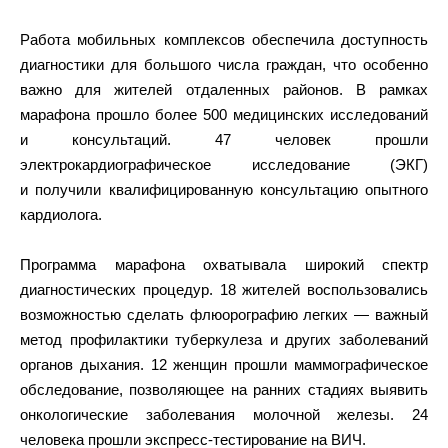
Работа мобильных комплексов обеспечила доступность
диагностики для большого числа граждан, что особенно
важно для жителей отдаленных районов. В рамках
марафона прошло более 500 медицинских исследований
и консультаций. 47 человек прошли
электрокардиографическое исследование (ЭКГ)
и получили квалифицированную консультацию опытного
кардиолога.
Программа марафона охватывала широкий спектр
диагностических процедур. 18 жителей воспользовались
возможностью сделать флюорографию легких — важный
метод профилактики туберкулеза и других заболеваний
органов дыхания. 12 женщин прошли маммографическое
обследование, позволяющее на ранних стадиях выявить
онкологические заболевания молочной железы. 24
человека прошли экспресс-тестирование на ВИЧ.