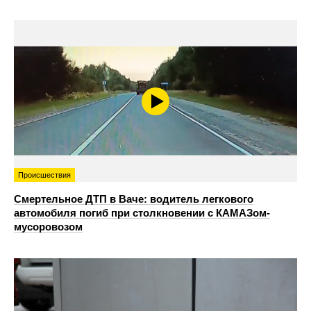
Происшествия
Смертельное ДТП в Ваче: водитель легкового
автомобиля погиб при столкновении с КАМАЗом-
мусоровозом