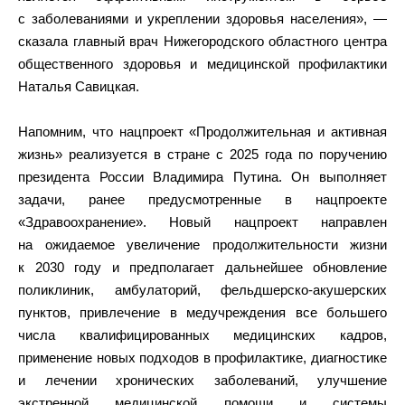
с заболеваниями и укреплении здоровья населения», —
сказала главный врач Нижегородского областного центра
общественного здоровья и медицинской профилактики
Наталья Савицкая.
Напомним, что нацпроект «Продолжительная и активная
жизнь» реализуется в стране с 2025 года по поручению
президента России Владимира Путина. Он выполняет
задачи, ранее предусмотренные в нацпроекте
«Здравоохранение». Новый нацпроект направлен
на ожидаемое увеличение продолжительности жизни
к 2030 году и предполагает дальнейшее обновление
поликлиник, амбулаторий, фельдшерско-акушерских
пунктов, привлечение в медучреждения все большего
числа квалифицированных медицинских кадров,
применение новых подходов в профилактике, диагностике
и лечении хронических заболеваний, улучшение
экстренной медицинской помощи и системы