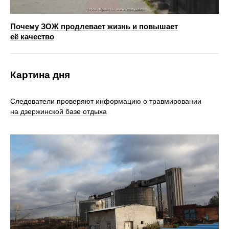
Почему ЗОЖ продлевает жизнь и повышает
её качество
Картина дня
Следователи проверяют информацию о травмировании
на дзержинской базе отдыха