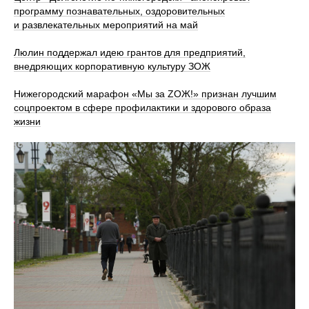
программу познавательных, оздоровительных
и развлекательных мероприятий на май
Люлин поддержал идею грантов для предприятий,
внедряющих корпоративную культуру ЗОЖ
Нижегородский марафон «Мы за ZОЖ!» признан лучшим
соцпроектом в сфере профилактики и здорового образа
жизни