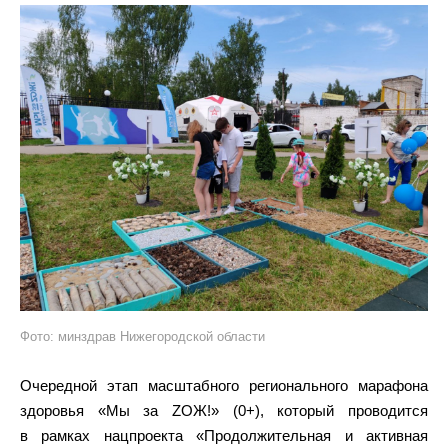
Фото: минздрав Нижегородской области
Очередной этап масштабного регионального марафона
здоровья «Мы за ZОЖ!» (0+), который проводится
в рамках нацпроекта «Продолжительная и активная