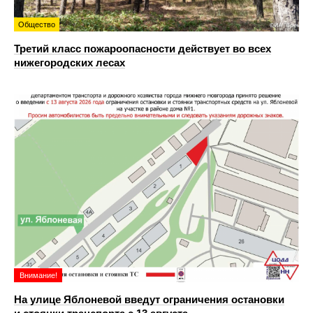
Общество
Третий класс пожароопасности действует во всех
нижегородских лесах
Внимание!
На улице Яблоневой введут ограничения остановки