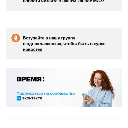
новости читайте в нашем канале МАХ!
Вступайте в нашу группу
в одноклассниках, чтобы быть в курсе
новостей