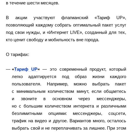
в течение шести месяцев.
В акции участвуют флагманский «Тариф UP»,
позволяющий каждому собрать оптимальный пакет услуг
под свои нужды, и «Интернет LIVE», созданный для тех,
кто ценит свободу и мобильность вне города.
О тарифах:
«
Тариф UP
«
— это современный продукт, который
легко адаптируется под образ жизни каждого
пользователя. Например, можно выбрать пакет
с минимальным количеством минут, если общаетесь
и звоните в основном через мессенджеры,
но с большим количеством интернета и различными
безлимитными опциями: мессенджеры, соцсети,
трафик на видео и другое. Вариантов много, осталось
выбрать свой и не переплачивать за лишнее. При этом