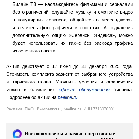
Билайн ТВ — наслаждайтесь фильмами и сериалами
без ограничений, слушайте музыку и смотрите видео
в популярных сервисах, общайтесь в мессенджерах
и делитесь фотографиями в соцсетях. А подключив
дополнительную опцию «Сервисы Яндекса», можно
будет использовать их также без расхода трафика
из основного пакета.
Акция действует с 17 июня до 31 декабря 2025 года.
Стоимость комплекта зависит от выбранного устройства
и тарифного плана. Уточнить условия и ограничения
можно в ближайших
офисах обслуживания
билайна.
Подробнее об акции на
beeline.ru
.
Реклама. ПАО «Вымпелком», beeline.ru. ИНН 7713076301
Все эксклюзивы и самые оперативные