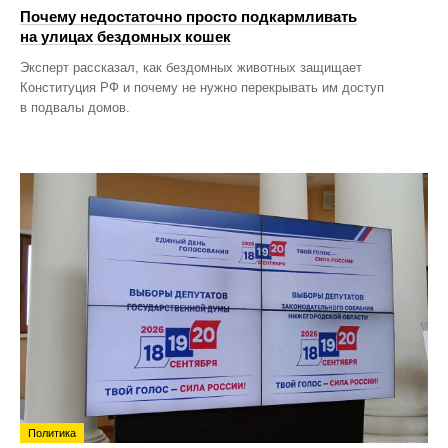
Почему недостаточно просто подкармливать
на улицах бездомных кошек
Эксперт рассказал, как бездомных животных защищает
Конституция РФ и почему не нужно перекрывать им доступ
в подвалы домов.
Политика