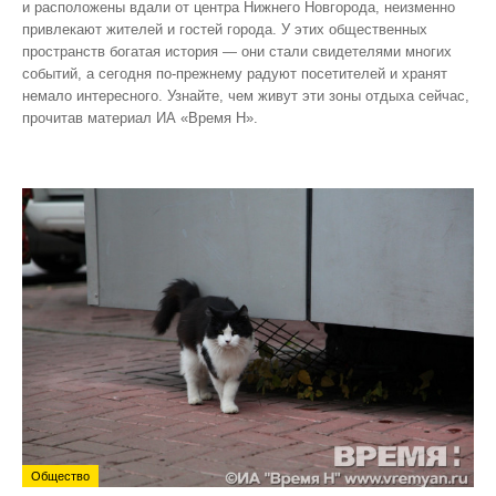
и расположены вдали от центра Нижнего Новгорода, неизменно
привлекают жителей и гостей города. У этих общественных
пространств богатая история — они стали свидетелями многих
событий, а сегодня по‑прежнему радуют посетителей и хранят
немало интересного. Узнайте, чем живут эти зоны отдыха сейчас,
прочитав материал ИА «Время Н».
Общество