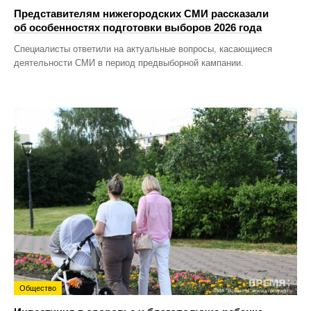
Представителям нижегородских СМИ рассказали
об особенностях подготовки выборов 2026 года
Специалисты ответили на актуальные вопросы, касающиеся
деятельности СМИ в период предвыборной кампании.
Общество