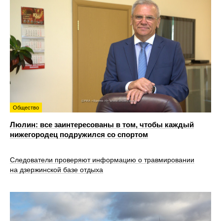
Общество
Люлин: все заинтересованы в том, чтобы каждый
нижегородец подружился со спортом
Следователи проверяют информацию о травмировании
на дзержинской базе отдыха