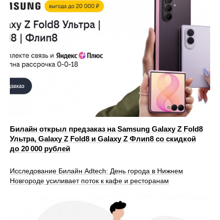
Билайн открыл предзаказ на Samsung Galaxy Z Fold8
Ультра, Galaxy Z Fold8 и Galaxy Z Флип8 со скидкой
до 20 000 рублей
Исследование Билайн Adtech: День города в Нижнем
Новгороде усиливает поток к кафе и ресторанам