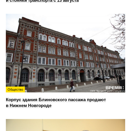
и стоянки транспорта с 13 августа
Общество
Корпус здания Блиновского пассажа продают
в Нижнем Новгороде