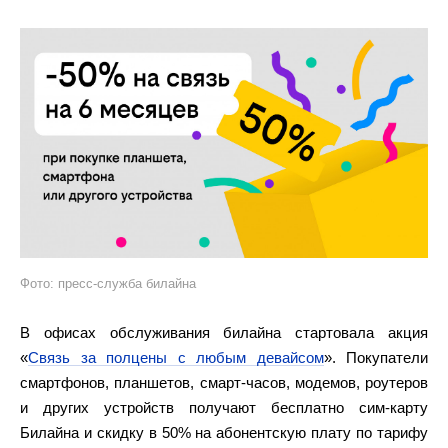
Фото: пресс-служба билайна
В офисах обслуживания билайна стартовала акция
«
Связь за полцены с любым девайсом
». Покупатели
смартфонов, планшетов, смарт-часов, модемов, роутеров
и других устройств получают бесплатно сим-карту
Билайна и скидку в 50% на абонентскую плату по тарифу