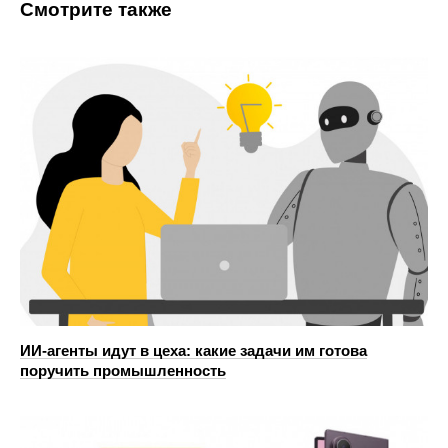
Смотрите также
ИИ-агенты идут в цеха: какие задачи им готова
поручить промышленность