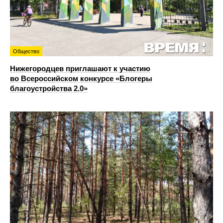
Общество
Нижегородцев приглашают к участию
во Всероссийском конкурсе «Блогеры
благоустройства 2.0»