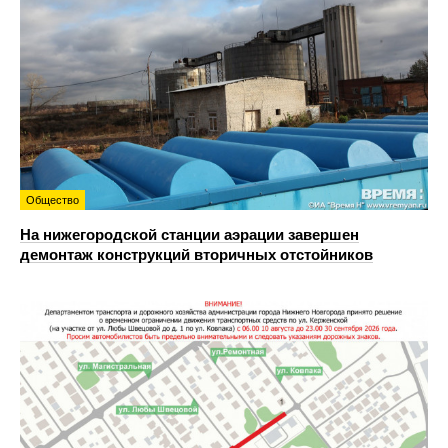
Общество
На нижегородской станции аэрации завершен
демонтаж конструкций вторичных отстойников