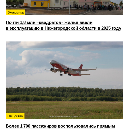
Экономика
Почти 1,8 млн «квадратов» жилья ввели
в эксплуатацию в Нижегородской области в 2025 году
Общество
Более 1 700 пассажиров воспользовались прямым