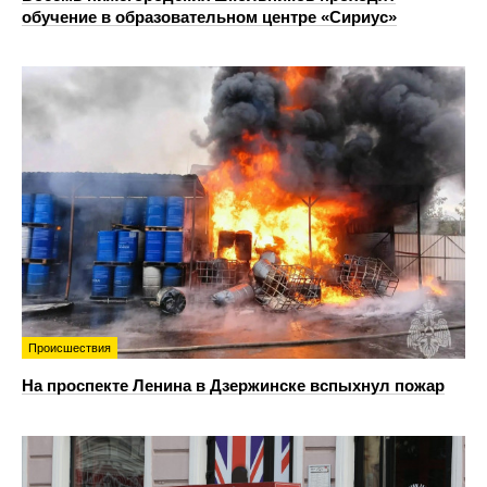
обучение в образовательном центре «Сириус»
Происшествия
На проспекте Ленина в Дзержинске вспыхнул пожар