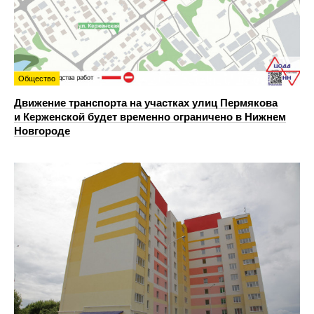
Общество
Движение транспорта на участках улиц Пермякова
и Керженской будет временно ограничено в Нижнем
Новгороде