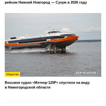
рейсом Нижний Новгород — Сухум в 2026 году
Общество
Восьмое судно «Метеор-120Р» спустили на воду
в Нижегородской области