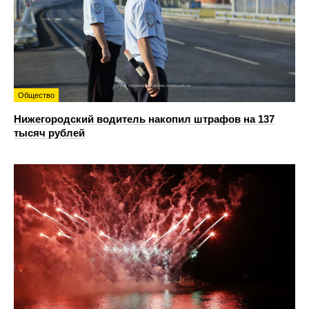
Общество
Нижегородский водитель накопил штрафов на 137
тысяч рублей