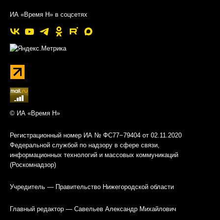
ИА «Время Н» в соцсетях
© ИА «Время Н»
Регистрационный номер ИА № ФС77−79404 от 02.11.2020
Федеральной службой по надзору в сфере связи,
информационных технологий и массовых коммуникаций
(Роскомнадзор)
Учредитель — Правительство Нижегородской области
Главный редактор — Савельев Александр Михайлович