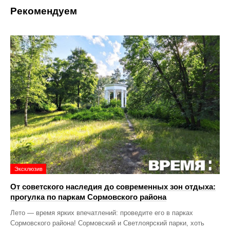
Рекомендуем
Эксклюзив
От советского наследия до современных зон отдыха:
прогулка по паркам Сормовского района
Лето — время ярких впечатлений: проведите его в парках
Сормовского района! Сормовский и Светлоярский парки, хоть