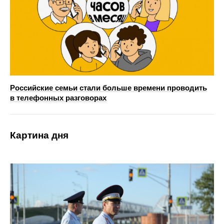
Российские семьи стали больше времени проводить
в телефонных разговорах
Картина дня