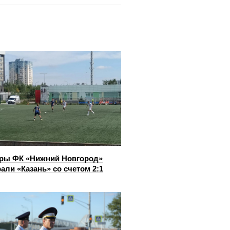
ры ФК «Нижний Новгород»
али «Казань» со счетом 2:1