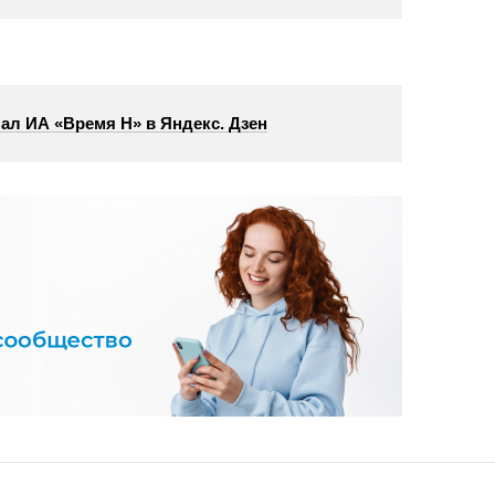
ал ИА «Время Н» в Яндекс. Дзен