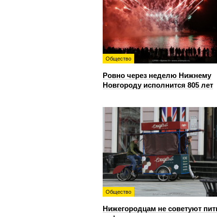
Общество
Ровно через неделю Нижнему
Новгороду исполнится 805 лет
Общество
Нижегородцам не советуют пит