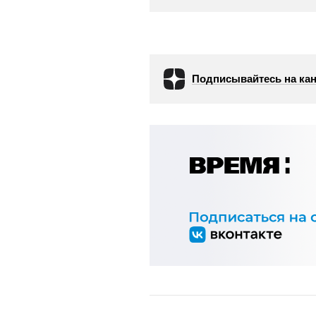
Подписывайтесь на кан