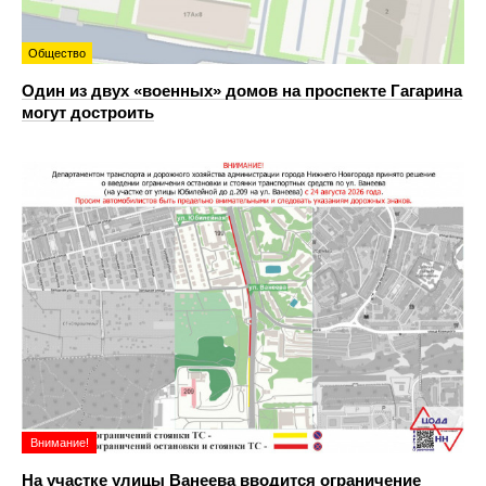
Общество
Один из двух «военных» домов на проспекте Гагарина
могут достроить
Внимание!
На участке улицы Ванеева вводится ограничение