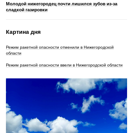
Молодой нижегородец почти лишился зубов из-за
сладкой газировки
Картина дня
Режим ракетной опасности отменили в Нижегородской
области
Режим ракетной опасности ввели в Нижегородской области