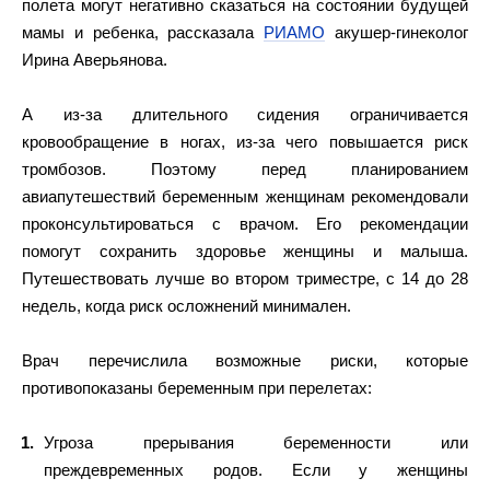
полета могут негативно сказаться на состоянии будущей
мамы и ребенка, рассказала
РИАМО
акушер-гинеколог
Ирина Аверьянова.
А из-за длительного сидения ограничивается
кровообращение в ногах, из-за чего повышается риск
тромбозов. Поэтому перед планированием
авиапутешествий беременным женщинам рекомендовали
проконсультироваться с врачом. Его рекомендации
помогут сохранить здоровье женщины и малыша.
Путешествовать лучше во втором триместре, с 14 до 28
недель, когда риск осложнений минимален.
Врач перечислила возможные риски, которые
противопоказаны беременным при перелетах:
Угроза прерывания беременности или
преждевременных родов. Если у женщины