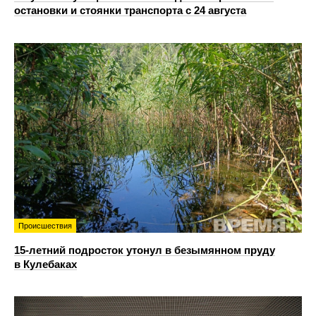
остановки и стоянки транспорта с 24 августа
Происшествия
15-летний подросток утонул в безымянном пруду
в Кулебаках