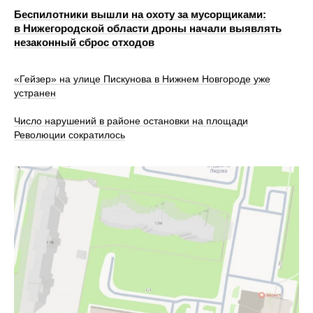
Беспилотники вышли на охоту за мусорщиками:
в Нижегородской области дроны начали выявлять
незаконный сброс отходов
«Гейзер» на улице Пискунова в Нижнем Новгороде уже
устранен
Число нарушений в районе остановки на площади
Революции сократилось