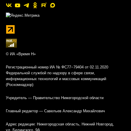
© ИА «Время Н»
Регистрационный номер ИА № ФС77−79404 от 02.11.2020
Федеральной службой по надзору в сфере связи,
информационных технологий и массовых коммуникаций
(Роскомнадзор)
Учредитель — Правительство Нижегородской области
Главный редактор — Савельев Александр Михайлович
Адрес редакции: Нижегородская область, Нижний Новгород,
ул. Белинского, 9А