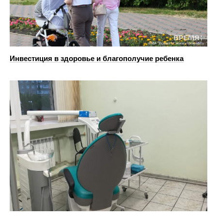
Инвестиция в здоровье и благополучие ребенка