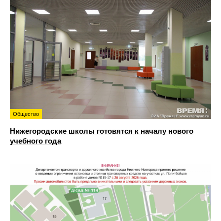
Общество
Нижегородские школы готовятся к началу нового
учебного года