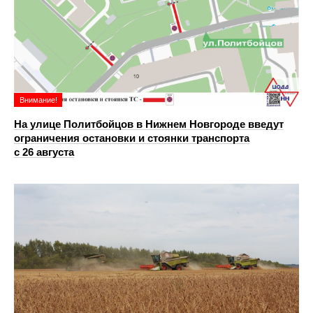
Внимание!
На улице Политбойцов в Нижнем Новгороде введут
ограничения остановки и стоянки транспорта
с 26 августа