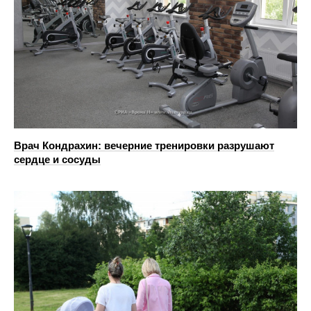
Врач Кондрахин: вечерние тренировки разрушают
сердце и сосуды