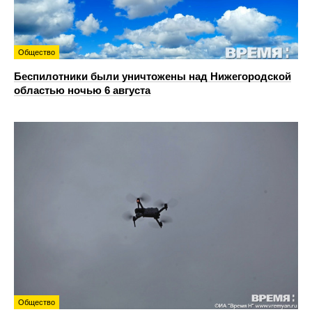
Общество
Беспилотники были уничтожены над Нижегородской
областью ночью 6 августа
Общество