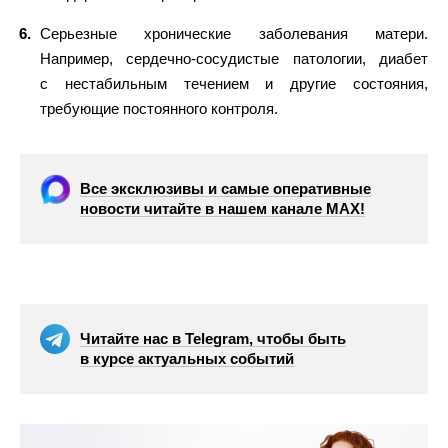
Серьезные хронические заболевания матери.
Например, сердечно-сосудистые патологии, диабет
с нестабильным течением и другие состояния,
требующие постоянного контроля.
Все эксклюзивы и самые оперативные
новости читайте в нашем канале МАХ!
Читайте нас в Telegram, чтобы быть
в курсе актуальных событий