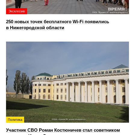
Эксклюзив
250 новых точек бесплатного Wi-Fi появились
в Нижегородской области
Политика
Участник СВО Роман Костюничев стал советником