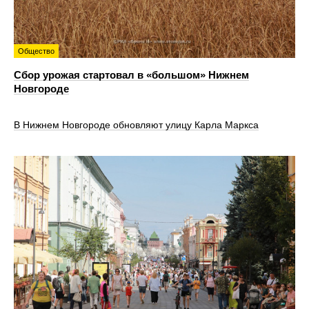
Общество
Сбор урожая стартовал в «большом» Нижнем
Новгороде
В Нижнем Новгороде обновляют улицу Карла Маркса