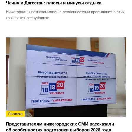
Чечня и Дагестан: плюсы и минусы отдыха
Нижегородцы познакомились с особенностями пребывания в этих
кавказских республиках.
Политика
Представителям нижегородских СМИ рассказали
об особенностях подготовки выборов 2026 года