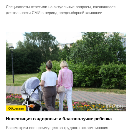
Специалисты ответили на актуальные вопросы, касающиеся
деятельности СМИ в период предвыборной кампании.
Общество
Инвестиция в здоровье и благополучие ребенка
Рассмотрим все преимущества грудного вскармливания