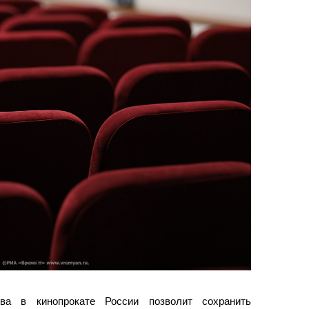
тва в кинопрокате России позволит сохранить