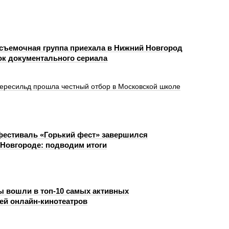
съемочная группа приехала в Нижний Новгород
к документального сериала
Пересильд прошла честный отбор в Московской школе
фестиваль «Горький фест» завершился
Новгороде: подводим итоги
 вошли в топ-10 самых активных
ей онлайн-кинотеатров