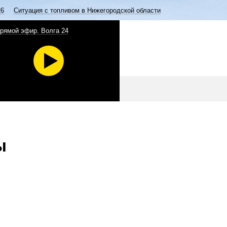
26
Ситуация с топливом в Нижегородской области
рямой эфир. Волга 24
ы