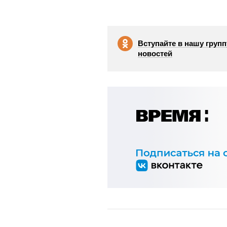
Вступайте в нашу групп
новостей