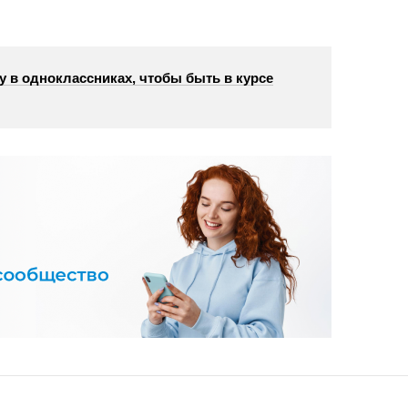
у в одноклассниках, чтобы быть в курсе