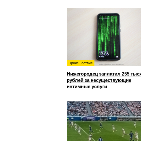
Происшествия
Нижегородец заплатил 255 тыс
рублей за несуществующие
интимные услуги