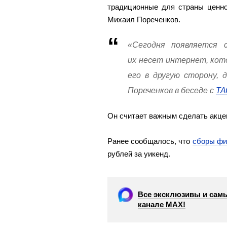
традиционные для страны ценно
Михаил Пореченков.
«Сегодня появляется
их несет интернет, кот
его в другую сторону,
Пореченков в беседе с
ТА
Он считает важным сделать акцен
Ранее сообщалось, что
сборы фи
рублей за уикенд.
Все эксклюзивы и самы
канале МАХ!