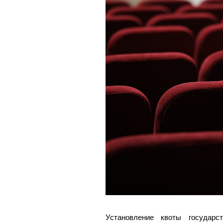
Установление квоты государс