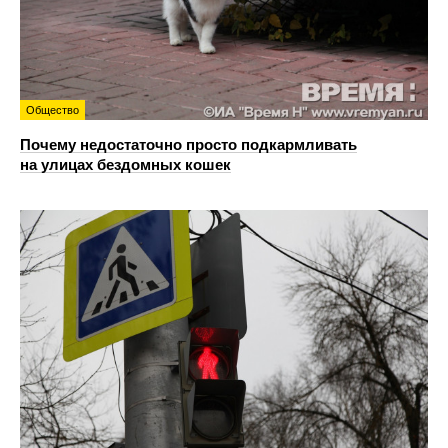
Общество
Почему недостаточно просто подкармливать
на улицах бездомных кошек