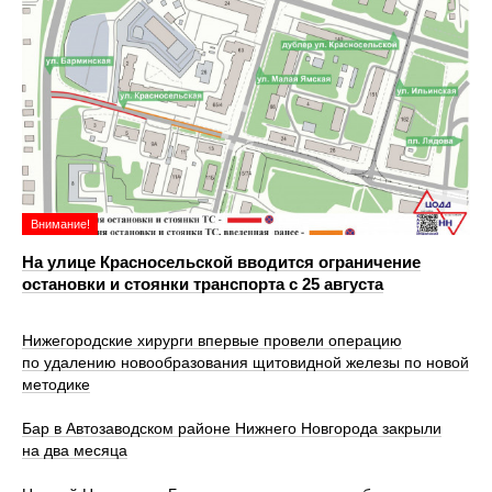
Внимание!
На улице Красносельской вводится ограничение
остановки и стоянки транспорта с 25 августа
Нижегородские хирурги впервые провели операцию
по удалению новообразования щитовидной железы по новой
методике
Бар в Автозаводском районе Нижнего Новгорода закрыли
на два месяца