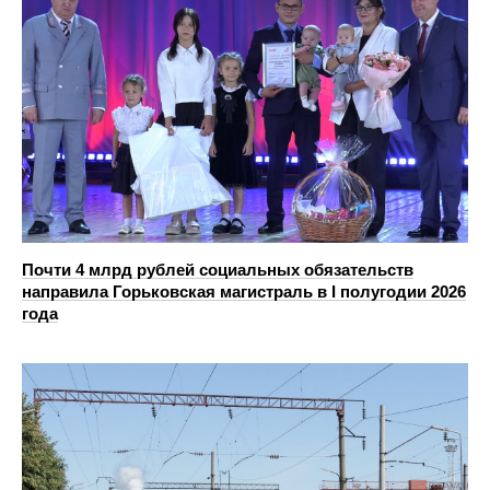
Почти 4 млрд рублей социальных обязательств
направила Горьковская магистраль в I полугодии 2026
года