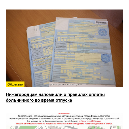
Общество
Нижегородцам напомнили о правилах оплаты
больничного во время отпуска