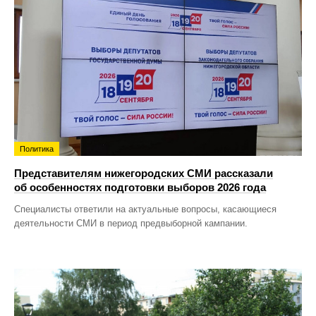
Политика
Представителям нижегородских СМИ рассказали
об особенностях подготовки выборов 2026 года
Специалисты ответили на актуальные вопросы, касающиеся
деятельности СМИ в период предвыборной кампании.