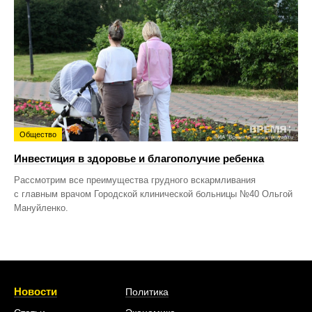
Общество
Инвестиция в здоровье и благополучие ребенка
Рассмотрим все преимущества грудного вскармливания
с главным врачом Городской клинической больницы №40 Ольгой
Мануйленко.
Новости
Политика