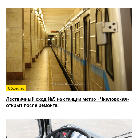
Общество
Лестничный сход №5 на станции метро «Чкаловская»
открыт после ремонта