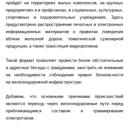
пройдёт на территориях жилых комплексов, на крупных
предприятиях и в профсоюзах, в социальных, культурных,
спортивных и оздоровительных учреждениях. Здесь
предусмотрено распространение печатных и электронных
информационных материалов о правилах поведения
вблизи железной дороги, тематической сувенирной
продукции, а также трансляция видеороликов.
Такой формат позволяет провести более обстоятельные
и адресные беседы с гражданами, заострить их внимание
на необходимости соблюдения правил безопасности
на железнодорожной инфраструктуре.
Добавим, что основными причинами происшествий
являются переход через железнодорожные пути перед
приближающимся составом и травмирование
электротоком.