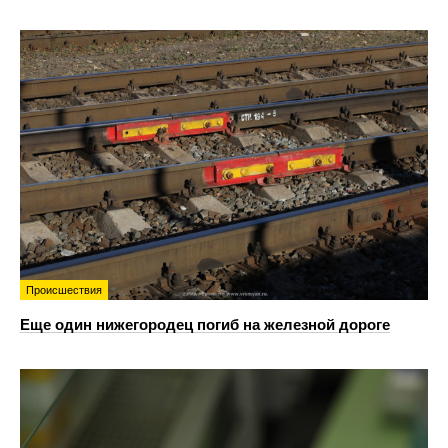
Происшествия
Еще один нижегородец погиб на железной дороге