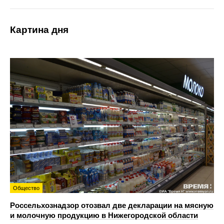
Картина дня
Общество
Россельхознадзор отозвал две декларации на мясную
и молочную продукцию в Нижегородской области