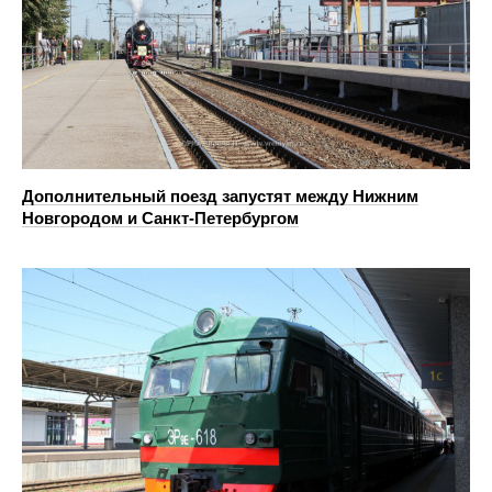
Дополнительный поезд запустят между Нижним
Новгородом и Санкт-Петербургом