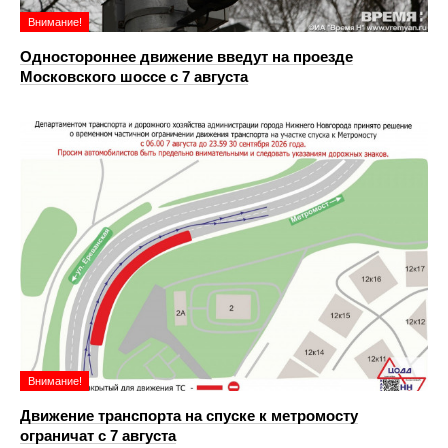
Внимание!
Одностороннее движение введут на проезде
Московского шоссе с 7 августа
Внимание!
Движение транспорта на спуске к метромосту
ограничат с 7 августа