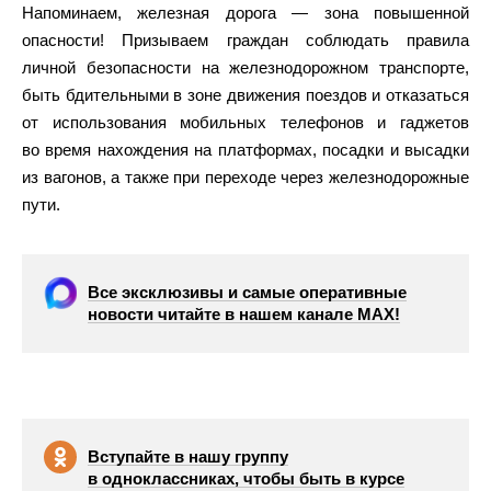
Напоминаем, железная дорога — зона повышенной
опасности! Призываем граждан соблюдать правила
личной безопасности на железнодорожном транспорте,
быть бдительными в зоне движения поездов и отказаться
от использования мобильных телефонов и гаджетов
во время нахождения на платформах, посадки и высадки
из вагонов, а также при переходе через железнодорожные
пути.
Все эксклюзивы и самые оперативные
новости читайте в нашем канале МАХ!
Вступайте в нашу группу
в одноклассниках, чтобы быть в курсе