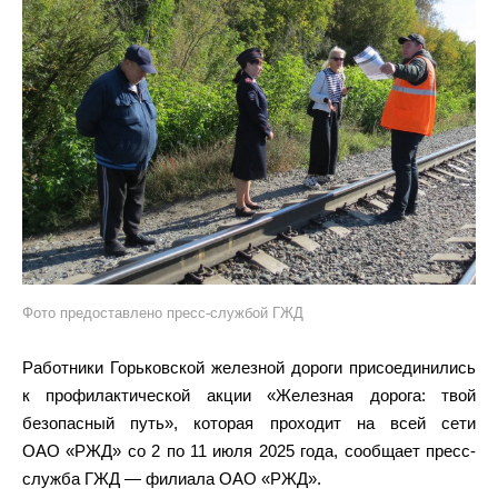
Фото предоставлено пресс-службой ГЖД
Работники Горьковской железной дороги присоединились
к профилактической акции «Железная дорога: твой
безопасный путь», которая проходит на всей сети
ОАО «РЖД» со 2 по 11 июля 2025 года, сообщает пресс-
служба ГЖД — филиала ОАО «РЖД».