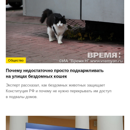
Общество
Почему недостаточно просто подкармливать
на улицах бездомных кошек
Эксперт рассказал, как бездомных животных защищает
Конституция РФ и почему не нужно перекрывать им доступ
в подвалы домов.