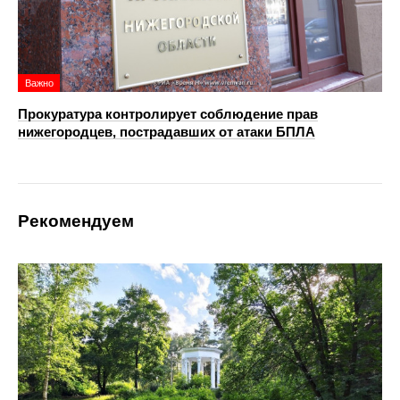
Важно
Прокуратура контролирует соблюдение прав
нижегородцев, пострадавших от атаки БПЛА
Рекомендуем