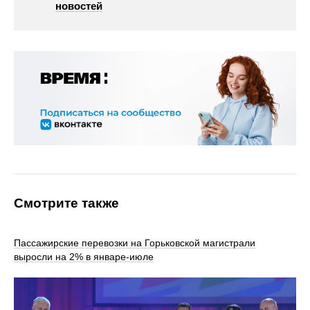
новостей
Смотрите также
Пассажирские перевозки на Горьковской магистрали
выросли на 2% в январе-июле