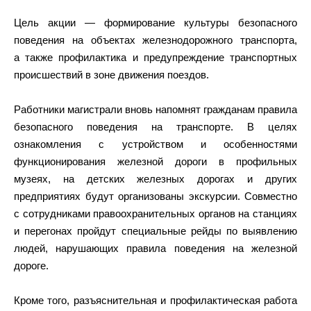
Цель акции — формирование культуры безопасного
поведения на объектах железнодорожного транспорта,
а также профилактика и предупреждение транспортных
происшествий в зоне движения поездов.
Работники магистрали вновь напомнят гражданам правила
безопасного поведения на транспорте. В целях
ознакомления с устройством и особенностями
функционирования железной дороги в профильных
музеях, на детских железных дорогах и других
предприятиях будут организованы экскурсии. Совместно
с сотрудниками правоохранительных органов на станциях
и перегонах пройдут специальные рейды по выявлению
людей, нарушающих правила поведения на железной
дороге.
Кроме того, разъяснительная и профилактическая работа