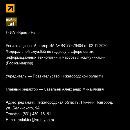
© ИА «Время Н»
Регистрационный номер ИА № ФС77−79404 от 02.11.2020
Федеральной службой по надзору в сфере связи,
информационных технологий и массовых коммуникаций
(Роскомнадзор)
Учредитель — Правительство Нижегородской области
Главный редактор — Савельев Александр Михайлович
Адрес редакции: Нижегородская область, Нижний Новгород,
ул. Белинского, 9А
Телефон (831) 430−18−91
E-mail
redaktor@vremyan.ru