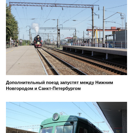
Дополнительный поезд запустят между Нижним
Новгородом и Санкт-Петербургом