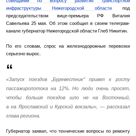
совещании по вопросу развития транспортной
инфраструктуры Нижегородской области
под
председательством вице-премьера РФ Виталия
Савельева 25 мая. Об этом сообщил в своем телеграм-
канале губернатор Нижегородской области Глеб Никитин.
По его словам, спрос на железнодорожные перевозки
серьезно вырос.
«Запуск поездов „Буревестник“ привел к росту
пассажиропотока на 12%. Но люди очень просят,
чтобы больше поездов шло не на Восточный,
а на Ярославский и Курский вокзалы», — рассказал
глава региона.
Губернатор заявил, что технические вопросы по ремонту