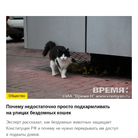
Общество
Почему недостаточно просто подкармливать
на улицах бездомных кошек
Эксперт рассказал, как бездомных животных защищает
Конституция РФ и почему не нужно перекрывать им доступ
в подвалы домов.