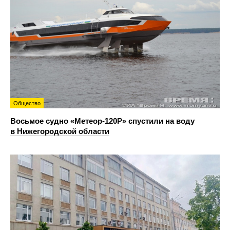
Общество
Восьмое судно «Метеор-120Р» спустили на воду
в Нижегородской области