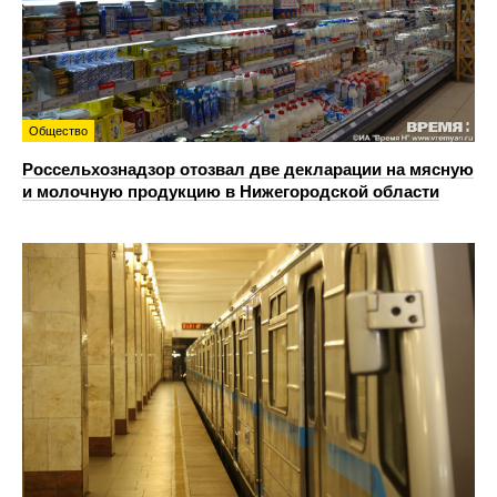
Общество
Россельхознадзор отозвал две декларации на мясную
и молочную продукцию в Нижегородской области