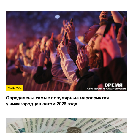
Культура
Определены самые популярные мероприятия
у нижегородцев летом 2026 года