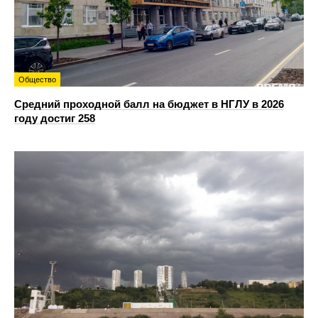
Общество
Средний проходной балл на бюджет в НГЛУ в 2026
году достиг 258