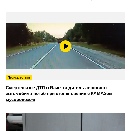
Происшествия
Смертельное ДТП в Ваче: водитель легкового
автомобиля погиб при столкновении с КАМАЗом-
мусоровозом