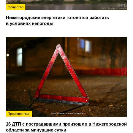
Общество
Нижегородские энергетики готовятся работать
в условиях непогоды
Происшествия
16 ДТП с пострадавшими произошло в Нижегородской
области за минувшие сутки