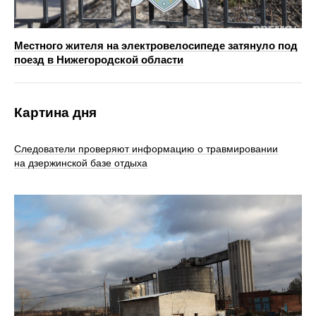
Местного жителя на электровелосипеде затянуло под
поезд в Нижегородской области
Картина дня
Следователи проверяют информацию о травмировании
на дзержинской базе отдыха