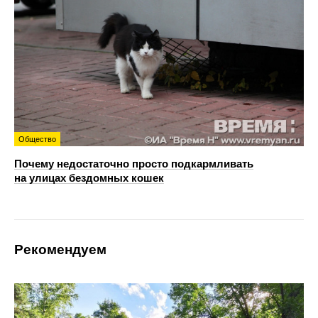
Общество
Почему недостаточно просто подкармливать
на улицах бездомных кошек
Рекомендуем