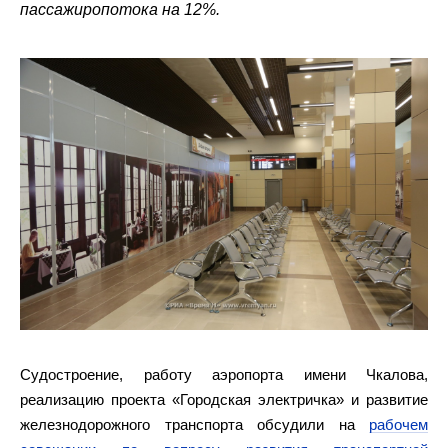
пассажиропотока на 12%.
Судостроение, работу аэропорта имени Чкалова,
реализацию проекта «Городская электричка» и развитие
железнодорожного транспорта обсудили на
рабочем