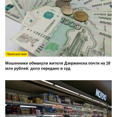
Происшествия
Мошенники обманули жителя Дзержинска почти на 18
млн рублей: дело передано в суд