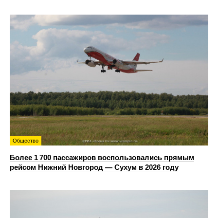
Общество
Более 1 700 пассажиров воспользовались прямым
рейсом Нижний Новгород — Сухум в 2026 году