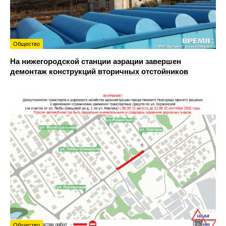
Общество
На нижегородской станции аэрации завершен
демонтаж конструкций вторичных отстойников
Общество