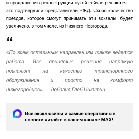
и продолжению реконструкции путей сейчас решаются —
это подтвердили представители РЖД. Скоро количество
поездов, которое смогут принимать эти вокзалы, будет
увеличено, в том числе, из Нижнего Новгорода.
«По всем остальным направлениям также ведется
работа. Все принятые решения напрямую
повлияют на качество транспортного
обслуживания и просто на комфорт
нижегородцев», — добавил Глеб Никитин.
Все эксклюзивы и самые оперативные
новости читайте в нашем канале МАХ!