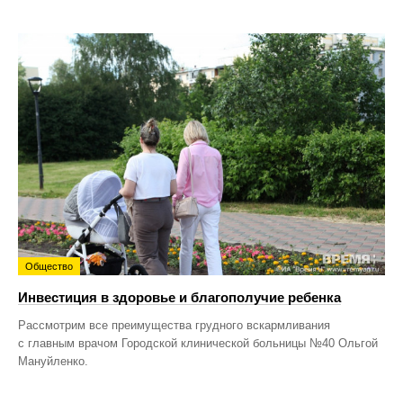
Общество
Инвестиция в здоровье и благополучие ребенка
Рассмотрим все преимущества грудного вскармливания
с главным врачом Городской клинической больницы №40 Ольгой
Мануйленко.