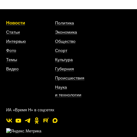
Новости
Политика
Статьи
Экономика
Интервью
Общество
Фото
Спорт
Темы
Культура
Видео
Губерния
Происшествия
Наука
и технологии
ИА «Время Н» в соцсетях