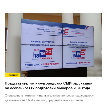
Политика
Представителям нижегородских СМИ рассказали
об особенностях подготовки выборов 2026 года
Специалисты ответили на актуальные вопросы, касающиеся
деятельности СМИ в период предвыборной кампании.