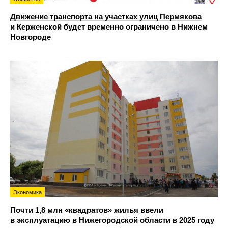
Движение транспорта на участках улиц Пермякова
и Керженской будет временно ограничено в Нижнем
Новгороде
Экономика
Почти 1,8 млн «квадратов» жилья ввели
в эксплуатацию в Нижегородской области в 2025 году