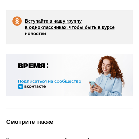
Вступайте в нашу группу
в одноклассниках, чтобы быть в курсе
новостей
Смотрите также