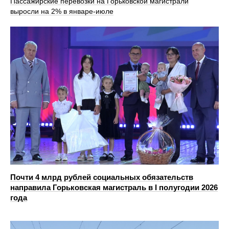
Пассажирские перевозки на Горьковской магистрали
выросли на 2% в январе-июле
Почти 4 млрд рублей социальных обязательств
направила Горьковская магистраль в I полугодии 2026
года