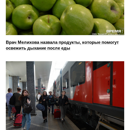
Врач Мелихова назвала продукты, которые помогут
освежить дыхание после еды