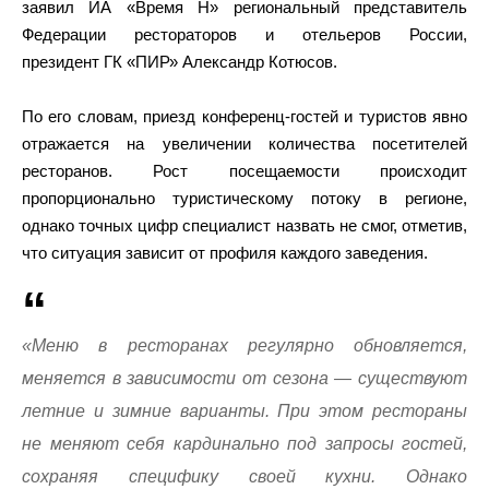
заявил ИА «Время Н» региональный представитель
Федерации рестораторов и отельеров России,
президент ГК «ПИР» Александр Котюсов.
По его словам, приезд конференц-гостей и туристов явно
отражается на увеличении количества посетителей
ресторанов. Рост посещаемости происходит
пропорционально туристическому потоку в регионе,
однако точных цифр специалист назвать не смог, отметив,
что ситуация зависит от профиля каждого заведения.
«Меню в ресторанах регулярно обновляется,
меняется в зависимости от сезона — существуют
летние и зимние варианты. При этом рестораны
не меняют себя кардинально под запросы гостей,
сохраняя специфику своей кухни. Однако