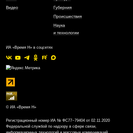
Видео
Губерния
Происшествия
Наука
и технологии
ИА «Время Н» в соцсетях
© ИА «Время Н»
Регистрационный номер ИА № ФС77−79404 от 02.11.2020
Федеральной службой по надзору в сфере связи,
информационных технологий и массовых коммуникаций