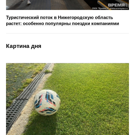
Туристический поток в Нижегородскую область
растет: особенно популярны поездки компаниями
Картина дня