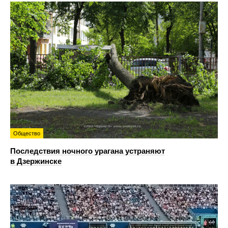
Общество
Последствия ночного урагана устраняют
в Дзержинске