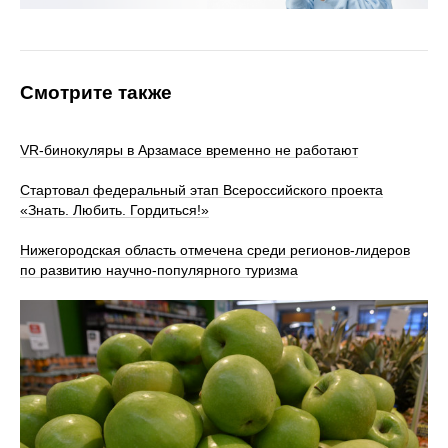
Смотрите также
VR‑бинокуляры в Арзамасе временно не работают
Стартовал федеральный этап Всероссийского проекта
«Знать. Любить. Гордиться!»
Нижегородская область отмечена среди регионов-лидеров
по развитию научно-популярного туризма