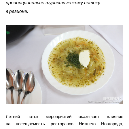
пропорционально туристическому потоку
в регионе.
Летний поток мероприятий оказывает влияние
на посещаемость ресторанов Нижнего Новгорода,