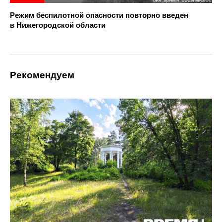
Режим беспилотной опасности повторно введен
в Нижегородской области
Рекомендуем