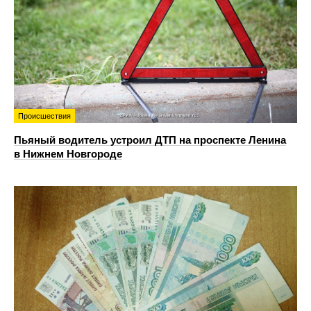
Происшествия
Пьяный водитель устроил ДТП на проспекте Ленина
в Нижнем Новгороде