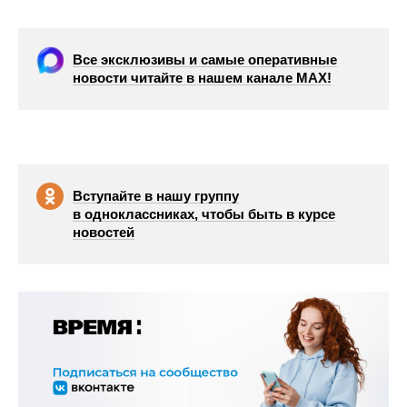
Все эксклюзивы и самые оперативные
новости читайте в нашем канале МАХ!
Вступайте в нашу группу
в одноклассниках, чтобы быть в курсе
новостей