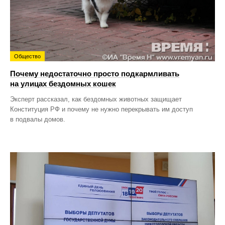
Общество
Почему недостаточно просто подкармливать
на улицах бездомных кошек
Эксперт рассказал, как бездомных животных защищает
Конституция РФ и почему не нужно перекрывать им доступ
в подвалы домов.