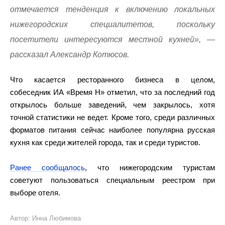
отмечается тенденция к включению локальных
нижегородских специалитетов, поскольку
посетители интересуются местной кухней», —
рассказал Александр Котюсов.
Что касается ресторанного бизнеса в целом,
собеседник ИА «Время Н» отметил, что за последний год
открылось больше заведений, чем закрылось, хотя
точной статистики не ведет. Кроме того, среди различных
форматов питания сейчас наиболее популярна русская
кухня как среди жителей города, так и среди туристов.
Ранее сообщалось
, что нижегородским туристам
советуют пользоваться специальным реестром при
выборе отеля.
Автор: Инна Любимова