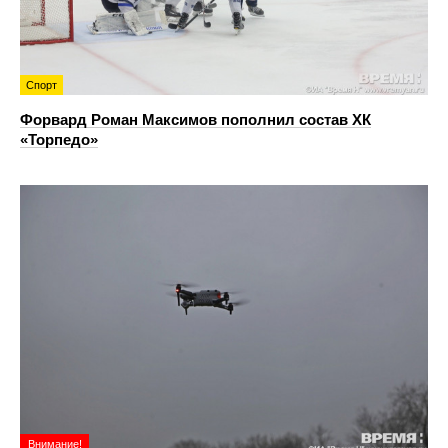
Спорт
Форвард Роман Максимов пополнил состав ХК
«Торпедо»
Внимание!