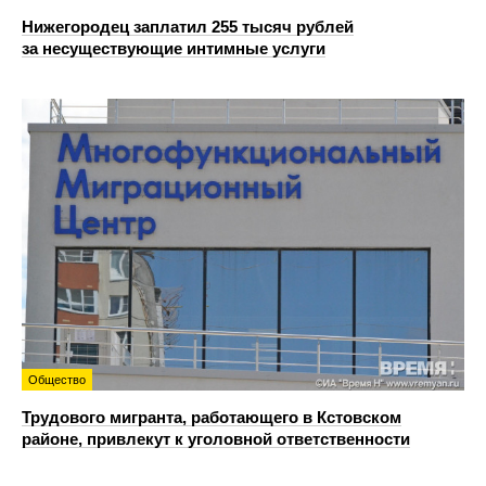
Нижегородец заплатил 255 тысяч рублей
за несуществующие интимные услуги
Общество
Трудового мигранта, работающего в Кстовском
районе, привлекут к уголовной ответственности