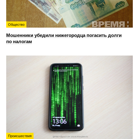
Общество
Мошенники убедили нижегородца погасить долги
по налогам
Происшествия