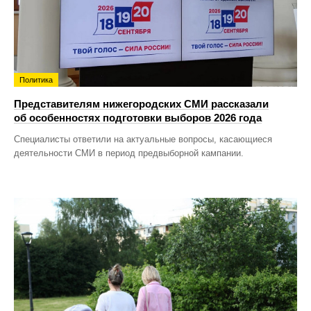
Политика
Представителям нижегородских СМИ рассказали
об особенностях подготовки выборов 2026 года
Специалисты ответили на актуальные вопросы, касающиеся
деятельности СМИ в период предвыборной кампании.