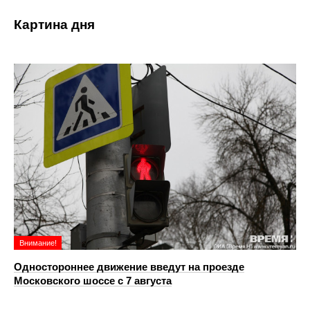
Картина дня
Внимание!
Одностороннее движение введут на проезде
Московского шоссе с 7 августа