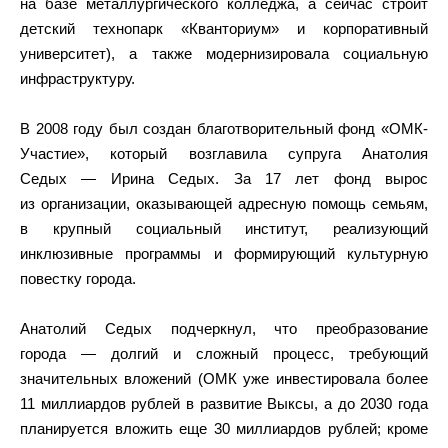
на базе металлургического колледжа, а сейчас строит
детский технопарк «Кванториум» и корпоративный
университет), а также модернизировала социальную
инфраструктуру.
В 2008 году был создан благотворительный фонд «ОМК-
Участие», который возглавила супруга Анатолия
Седых — Ирина Седых. За 17 лет фонд вырос
из организации, оказывающей адресную помощь семьям,
в крупный социальный институт, реализующий
инклюзивные программы и формирующий культурную
повестку города.
Анатолий Седых подчеркнул, что преобразование
города — долгий и сложный процесс, требующий
значительных вложений (ОМК уже инвестировала более
11 миллиардов рублей в развитие Выксы, а до 2030 года
планируется вложить еще 30 миллиардов рублей; кроме