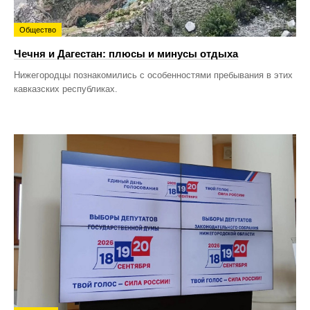
Общество
Чечня и Дагестан: плюсы и минусы отдыха
Нижегородцы познакомились с особенностями пребывания в этих
кавказских республиках.