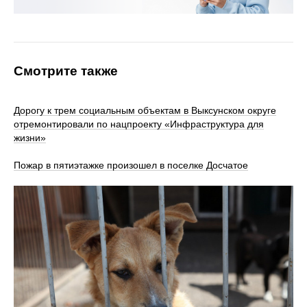
Смотрите также
Дорогу к трем социальным объектам в Выксунском округе
отремонтировали по нацпроекту «Инфраструктура для
жизни»
Пожар в пятиэтажке произошел в поселке Досчатое