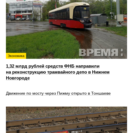
Экономика
1,32 млрд рублей средств ФНБ направили
на реконструкцию трамвайного депо в Нижнем
Новгороде
Движение по мосту через Пижму открыто в Тоншаеве