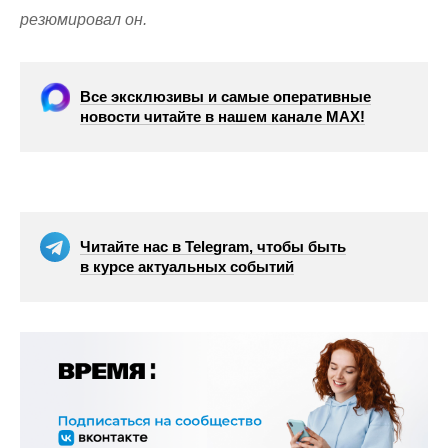
резюмировал он.
Все эксклюзивы и самые оперативные
новости читайте в нашем канале МАХ!
Читайте нас в Telegram, чтобы быть
в курсе актуальных событий