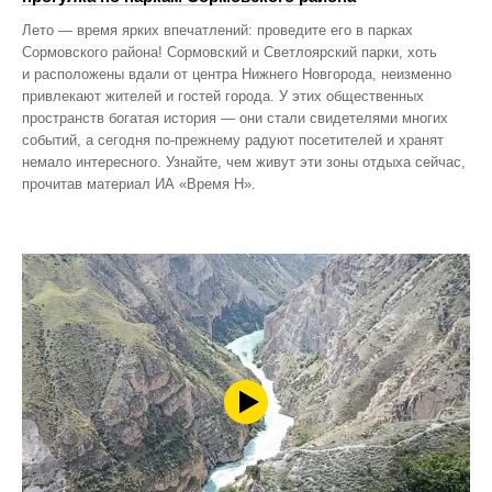
Лето — время ярких впечатлений: проведите его в парках
Сормовского района! Сормовский и Светлоярский парки, хоть
и расположены вдали от центра Нижнего Новгорода, неизменно
привлекают жителей и гостей города. У этих общественных
пространств богатая история — они стали свидетелями многих
событий, а сегодня по‑прежнему радуют посетителей и хранят
немало интересного. Узнайте, чем живут эти зоны отдыха сейчас,
прочитав материал ИА «Время Н».