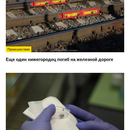
Происшествия
Еще один нижегородец погиб на железной дороге