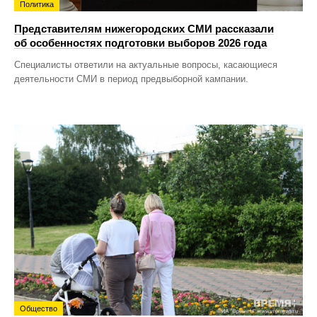
Политика
Представителям нижегородских СМИ рассказали
об особенностях подготовки выборов 2026 года
Специалисты ответили на актуальные вопросы, касающиеся
деятельности СМИ в период предвыборной кампании.
Общество