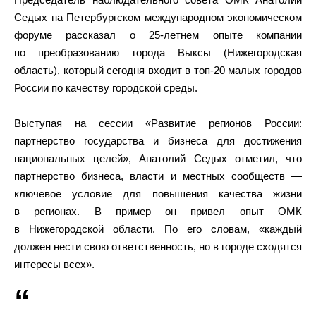
Седых на Петербургском международном экономическом
форуме рассказал о 25-летнем опыте компании
по преобразованию города Выксы (Нижегородская
область), который сегодня входит в топ-20 малых городов
России по качеству городской среды.
Выступая на сессии «Развитие регионов России:
партнерство государства и бизнеса для достижения
национальных целей», Анатолий Седых отметил, что
партнерство бизнеса, власти и местных сообществ —
ключевое условие для повышения качества жизни
в регионах. В пример он привел опыт ОМК
в Нижегородской области. По его словам, «каждый
должен нести свою ответственность, но в городе сходятся
интересы всех».