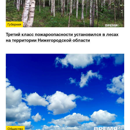
Губерния
Третий класс пожароопасности установился в лесах
на территории Нижегородской области
Общество