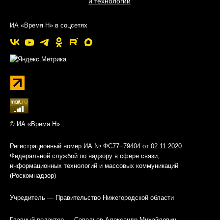
и технологии
ИА «Время Н» в соцсетях
© ИА «Время Н»
Регистрационный номер ИА № ФС77−79404 от 02.11.2020
Федеральной службой по надзору в сфере связи,
информационных технологий и массовых коммуникаций
(Роскомнадзор)
Учредитель — Правительство Нижегородской области
Главный редактор — Савельев Александр Михайлович