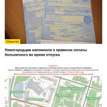
Общество
Нижегородцам напомнили о правилах оплаты
больничного во время отпуска