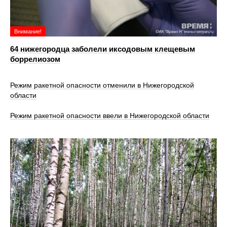
Внимание!
64 нижегородца заболели иксодовым клещевым
боррелиозом
Режим ракетной опасности отменили в Нижегородской
области
Режим ракетной опасности ввели в Нижегородской области