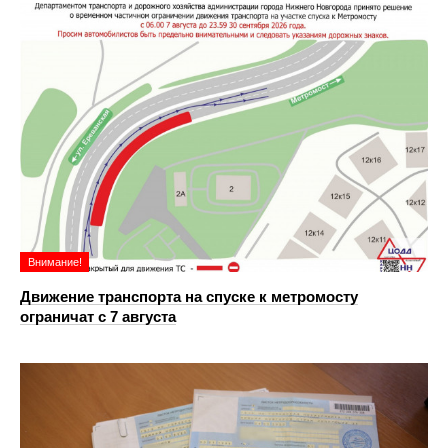
Внимание!
Движение транспорта на спуске к метромосту
ограничат с 7 августа