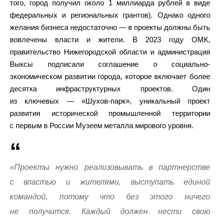
того, город получил около 1 миллиарда рублей в виде
федеральных и региональных грантов). Однако одного
желания бизнеса недостаточно — в проекты должны быть
вовлечены власти и жители. В 2023 году ОМК,
правительство Нижегородской области и администрация
Выксы подписали соглашение о социально-
экономическом развитии города, которое включает более
десятка инфраструктурных проектов. Один
из ключевых — «Шухов-парк», уникальный проект
развития исторической промышленной территории
с первым в России Музеем металла мирового уровня.
«Проекты нужно реализовывать в партнерстве
с властью и жителями, выступать единой
командой, потому что без этого ничего
не получится. Каждый должен нести свою