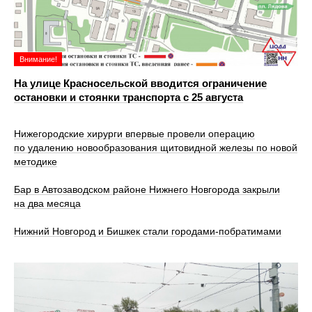
Внимание!
На улице Красносельской вводится ограничение
остановки и стоянки транспорта с 25 августа
Нижегородские хирурги впервые провели операцию
по удалению новообразования щитовидной железы по новой
методике
Бар в Автозаводском районе Нижнего Новгорода закрыли
на два месяца
Нижний Новгород и Бишкек стали городами-побратимами