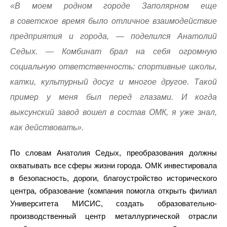
«В моем родном городе Заполярном еще
в советское время было отличное взаимодействие
предприятия и города, — поделился Анатолий
Седых. — Комбинат брал на себя огромную
социальную ответственность: спортивные школы,
катки, культурный досуг и многое другое. Такой
пример у меня был перед глазами. И когда
выксунский завод вошел в состав ОМК, я уже знал,
как действовать».
По словам Анатолия Седых, преобразования должны
охватывать все сферы жизни города. ОМК инвестировала
в безопасность, дороги, благоустройство исторического
центра, образование (компания помогла открыть филиал
Университета МИСИС, создать образовательно-
производственный центр металлургической отрасли