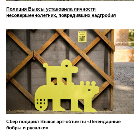
Полиция Выксы установила личности
несовершеннолетних, повредивших надгробия
Сбер подарил Выксе арт-объекты «Легендарные
бобры и русалки»