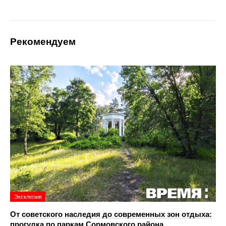
Рекомендуем
Эксклюзив
От советского наследия до современных зон отдыха:
прогулка по паркам Сормовского района