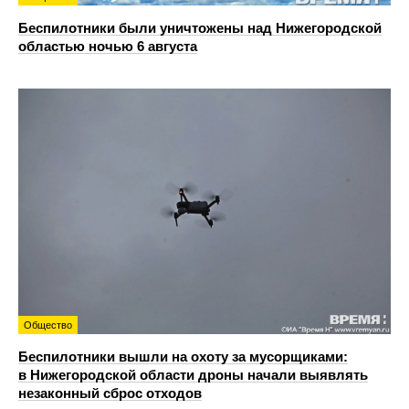
Беспилотники были уничтожены над Нижегородской
областью ночью 6 августа
Общество
Беспилотники вышли на охоту за мусорщиками:
в Нижегородской области дроны начали выявлять
незаконный сброс отходов