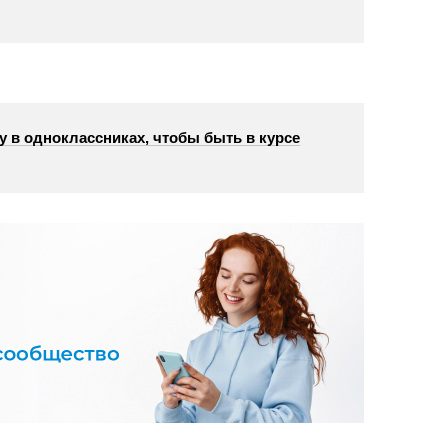
у в одноклассниках, чтобы быть в курсе