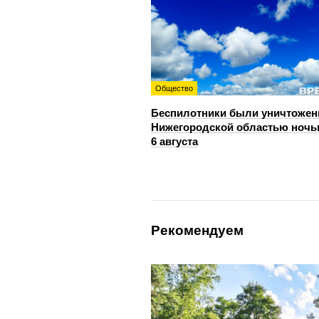
Общество
Беспилотники были уничтожен
Нижегородской областью ноч
6 августа
Рекомендуем