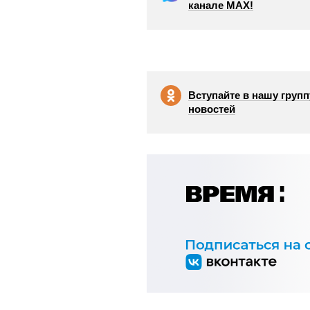
канале МАХ!
Вступайте в нашу групп
новостей