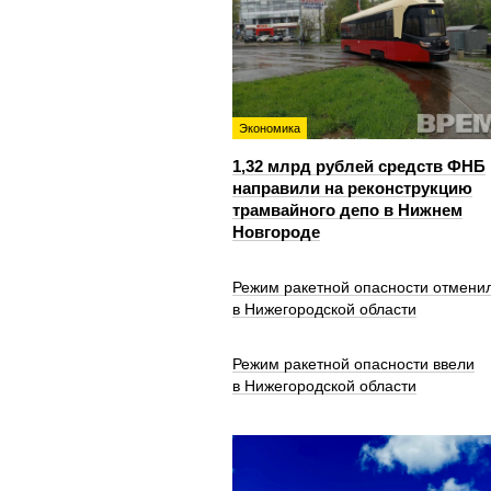
Экономика
1,32 млрд рублей средств ФНБ
направили на реконструкцию
трамвайного депо в Нижнем
Новгороде
Режим ракетной опасности отмени
в Нижегородской области
Режим ракетной опасности ввели
в Нижегородской области