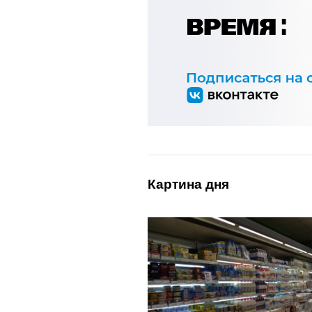
Картина дня