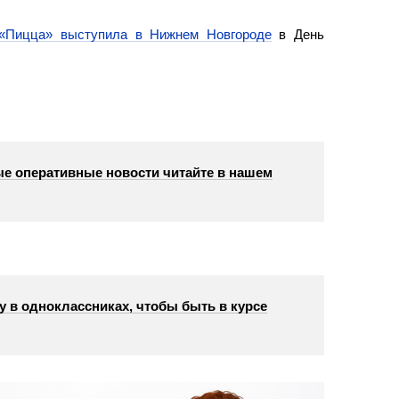
 «Пицца» выступила в Нижнем Новгороде
в День
е оперативные новости читайте в нашем
у в одноклассниках, чтобы быть в курсе