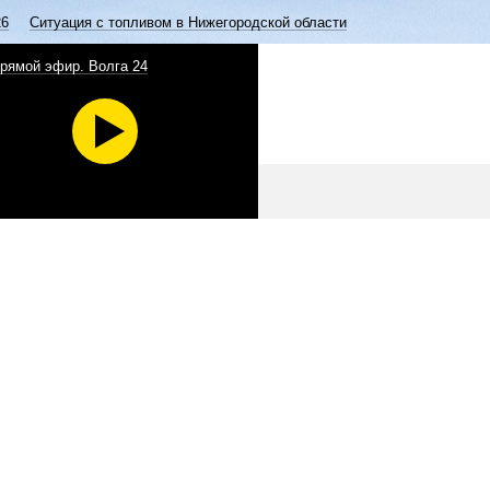
26
Ситуация с топливом в Нижегородской области
рямой эфир. Волга 24