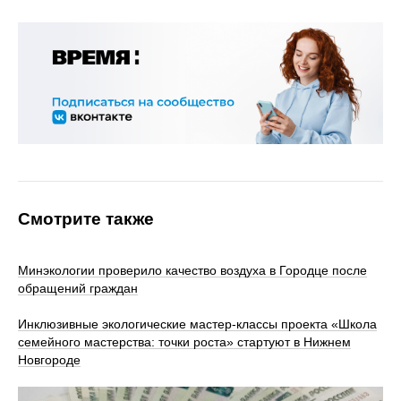
Смотрите также
Минэкологии проверило качество воздуха в Городце после
обращений граждан
Инклюзивные экологические мастер-классы проекта «Школа
семейного мастерства: точки роста» стартуют в Нижнем
Новгороде