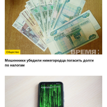
Общество
Мошенники убедили нижегородца погасить долги
по налогам