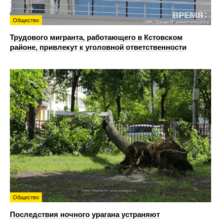
Общество
Трудового мигранта, работающего в Кстовском
районе, привлекут к уголовной ответственности
Общество
Последствия ночного урагана устраняют