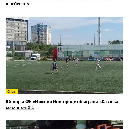
с ребенком
Спорт
Юниоры ФК «Нижний Новгород» обыграли «Казань»
со счетом 2:1