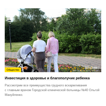
Общество
Инвестиция в здоровье и благополучие ребенка
Рассмотрим все преимущества грудного вскармливания
с главным врачом Городской клинической больницы №40 Ольгой
Мануйленко.