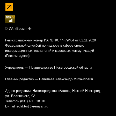
© ИА «Время Н»
Регистрационный номер ИА № ФС77−79404 от 02.11.2020
Федеральной службой по надзору в сфере связи,
информационных технологий и массовых коммуникаций
(Роскомнадзор)
Учредитель — Правительство Нижегородской области
Главный редактор — Савельев Александр Михайлович
Адрес редакции: Нижегородская область, Нижний Новгород,
ул. Белинского, 9А
Телефон (831) 430−18−91
E-mail
redaktor@vremyan.ru