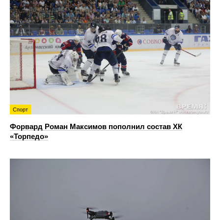
Спорт
Форвард Роман Максимов пополнил состав ХК
«Торпедо»