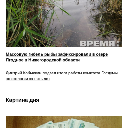
Массовую гибель рыбы зафиксировали в озере
Ягодное в Нижегородской области
Дмитрий Кобылкин подвел итоги работы комитета Госдумы
по экологии за пять лет
Картина дня