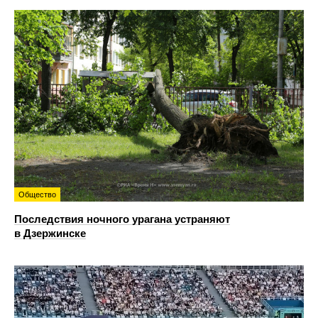
Общество
Последствия ночного урагана устраняют
в Дзержинске