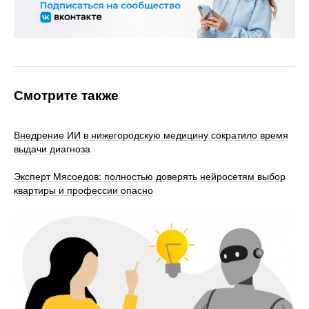
Смотрите также
Внедрение ИИ в нижегородскую медицину сократило время
выдачи диагноза
Эксперт Мясоедов: полностью доверять нейросетям выбор
квартиры и профессии опасно