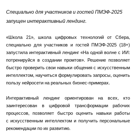
Специально для участников и гостей ПМЭФ-2025
запущен интерактивный лендинг.
«Школа 21», школа цифровых технологий от Сбера,
специально для участников и гостей ПМЭФ-2025 (18+)
запустила интерактивный лендинг «На одной волне с ИИ:
потренируйся в создании промтов». Решение позволяет
быстро проверить свои навыки общения с искусственным
интеллектом, научиться формулировать запросы, оценить
пользу нейросети на реальных бизнес-примерах.
Интерактивный лендинг ориентирован на всех, кто
заинтересован в цифровой трансформации рабочих
процессов, позволяет быстро оценить навыки работы
с искусственным интеллектом и получить персональные
рекомендации по их развитию.