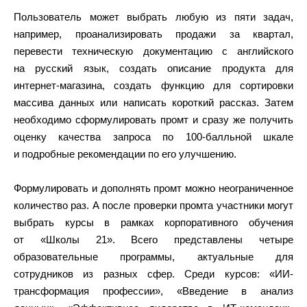
Пользователь может выбрать любую из пяти задач,
например, проанализировать продажи за квартал,
перевести техническую документацию с английского
на русский язык, создать описание продукта для
интернет-магазина, создать функцию для сортировки
массива данных или написать короткий рассказ. Затем
необходимо сформулировать промт и сразу же получить
оценку качества запроса по 100-балльной шкале
и подробные рекомендации по его улучшению.
Формулировать и дополнять промт можно неограниченное
количество раз. А после проверки промта участники могут
выбрать курсы в рамках корпоративного обучения
от «Школы 21». Всего представлены четыре
образовательные программы, актуальные для
сотрудников из разных сфер. Среди курсов: «ИИ-
трансформация профессии», «Введение в анализ