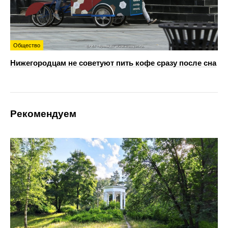
Общество
Нижегородцам не советуют пить кофе сразу после сна
Рекомендуем