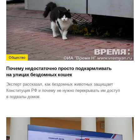
Общество
Почему недостаточно просто подкармливать
на улицах бездомных кошек
Эксперт рассказал, как бездомных животных защищает
Конституция РФ и почему не нужно перекрывать им доступ
в подвалы домов.