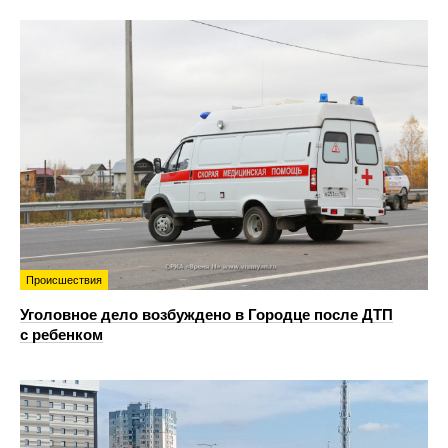
Происшествия
Уголовное дело возбуждено в Городце после ДТП
с ребенком