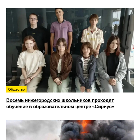
Общество
Восемь нижегородских школьников проходят
обучение в образовательном центре «Сириус»