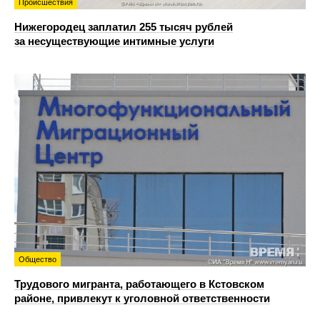
Происшествия
Нижегородец заплатил 255 тысяч рублей
за несуществующие интимные услуги
Общество
Трудового мигранта, работающего в Кстовском
районе, привлекут к уголовной ответственности