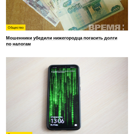
Общество
Мошенники убедили нижегородца погасить долги
по налогам