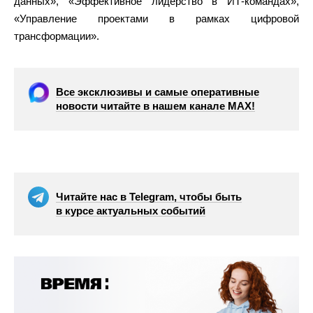
данных», «Эффективное лидерство в ИТ-командах»,
«Управление проектами в рамках цифровой
трансформации».
Все эксклюзивы и самые оперативные
новости читайте в нашем канале МАХ!
Читайте нас в Telegram, чтобы быть
в курсе актуальных событий