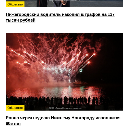
Общество
Нижегородский водитель накопил штрафов на 137
тысяч рублей
Общество
Ровно через неделю Нижнему Новгороду исполнится
805 лет