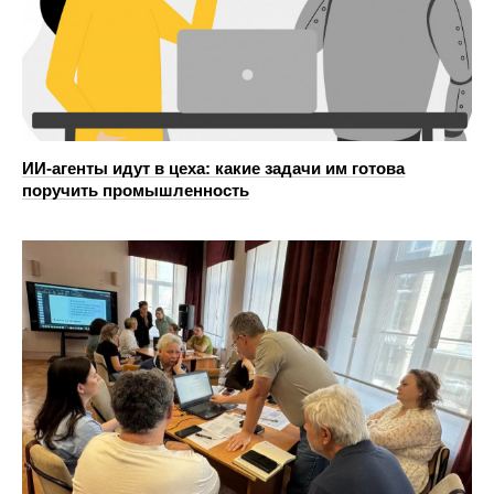
ИИ-агенты идут в цеха: какие задачи им готова
поручить промышленность