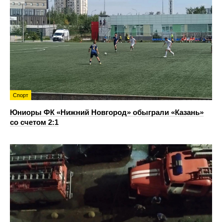
Спорт
Юниоры ФК «Нижний Новгород» обыграли «Казань»
со счетом 2:1