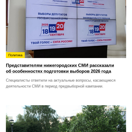
Политика
Представителям нижегородских СМИ рассказали
об особенностях подготовки выборов 2026 года
Специалисты ответили на актуальные вопросы, касающиеся
деятельности СМИ в период предвыборной кампании.