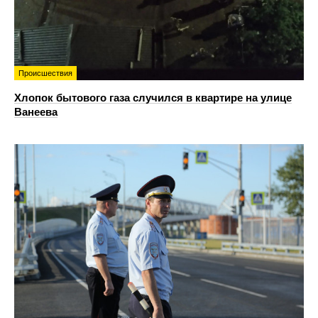
Происшествия
Хлопок бытового газа случился в квартире на улице
Ванеева