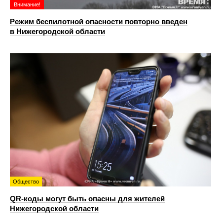
Внимание!
Режим беспилотной опасности повторно введен
в Нижегородской области
Общество
QR-коды могут быть опасны для жителей
Нижегородской области