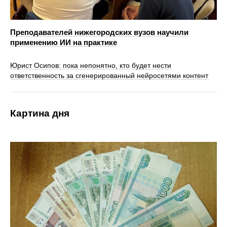
Преподавателей нижегородских вузов научили
применению ИИ на практике
Юрист Осипов: пока непонятно, кто будет нести
ответственность за сгенерированный нейросетями контент
Картина дня