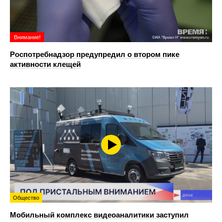
Внимание!
Роспотребнадзор предупредил о втором пике
активности клещей
Общество
Мобильный комплекс видеоаналитики заступил