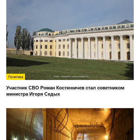
Политика
Участник СВО Роман Костюничев стал советником
министра Игоря Седых