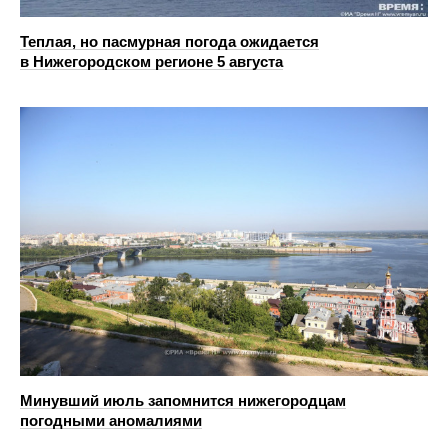
Теплая, но пасмурная погода ожидается
в Нижегородском регионе 5 августа
Минувший июль запомнится нижегородцам
погодными аномалиями