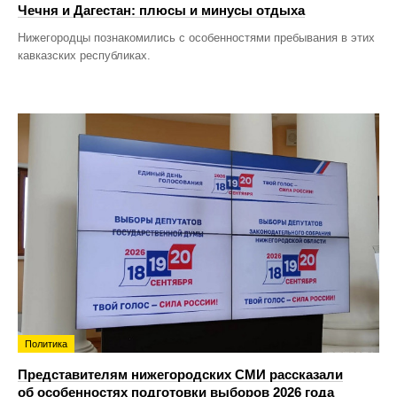
Чечня и Дагестан: плюсы и минусы отдыха
Нижегородцы познакомились с особенностями пребывания в этих
кавказских республиках.
Политика
Представителям нижегородских СМИ рассказали
об особенностях подготовки выборов 2026 года