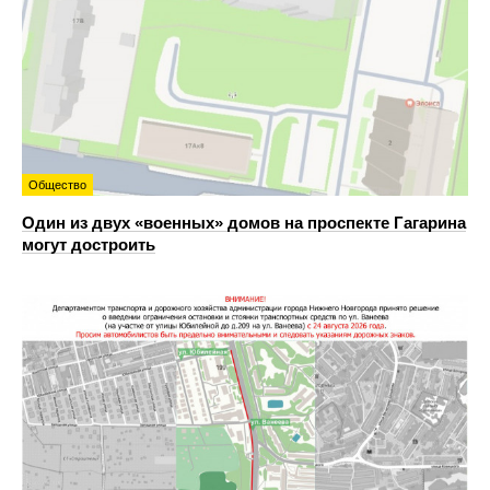
Общество
Один из двух «военных» домов на проспекте Гагарина
могут достроить