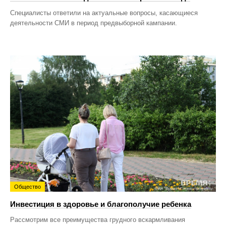
Специалисты ответили на актуальные вопросы, касающиеся
деятельности СМИ в период предвыборной кампании.
Общество
Инвестиция в здоровье и благополучие ребенка
Рассмотрим все преимущества грудного вскармливания