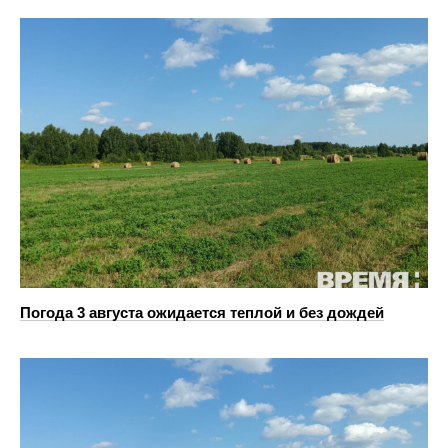
Погода 3 августа ожидается теплой и без дождей