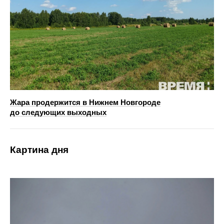
Жара продержится в Нижнем Новгороде
до следующих выходных
Картина дня