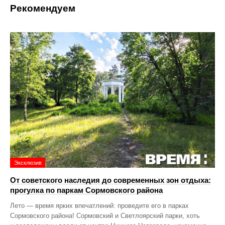
Рекомендуем
Эксклюзив
От советского наследия до современных зон отдыха:
прогулка по паркам Сормовского района
Лето — время ярких впечатлений: проведите его в парках
Сормовского района! Сормовский и Светлоярский парки, хоть