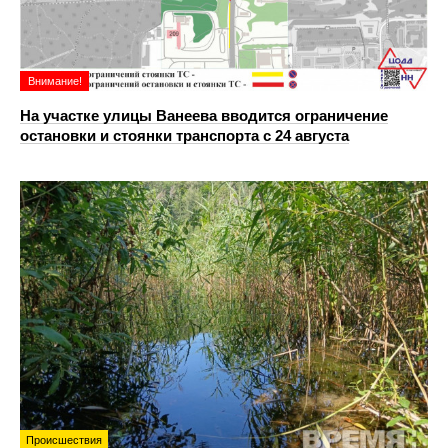
Внимание!
На участке улицы Ванеева вводится ограничение
остановки и стоянки транспорта с 24 августа
Происшествия