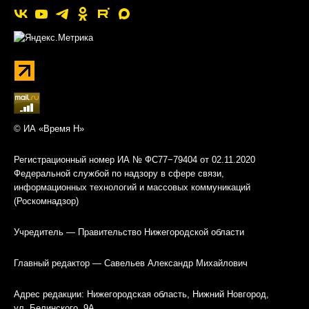
© ИА «Время Н»
Регистрационный номер ИА № ФС77−79404 от 02.11.2020
Федеральной службой по надзору в сфере связи,
информационных технологий и массовых коммуникаций
(Роскомнадзор)
Учредитель — Правительство Нижегородской области
Главный редактор — Савельев Александр Михайлович
Адрес редакции: Нижегородская область, Нижний Новгород,
ул. Белинского, 9А