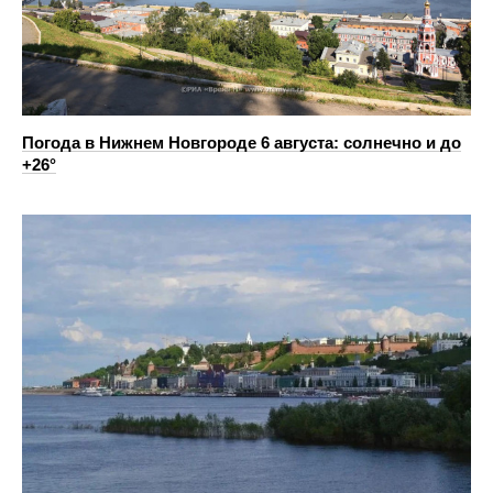
Погода в Нижнем Новгороде 6 августа: солнечно и до
+26°