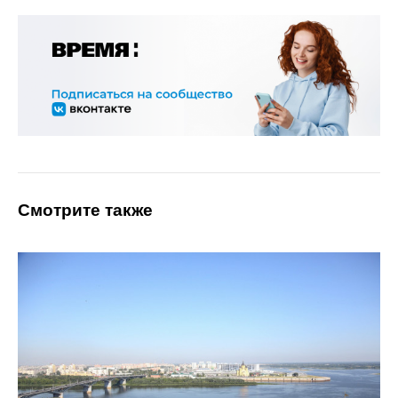
Смотрите также