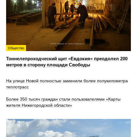
Общество
Тоннелепроходческий щит «Евдокия» преодолел 200
метров в сторону площади Свободы
На улице Новой полностью заменили более полукилометра
теплотрасс
Более 350 тысяч граждан стали пользователями «Карты
жителя Нижегородской области»