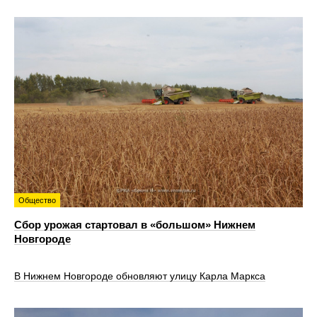
Общество
Сбор урожая стартовал в «большом» Нижнем
Новгороде
В Нижнем Новгороде обновляют улицу Карла Маркса