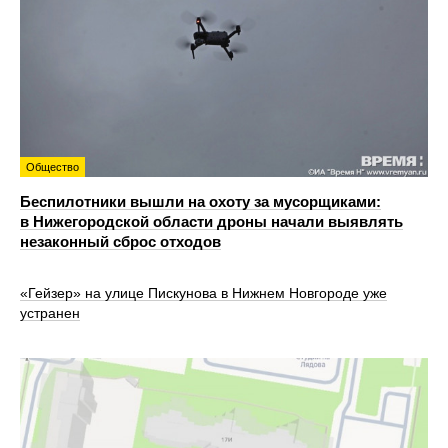
Общество
Беспилотники вышли на охоту за мусорщиками:
в Нижегородской области дроны начали выявлять
незаконный сброс отходов
«Гейзер» на улице Пискунова в Нижнем Новгороде уже
устранен