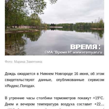
Фото: Марина Замятнина
Дождь ожидается в Нижнем Новгороде 16 июня, об этом
свидетельствуют данные, опубликованные сервисом
«Яндекс.Погода».
В утренние часы столбики термометров покажут +19°C.
Днем и вечером температура воздуха составит +22…