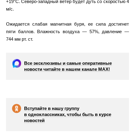
+19°C. Северо-западный ветер будет дуть со скоростью 4
м/с.
Ожидается слабая магнитная буря, ее сила достигнет
пяти баллов. Влажность воздуха — 57%, давление —
744 мм рт. ст.
Все эксклюзивы и самые оперативные
новости читайте в нашем канале МАХ!
Вступайте в нашу группу
в одноклассниках, чтобы быть в курсе
новостей