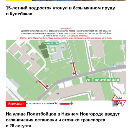
15-летний подросток утонул в безымянном пруду
в Кулебаках
Внимание!
На улице Политбойцов в Нижнем Новгороде введут
ограничения остановки и стоянки транспорта
с 26 августа