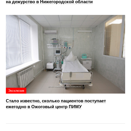
на дежурство в Нижегородской области
Эксклюзив
Стало известно, сколько пациентов поступает
ежегодно в Ожоговый центр ПИМУ