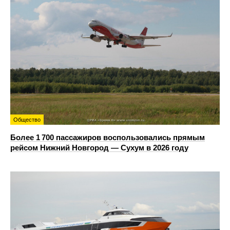
Общество
Более 1 700 пассажиров воспользовались прямым
рейсом Нижний Новгород — Сухум в 2026 году