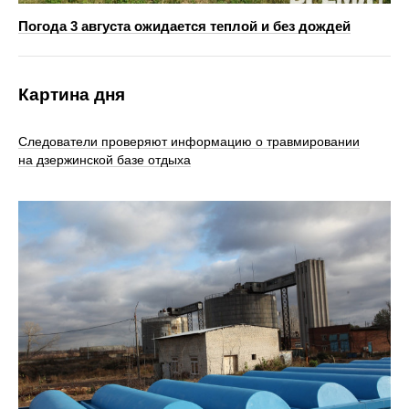
Погода 3 августа ожидается теплой и без дождей
Картина дня
Следователи проверяют информацию о травмировании
на дзержинской базе отдыха