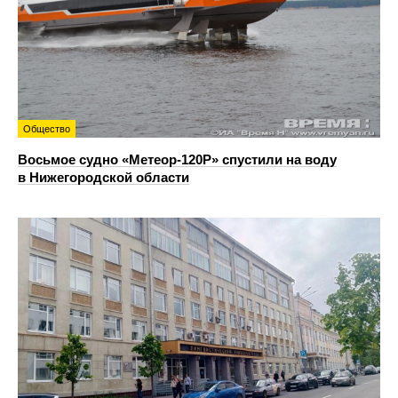
Общество
Восьмое судно «Метеор-120Р» спустили на воду
в Нижегородской области