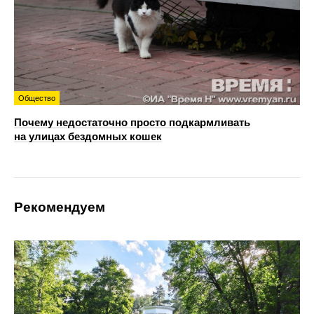
Общество
Почему недостаточно просто подкармливать
на улицах бездомных кошек
Рекомендуем