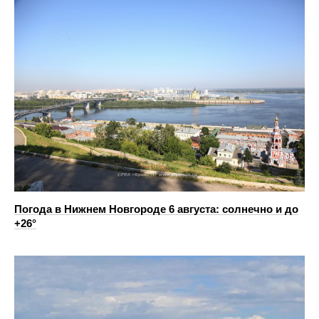
Погода в Нижнем Новгороде 6 августа: солнечно и до
+26°