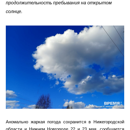
продолжительность пребывания на открытом
солнце.
Аномально жаркая погода сохранится в Нижегородской
области и Нижнем Новгороде 22 и 23 мая, сообщается