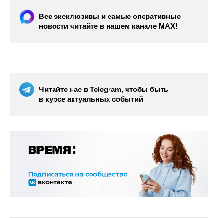
Все эксклюзивы и самые оперативные
новости читайте в нашем канале МАХ!
Читайте нас в Telegram, чтобы быть
в курсе актуальных событий