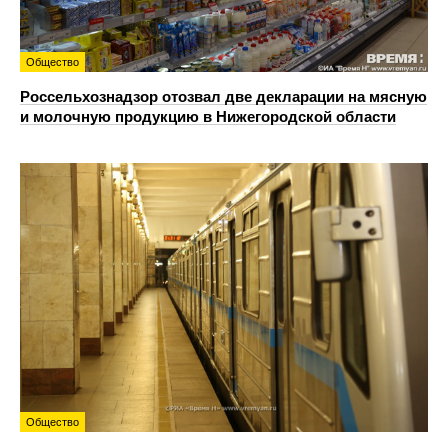
Общество
Россельхознадзор отозвал две декларации на мясную
и молочную продукцию в Нижегородской области
Общество