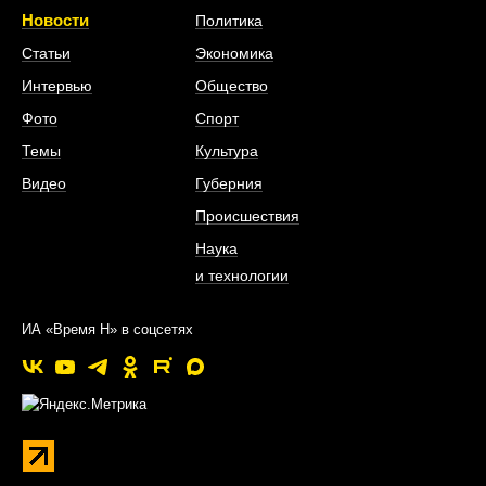
Новости
Политика
Статьи
Экономика
Интервью
Общество
Фото
Спорт
Темы
Культура
Видео
Губерния
Происшествия
Наука
и технологии
ИА «Время Н» в соцсетях