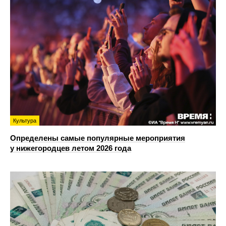
Культура
Определены самые популярные мероприятия
у нижегородцев летом 2026 года