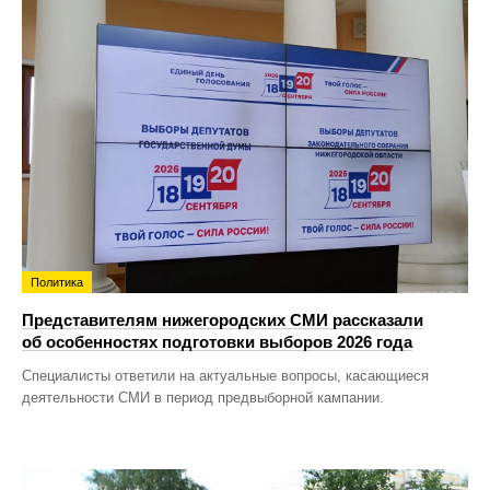
Политика
Представителям нижегородских СМИ рассказали
об особенностях подготовки выборов 2026 года
Специалисты ответили на актуальные вопросы, касающиеся
деятельности СМИ в период предвыборной кампании.