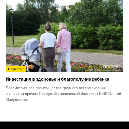
Общество
Инвестиция в здоровье и благополучие ребенка
Рассмотрим все преимущества грудного вскармливания
с главным врачом Городской клинической больницы №40 Ольгой
Мануйленко.