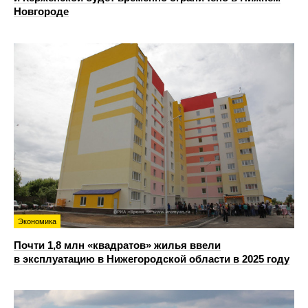
Новгороде
Экономика
Почти 1,8 млн «квадратов» жилья ввели
в эксплуатацию в Нижегородской области в 2025 году