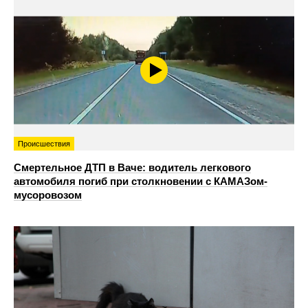
Происшествия
Смертельное ДТП в Ваче: водитель легкового
автомобиля погиб при столкновении с КАМАЗом-
мусоровозом