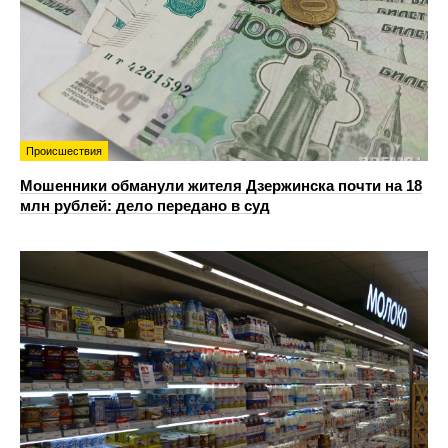
Происшествия
Мошенники обманули жителя Дзержинска почти на 18
млн рублей: дело передано в суд