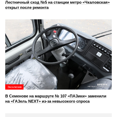
Лестничный сход №5 на станции метро «Чкаловская»
открыт после ремонта
Эксклюзив
В Семенове на маршруте № 107 «ПАЗики» заменили
на «ГАЗель NEXT» из‑за невысокого спроса