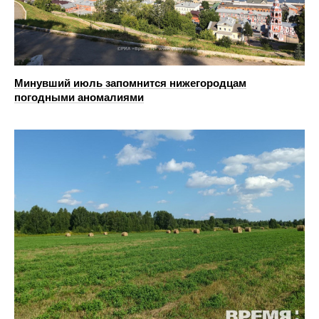
Минувший июль запомнится нижегородцам
погодными аномалиями