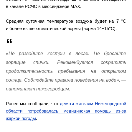
в канале РСЧС в мессенджере МАХ.
Средняя суточная температура воздуха будет на 7 °C
и более выше климатической нормы (норма 14−15°С).
«Не разводите костры в лесах. Не бросайте
горящие спички. Рекомендуется сократить
продолжительность пребывания на открытом
солнце. Соблюдайте правила поведения на воде», —
напоминают нижегородцам.
Ранее мы сообщали, что
девяти жителям Нижегородской
области потребовалась медицинская помощь из-за
жаркой погоды
.