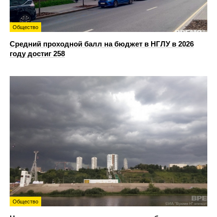
Общество
Средний проходной балл на бюджет в НГЛУ в 2026
году достиг 258
Общество