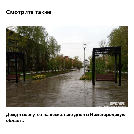
Смотрите также
Дожди вернутся на несколько дней в Нижегородскую
область