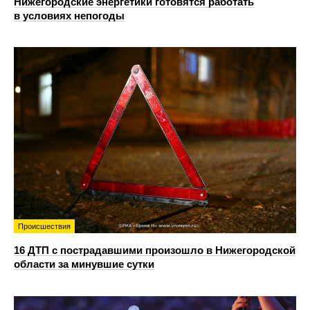
Нижегородские энергетики готовятся работать
в условиях непогоды
Происшествия
16 ДТП с пострадавшими произошло в Нижегородской
области за минувшие сутки