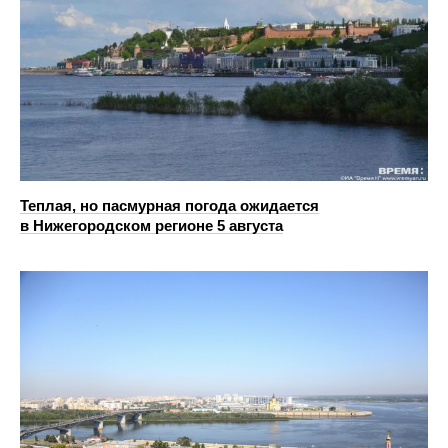
Теплая, но пасмурная погода ожидается
в Нижегородском регионе 5 августа