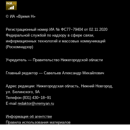
© ИА «Время Н»
Регистрационный номер ИА № ФС77−79404 от 02.11.2020
Федеральной службой по надзору в сфере связи,
информационных технологий и массовых коммуникаций
(Роскомнадзор)
Учредитель — Правительство Нижегородской области
Главный редактор — Савельев Александр Михайлович
Адрес редакции: Нижегородская область, Нижний Новгород,
ул. Белинского, 9А
Телефон (831) 430−18−91
E-mail
redaktor@vremyan.ru
Информация об агентстве
Правила использования материалов