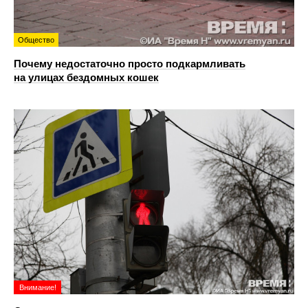
Общество
Почему недостаточно просто подкармливать
на улицах бездомных кошек
Внимание!