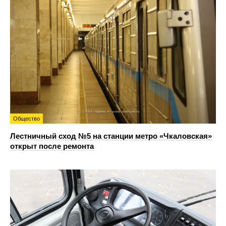
Общество
Лестничный сход №5 на станции метро «Чкаловская»
открыт после ремонта