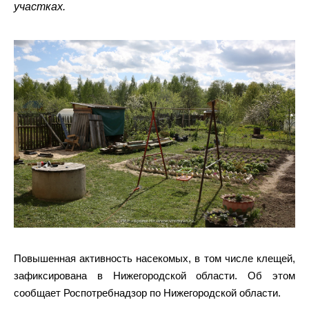
участках.
Повышенная активность насекомых, в том числе клещей,
зафиксирована в Нижегородской области. Об этом
сообщает Роспотребнадзор по Нижегородской области.