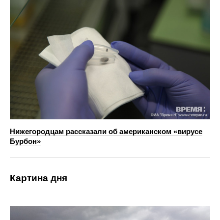
Нижегородцам рассказали об американском «вирусе
Бурбон»
Картина дня