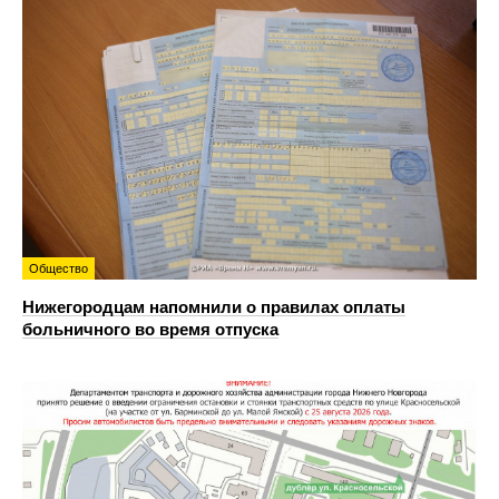
Общество
Нижегородцам напомнили о правилах оплаты
больничного во время отпуска