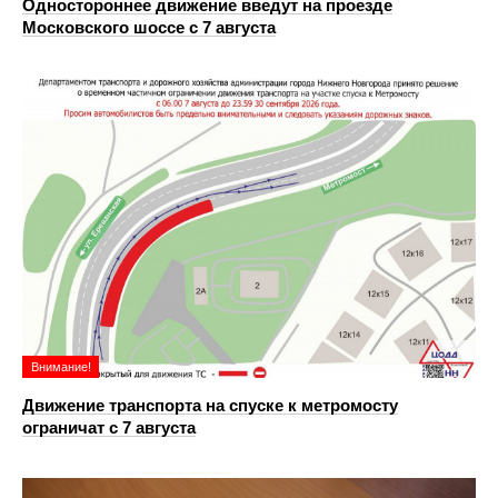
Одностороннее движение введут на проезде
Московского шоссе с 7 августа
Внимание!
Движение транспорта на спуске к метромосту
ограничат с 7 августа