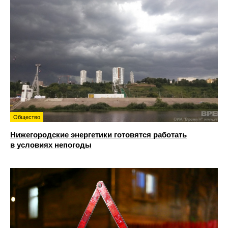
Общество
Нижегородские энергетики готовятся работать
в условиях непогоды