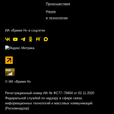
Происшествия
Наука
и технологии
ИА «Время Н» в соцсетях
© ИА «Время Н»
Регистрационный номер ИА № ФС77−79404 от 02.11.2020
Федеральной службой по надзору в сфере связи,
информационных технологий и массовых коммуникаций
(Роскомнадзор)