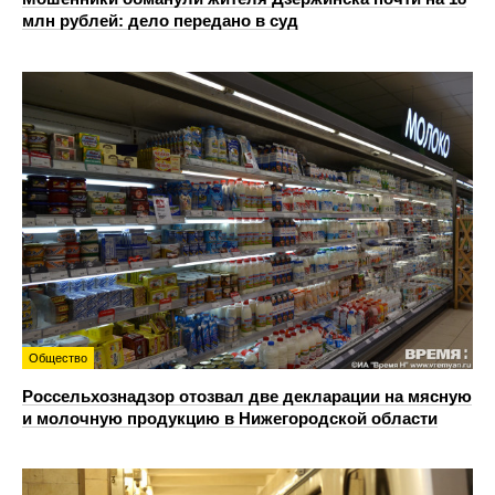
млн рублей: дело передано в суд
Общество
Россельхознадзор отозвал две декларации на мясную
и молочную продукцию в Нижегородской области