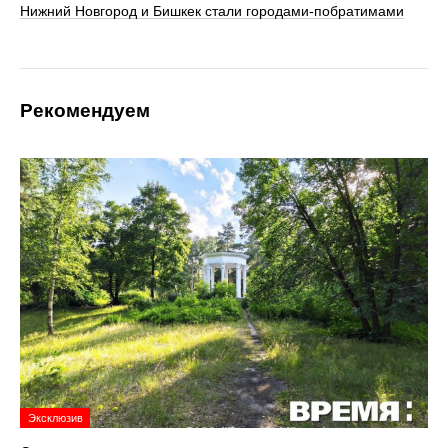
Нижний Новгород и Бишкек стали городами-побратимами
Рекомендуем
Эксклюзив