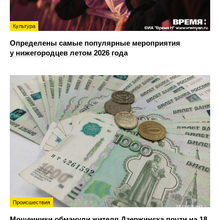
Культура
Определены самые популярные мероприятия
у нижегородцев летом 2026 года
Происшествия
Мошенники обманули жителя Дзержинска почти на 18