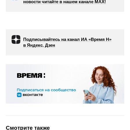
новости читайте в нашем канале МАХ!
Подписывайтесь на канал ИА «Время Н»
в Яндекс. Дзен
Смотрите также