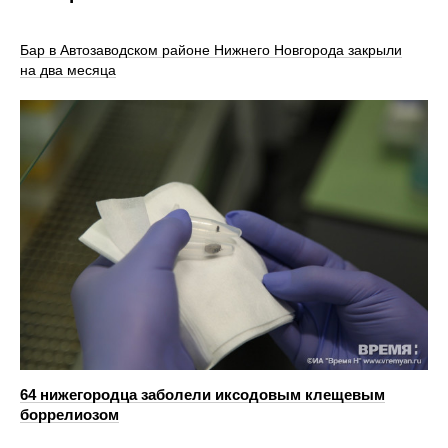
Бар в Автозаводском районе Нижнего Новгорода закрыли
на два месяца
64 нижегородца заболели иксодовым клещевым
боррелиозом