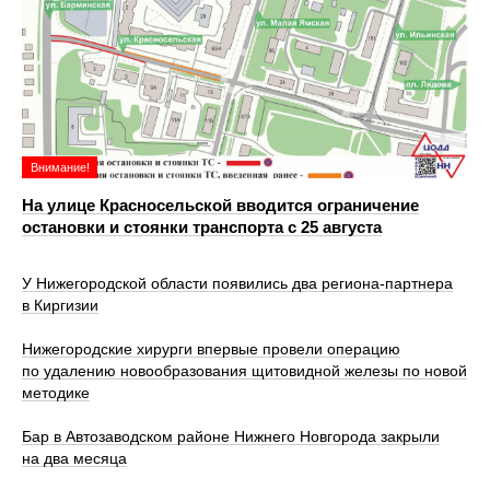
Внимание!
На улице Красносельской вводится ограничение
остановки и стоянки транспорта с 25 августа
У Нижегородской области появились два региона-партнера
в Киргизии
Нижегородские хирурги впервые провели операцию
по удалению новообразования щитовидной железы по новой
методике
Бар в Автозаводском районе Нижнего Новгорода закрыли
на два месяца