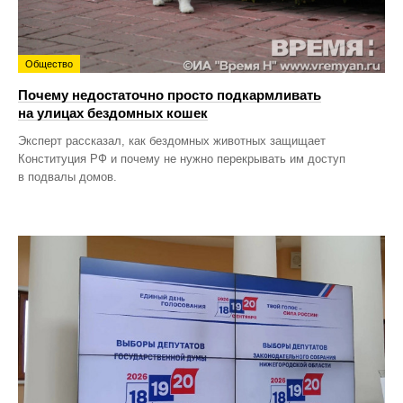
Общество
Почему недостаточно просто подкармливать
на улицах бездомных кошек
Эксперт рассказал, как бездомных животных защищает
Конституция РФ и почему не нужно перекрывать им доступ
в подвалы домов.