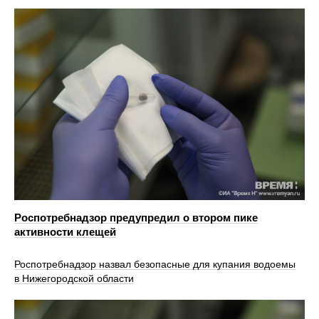
Роспотребнадзор предупредил о втором пике
активности клещей
Роспотребнадзор назвал безопасные для купания водоемы
в Нижегородской области