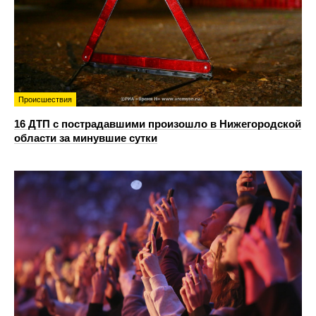
Происшествия
16 ДТП с пострадавшими произошло в Нижегородской
области за минувшие сутки