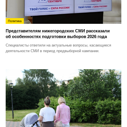
Политика
Представителям нижегородских СМИ рассказали
об особенностях подготовки выборов 2026 года
Специалисты ответили на актуальные вопросы, касающиеся
деятельности СМИ в период предвыборной кампании.