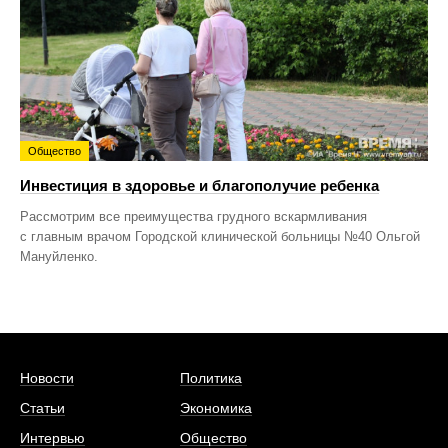
Общество
Инвестиция в здоровье и благополучие ребенка
Рассмотрим все преимущества грудного вскармливания
с главным врачом Городской клинической больницы №40 Ольгой
Мануйленко.
Новости
Политика
Статьи
Экономика
Интервью
Общество