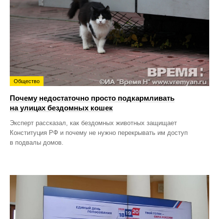
Общество
Почему недостаточно просто подкармливать
на улицах бездомных кошек
Эксперт рассказал, как бездомных животных защищает
Конституция РФ и почему не нужно перекрывать им доступ
в подвалы домов.