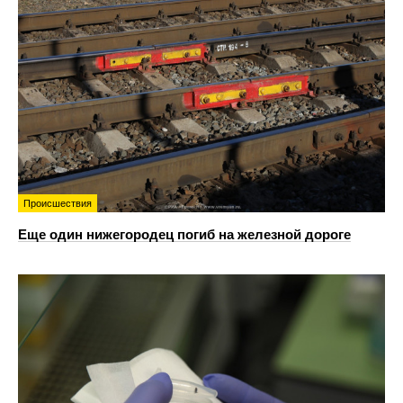
Происшествия
Еще один нижегородец погиб на железной дороге