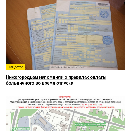
Общество
Нижегородцам напомнили о правилах оплаты
больничного во время отпуска