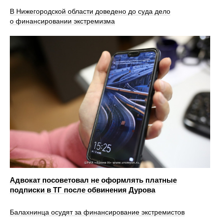
В Нижегородской области доведено до суда дело
о финансировании экстремизма
Адвокат посоветовал не оформлять платные
подписки в ТГ после обвинения Дурова
Балахнинца осудят за финансирование экстремистов