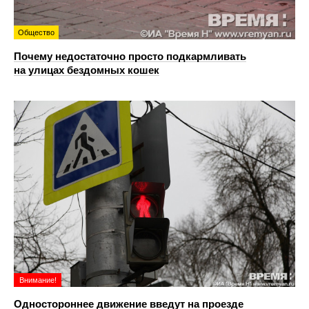
Общество
Почему недостаточно просто подкармливать
на улицах бездомных кошек
Внимание!
Одностороннее движение введут на проезде