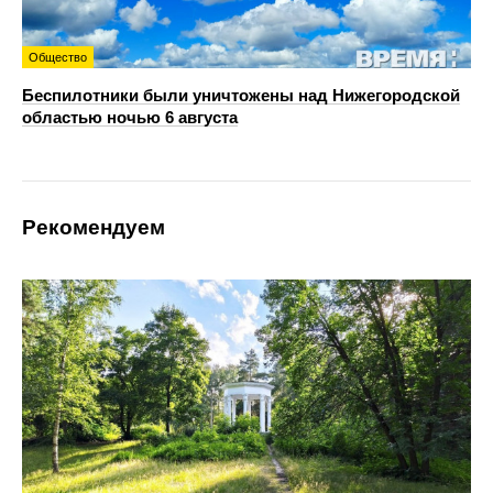
Общество
Беспилотники были уничтожены над Нижегородской
областью ночью 6 августа
Рекомендуем