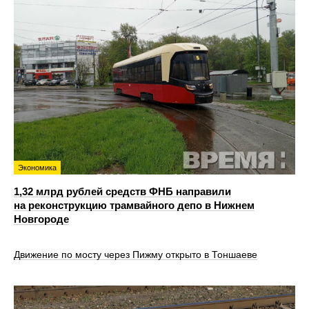
Экономика
1,32 млрд рублей средств ФНБ направили
на реконструкцию трамвайного депо в Нижнем
Новгороде
Движение по мосту через Пижму открыто в Тоншаеве