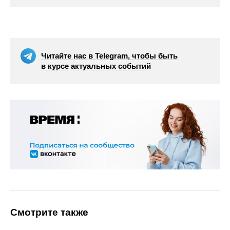
Читайте нас в Telegram, чтобы быть
в курсе актуальных событий
Смотрите также