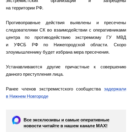
экстремистских организаций и запрещены
на территории РФ.
Противоправные действия выявлены и пресечены
следователями СК во взаимодействии с оперативниками
центра по противодействию экстремизму ГУ МВД
и УФСБ РФ по Нижегородской области. Скоро
злоумышленнику будет избрана мера пресечения.
Устанавливаются другие причастные к совершению
данного преступления лица.
Ранее членов экстремистского сообщества
задержали
в Нижнем Новгороде
Все эксклюзивы и самые оперативные
новости читайте в нашем канале МАХ!