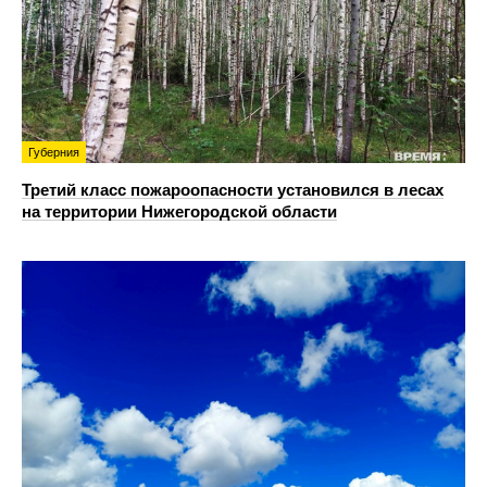
Губерния
Третий класс пожароопасности установился в лесах
на территории Нижегородской области