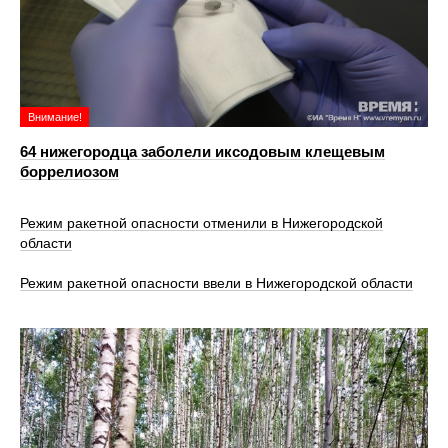
Внимание!
64 нижегородца заболели иксодовым клещевым
боррелиозом
Режим ракетной опасности отменили в Нижегородской
области
Режим ракетной опасности ввели в Нижегородской области