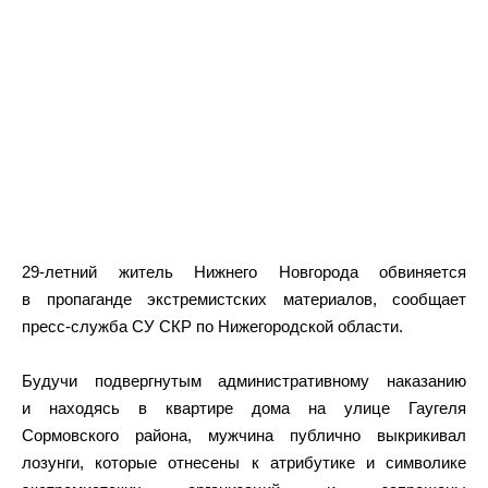
29-летний житель Нижнего Новгорода обвиняется
в пропаганде экстремистских материалов, сообщает
пресс-служба СУ СКР по Нижегородской области.
Будучи подвергнутым административному наказанию
и находясь в квартире дома на улице Гаугеля
Сормовского района, мужчина публично выкрикивал
лозунги, которые отнесены к атрибутике и символике