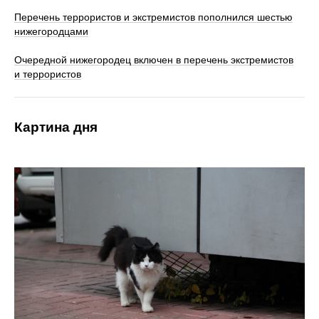
Перечень террористов и экстремистов пополнился шестью
нижегородцами
Очередной нижегородец включен в перечень экстремистов
и террористов
Картина дня