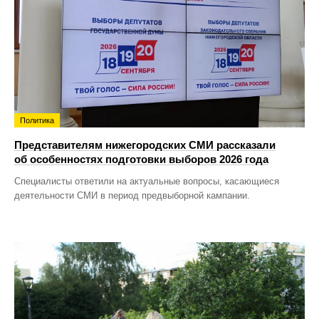
Политика
Представителям нижегородских СМИ рассказали
об особенностях подготовки выборов 2026 года
Специалисты ответили на актуальные вопросы, касающиеся
деятельности СМИ в период предвыборной кампании.