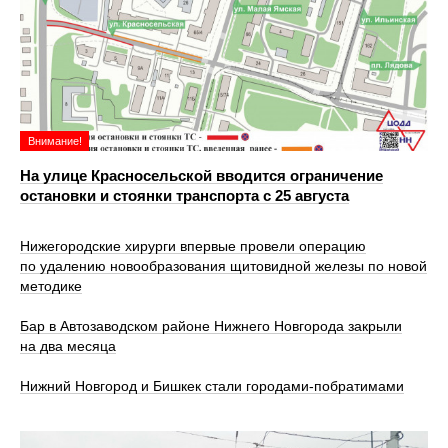
Внимание!
На улице Красносельской вводится ограничение
остановки и стоянки транспорта с 25 августа
Нижегородские хирурги впервые провели операцию
по удалению новообразования щитовидной железы по новой
методике
Бар в Автозаводском районе Нижнего Новгорода закрыли
на два месяца
Нижний Новгород и Бишкек стали городами-побратимами