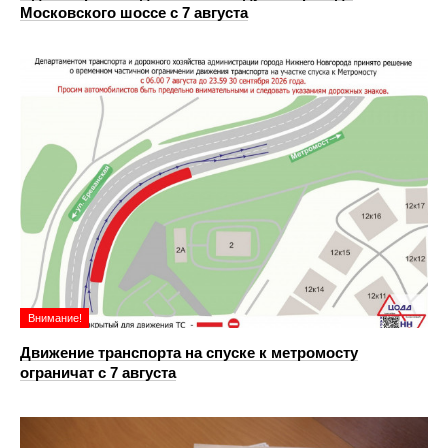
Московского шоссе с 7 августа
Внимание!
Движение транспорта на спуске к метромосту
ограничат с 7 августа