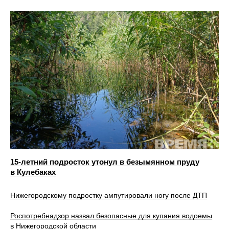
15-летний подросток утонул в безымянном пруду
в Кулебаках
Нижегородскому подростку ампутировали ногу после ДТП
Роспотребнадзор назвал безопасные для купания водоемы
в Нижегородской области