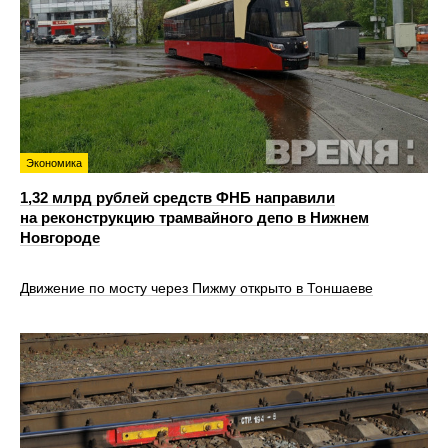
Экономика
1,32 млрд рублей средств ФНБ направили
на реконструкцию трамвайного депо в Нижнем
Новгороде
Движение по мосту через Пижму открыто в Тоншаеве