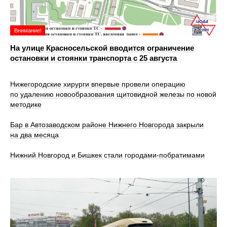
Внимание!
На улице Красносельской вводится ограничение
остановки и стоянки транспорта с 25 августа
Нижегородские хирурги впервые провели операцию
по удалению новообразования щитовидной железы по новой
методике
Бар в Автозаводском районе Нижнего Новгорода закрыли
на два месяца
Нижний Новгород и Бишкек стали городами-побратимами