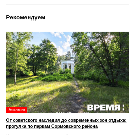
Рекомендуем
Эксклюзив
От советского наследия до современных зон отдыха:
прогулка по паркам Сормовского района