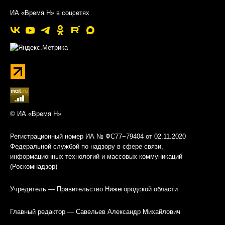
ИА «Время Н» в соцсетях
© ИА «Время Н»
Регистрационный номер ИА № ФС77−79404 от 02.11.2020
Федеральной службой по надзору в сфере связи,
информационных технологий и массовых коммуникаций
(Роскомнадзор)
Учредитель — Правительство Нижегородской области
Главный редактор — Савельев Александр Михайлович