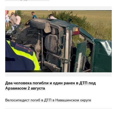
Два человека погибли и один ранен в ДТП под
Арзамасом 2 августа
Велосипедист погиб в ДТП в Навашинском округе