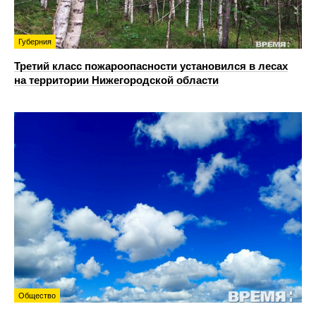
Губерния
Третий класс пожароопасности установился в лесах
на территории Нижегородской области
Общество