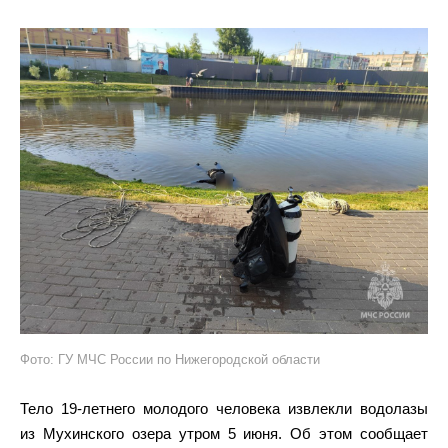
Фото: ГУ МЧС России по Нижегородской области
Тело 19-летнего молодого человека извлекли водолазы
из Мухинского озера утром 5 июня. Об этом сообщает