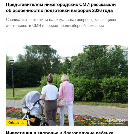
Представителям нижегородских СМИ рассказали
об особенностях подготовки выборов 2026 года
Специалисты ответили на актуальные вопросы, касающиеся
деятельности СМИ в период предвыборной кампании.
Общество
Инвестиция в здоровье и благополучие ребенка