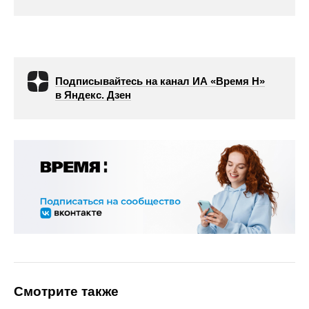
Подписывайтесь на канал ИА «Время Н»
в Яндекс. Дзен
Смотрите также