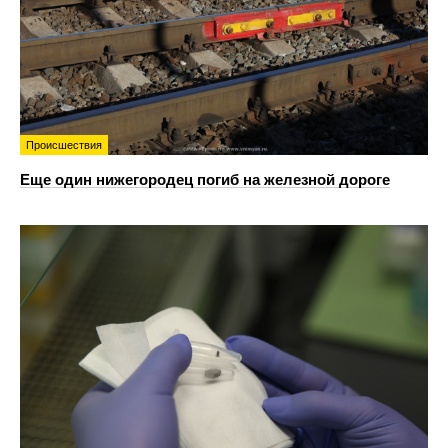
Происшествия
Еще один нижегородец погиб на железной дороге