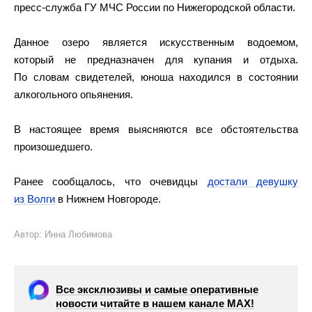
пресс-служба ГУ МЧС России по Нижегородской области.
Данное озеро является искусственным водоемом,
который не предназначен для купания и отдыха.
По словам свидетелей, юноша находился в состоянии
алкогольного опьянения.
В настоящее время выясняются все обстоятельства
произошедшего.
Ранее сообщалось, что очевидцы
достали девушку
из Волги
в Нижнем Новгороде.
Автор: Инна Любимова
Все эксклюзивы и самые оперативные
новости читайте в нашем канале МАХ!