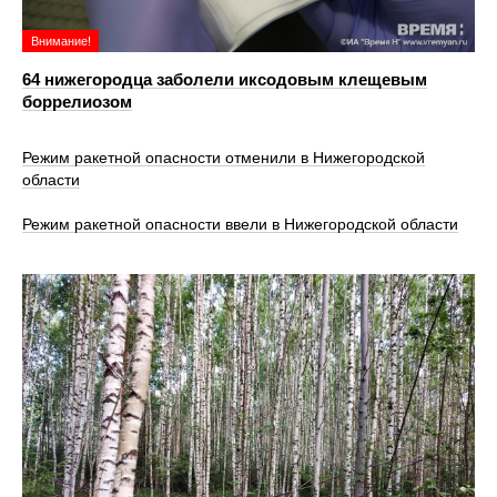
Внимание!
64 нижегородца заболели иксодовым клещевым
боррелиозом
Режим ракетной опасности отменили в Нижегородской
области
Режим ракетной опасности ввели в Нижегородской области