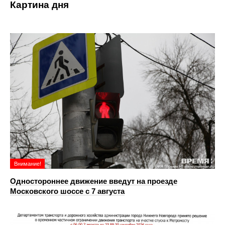
Картина дня
Внимание!
Одностороннее движение введут на проезде
Московского шоссе с 7 августа