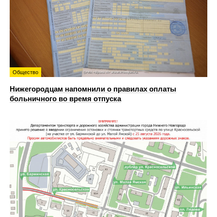
Общество
Нижегородцам напомнили о правилах оплаты
больничного во время отпуска