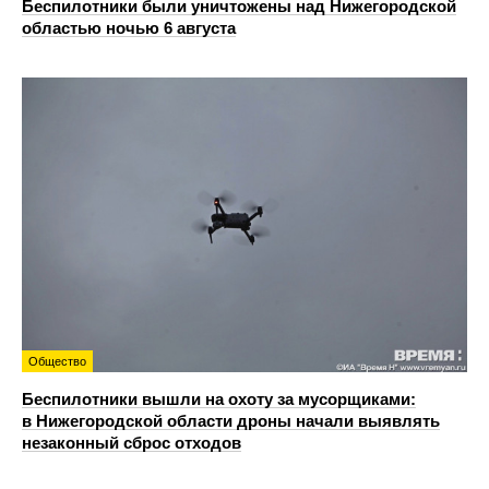
Беспилотники были уничтожены над Нижегородской
областью ночью 6 августа
Общество
Беспилотники вышли на охоту за мусорщиками:
в Нижегородской области дроны начали выявлять
незаконный сброс отходов