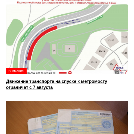
Внимание!
Движение транспорта на спуске к метромосту
ограничат с 7 августа