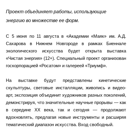
Проект объединяет работы, использующие
энергию во множестве ее форм.
С 5 июня по 11 августа в «Академии «Маяк» им. А.Д.
Сахарова в Нижнем Новгороде в рамках Биеннале
экологического искусства будет открыта выставка
«Чистая энергия» (12+). Специальный проект организован
госкорпорацией «Росатом» и галереей «Триумф».
На выставке будут представлены кинетические
скульптуры, световые инсталляции, живопись и видео-
арт, экспозиция объединит художников разных поколений,
демонстрируя, что значительные научные прорывы — как
в середине ХХ века, так и сегодня — продолжают
вдохновлять, предлагая новые инструменты и расширяя
тематический диапазон искусства. Вход свободный.