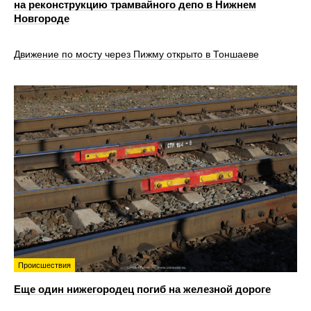
на реконструкцию трамвайного депо в Нижнем
Новгороде
Движение по мосту через Пижму открыто в Тоншаеве
Происшествия
Еще один нижегородец погиб на железной дороге