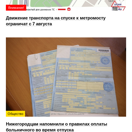
Внимание!
Движение транспорта на спуске к метромосту
ограничат с 7 августа
Общество
Нижегородцам напомнили о правилах оплаты
больничного во время отпуска