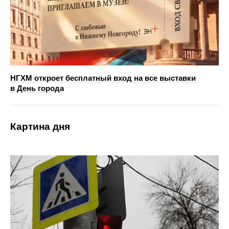
НГХМ откроет бесплатный вход на все выставки
в День города
Картина дня