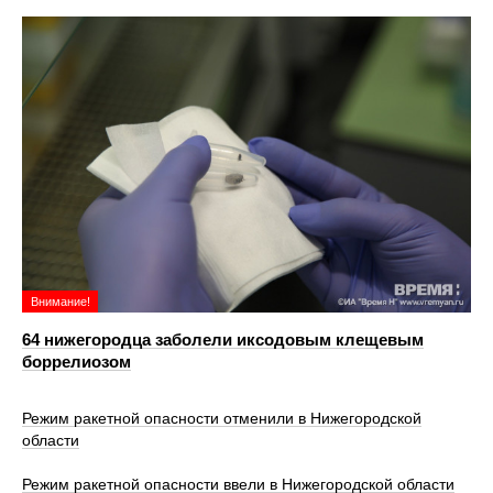
Внимание!
64 нижегородца заболели иксодовым клещевым
боррелиозом
Режим ракетной опасности отменили в Нижегородской
области
Режим ракетной опасности ввели в Нижегородской области