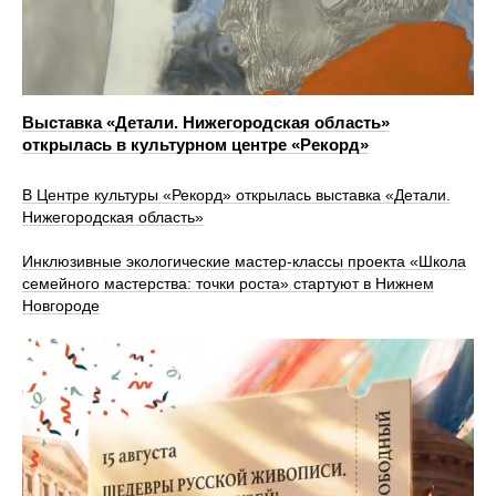
Выставка «Детали. Нижегородская область»
открылась в культурном центре «Рекорд»
В Центре культуры «Рекорд» открылась выставка «Детали.
Нижегородская область»
Инклюзивные экологические мастер-классы проекта «Школа
семейного мастерства: точки роста» стартуют в Нижнем
Новгороде