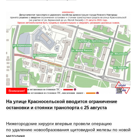
Внимание!
На улице Красносельской вводится ограничение
остановки и стоянки транспорта с 25 августа
Нижегородские хирурги впервые провели операцию
по удалению новообразования щитовидной железы по новой
методике