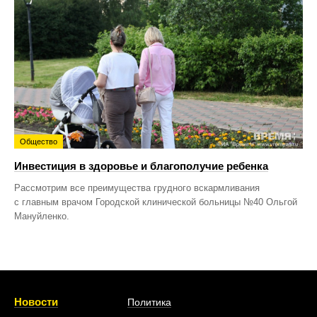
Общество
Инвестиция в здоровье и благополучие ребенка
Рассмотрим все преимущества грудного вскармливания
с главным врачом Городской клинической больницы №40 Ольгой
Мануйленко.
Новости
Политика