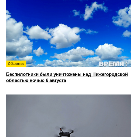
Общество
Беспилотники были уничтожены над Нижегородской
областью ночью 6 августа