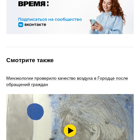
Смотрите также
Минэкологии проверило качество воздуха в Городце после
обращений граждан