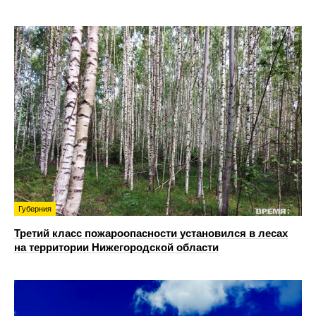
Губерния
Третий класс пожароопасности установился в лесах
на территории Нижегородской области