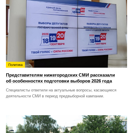
Политика
Представителям нижегородских СМИ рассказали
об особенностях подготовки выборов 2026 года
Специалисты ответили на актуальные вопросы, касающиеся
деятельности СМИ в период предвыборной кампании.