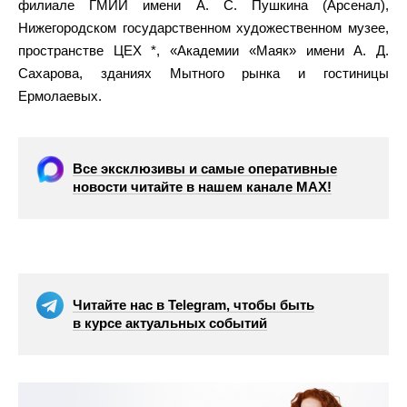
филиале ГМИИ имени А. С. Пушкина (Арсенал),
Нижегородском государственном художественном музее,
пространстве ЦЕХ *, «Академии «Маяк» имени А. Д.
Сахарова, зданиях Мытного рынка и гостиницы
Ермолаевых.
Все эксклюзивы и самые оперативные
новости читайте в нашем канале МАХ!
Читайте нас в Telegram, чтобы быть
в курсе актуальных событий