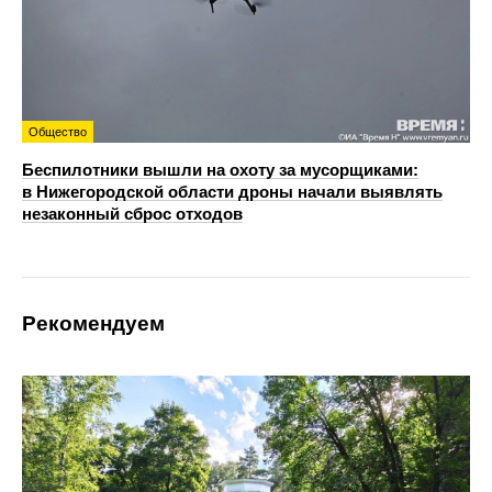
Общество
Беспилотники вышли на охоту за мусорщиками:
в Нижегородской области дроны начали выявлять
незаконный сброс отходов
Рекомендуем