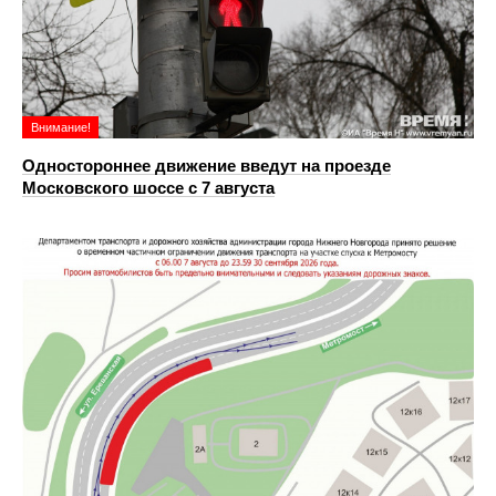
Внимание!
Одностороннее движение введут на проезде
Московского шоссе с 7 августа