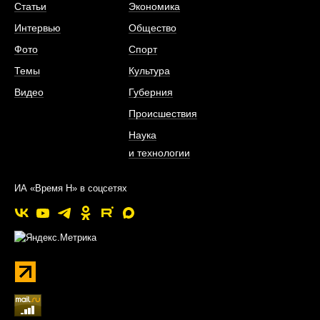
Статьи
Экономика
Интервью
Общество
Фото
Спорт
Темы
Культура
Видео
Губерния
Происшествия
Наука
и технологии
ИА «Время Н» в соцсетях