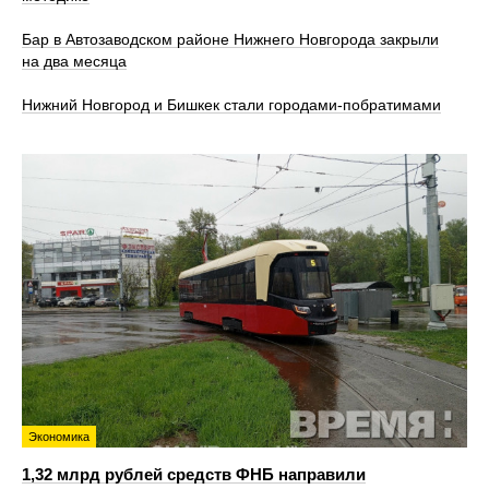
Бар в Автозаводском районе Нижнего Новгорода закрыли
на два месяца
Нижний Новгород и Бишкек стали городами-побратимами
Экономика
1,32 млрд рублей средств ФНБ направили