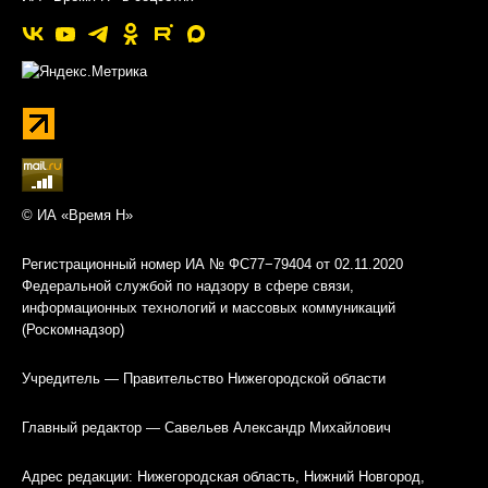
© ИА «Время Н»
Регистрационный номер ИА № ФС77−79404 от 02.11.2020
Федеральной службой по надзору в сфере связи,
информационных технологий и массовых коммуникаций
(Роскомнадзор)
Учредитель — Правительство Нижегородской области
Главный редактор — Савельев Александр Михайлович
Адрес редакции: Нижегородская область, Нижний Новгород,