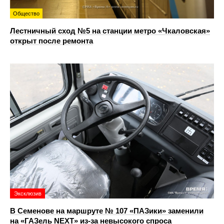
Общество
Лестничный сход №5 на станции метро «Чкаловская»
открыт после ремонта
Эксклюзив
В Семенове на маршруте № 107 «ПАЗики» заменили
на «ГАЗель NEXT» из‑за невысокого спроса