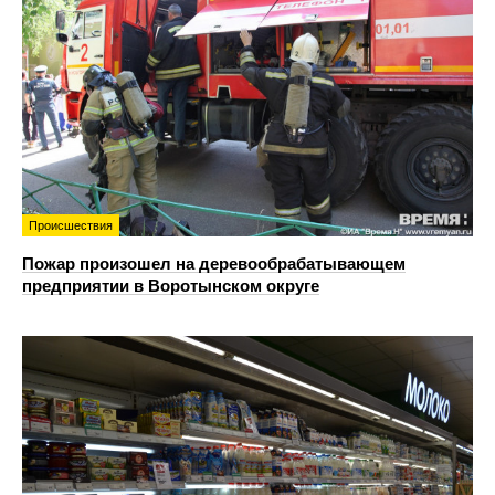
Происшествия
Пожар произошел на деревообрабатывающем
предприятии в Воротынском округе