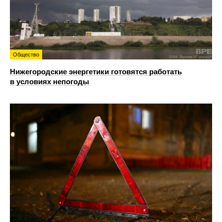
Общество
Нижегородские энергетики готовятся работать
в условиях непогоды