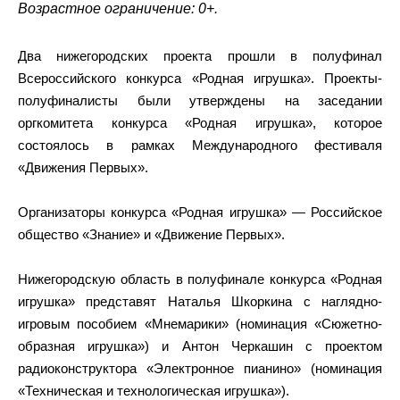
Возрастное ограничение: 0+.
Два нижегородских проекта прошли в полуфинал
Всероссийского конкурса «Родная игрушка». Проекты-
полуфиналисты были утверждены на заседании
оргкомитета конкурса «Родная игрушка», которое
состоялось в рамках Международного фестиваля
«Движения Первых».
Организаторы конкурса «Родная игрушка» — Российское
общество «Знание» и «Движение Первых».
Нижегородскую область в полуфинале конкурса «Родная
игрушка» представят Наталья Шкоркина с наглядно-
игровым пособием «Мнемарики» (номинация «Сюжетно-
образная игрушка») и Антон Черкашин с проектом
радиоконструктора «Электронное пианино» (номинация
«Техническая и технологическая игрушка»).