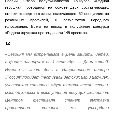
России. Отбор полуфиналистов конкурса «Родная
игрушка» проводился на основе двух составляющих:
оценки экспертного жюри, включающего 62 специалистов
различных профилей, и результатов народного
голосования. Всего на выход в полуфинал конкурса
«Родная игрушка» претендовали 149 проектов.
«Сегодня мы встречаемся в День защиты детей,
а финал планируем на 1 сентября — День знаний.
Именно в этот день в Национальном центре
„Россия“ пройдет Фестиваль детских игр и игрушек,
участников которого ждут тематические лекции,
мастер-классы и выступления ведущих экспертов.
Центром фестиваля станет выставка
прототипов, которые мы утвердили