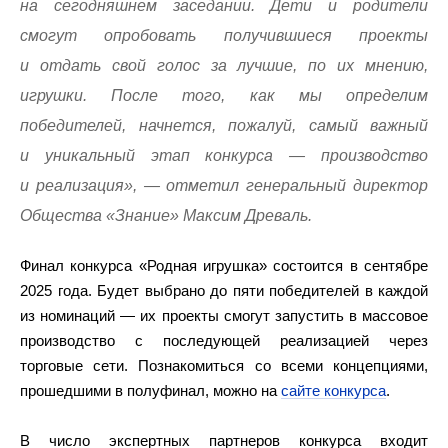
на сегодняшнем заседании. Дети и родители
смогут опробовать получившиеся проекты
и отдать свой голос за лучшие, по их мнению,
игрушки. После того, как мы определим
победителей, начнется, пожалуй, самый важный
и уникальный этап конкурса — производство
и реализация», — отметил генеральный директор
Общества «Знание» Максим Древаль.
Финал конкурса «Родная игрушка» состоится в сентябре
2025 года. Будет выбрано до пяти победителей в каждой
из номинаций — их проекты смогут запустить в массовое
производство с последующей реализацией через
торговые сети. Познакомиться со всеми концепциями,
прошедшими в полуфинал, можно на
сайте конкурса
.
В число экспертных партнеров конкурса входит