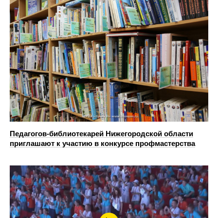
Педагогов-библиотекарей Нижегородской области
приглашают к участию в конкурсе профмастерства