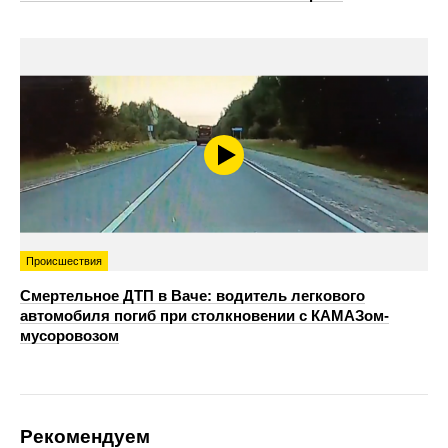
Происшествия
Смертельное ДТП в Ваче: водитель легкового
автомобиля погиб при столкновении с КАМАЗом-
мусоровозом
Рекомендуем