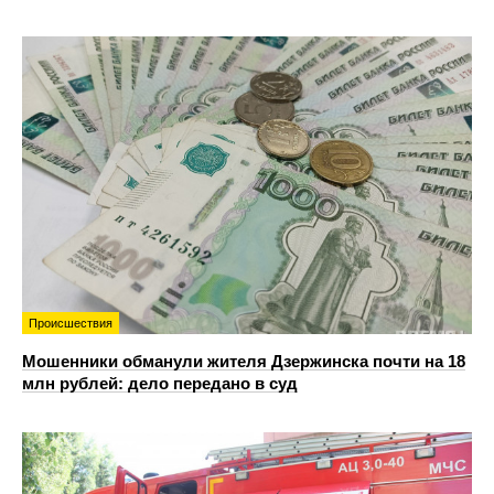
Происшествия
Мошенники обманули жителя Дзержинска почти на 18
млн рублей: дело передано в суд