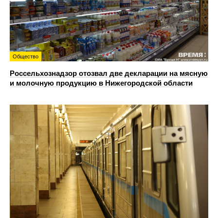
Общество
Россельхознадзор отозвал две декларации на мясную
и молочную продукцию в Нижегородской области