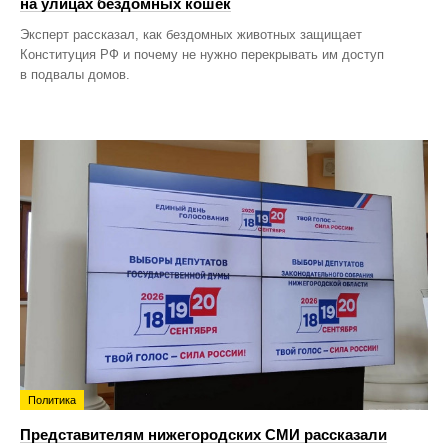
на улицах бездомных кошек
Эксперт рассказал, как бездомных животных защищает
Конституция РФ и почему не нужно перекрывать им доступ
в подвалы домов.
Политика
Представителям нижегородских СМИ рассказали