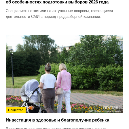
об особенностях подготовки выборов 2026 года
Специалисты ответили на актуальные вопросы, касающиеся
деятельности СМИ в период предвыборной кампании.
Общество
Инвестиция в здоровье и благополучие ребенка
Рассмотрим все преимущества грудного вскармливания