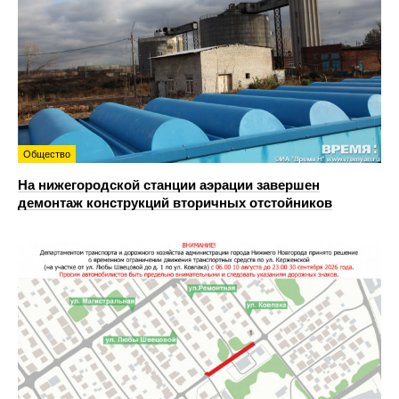
Общество
На нижегородской станции аэрации завершен
демонтаж конструкций вторичных отстойников