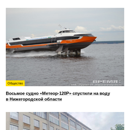
Общество
Восьмое судно «Метеор-120Р» спустили на воду
в Нижегородской области