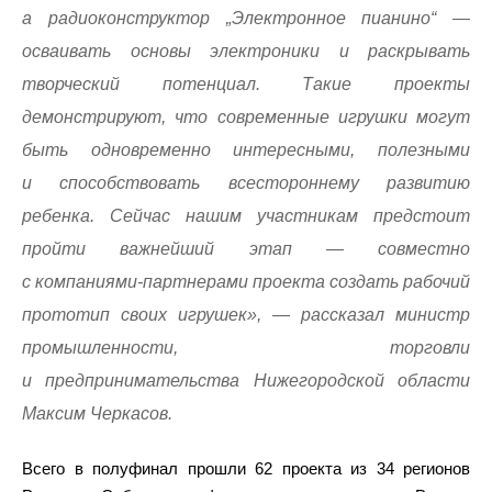
а радиоконструктор „Электронное пианино“ —
осваивать основы электроники и раскрывать
творческий потенциал. Такие проекты
демонстрируют, что современные игрушки могут
быть одновременно интересными, полезными
и способствовать всестороннему развитию
ребенка. Сейчас нашим участникам предстоит
пройти важнейший этап — совместно
с компаниями-партнерами проекта создать рабочий
прототип своих игрушек», — рассказал министр
промышленности, торговли
и предпринимательства Нижегородской области
Максим Черкасов.
Всего в полуфинал прошли 62 проекта из 34 регионов