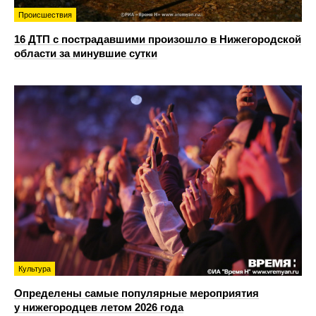
Происшествия
16 ДТП с пострадавшими произошло в Нижегородской
области за минувшие сутки
Культура
Определены самые популярные мероприятия
у нижегородцев летом 2026 года