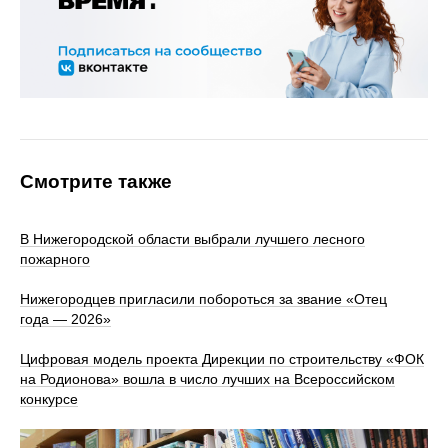
Смотрите также
В Нижегородской области выбрали лучшего лесного
пожарного
Нижегородцев пригласили побороться за звание «Отец
года — 2026»
Цифровая модель проекта Дирекции по строительству «ФОК
на Родионова» вошла в число лучших на Всероссийском
конкурсе