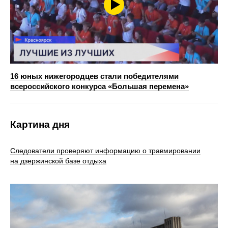
16 юных нижегородцев стали победителями
всероссийского конкурса «Большая перемена»
Картина дня
Следователи проверяют информацию о травмировании
на дзержинской базе отдыха