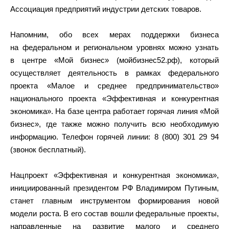
Ассоциация предприятий индустрии детских товаров.
Напомним, обо всех мерах поддержки бизнеса
на федеральном и региональном уровнях можно узнать
в центре «Мой бизнес» (мойбизнес52.рф), который
осуществляет деятельность в рамках федерального
проекта «Малое и среднее предпринимательство»
национального проекта «Эффективная и конкурентная
экономика». На базе центра работает горячая линия «Мой
бизнес», где также можно получить всю необходимую
информацию. Телефон горячей линии: 8 (800) 301 29 94
(звонок бесплатный).
Нацпроект «Эффективная и конкурентная экономика»,
инициированный президентом РФ Владимиром Путиным,
станет главным инструментом формирования новой
модели роста. В его состав вошли федеральные проекты,
направленные на развитие малого и среднего