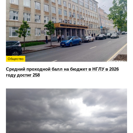
Общество
Средний проходной балл на бюджет в НГЛУ в 2026
году достиг 258