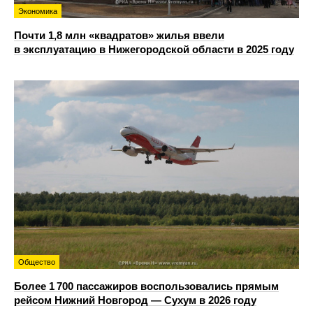
Экономика
Почти 1,8 млн «квадратов» жилья ввели
в эксплуатацию в Нижегородской области в 2025 году
Общество
Более 1 700 пассажиров воспользовались прямым
рейсом Нижний Новгород — Сухум в 2026 году