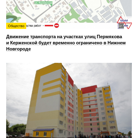
Общество
Движение транспорта на участках улиц Пермякова
и Керженской будет временно ограничено в Нижнем
Новгороде