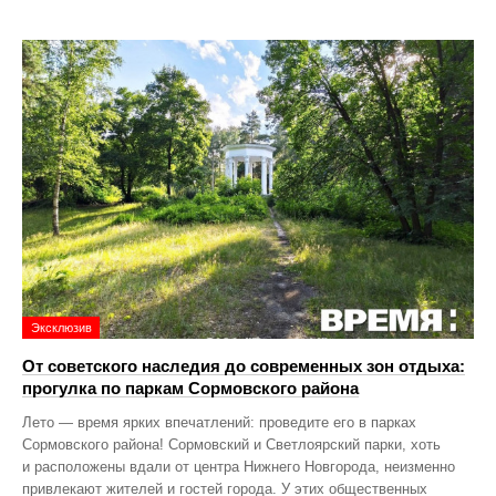
Эксклюзив
От советского наследия до современных зон отдыха:
прогулка по паркам Сормовского района
Лето — время ярких впечатлений: проведите его в парках
Сормовского района! Сормовский и Светлоярский парки, хоть
и расположены вдали от центра Нижнего Новгорода, неизменно
привлекают жителей и гостей города. У этих общественных