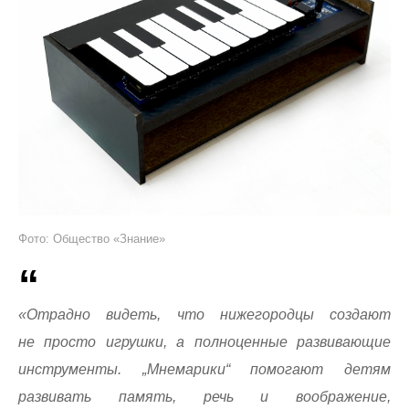
Фото: Общество «Знание»
«Отрадно видеть, что нижегородцы создают
не просто игрушки, а полноценные развивающие
инструменты. „Мнемарики“ помогают детям
развивать память, речь и воображение,