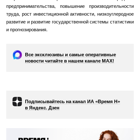
предпринимательства, повышение производительности
труда, рост инвестиционной активности, низкоуглеродное
развитие и развитие государственной системы статистики
и прогнозирования.
Все эксклюзивы и самые оперативные
новости читайте в нашем канале МАХ!
Подписывайтесь на канал ИА «Время Н»
в Яндекс. Дзен