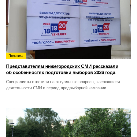
Политика
Представителям нижегородских СМИ рассказали
об особенностях подготовки выборов 2026 года
Специалисты ответили на актуальные вопросы, касающиеся
деятельности СМИ в период предвыборной кампании.