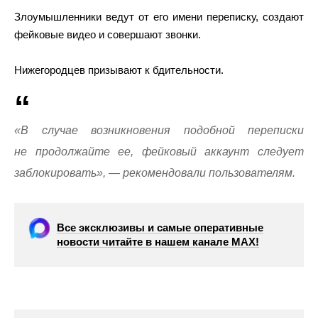
Злоумышленники ведут от его имени переписку, создают
фейковые видео и совершают звонки.
Нижегородцев призывают к бдительности.
«В случае возникновения подобной переписки
не продолжайте ее, фейковый аккаунт следует
заблокировать», — рекомендовали пользователям.
Все эксклюзивы и самые оперативные
новости читайте в нашем канале МАХ!