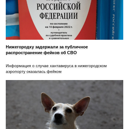
Нижегородку задержали за публичное
распространение фейков об СВО
Информация о случае хантавируса в нижегородском
аэропорту оказалась фейком