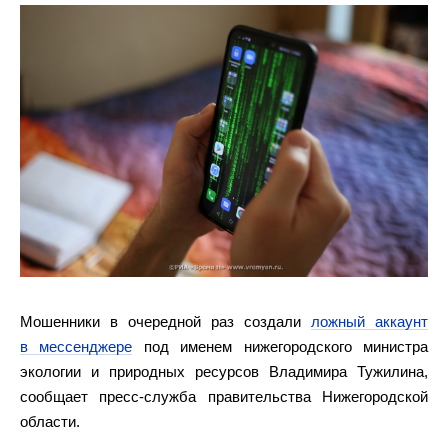
Мошенники в очередной раз создали
ложный аккаунт
в мессенджере
под именем нижегородского министра
экологии и природных ресурсов Владимира Тужилина,
сообщает пресс-служба правительства Нижегородской
области.