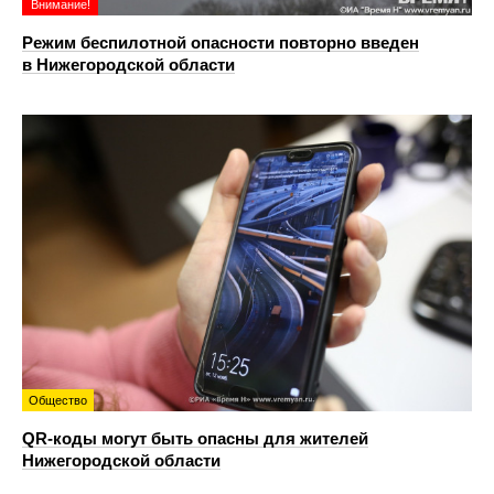
Внимание!
Режим беспилотной опасности повторно введен
в Нижегородской области
Общество
QR-коды могут быть опасны для жителей
Нижегородской области