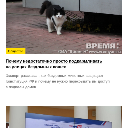
Общество
Почему недостаточно просто подкармливать
на улицах бездомных кошек
Эксперт рассказал, как бездомных животных защищает
Конституция РФ и почему не нужно перекрывать им доступ
в подвалы домов.