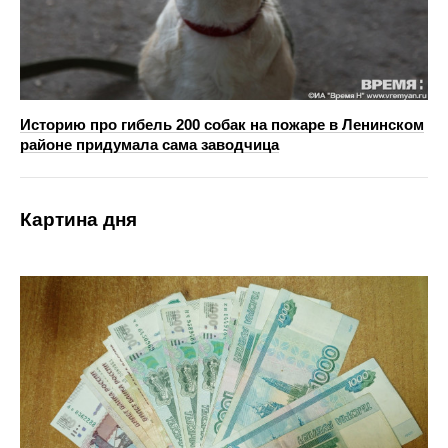
Историю про гибель 200 собак на пожаре в Ленинском
районе придумала сама заводчица
Картина дня