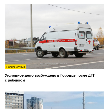
Происшествия
Уголовное дело возбуждено в Городце после ДТП
с ребенком