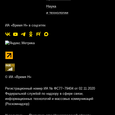
Наука
и технологии
ИА «Время Н» в соцсетях
© ИА «Время Н»
Регистрационный номер ИА № ФС77−79404 от 02.11.2020
Федеральной службой по надзору в сфере связи,
информационных технологий и массовых коммуникаций
(Роскомнадзор)