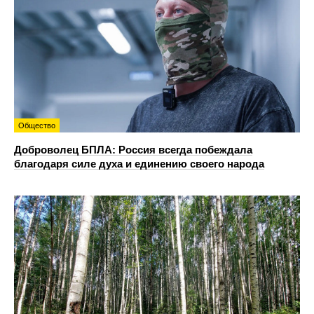
Общество
Доброволец БПЛА: Россия всегда побеждала
благодаря силе духа и единению своего народа