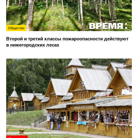
Общество
Второй и третий классы пожароопасности действуют
в нижегородских лесах