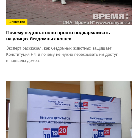
Общество
Почему недостаточно просто подкармливать
на улицах бездомных кошек
Эксперт рассказал, как бездомных животных защищает
Конституция РФ и почему не нужно перекрывать им доступ
в подвалы домов.