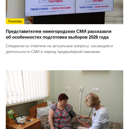
Политика
Представителям нижегородских СМИ рассказали
об особенностях подготовки выборов 2026 года
Специалисты ответили на актуальные вопросы, касающиеся
деятельности СМИ в период предвыборной кампании.