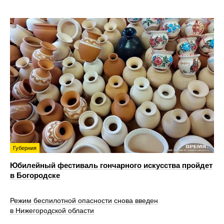
Губерния
Юбилейный фестиваль гончарного искусства пройдет
в Богородске
Режим беспилотной опасности снова введен
в Нижегородской области