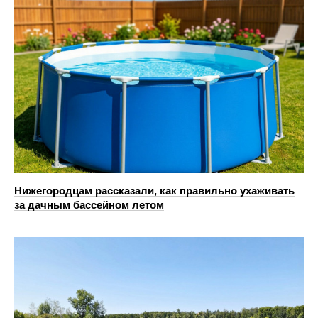
Нижегородцам рассказали, как правильно ухаживать
за дачным бассейном летом