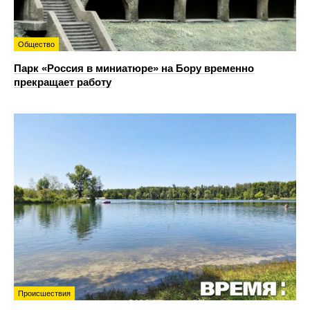
Общество
Парк «Россия в миниатюре» на Бору временно
прекращает работу
Происшествия