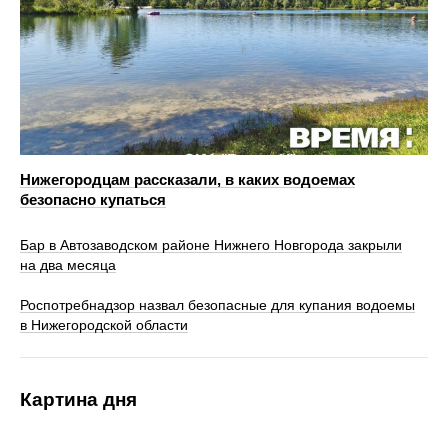
Нижегородцам рассказали, в каких водоемах
безопасно купаться
Бар в Автозаводском районе Нижнего Новгорода закрыли
на два месяца
Роспотребнадзор назвал безопасные для купания водоемы
в Нижегородской области
Картина дня