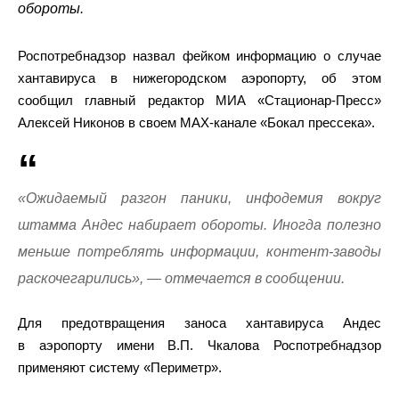
обороты.
Роспотребнадзор назвал фейком информацию о случае
хантавируса в нижегородском аэропорту, об этом
сообщил главный редактор МИА «Стационар-Пресс»
Алексей Никонов в своем MAX-канале «Бокал прессека».
«Ожидаемый разгон паники, инфодемия вокруг
штамма Андес набирает обороты. Иногда полезно
меньше потреблять информации, контент-заводы
раскочегарились», — отмечается в сообщении.
Для предотвращения заноса хантавируса Андес
в аэропорту имени В.П. Чкалова Роспотребнадзор
применяют систему «Периметр».