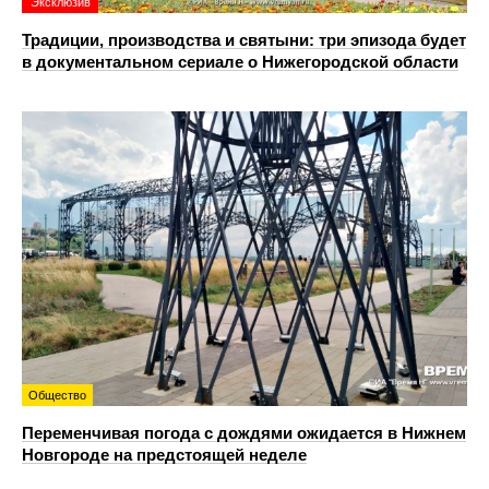
Эксклюзив
Традиции, производства и святыни: три эпизода будет
в документальном сериале о Нижегородской области
Общество
Переменчивая погода с дождями ожидается в Нижнем
Новгороде на предстоящей неделе