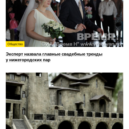
Общество
Эксперт назвала главные свадебные тренды
у нижегородских пар