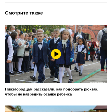
Смотрите также
Нижегородцам рассказали, как подобрать рюкзак,
чтобы не навредить осанке ребенка