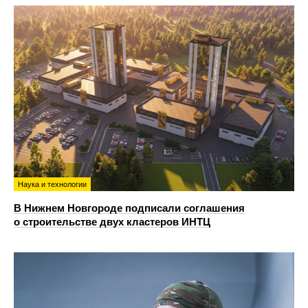
Наука и технологии
В Нижнем Новгороде подписали соглашения
о строительстве двух кластеров ИНТЦ