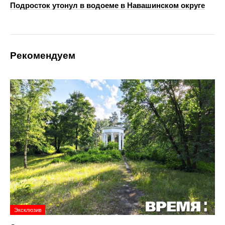
Подросток утонул в водоеме в Навашинском округе
Рекомендуем
Эксклюзив