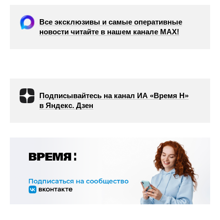
Все эксклюзивы и самые оперативные
новости читайте в нашем канале МАХ!
Подписывайтесь на канал ИА «Время Н»
в Яндекс. Дзен